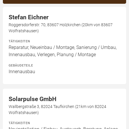
Stefan Eichner
Roggersdorferstr. 70, 83607 Holzkirchen (20km von 83607
Wolfratshausen)
TÄTIGKEITEN
Reparatur, Neueinbau / Montage, Sanierung / Umbau,
Innenausbau, Verlegen, Planung / Montage
GEBÄUDETEILE
Innenausbau
Solarpulse GmbH
Wallbergstraße 3, 82024 Taufkirchen (21km von 82024
Wolfratshausen)
TÄTIGKEITEN