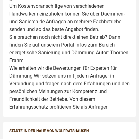
Um Kostenvoranschläge von verschiedenen
Handwerkern einzuholen können Sie über Daemmen-
und-Sanieren.de Anfragen an mehrere Fachbetriebe
senden und so das beste Angebot finden.
Sie brauchen noch nicht direkt einen Betrieb? Dann
finden Sie auf unserem Portal Infos zum Bereich
energetische Sanierung und Dämmung Autor:
Thorben
Frahm
Wie erhalten wir die Bewertungen für
Experten für
Dämmung
Wir setzen uns mit jedem Anfrager in
Verbindung und fragen nach dem Erfahrungen und den
persönlichen Meinungen zur Kompetenz und
Freundlichkeit der Betriebe. Von diesem
Erfahrungsschatz profitieren Sie als Anfrager!
STÄDTE IN DER NÄHE VON WOLFRATSHAUSEN