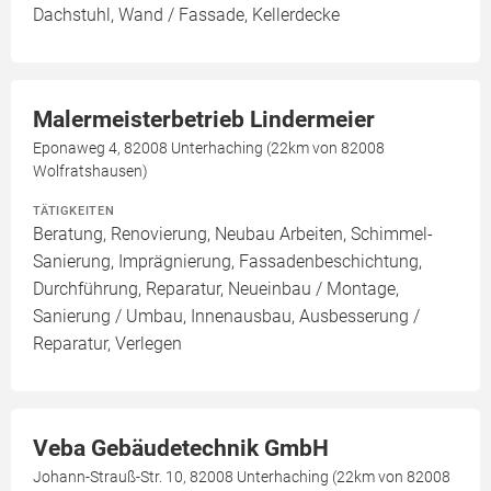
Dachstuhl, Wand / Fassade, Kellerdecke
Malermeisterbetrieb Lindermeier
Eponaweg 4, 82008 Unterhaching (22km von 82008
Wolfratshausen)
TÄTIGKEITEN
Beratung, Renovierung, Neubau Arbeiten, Schimmel-
Sanierung, Imprägnierung, Fassadenbeschichtung,
Durchführung, Reparatur, Neueinbau / Montage,
Sanierung / Umbau, Innenausbau, Ausbesserung /
Reparatur, Verlegen
Veba Gebäudetechnik GmbH
Johann-Strauß-Str. 10, 82008 Unterhaching (22km von 82008