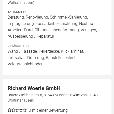
Wolfratshausen)
TÄTIGKEITEN
Beratung, Renovierung, Schimmel-Sanierung,
Imprägnierung, Fassadenbeschichtung, Neubau
Arbeiten, Durchführung, Innendämmung, Verlegen,
Ausbesserung / Reparatur
GEBÄUDETEILE
Wand / Fassade, Kellerdecke, Klicklaminat,
Trittschalldämmung, Baustellenestrich,
Velourteppichboden
Richard Woerle GmbH
Untere Weidenstr. 25a, 81543 München (24km von 81543
Wolfratshausen)
0
mit einer Bewertung