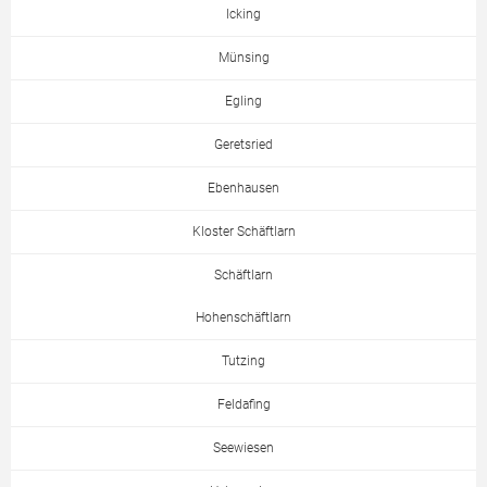
Icking
Münsing
Egling
Geretsried
Ebenhausen
Kloster Schäftlarn
Schäftlarn
Hohenschäftlarn
Tutzing
Feldafing
Seewiesen