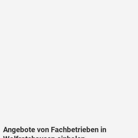
Angebote von Fachbetrieben in