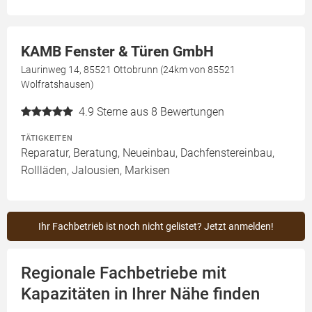
KAMB Fenster & Türen GmbH
Laurinweg 14, 85521 Ottobrunn (24km von 85521
Wolfratshausen)
4.9
Sterne aus 8 Bewertungen
TÄTIGKEITEN
Reparatur, Beratung, Neueinbau, Dachfenstereinbau,
Rollläden, Jalousien, Markisen
Ihr Fachbetrieb ist noch nicht gelistet? Jetzt anmelden!
Regionale Fachbetriebe mit
Kapazitäten in Ihrer Nähe finden