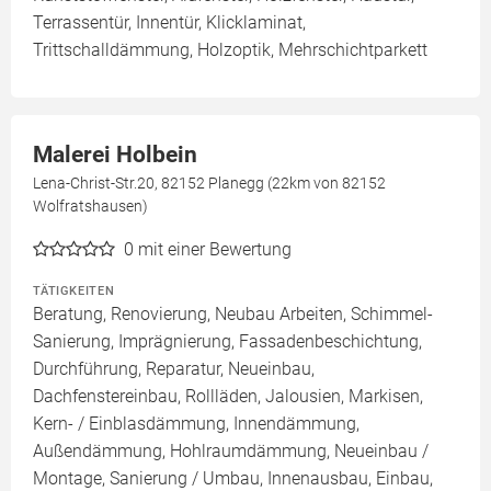
Terrassentür, Innentür, Klicklaminat,
Trittschalldämmung, Holzoptik, Mehrschichtparkett
Malerei Holbein
Lena-Christ-Str.20, 82152 Planegg (22km von 82152
Wolfratshausen)
0
mit einer Bewertung
TÄTIGKEITEN
Beratung, Renovierung, Neubau Arbeiten, Schimmel-
Sanierung, Imprägnierung, Fassadenbeschichtung,
Durchführung, Reparatur, Neueinbau,
Dachfenstereinbau, Rollläden, Jalousien, Markisen,
Kern- / Einblasdämmung, Innendämmung,
Außendämmung, Hohlraumdämmung, Neueinbau /
Montage, Sanierung / Umbau, Innenausbau, Einbau,