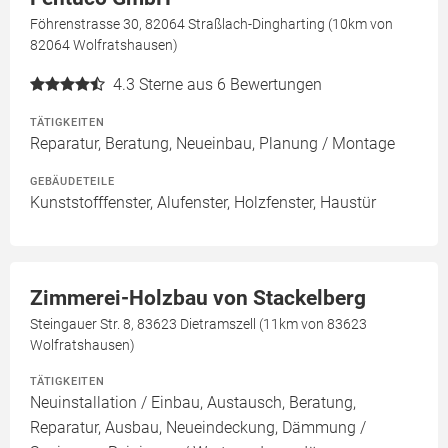
Föhrenstrasse 30, 82064 Straßlach-Dingharting (10km von
82064 Wolfratshausen)
4.3
Sterne aus 6 Bewertungen
TÄTIGKEITEN
Reparatur, Beratung, Neueinbau, Planung / Montage
GEBÄUDETEILE
Kunststofffenster, Alufenster, Holzfenster, Haustür
Zimmerei-Holzbau von Stackelberg
Steingauer Str. 8, 83623 Dietramszell (11km von 83623
Wolfratshausen)
TÄTIGKEITEN
Neuinstallation / Einbau, Austausch, Beratung,
Reparatur, Ausbau, Neueindeckung, Dämmung /