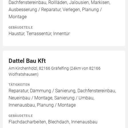
Dachfenstereinbau, Rollläden, Jalousien, Markisen,
Ausbesserung / Reparatur, Verlegen, Planung /
Montage
GEBÄUDETEILE
Haustür, Terrassentür, Innentür
Dattel Bau Kft
Am Kirchenhölzl, 82166 Gräfelfing (24km von 82166
Wolfratshausen)
TÄTIGKEITEN
Reparatur, Dämmung / Sanierung, Dachfenstereinbau,
Neueinbau / Montage, Sanierung / Umbau,
Innenausbau, Planung / Montage
GEBÄUDETEILE
Flachdacharbeiten, Blechdach, Innenausbau