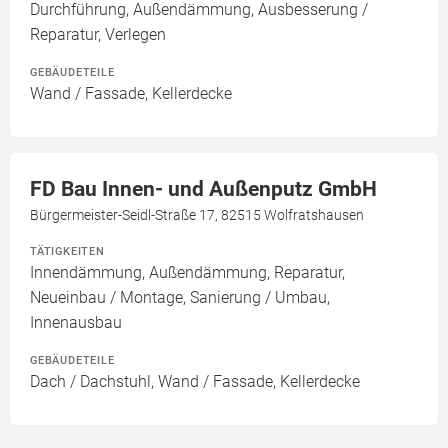
Durchführung, Außendämmung, Ausbesserung /
Reparatur, Verlegen
GEBÄUDETEILE
Wand / Fassade, Kellerdecke
FD Bau Innen- und Außenputz GmbH
Bürgermeister-Seidl-Straße 17, 82515 Wolfratshausen
TÄTIGKEITEN
Innendämmung, Außendämmung, Reparatur,
Neueinbau / Montage, Sanierung / Umbau,
Innenausbau
GEBÄUDETEILE
Dach / Dachstuhl, Wand / Fassade, Kellerdecke