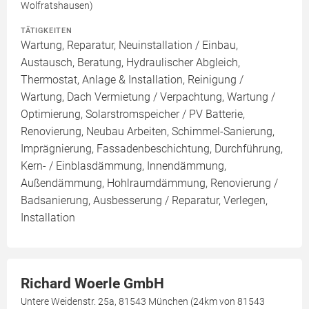
Wolfratshausen)
TÄTIGKEITEN
Wartung, Reparatur, Neuinstallation / Einbau,
Austausch, Beratung, Hydraulischer Abgleich,
Thermostat, Anlage & Installation, Reinigung /
Wartung, Dach Vermietung / Verpachtung, Wartung /
Optimierung, Solarstromspeicher / PV Batterie,
Renovierung, Neubau Arbeiten, Schimmel-Sanierung,
Imprägnierung, Fassadenbeschichtung, Durchführung,
Kern- / Einblasdämmung, Innendämmung,
Außendämmung, Hohlraumdämmung, Renovierung /
Badsanierung, Ausbesserung / Reparatur, Verlegen,
Installation
Richard Woerle GmbH
Untere Weidenstr. 25a, 81543 München (24km von 81543