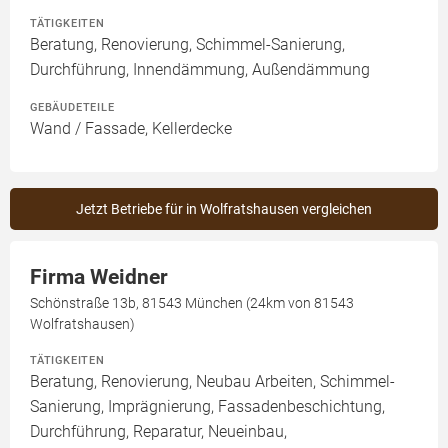
TÄTIGKEITEN
Beratung, Renovierung, Schimmel-Sanierung,
Durchführung, Innendämmung, Außendämmung
GEBÄUDETEILE
Wand / Fassade, Kellerdecke
Jetzt Betriebe für in Wolfratshausen vergleichen
Firma Weidner
Schönstraße 13b, 81543 München (24km von 81543
Wolfratshausen)
TÄTIGKEITEN
Beratung, Renovierung, Neubau Arbeiten, Schimmel-
Sanierung, Imprägnierung, Fassadenbeschichtung,
Durchführung, Reparatur, Neueinbau,