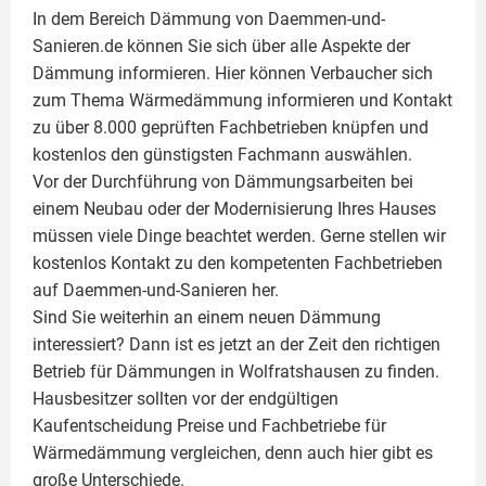
In dem Bereich Dämmung von Daemmen-und-
Sanieren.de können Sie sich über alle Aspekte der
Dämmung
informieren. Hier können Verbaucher sich
zum Thema Wärmedämmung informieren und Kontakt
zu über 8.000 geprüften Fachbetrieben knüpfen und
kostenlos den günstigsten Fachmann auswählen.
Vor der Durchführung von Dämmungsarbeiten bei
einem Neubau oder der Modernisierung Ihres Hauses
müssen viele Dinge beachtet werden. Gerne stellen wir
kostenlos Kontakt zu den kompetenten Fachbetrieben
auf Daemmen-und-Sanieren her.
Sind Sie weiterhin an einem neuen Dämmung
interessiert? Dann ist es jetzt an der Zeit den richtigen
Betrieb für Dämmungen in Wolfratshausen zu finden.
Hausbesitzer sollten vor der endgültigen
Kaufentscheidung Preise und Fachbetriebe für
Wärmedämmung vergleichen, denn auch hier gibt es
große Unterschiede.