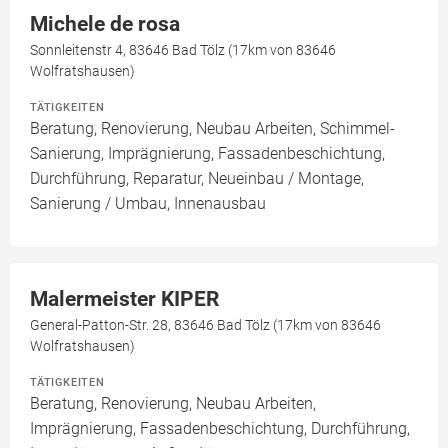
Michele de rosa
Sonnleitenstr 4, 83646 Bad Tölz (17km von 83646
Wolfratshausen)
TÄTIGKEITEN
Beratung, Renovierung, Neubau Arbeiten, Schimmel-
Sanierung, Imprägnierung, Fassadenbeschichtung,
Durchführung, Reparatur, Neueinbau / Montage,
Sanierung / Umbau, Innenausbau
Malermeister KIPER
General-Patton-Str. 28, 83646 Bad Tölz (17km von 83646
Wolfratshausen)
TÄTIGKEITEN
Beratung, Renovierung, Neubau Arbeiten,
Imprägnierung, Fassadenbeschichtung, Durchführung,