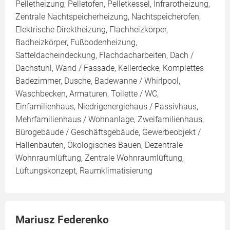
Pelletheizung, Pelletofen, Pelletkessel, Infrarotheizung,
Zentrale Nachtspeicherheizung, Nachtspeicherofen,
Elektrische Direktheizung, Flachheizkörper,
Badheizkörper, Fußbodenheizung,
Satteldacheindeckung, Flachdacharbeiten, Dach /
Dachstuhl, Wand / Fassade, Kellerdecke, Komplettes
Badezimmer, Dusche, Badewanne / Whirlpool,
Waschbecken, Armaturen, Toilette / WC,
Einfamilienhaus, Niedrigenergiehaus / Passivhaus,
Mehrfamilienhaus / Wohnanlage, Zweifamilienhaus,
Bürogebäude / Geschäftsgebäude, Gewerbeobjekt /
Hallenbauten, Ökologisches Bauen, Dezentrale
Wohnraumlüftung, Zentrale Wohnraumlüftung,
Lüftungskonzept, Raumklimatisierung
Mariusz Federenko