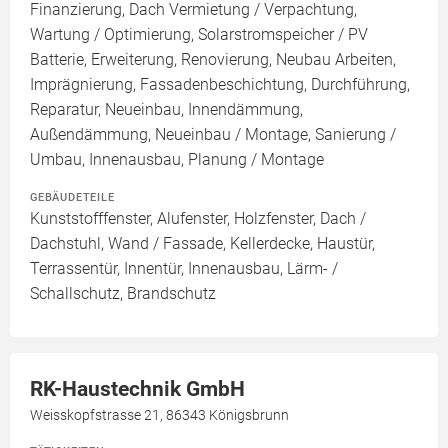
Finanzierung, Dach Vermietung / Verpachtung,
Wartung / Optimierung, Solarstromspeicher / PV
Batterie, Erweiterung, Renovierung, Neubau Arbeiten,
Imprägnierung, Fassadenbeschichtung, Durchführung,
Reparatur, Neueinbau, Innendämmung,
Außendämmung, Neueinbau / Montage, Sanierung /
Umbau, Innenausbau, Planung / Montage
GEBÄUDETEILE
Kunststofffenster, Alufenster, Holzfenster, Dach /
Dachstuhl, Wand / Fassade, Kellerdecke, Haustür,
Terrassentür, Innentür, Innenausbau, Lärm- /
Schallschutz, Brandschutz
RK-Haustechnik GmbH
Weisskopfstrasse 21, 86343 Königsbrunn