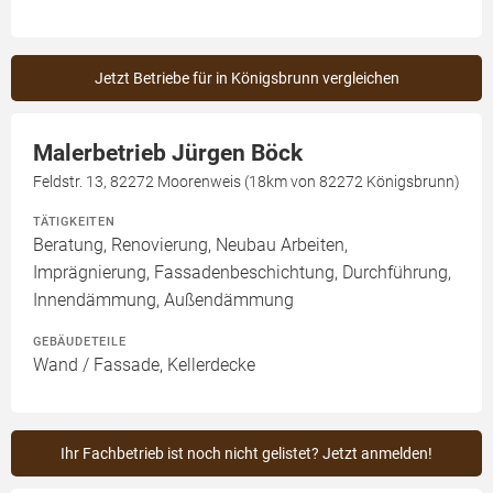
Jetzt Betriebe für in Königsbrunn vergleichen
Malerbetrieb Jürgen Böck
Feldstr. 13, 82272 Moorenweis (18km von 82272 Königsbrunn)
TÄTIGKEITEN
Beratung, Renovierung, Neubau Arbeiten,
Imprägnierung, Fassadenbeschichtung, Durchführung,
Innendämmung, Außendämmung
GEBÄUDETEILE
Wand / Fassade, Kellerdecke
Ihr Fachbetrieb ist noch nicht gelistet? Jetzt anmelden!