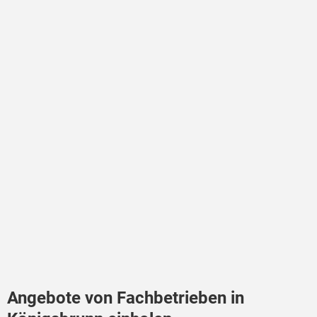
Angebote von Fachbetrieben in