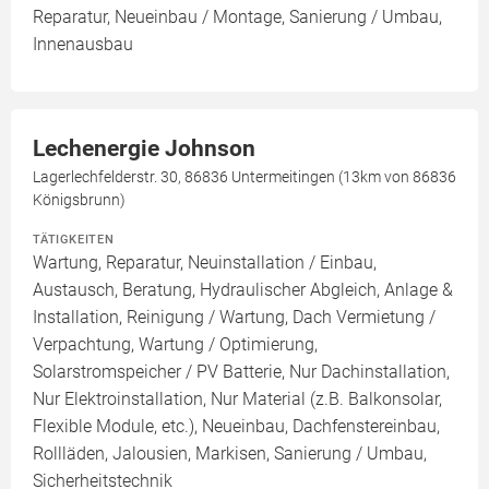
Reparatur, Neueinbau / Montage, Sanierung / Umbau,
Innenausbau
Lechenergie Johnson
Lagerlechfelderstr. 30, 86836 Untermeitingen (13km von 86836
Königsbrunn)
TÄTIGKEITEN
Wartung, Reparatur, Neuinstallation / Einbau,
Austausch, Beratung, Hydraulischer Abgleich, Anlage &
Installation, Reinigung / Wartung, Dach Vermietung /
Verpachtung, Wartung / Optimierung,
Solarstromspeicher / PV Batterie, Nur Dachinstallation,
Nur Elektroinstallation, Nur Material (z.B. Balkonsolar,
Flexible Module, etc.), Neueinbau, Dachfenstereinbau,
Rollläden, Jalousien, Markisen, Sanierung / Umbau,
Sicherheitstechnik