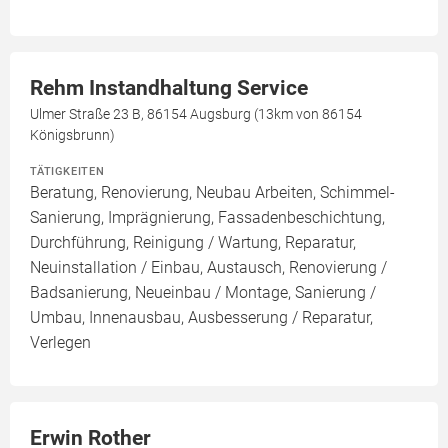
Rehm Instandhaltung Service
Ulmer Straße 23 B, 86154 Augsburg (13km von 86154
Königsbrunn)
TÄTIGKEITEN
Beratung, Renovierung, Neubau Arbeiten, Schimmel-
Sanierung, Imprägnierung, Fassadenbeschichtung,
Durchführung, Reinigung / Wartung, Reparatur,
Neuinstallation / Einbau, Austausch, Renovierung /
Badsanierung, Neueinbau / Montage, Sanierung /
Umbau, Innenausbau, Ausbesserung / Reparatur,
Verlegen
Erwin Rother