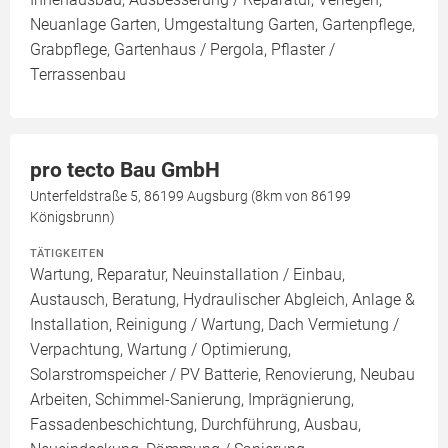
Neuanlage Garten, Umgestaltung Garten, Gartenpflege,
Grabpflege, Gartenhaus / Pergola, Pflaster /
Terrassenbau
pro tecto Bau GmbH
Unterfeldstraße 5, 86199 Augsburg (8km von 86199
Königsbrunn)
TÄTIGKEITEN
Wartung, Reparatur, Neuinstallation / Einbau,
Austausch, Beratung, Hydraulischer Abgleich, Anlage &
Installation, Reinigung / Wartung, Dach Vermietung /
Verpachtung, Wartung / Optimierung,
Solarstromspeicher / PV Batterie, Renovierung, Neubau
Arbeiten, Schimmel-Sanierung, Imprägnierung,
Fassadenbeschichtung, Durchführung, Ausbau,