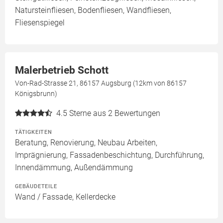
Natursteinfliesen, Bodenfliesen, Wandfliesen,
Fliesenspiegel
Malerbetrieb Schott
Von-Rad-Strasse 21, 86157 Augsburg (12km von 86157
Königsbrunn)
4.5
Sterne aus 2 Bewertungen
TÄTIGKEITEN
Beratung, Renovierung, Neubau Arbeiten,
Imprägnierung, Fassadenbeschichtung, Durchführung,
Innendämmung, Außendämmung
GEBÄUDETEILE
Wand / Fassade, Kellerdecke