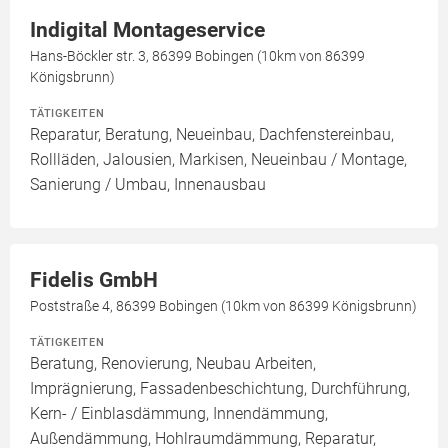
Indigital Montageservice
Hans-Böckler str. 3, 86399 Bobingen (10km von 86399
Königsbrunn)
TÄTIGKEITEN
Reparatur, Beratung, Neueinbau, Dachfenstereinbau,
Rollläden, Jalousien, Markisen, Neueinbau / Montage,
Sanierung / Umbau, Innenausbau
Fidelis GmbH
Poststraße 4, 86399 Bobingen (10km von 86399 Königsbrunn)
TÄTIGKEITEN
Beratung, Renovierung, Neubau Arbeiten,
Imprägnierung, Fassadenbeschichtung, Durchführung,
Kern- / Einblasdämmung, Innendämmung,
Außendämmung, Hohlraumdämmung, Reparatur,