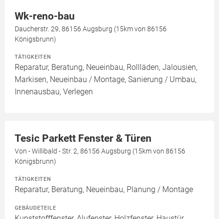
Wk-reno-bau
Daucherstr. 29, 86156 Augsburg (15km von 86156
Königsbrunn)
TÄTIGKEITEN
Reparatur, Beratung, Neueinbau, Rollläden, Jalousien,
Markisen, Neueinbau / Montage, Sanierung / Umbau,
Innenausbau, Verlegen
Tesic Parkett Fenster & Türen
Von - Willibald - Str. 2, 86156 Augsburg (15km von 86156
Königsbrunn)
TÄTIGKEITEN
Reparatur, Beratung, Neueinbau, Planung / Montage
GEBÄUDETEILE
Kunststofffenster, Alufenster, Holzfenster, Haustür,