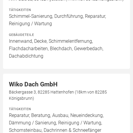
TÄTIGKEITEN
Schimmel-Sanierung, Durchführung, Reparatur,
Reinigung / Wartung
GEBÄUDETEILE
Innenwand, Decke, Schimmelentfernung,
Flachdacharbeiten, Blechdach, Gewerbedach,
Dachabdichtung
Wiko Dach GmbH
Bäckergasse 3, 82285 Hattenhofen (18km von 82285
Königsbrunn)
TÄTIGKEITEN
Reparatur, Beratung, Ausbau, Neueindeckung,
Dämmung / Sanierung, Reinigung / Wartung,
Schornsteinbau, Dachrinnen & Schneefänger