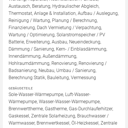
Austausch, Beratung, Hydraulischer Abgleich,
Thermostat, Anlage & Installation, Aufbau / Auslegung,
Reinigung / Wartung, Planung / Berechnung,
Finanzierung, Dach Vermietung / Verpachtung,
Wartung / Optimierung, Solarstromspeicher / PV
Batterie, Erweiterung, Ausbau, Neueindeckung,
Dämmung / Sanierung, Kern- / Einblasdämmung,
Innendämmung, Außendämmung,
Hohlraumdämmung, Renovierung, Renovierung /
Badsanierung, Neubau, Umbau / Sanierung,
Berechnung Statik, Bauleitung, Vermessung
GEBÄUDETEILE
Sole-Wasser-Wärmepumpe, Luft-Wasser-
Wärmepumpe, Wasser-Wasser-Wärmepumpe,
Brennwerttherme, Gastherme, Gas-Durchlauferhitzer,
Gaskessel, Zentrale Solarheizung, Brauchwasser /
Warmwasser, Brennwertkessel, Öl-Heizkessel, Zentrale