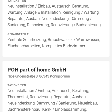
TÄTIGKEITEN
Neuinstallation / Einbau, Austausch, Beratung,
Wartung, Anlage & Installation, Reinigung / Wartung,
Reparatur, Ausbau, Neueindeckung, Dämmung /
Sanierung, Renovierung, Renovierung / Badsanierung
GEBÄUDETEILE
Zentrale Solarheizung, Brauchwasser / Warmwasser,
Flachdacharbeiten, Komplettes Badezimmer
POH part of home GmbH
Nibelungenstraße 8, 86343 Königsbrunn
TÄTIGKEITEN
Neuinstallation / Einbau, Austausch, Beratung,
Thermostat, Renovierung, Reparatur, Ausbau,
Neueindeckung, Dämmung / Sanierung, Neueinbau,
Dachfenstereinbau, Kern- / Einblasdämmung,