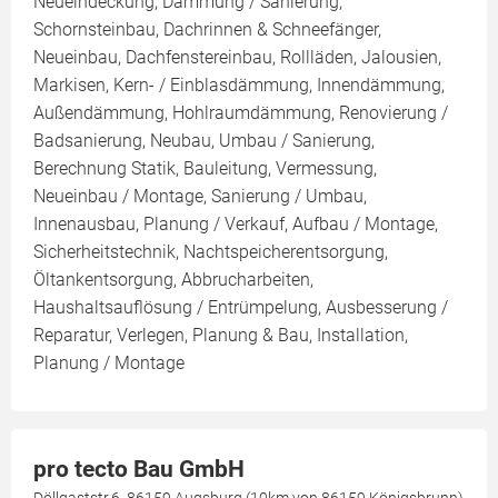
Neueindeckung, Dämmung / Sanierung,
Schornsteinbau, Dachrinnen & Schneefänger,
Neueinbau, Dachfenstereinbau, Rollläden, Jalousien,
Markisen, Kern- / Einblasdämmung, Innendämmung,
Außendämmung, Hohlraumdämmung, Renovierung /
Badsanierung, Neubau, Umbau / Sanierung,
Berechnung Statik, Bauleitung, Vermessung,
Neueinbau / Montage, Sanierung / Umbau,
Innenausbau, Planung / Verkauf, Aufbau / Montage,
Sicherheitstechnik, Nachtspeicherentsorgung,
Öltankentsorgung, Abbrucharbeiten,
Haushaltsauflösung / Entrümpelung, Ausbesserung /
Reparatur, Verlegen, Planung & Bau, Installation,
Planung / Montage
pro tecto Bau GmbH