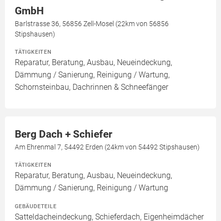
GmbH
Barlstrasse 36, 56856 Zell-Mosel (22km von 56856
Stipshausen)
TÄTIGKEITEN
Reparatur, Beratung, Ausbau, Neueindeckung,
Dämmung / Sanierung, Reinigung / Wartung,
Schornsteinbau, Dachrinnen & Schneefänger
Berg Dach + Schiefer
Am Ehrenmal 7, 54492 Erden (24km von 54492 Stipshausen)
TÄTIGKEITEN
Reparatur, Beratung, Ausbau, Neueindeckung,
Dämmung / Sanierung, Reinigung / Wartung
GEBÄUDETEILE
Satteldacheindeckung, Schieferdach, Eigenheimdächer