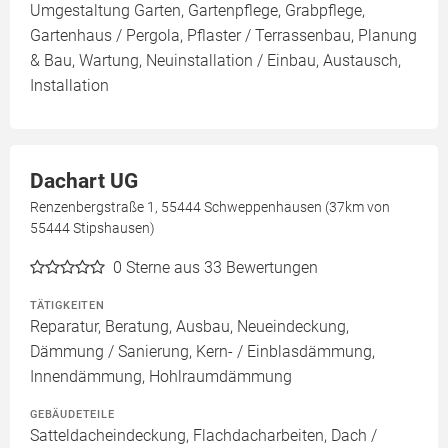
Umgestaltung Garten, Gartenpflege, Grabpflege,
Gartenhaus / Pergola, Pflaster / Terrassenbau, Planung
& Bau, Wartung, Neuinstallation / Einbau, Austausch,
Installation
Dachart UG
Renzenbergstraße 1, 55444 Schweppenhausen (37km von
55444 Stipshausen)
0
Sterne aus 33 Bewertungen
TÄTIGKEITEN
Reparatur, Beratung, Ausbau, Neueindeckung,
Dämmung / Sanierung, Kern- / Einblasdämmung,
Innendämmung, Hohlraumdämmung
GEBÄUDETEILE
Satteldacheindeckung, Flachdacharbeiten, Dach /