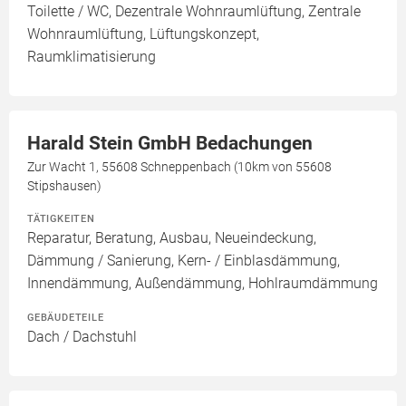
Toilette / WC, Dezentrale Wohnraumlüftung, Zentrale
Wohnraumlüftung, Lüftungskonzept,
Raumklimatisierung
Harald Stein GmbH Bedachungen
Zur Wacht 1, 55608 Schneppenbach (10km von 55608
Stipshausen)
TÄTIGKEITEN
Reparatur, Beratung, Ausbau, Neueindeckung,
Dämmung / Sanierung, Kern- / Einblasdämmung,
Innendämmung, Außendämmung, Hohlraumdämmung
GEBÄUDETEILE
Dach / Dachstuhl