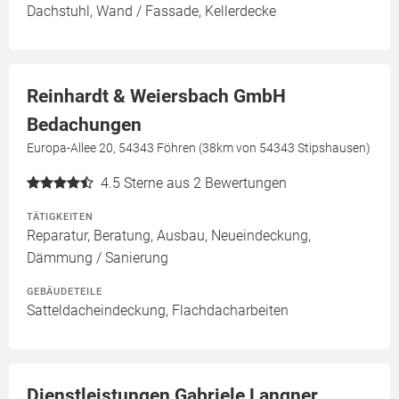
Dachstuhl, Wand / Fassade, Kellerdecke
Reinhardt & Weiersbach GmbH
Bedachungen
Europa-Allee 20, 54343 Föhren (38km von 54343 Stipshausen)
4.5
Sterne aus 2 Bewertungen
TÄTIGKEITEN
Reparatur, Beratung, Ausbau, Neueindeckung,
Dämmung / Sanierung
GEBÄUDETEILE
Satteldacheindeckung, Flachdacharbeiten
Dienstleistungen Gabriele Langner