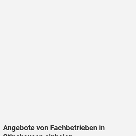
Angebote von Fachbetrieben in