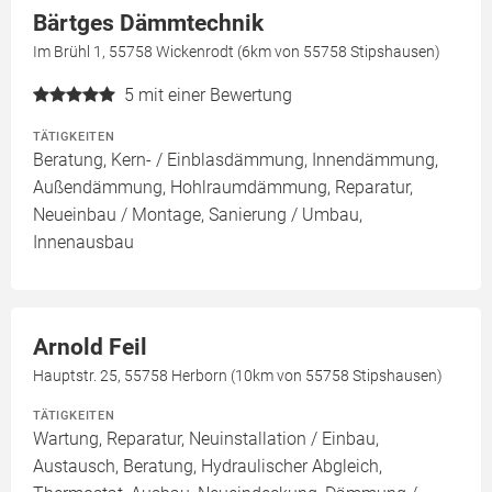
Bärtges Dämmtechnik
Im Brühl 1, 55758 Wickenrodt (6km von 55758 Stipshausen)
5
mit einer Bewertung
TÄTIGKEITEN
Beratung, Kern- / Einblasdämmung, Innendämmung,
Außendämmung, Hohlraumdämmung, Reparatur,
Neueinbau / Montage, Sanierung / Umbau,
Innenausbau
Arnold Feil
Hauptstr. 25, 55758 Herborn (10km von 55758 Stipshausen)
TÄTIGKEITEN
Wartung, Reparatur, Neuinstallation / Einbau,
Austausch, Beratung, Hydraulischer Abgleich,