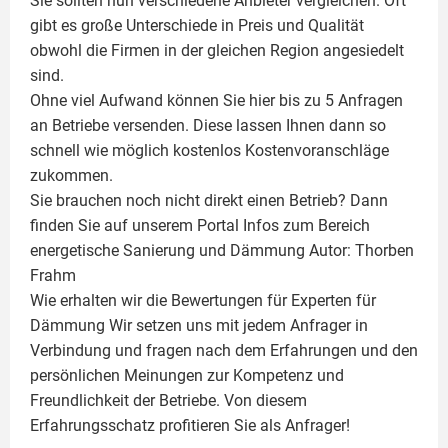
Sie sollten nun verschiedene Anbieter vergleichen. Oft
gibt es große Unterschiede in Preis und Qualität
obwohl die Firmen in der gleichen Region angesiedelt
sind.
Ohne viel Aufwand können Sie hier bis zu 5 Anfragen
an Betriebe versenden. Diese lassen Ihnen dann so
schnell wie möglich kostenlos Kostenvoranschläge
zukommen.
Sie brauchen noch nicht direkt einen Betrieb? Dann
finden Sie auf unserem Portal Infos zum Bereich
energetische Sanierung und Dämmung Autor:
Thorben
Frahm
Wie erhalten wir die Bewertungen für
Experten für
Dämmung
Wir setzen uns mit jedem Anfrager in
Verbindung und fragen nach dem Erfahrungen und den
persönlichen Meinungen zur Kompetenz und
Freundlichkeit der Betriebe. Von diesem
Erfahrungsschatz profitieren Sie als Anfrager!