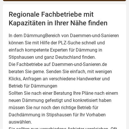
Regionale Fachbetriebe mit
Kapazitäten in Ihrer Nähe finden
In dem DämmungBereich von Daemmen-und-Sanieren
können Sie mit Hilfe der PLZ-Suche schnell und
einfach kompetente
Experten für Dämmung
in
Stipshausen und ganz Deutschland finden.
Die Fachbetriebe auf Daemmen-und-Sanieren.de
beraten Sie gerne. Senden Sie einfach, mit wenigen
Klicks, Anfragen an verschiedene Handwerker und
Betrieb für Dämmungen
Sollten Sie nach einer Beratung Ihre Pläne nach einem
neuen Dämmung gefestigt und konkretisiert haben
müssen Sie nur noch den richtige Betrieb für
Dachdämmung in Stipshausen für Ihr Vorhaben
auswählen.