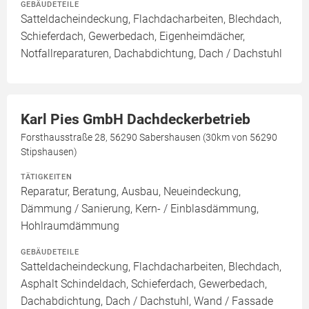
GEBÄUDETEILE
Satteldacheindeckung, Flachdacharbeiten, Blechdach,
Schieferdach, Gewerbedach, Eigenheimdächer,
Notfallreparaturen, Dachabdichtung, Dach / Dachstuhl
Karl Pies GmbH Dachdeckerbetrieb
Forsthausstraße 28, 56290 Sabershausen (30km von 56290
Stipshausen)
TÄTIGKEITEN
Reparatur, Beratung, Ausbau, Neueindeckung,
Dämmung / Sanierung, Kern- / Einblasdämmung,
Hohlraumdämmung
GEBÄUDETEILE
Satteldacheindeckung, Flachdacharbeiten, Blechdach,
Asphalt Schindeldach, Schieferdach, Gewerbedach,
Dachabdichtung, Dach / Dachstuhl, Wand / Fassade