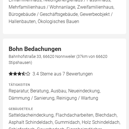
Mehrfamilienhaus / Wohnanlage, Zweifamilienhaus,
Bürogebäude / Geschäftsgebäude, Gewerbeobjekt /
Hallenbauten, Ökologisches Bauen
Bohn Bedachungen
Bahnhofstraße 33, 66620 Nonnweiler (37km von 66620
Stipshausen)
3.4
Sterne aus 7 Bewertungen
TÄTIGKEITEN
Reparatur, Beratung, Ausbau, Neueindeckung,
Dämmung / Sanierung, Reinigung / Wartung
GEBÄUDETEILE
Satteldacheindeckung, Flachdacharbeiten, Blechdach,
Asphalt Schindeldach, Gummidach, Holz Schindeldach,