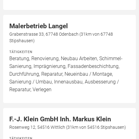
Malerbetrieb Langel
Grabenstrasse 33, 67748 Odenbach (31km von 67748
Stipshausen)
TÄTIGKEITEN
Beratung, Renovierung, Neubau Arbeiten, Schimmel-
Sanierung, Imprägnierung, Fassadenbeschichtung,
Durchführung, Reparatur, Neueinbau / Montage,
Sanierung / Umbau, Innenausbau, Ausbesserung /
Reparatur, Verlegen
F.-J. Klein GmbH Inh. Markus Klein
Rosenweg 12, 54516 Wittlich (31km von 54516 Stipshausen)
TÄTIGKEITEN