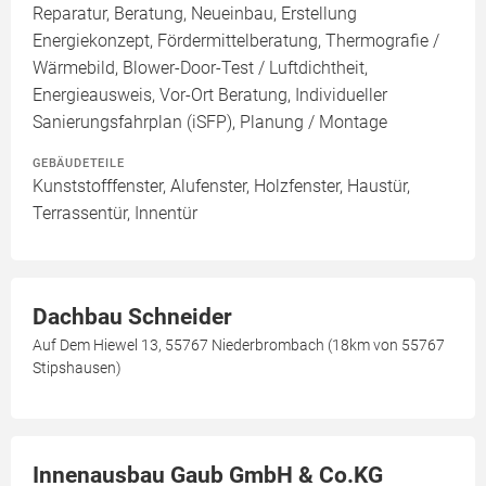
Reparatur, Beratung, Neueinbau, Erstellung
Energiekonzept, Fördermittelberatung, Thermografie /
Wärmebild, Blower-Door-Test / Luftdichtheit,
Energieausweis, Vor-Ort Beratung, Individueller
Sanierungsfahrplan (iSFP), Planung / Montage
GEBÄUDETEILE
Kunststofffenster, Alufenster, Holzfenster, Haustür,
Terrassentür, Innentür
Dachbau Schneider
Auf Dem Hiewel 13, 55767 Niederbrombach (18km von 55767
Stipshausen)
Innenausbau Gaub GmbH & Co.KG