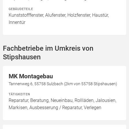
GEBÄUDETEILE
Kunststofffenster, Alufenster, Holzfenster, Haustür,
Innentür
Fachbetriebe im Umkreis von
Stipshausen
MK Montagebau
Tannenweg 6, 55758 Sulzbach (2km von 55758 Stipshausen)
TÄTIGKEITEN
Reparatur, Beratung, Neueinbau, Rollläden, Jalousien,
Markisen, Ausbesserung / Reparatur, Verlegen