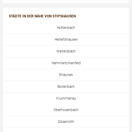
STÄDTE IN DER NÄHE VON STIPSHAUSEN
Hottenbach
Hellertshausen
Weitersbach
Hammerbirkenfeld
Rhaunen
Bollenbach
Krummenau
Oberhosenbach
Gösenroth