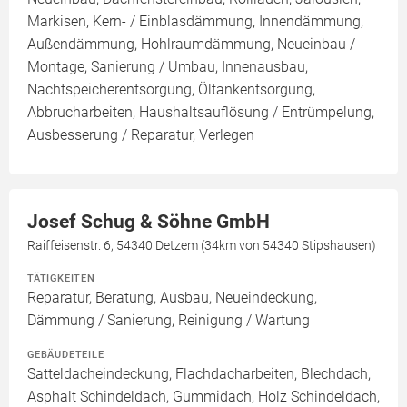
Markisen, Kern- / Einblasdämmung, Innendämmung,
Außendämmung, Hohlraumdämmung, Neueinbau /
Montage, Sanierung / Umbau, Innenausbau,
Nachtspeicherentsorgung, Öltankentsorgung,
Abbrucharbeiten, Haushaltsauflösung / Entrümpelung,
Ausbesserung / Reparatur, Verlegen
Josef Schug & Söhne GmbH
Raiffeisenstr. 6, 54340 Detzem (34km von 54340 Stipshausen)
TÄTIGKEITEN
Reparatur, Beratung, Ausbau, Neueindeckung,
Dämmung / Sanierung, Reinigung / Wartung
GEBÄUDETEILE
Satteldacheindeckung, Flachdacharbeiten, Blechdach,
Asphalt Schindeldach, Gummidach, Holz Schindeldach,