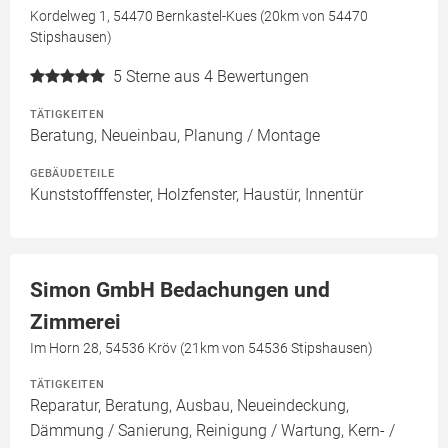
Kordelweg 1, 54470 Bernkastel-Kues (20km von 54470
Stipshausen)
5
Sterne aus 4 Bewertungen
TÄTIGKEITEN
Beratung, Neueinbau, Planung / Montage
GEBÄUDETEILE
Kunststofffenster, Holzfenster, Haustür, Innentür
Simon GmbH Bedachungen und
Zimmerei
Im Horn 28, 54536 Kröv (21km von 54536 Stipshausen)
TÄTIGKEITEN
Reparatur, Beratung, Ausbau, Neueindeckung,
Dämmung / Sanierung, Reinigung / Wartung, Kern- /