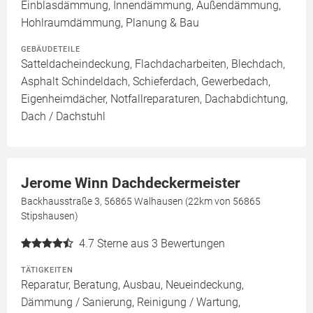
Einblasdämmung, Innendämmung, Außendämmung,
Hohlraumdämmung, Planung & Bau
GEBÄUDETEILE
Satteldacheindeckung, Flachdacharbeiten, Blechdach,
Asphalt Schindeldach, Schieferdach, Gewerbedach,
Eigenheimdächer, Notfallreparaturen, Dachabdichtung,
Dach / Dachstuhl
Jerome Winn Dachdeckermeister
Backhausstraße 3, 56865 Walhausen (22km von 56865
Stipshausen)
4.7
Sterne aus 3 Bewertungen
TÄTIGKEITEN
Reparatur, Beratung, Ausbau, Neueindeckung,
Dämmung / Sanierung, Reinigung / Wartung,