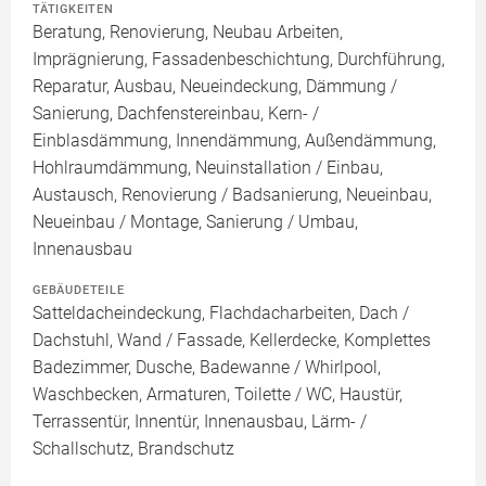
TÄTIGKEITEN
Beratung, Renovierung, Neubau Arbeiten,
Imprägnierung, Fassadenbeschichtung, Durchführung,
Reparatur, Ausbau, Neueindeckung, Dämmung /
Sanierung, Dachfenstereinbau, Kern- /
Einblasdämmung, Innendämmung, Außendämmung,
Hohlraumdämmung, Neuinstallation / Einbau,
Austausch, Renovierung / Badsanierung, Neueinbau,
Neueinbau / Montage, Sanierung / Umbau,
Innenausbau
GEBÄUDETEILE
Satteldacheindeckung, Flachdacharbeiten, Dach /
Dachstuhl, Wand / Fassade, Kellerdecke, Komplettes
Badezimmer, Dusche, Badewanne / Whirlpool,
Waschbecken, Armaturen, Toilette / WC, Haustür,
Terrassentür, Innentür, Innenausbau, Lärm- /
Schallschutz, Brandschutz