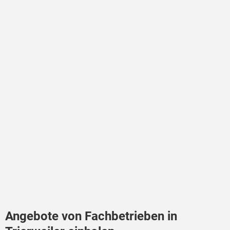
Angebote von Fachbetrieben in