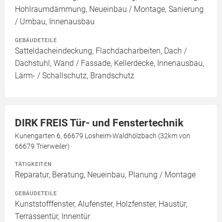
Hohlraumdämmung, Neueinbau / Montage, Sanierung
/ Umbau, Innenausbau
GEBÄUDETEILE
Satteldacheindeckung, Flachdacharbeiten, Dach /
Dachstuhl, Wand / Fassade, Kellerdecke, Innenausbau,
Lärm- / Schallschutz, Brandschutz
DIRK FREIS Tür- und Fenstertechnik
Kunengarten 6, 66679 Losheim-Waldhölzbach (32km von
66679 Trierweiler)
TÄTIGKEITEN
Reparatur, Beratung, Neueinbau, Planung / Montage
GEBÄUDETEILE
Kunststofffenster, Alufenster, Holzfenster, Haustür,
Terrassentür, Innentür