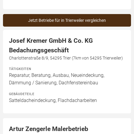
Jetzt Betriebe für in Trierweiler vergleichen
Josef Kremer GmbH & Co. KG
Bedachungsgeschäft
Charlottenstraße 8/9, 54295 Trier (7km von 54295 Trierweiler)
TÄTIGKEITEN
Reparatur, Beratung, Ausbau, Neueindeckung,
Dämmung / Sanierung, Dachfenstereinbau
GEBÄUDETEILE
Satteldacheindeckung, Flachdacharbeiten
Artur Zengerle Malerbetrieb