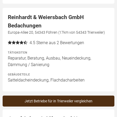
Reinhardt & Weiersbach GmbH
Bedachungen
Europa-Allee 20, 54343 Föhren (17km von 54343 Trierweiler)
4.5
Sterne aus 2 Bewertungen
TÄTIGKEITEN
Reparatur, Beratung, Ausbau, Neueindeckung,
Dämmung / Sanierung
GEBÄUDETEILE
Satteldacheindeckung, Flachdacharbeiten
Jetzt Betriebe für in Trierweiler vergleichen