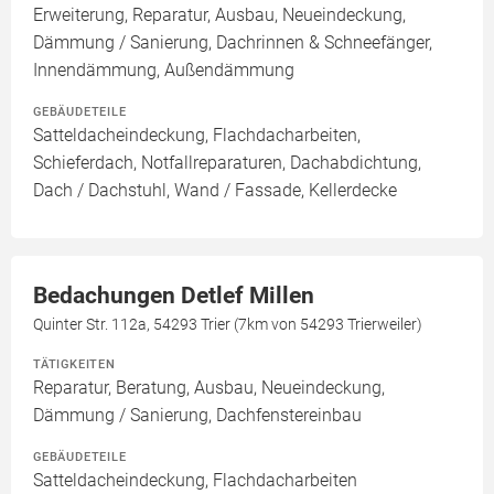
Erweiterung, Reparatur, Ausbau, Neueindeckung,
Dämmung / Sanierung, Dachrinnen & Schneefänger,
Innendämmung, Außendämmung
GEBÄUDETEILE
Satteldacheindeckung, Flachdacharbeiten,
Schieferdach, Notfallreparaturen, Dachabdichtung,
Dach / Dachstuhl, Wand / Fassade, Kellerdecke
Bedachungen Detlef Millen
Quinter Str. 112a, 54293 Trier (7km von 54293 Trierweiler)
TÄTIGKEITEN
Reparatur, Beratung, Ausbau, Neueindeckung,
Dämmung / Sanierung, Dachfenstereinbau
GEBÄUDETEILE
Satteldacheindeckung, Flachdacharbeiten