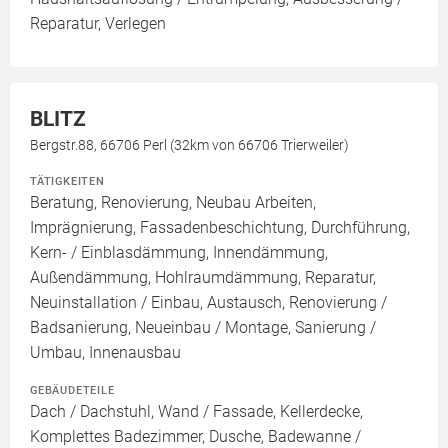
Reparatur, Verlegen
BLITZ
Bergstr.88, 66706 Perl (32km von 66706 Trierweiler)
TÄTIGKEITEN
Beratung, Renovierung, Neubau Arbeiten,
Imprägnierung, Fassadenbeschichtung, Durchführung,
Kern- / Einblasdämmung, Innendämmung,
Außendämmung, Hohlraumdämmung, Reparatur,
Neuinstallation / Einbau, Austausch, Renovierung /
Badsanierung, Neueinbau / Montage, Sanierung /
Umbau, Innenausbau
GEBÄUDETEILE
Dach / Dachstuhl, Wand / Fassade, Kellerdecke,
Komplettes Badezimmer, Dusche, Badewanne /