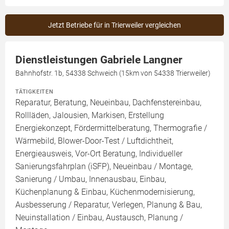
Jetzt Betriebe für in Trierweiler vergleichen
Dienstleistungen Gabriele Langner
Bahnhofstr. 1b, 54338 Schweich (15km von 54338 Trierweiler)
TÄTIGKEITEN
Reparatur, Beratung, Neueinbau, Dachfenstereinbau,
Rollläden, Jalousien, Markisen, Erstellung
Energiekonzept, Fördermittelberatung, Thermografie /
Wärmebild, Blower-Door-Test / Luftdichtheit,
Energieausweis, Vor-Ort Beratung, Individueller
Sanierungsfahrplan (iSFP), Neueinbau / Montage,
Sanierung / Umbau, Innenausbau, Einbau,
Küchenplanung & Einbau, Küchenmodernisierung,
Ausbesserung / Reparatur, Verlegen, Planung & Bau,
Neuinstallation / Einbau, Austausch, Planung /