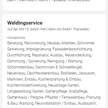
Weldingservice
Auf der Aht 19, 54341 Fell (16km von 54341 Trierweiler)
TÄTIGKEITEN
Beratung, Renovierung, Neubau Arbeiten, Schimmel-
Sanierung, Imprägnierung, Fassadenbeschichtung,
Durchführung, Reparatur, Ausbau, Neueindeckung,
Dämmung / Sanierung, Reinigung / Wartung,
Schornsteinbau, Dachrinnen & Schneefänger,
Neueinbau, Dachfenstereinbau, Rollläden, Jalousien,
Markisen, Einbau, Küchenplanung & Einbau,
Küchenmodernisierung, Neuanlage Garten,
Umgestaltung Garten, Gartenpflege, Grabpflege,
Gartenhaus / Pergola, Pflaster / Terrassenbau, Planung
& Bau, Wartung, Neuinstallation / Einbau, Austausch,