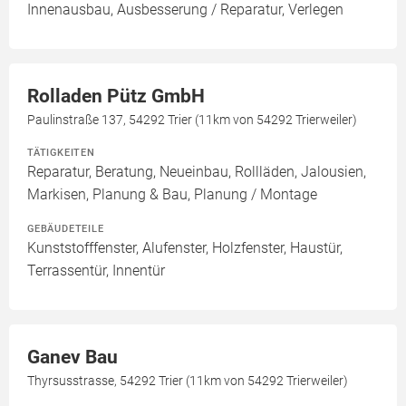
Innenausbau, Ausbesserung / Reparatur, Verlegen
Rolladen Pütz GmbH
Paulinstraße 137, 54292 Trier (11km von 54292 Trierweiler)
TÄTIGKEITEN
Reparatur, Beratung, Neueinbau, Rollläden, Jalousien,
Markisen, Planung & Bau, Planung / Montage
GEBÄUDETEILE
Kunststofffenster, Alufenster, Holzfenster, Haustür,
Terrassentür, Innentür
Ganev Bau
Thyrsusstrasse, 54292 Trier (11km von 54292 Trierweiler)