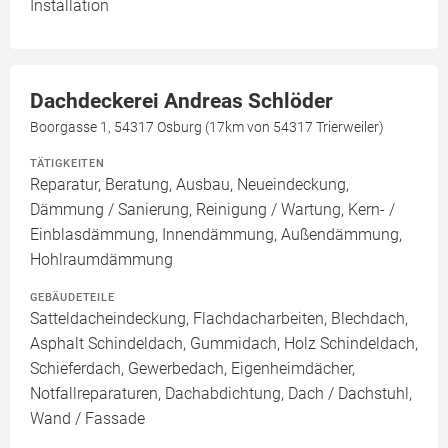
Installation
Dachdeckerei Andreas Schlöder
Boorgasse 1, 54317 Osburg (17km von 54317 Trierweiler)
TÄTIGKEITEN
Reparatur, Beratung, Ausbau, Neueindeckung,
Dämmung / Sanierung, Reinigung / Wartung, Kern- /
Einblasdämmung, Innendämmung, Außendämmung,
Hohlraumdämmung
GEBÄUDETEILE
Satteldacheindeckung, Flachdacharbeiten, Blechdach,
Asphalt Schindeldach, Gummidach, Holz Schindeldach,
Schieferdach, Gewerbedach, Eigenheimdächer,
Notfallreparaturen, Dachabdichtung, Dach / Dachstuhl,
Wand / Fassade