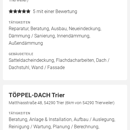
Trierweiler)
5
mit einer Bewertung
TÄTIGKEITEN
Reparatur, Beratung, Ausbau, Neueindeckung,
Dämmung / Sanierung, Innendämmung,
Außendämmung
GEBÄUDETEILE
Satteldacheindeckung, Flachdacharbeiten, Dach /
Dachstuhl, Wand / Fassade
TÖPPEL-DACH Trier
Matthiasstraße 48, 54290 Trier (6km von 54290 Trierweiler)
TÄTIGKEITEN
Beratung, Anlage & Installation, Aufbau / Auslegung,
Reinigung / Wartung, Planung / Berechnung,