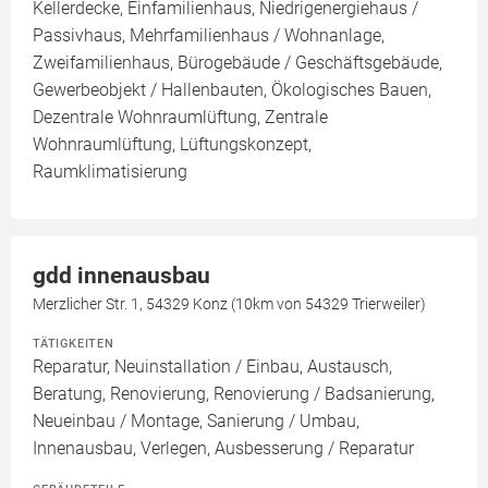
Kellerdecke, Einfamilienhaus, Niedrigenergiehaus /
Passivhaus, Mehrfamilienhaus / Wohnanlage,
Zweifamilienhaus, Bürogebäude / Geschäftsgebäude,
Gewerbeobjekt / Hallenbauten, Ökologisches Bauen,
Dezentrale Wohnraumlüftung, Zentrale
Wohnraumlüftung, Lüftungskonzept,
Raumklimatisierung
gdd innenausbau
Merzlicher Str. 1, 54329 Konz (10km von 54329 Trierweiler)
TÄTIGKEITEN
Reparatur, Neuinstallation / Einbau, Austausch,
Beratung, Renovierung, Renovierung / Badsanierung,
Neueinbau / Montage, Sanierung / Umbau,
Innenausbau, Verlegen, Ausbesserung / Reparatur