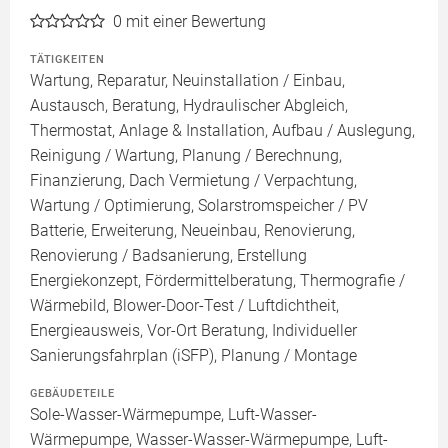
0
mit einer Bewertung
TÄTIGKEITEN
Wartung, Reparatur, Neuinstallation / Einbau,
Austausch, Beratung, Hydraulischer Abgleich,
Thermostat, Anlage & Installation, Aufbau / Auslegung,
Reinigung / Wartung, Planung / Berechnung,
Finanzierung, Dach Vermietung / Verpachtung,
Wartung / Optimierung, Solarstromspeicher / PV
Batterie, Erweiterung, Neueinbau, Renovierung,
Renovierung / Badsanierung, Erstellung
Energiekonzept, Fördermittelberatung, Thermografie /
Wärmebild, Blower-Door-Test / Luftdichtheit,
Energieausweis, Vor-Ort Beratung, Individueller
Sanierungsfahrplan (iSFP), Planung / Montage
GEBÄUDETEILE
Sole-Wasser-Wärmepumpe, Luft-Wasser-
Wärmepumpe, Wasser-Wasser-Wärmepumpe, Luft-