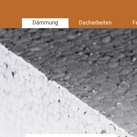
Dämmung
Dacharbeiten
F