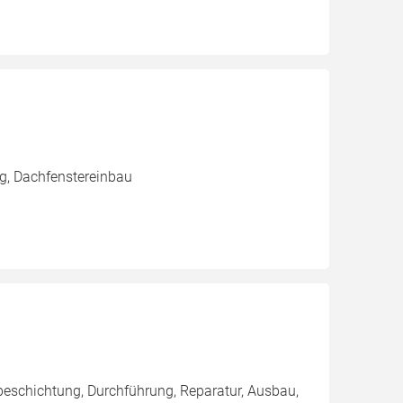
g, Dachfenstereinbau
eschichtung, Durchführung, Reparatur, Ausbau,