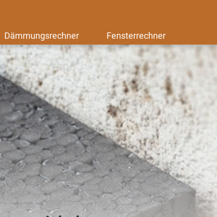
Dämmungsrechner
Fensterrechner