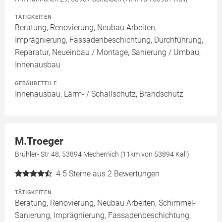
TÄTIGKEITEN
Beratung, Renovierung, Neubau Arbeiten,
Imprägnierung, Fassadenbeschichtung, Durchführung,
Reparatur, Neueinbau / Montage, Sanierung / Umbau,
Innenausbau
GEBÄUDETEILE
Innenausbau, Lärm- / Schallschutz, Brandschutz
M.Troeger
Brühler- Str 48, 53894 Mechernich (11km von 53894 Kall)
4.5
Sterne aus 2 Bewertungen
TÄTIGKEITEN
Beratung, Renovierung, Neubau Arbeiten, Schimmel-
Sanierung, Imprägnierung, Fassadenbeschichtung,