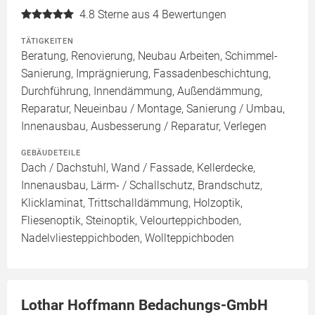
4.8
Sterne aus 4 Bewertungen
TÄTIGKEITEN
Beratung, Renovierung, Neubau Arbeiten, Schimmel-
Sanierung, Imprägnierung, Fassadenbeschichtung,
Durchführung, Innendämmung, Außendämmung,
Reparatur, Neueinbau / Montage, Sanierung / Umbau,
Innenausbau, Ausbesserung / Reparatur, Verlegen
GEBÄUDETEILE
Dach / Dachstuhl, Wand / Fassade, Kellerdecke,
Innenausbau, Lärm- / Schallschutz, Brandschutz,
Klicklaminat, Trittschalldämmung, Holzoptik,
Fliesenoptik, Steinoptik, Velourteppichboden,
Nadelvliesteppichboden, Wollteppichboden
Lothar Hoffmann Bedachungs-GmbH