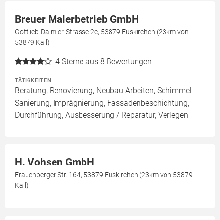
Breuer Malerbetrieb GmbH
Gottlieb-Daimler-Strasse 2c, 53879 Euskirchen (23km von
53879 Kall)
4
Sterne aus 8 Bewertungen
TÄTIGKEITEN
Beratung, Renovierung, Neubau Arbeiten, Schimmel-
Sanierung, Imprägnierung, Fassadenbeschichtung,
Durchführung, Ausbesserung / Reparatur, Verlegen
H. Vohsen GmbH
Frauenberger Str. 164, 53879 Euskirchen (23km von 53879
Kall)