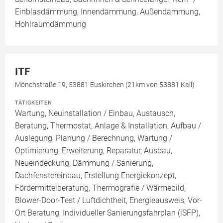
Einblasdämmung, Innendämmung, Außendämmung,
Hohlraumdämmung
ITF
Mönchstraße 19, 53881 Euskirchen (21km von 53881 Kall)
TÄTIGKEITEN
Wartung, Neuinstallation / Einbau, Austausch,
Beratung, Thermostat, Anlage & Installation, Aufbau /
Auslegung, Planung / Berechnung, Wartung /
Optimierung, Erweiterung, Reparatur, Ausbau,
Neueindeckung, Dämmung / Sanierung,
Dachfenstereinbau, Erstellung Energiekonzept,
Fördermittelberatung, Thermografie / Wärmebild,
Blower-Door-Test / Luftdichtheit, Energieausweis, Vor-
Ort Beratung, Individueller Sanierungsfahrplan (iSFP),