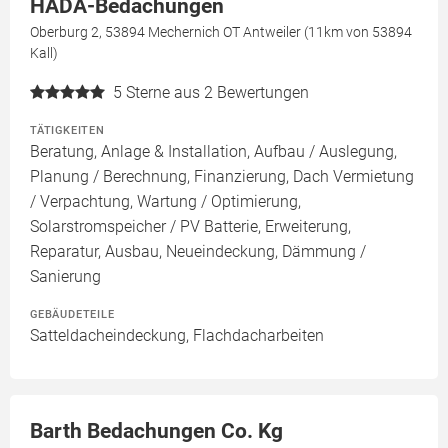
HADA-Bedachungen
Oberburg 2, 53894 Mechernich OT Antweiler (11km von 53894
Kall)
5
Sterne aus 2 Bewertungen
TÄTIGKEITEN
Beratung, Anlage & Installation, Aufbau / Auslegung,
Planung / Berechnung, Finanzierung, Dach Vermietung
/ Verpachtung, Wartung / Optimierung,
Solarstromspeicher / PV Batterie, Erweiterung,
Reparatur, Ausbau, Neueindeckung, Dämmung /
Sanierung
GEBÄUDETEILE
Satteldacheindeckung, Flachdacharbeiten
Barth Bedachungen Co. Kg