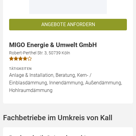
ANGEBOTE ANFORDERN
MIGO Energie & Umwelt GmbH
Robert-Perthel Str. 3, 50739 Köln
TÄTIGKEITEN
Anlage & Installation, Beratung, Kern- /
Einblasdämmung, Innendämmung, Außendämmung,
Hohlraumdämmung
Fachbetriebe im Umkreis von Kall