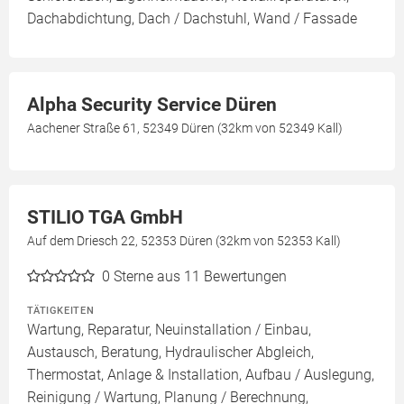
Dachabdichtung, Dach / Dachstuhl, Wand / Fassade
Alpha Security Service Düren
Aachener Straße 61, 52349 Düren (32km von 52349 Kall)
STILIO TGA GmbH
Auf dem Driesch 22, 52353 Düren (32km von 52353 Kall)
0
Sterne aus 11 Bewertungen
TÄTIGKEITEN
Wartung, Reparatur, Neuinstallation / Einbau,
Austausch, Beratung, Hydraulischer Abgleich,
Thermostat, Anlage & Installation, Aufbau / Auslegung,
Reinigung / Wartung, Planung / Berechnung,