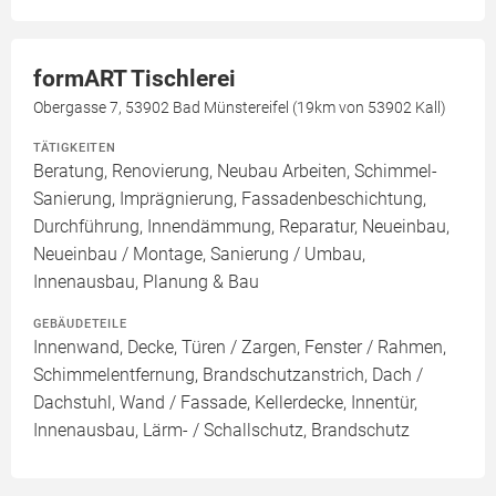
formART Tischlerei
Obergasse 7, 53902 Bad Münstereifel (19km von 53902 Kall)
TÄTIGKEITEN
Beratung, Renovierung, Neubau Arbeiten, Schimmel-
Sanierung, Imprägnierung, Fassadenbeschichtung,
Durchführung, Innendämmung, Reparatur, Neueinbau,
Neueinbau / Montage, Sanierung / Umbau,
Innenausbau, Planung & Bau
GEBÄUDETEILE
Innenwand, Decke, Türen / Zargen, Fenster / Rahmen,
Schimmelentfernung, Brandschutzanstrich, Dach /
Dachstuhl, Wand / Fassade, Kellerdecke, Innentür,
Innenausbau, Lärm- / Schallschutz, Brandschutz