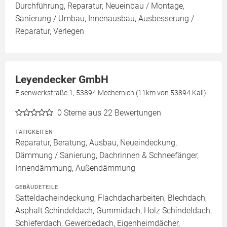
Durchführung, Reparatur, Neueinbau / Montage,
Sanierung / Umbau, Innenausbau, Ausbesserung /
Reparatur, Verlegen
Leyendecker GmbH
Eisenwerkstraße 1, 53894 Mechernich (11km von 53894 Kall)
0
Sterne aus 22 Bewertungen
TÄTIGKEITEN
Reparatur, Beratung, Ausbau, Neueindeckung,
Dämmung / Sanierung, Dachrinnen & Schneefänger,
Innendämmung, Außendämmung
GEBÄUDETEILE
Satteldacheindeckung, Flachdacharbeiten, Blechdach,
Asphalt Schindeldach, Gummidach, Holz Schindeldach,
Schieferdach, Gewerbedach, Eigenheimdächer,