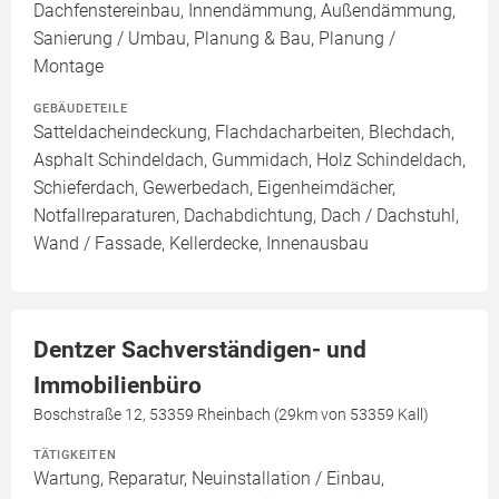
Dachfenstereinbau, Innendämmung, Außendämmung,
Sanierung / Umbau, Planung & Bau, Planung /
Montage
GEBÄUDETEILE
Satteldacheindeckung, Flachdacharbeiten, Blechdach,
Asphalt Schindeldach, Gummidach, Holz Schindeldach,
Schieferdach, Gewerbedach, Eigenheimdächer,
Notfallreparaturen, Dachabdichtung, Dach / Dachstuhl,
Wand / Fassade, Kellerdecke, Innenausbau
Dentzer Sachverständigen- und
Immobilienbüro
Boschstraße 12, 53359 Rheinbach (29km von 53359 Kall)
TÄTIGKEITEN
Wartung, Reparatur, Neuinstallation / Einbau,