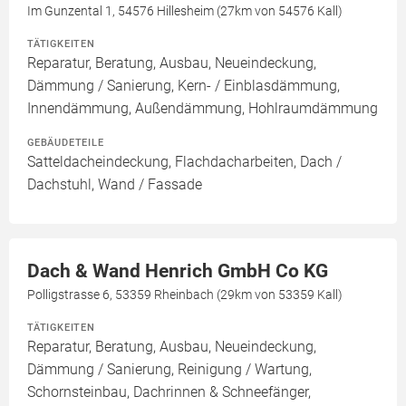
Im Gunzental 1, 54576 Hillesheim (27km von 54576 Kall)
TÄTIGKEITEN
Reparatur, Beratung, Ausbau, Neueindeckung,
Dämmung / Sanierung, Kern- / Einblasdämmung,
Innendämmung, Außendämmung, Hohlraumdämmung
GEBÄUDETEILE
Satteldacheindeckung, Flachdacharbeiten, Dach /
Dachstuhl, Wand / Fassade
Dach & Wand Henrich GmbH Co KG
Polligstrasse 6, 53359 Rheinbach (29km von 53359 Kall)
TÄTIGKEITEN
Reparatur, Beratung, Ausbau, Neueindeckung,
Dämmung / Sanierung, Reinigung / Wartung,
Schornsteinbau, Dachrinnen & Schneefänger,