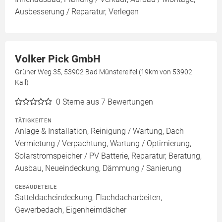
Ausbesserung / Reparatur, Verlegen
Volker Pick GmbH
Grüner Weg 35, 53902 Bad Münstereifel (19km von 53902
Kall)
0
Sterne aus 7 Bewertungen
TÄTIGKEITEN
Anlage & Installation, Reinigung / Wartung, Dach
Vermietung / Verpachtung, Wartung / Optimierung,
Solarstromspeicher / PV Batterie, Reparatur, Beratung,
Ausbau, Neueindeckung, Dämmung / Sanierung
GEBÄUDETEILE
Satteldacheindeckung, Flachdacharbeiten,
Gewerbedach, Eigenheimdächer