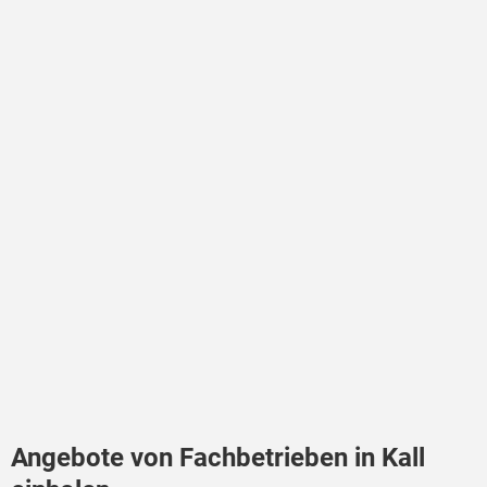
Angebote von Fachbetrieben in Kall