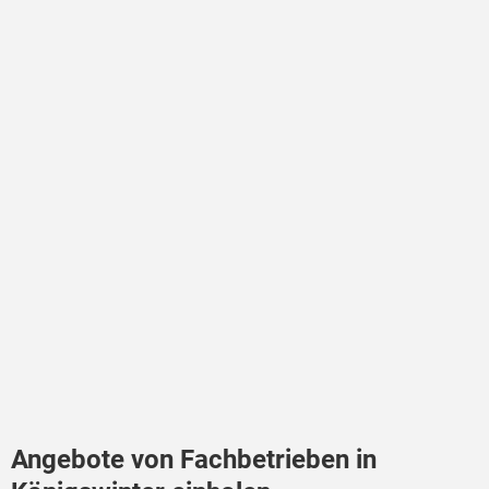
Angebote von Fachbetrieben in