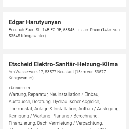
Edgar Harutyunyan
Friedrich-Ebert Str. 14B EG.RE, 53545 Linz am Rhein (14km von
53545 Königswinter)
Etscheid Elektro-Sanitär-Heizung-Klima
Am Wasserwerk 17, 53577 Neustadt (15km von 53577
Königswinter)
TÄTIGKEITEN
Wartung, Reparatur, Neuinstallation / Einbau,
Austausch, Beratung, Hydraulischer Abgleich,
Thermostat, Anlage & Installation, Aufbau / Auslegung,
Reinigung / Wartung, Planung / Berechnung,
Finanzierung, Dach Vermietung / Verpachtung,