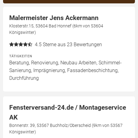
Malermeister Jens Ackermann
Klosterstr.15, 53604 Bad Honnef (6km von 53604
Königswinter)
4.5
Sterne aus 23 Bewertungen
TÄTIGKEITEN
Beratung, Renovierung, Neubau Arbeiten, Schimmel-
Sanierung, Imprägnierung, Fassadenbeschichtung,
Durchführung
Fensterversand-24.de / Montageservice
AK
Bonnerstr. 39, 53567 Buchholz/Oberscheid (9km von 53567
Königswinter)