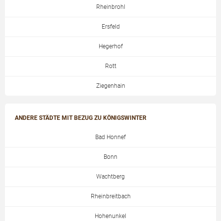
Rheinbrohl
Ersfeld
Hegerhof
Rott
Ziegenhain
ANDERE STÄDTE MIT BEZUG ZU KÖNIGSWINTER
Bad Honnef
Bonn
Wachtberg
Rheinbreitbach
Hohenunkel