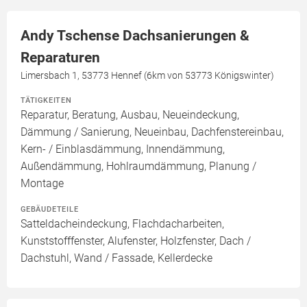
Andy Tschense Dachsanierungen &
Reparaturen
Limersbach 1, 53773 Hennef (6km von 53773 Königswinter)
TÄTIGKEITEN
Reparatur, Beratung, Ausbau, Neueindeckung,
Dämmung / Sanierung, Neueinbau, Dachfenstereinbau,
Kern- / Einblasdämmung, Innendämmung,
Außendämmung, Hohlraumdämmung, Planung /
Montage
GEBÄUDETEILE
Satteldacheindeckung, Flachdacharbeiten,
Kunststofffenster, Alufenster, Holzfenster, Dach /
Dachstuhl, Wand / Fassade, Kellerdecke