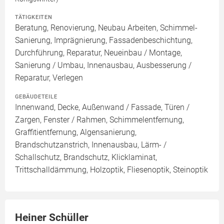
TÄTIGKEITEN
Beratung, Renovierung, Neubau Arbeiten, Schimmel-
Sanierung, Imprägnierung, Fassadenbeschichtung,
Durchführung, Reparatur, Neueinbau / Montage,
Sanierung / Umbau, Innenausbau, Ausbesserung /
Reparatur, Verlegen
GEBÄUDETEILE
Innenwand, Decke, Außenwand / Fassade, Türen /
Zargen, Fenster / Rahmen, Schimmelentfernung,
Graffitientfernung, Algensanierung,
Brandschutzanstrich, Innenausbau, Lärm- /
Schallschutz, Brandschutz, Klicklaminat,
Trittschalldämmung, Holzoptik, Fliesenoptik, Steinoptik
Heiner Schüller