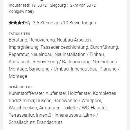
Industriestr. 19, 53721 Siegburg (12km von 53721
Königswinter)
3.6
Sterne aus 10 Bewertungen
TÄTIGKEITEN
Beratung, Renovierung, Neubau Arbeiten,
Imprägnierung, Fassadenbeschichtung, Durchführung,
Reparatur, Neueinbau, Neuinstallation / Einbau,
Austausch, Renovierung / Badsanierung, Neueinbau /
Montage, Sanierung / Umbau, Innenausbau, Planung /
Montage
GEBÄUDETEILE
Kunststofffenster, Alufenster, Holzfenster, Komplettes
Badezimmer, Dusche, Badewanne / Whirlpool,
Waschbecken, Armaturen, Toilette / WC, Haustür,
Terrassentür, Innentür, Innenausbau, Lärm- /
Schallschutz, Brandschutz