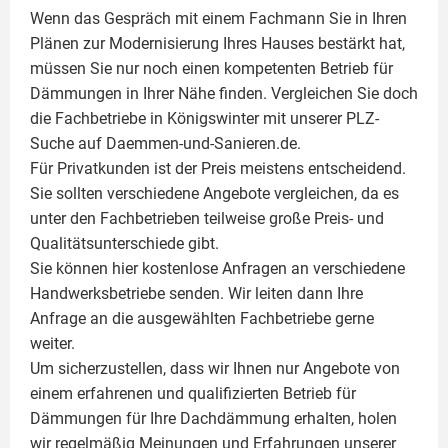
Wenn das Gespräch mit einem Fachmann Sie in Ihren
Plänen zur Modernisierung Ihres Hauses bestärkt hat,
müssen Sie nur noch einen kompetenten Betrieb für
Dämmungen in Ihrer Nähe finden. Vergleichen Sie doch
die Fachbetriebe in Königswinter mit unserer PLZ-
Suche auf Daemmen-und-Sanieren.de.
Für Privatkunden ist der Preis meistens entscheidend.
Sie sollten verschiedene Angebote vergleichen, da es
unter den Fachbetrieben teilweise große Preis- und
Qualitätsunterschiede gibt.
Sie können hier kostenlose Anfragen an verschiedene
Handwerksbetriebe senden. Wir leiten dann Ihre
Anfrage an die ausgewählten Fachbetriebe gerne
weiter.
Um sicherzustellen, dass wir Ihnen nur Angebote von
einem erfahrenen und qualifizierten Betrieb für
Dämmungen für Ihre Dachdämmung erhalten, holen
wir regelmäßig Meinungen und Erfahrungen unserer