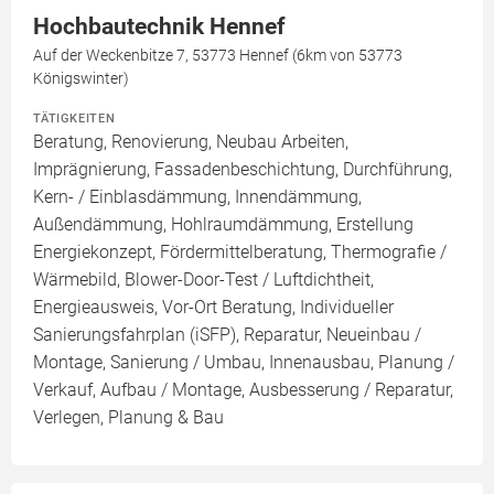
Hochbautechnik Hennef
Auf der Weckenbitze 7, 53773 Hennef (6km von 53773
Königswinter)
TÄTIGKEITEN
Beratung, Renovierung, Neubau Arbeiten,
Imprägnierung, Fassadenbeschichtung, Durchführung,
Kern- / Einblasdämmung, Innendämmung,
Außendämmung, Hohlraumdämmung, Erstellung
Energiekonzept, Fördermittelberatung, Thermografie /
Wärmebild, Blower-Door-Test / Luftdichtheit,
Energieausweis, Vor-Ort Beratung, Individueller
Sanierungsfahrplan (iSFP), Reparatur, Neueinbau /
Montage, Sanierung / Umbau, Innenausbau, Planung /
Verkauf, Aufbau / Montage, Ausbesserung / Reparatur,
Verlegen, Planung & Bau