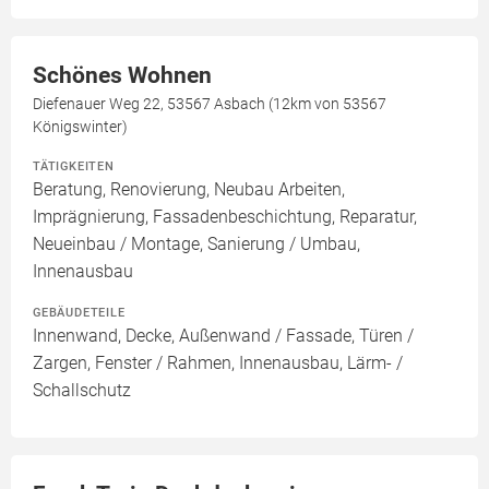
Schönes Wohnen
Diefenauer Weg 22, 53567 Asbach (12km von 53567
Königswinter)
TÄTIGKEITEN
Beratung, Renovierung, Neubau Arbeiten,
Imprägnierung, Fassadenbeschichtung, Reparatur,
Neueinbau / Montage, Sanierung / Umbau,
Innenausbau
GEBÄUDETEILE
Innenwand, Decke, Außenwand / Fassade, Türen /
Zargen, Fenster / Rahmen, Innenausbau, Lärm- /
Schallschutz