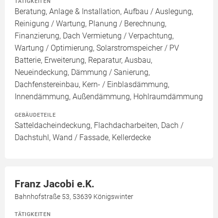
TÄTIGKEITEN
Beratung, Anlage & Installation, Aufbau / Auslegung,
Reinigung / Wartung, Planung / Berechnung,
Finanzierung, Dach Vermietung / Verpachtung,
Wartung / Optimierung, Solarstromspeicher / PV
Batterie, Erweiterung, Reparatur, Ausbau,
Neueindeckung, Dämmung / Sanierung,
Dachfenstereinbau, Kern- / Einblasdämmung,
Innendämmung, Außendämmung, Hohlraumdämmung
GEBÄUDETEILE
Satteldacheindeckung, Flachdacharbeiten, Dach /
Dachstuhl, Wand / Fassade, Kellerdecke
Franz Jacobi e.K.
Bahnhofstraße 53, 53639 Königswinter
TÄTIGKEITEN