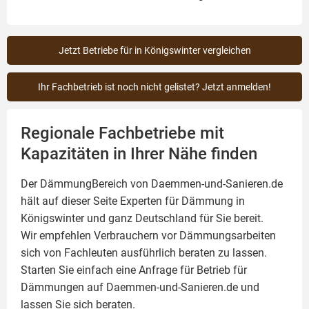
Jetzt Betriebe für in Königswinter vergleichen
Ihr Fachbetrieb ist noch nicht gelistet? Jetzt anmelden!
Regionale Fachbetriebe mit
Kapazitäten in Ihrer Nähe finden
Der DämmungBereich von Daemmen-und-Sanieren.de
hält auf dieser Seite
Experten für Dämmung
in
Königswinter und ganz Deutschland für Sie bereit.
Wir empfehlen Verbrauchern vor Dämmungsarbeiten
sich von Fachleuten ausführlich beraten zu lassen.
Starten Sie einfach eine Anfrage für Betrieb für
Dämmungen auf Daemmen-und-Sanieren.de und
lassen Sie sich beraten.