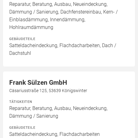
Reparatur, Beratung, Ausbau, Neueindeckung,
Dämmung / Sanierung, Dachfenstereinbau, Kern- /
Einblasdämmung, Innendämmung,
Hohlraumdämmung
GEBÄUDETEILE
Satteldacheindeckung, Flachdacharbeiten, Dach /
Dachstuhl
Frank Sülzen GmbH
Cäsariusstraße 125, 53639 Königswinter
TÄTIGKEITEN
Reparatur, Beratung, Ausbau, Neueindeckung,
Dämmung / Sanierung
GEBÄUDETEILE
Satteldacheindeckung, Flachdacharbeiten