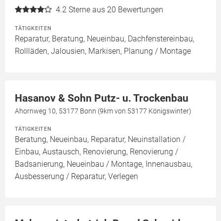
4.2
Sterne aus 20 Bewertungen
TÄTIGKEITEN
Reparatur, Beratung, Neueinbau, Dachfenstereinbau,
Rollläden, Jalousien, Markisen, Planung / Montage
Hasanov & Sohn Putz- u. Trockenbau
Ahornweg 10, 53177 Bonn (9km von 53177 Königswinter)
TÄTIGKEITEN
Beratung, Neueinbau, Reparatur, Neuinstallation /
Einbau, Austausch, Renovierung, Renovierung /
Badsanierung, Neueinbau / Montage, Innenausbau,
Ausbesserung / Reparatur, Verlegen