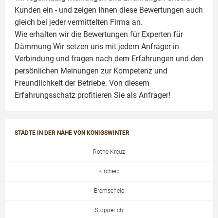
Kunden ein - und zeigen Ihnen diese Bewertungen auch
gleich bei jeder vermittelten Firma an.
Wie erhalten wir die Bewertungen für
Experten für
Dämmung
Wir setzen uns mit jedem Anfrager in
Verbindung und fragen nach dem Erfahrungen und den
persönlichen Meinungen zur Kompetenz und
Freundlichkeit der Betriebe. Von diesem
Erfahrungsschatz profitieren Sie als Anfrager!
STÄDTE IN DER NÄHE VON KÖNIGSWINTER
Rothe-Kreuz
Kircheib
Bremscheid
Stopperich