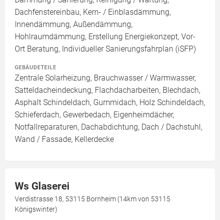
Dachfenstereinbau, Kern- / Einblasdämmung,
Innendämmung, Außendämmung,
Hohlraumdämmung, Erstellung Energiekonzept, Vor-
Ort Beratung, Individueller Sanierungsfahrplan (iSFP)
GEBÄUDETEILE
Zentrale Solarheizung, Brauchwasser / Warmwasser,
Satteldacheindeckung, Flachdacharbeiten, Blechdach,
Asphalt Schindeldach, Gummidach, Holz Schindeldach,
Schieferdach, Gewerbedach, Eigenheimdächer,
Notfallreparaturen, Dachabdichtung, Dach / Dachstuhl,
Wand / Fassade, Kellerdecke
Ws Glaserei
Verdistrasse 18, 53115 Bornheim (14km von 53115
Königswinter)