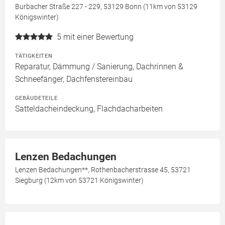
Burbacher Straße 227 - 229, 53129 Bonn (11km von 53129
Königswinter)
5
mit einer Bewertung
TÄTIGKEITEN
Reparatur, Dämmung / Sanierung, Dachrinnen &
Schneefänger, Dachfenstereinbau
GEBÄUDETEILE
Satteldacheindeckung, Flachdacharbeiten
Lenzen Bedachungen
Lenzen Bedachungen**, Rothenbacherstrasse 45, 53721
Siegburg (12km von 53721 Königswinter)