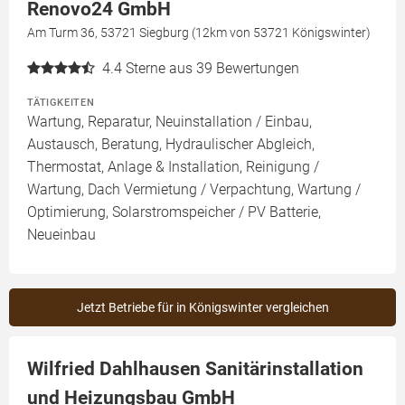
Renovo24 GmbH
Am Turm 36, 53721 Siegburg (12km von 53721 Königswinter)
4.4
Sterne aus 39 Bewertungen
TÄTIGKEITEN
Wartung, Reparatur, Neuinstallation / Einbau,
Austausch, Beratung, Hydraulischer Abgleich,
Thermostat, Anlage & Installation, Reinigung /
Wartung, Dach Vermietung / Verpachtung, Wartung /
Optimierung, Solarstromspeicher / PV Batterie,
Neueinbau
Jetzt Betriebe für in Königswinter vergleichen
Wilfried Dahlhausen Sanitärinstallation
und Heizungsbau GmbH