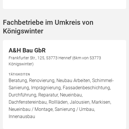
Fachbetriebe im Umkreis von
Königswinter
A&H Bau GbR
Frankfurter Str., 125, 53773 Hennef (6km von 53773
Königswinter)
TÄTIGKEITEN
Beratung, Renovierung, Neubau Arbeiten, Schimmel-
Sanierung, Imprägnierung, Fassadenbeschichtung,
Durchführung, Reparatur, Neueinbau,
Dachfenstereinbau, Rollläden, Jalousien, Markisen,
Neueinbau / Montage, Sanierung / Umbau,
Innenausbau