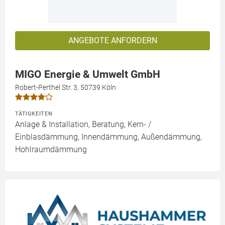
ANGEBOTE ANFORDERN
MIGO Energie & Umwelt GmbH
Robert-Perthel Str. 3, 50739 Köln
TÄTIGKEITEN
Anlage & Installation, Beratung, Kern- /
Einblasdämmung, Innendämmung, Außendämmung,
Hohlraumdämmung