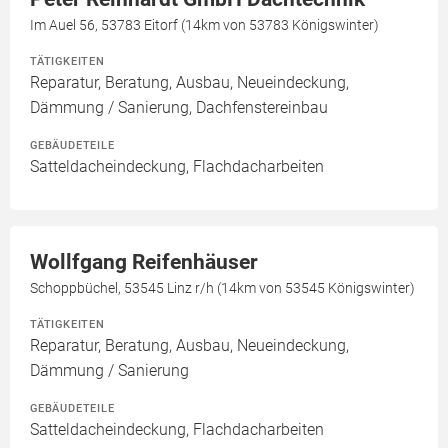
Im Auel 56, 53783 Eitorf (14km von 53783 Königswinter)
TÄTIGKEITEN
Reparatur, Beratung, Ausbau, Neueindeckung,
Dämmung / Sanierung, Dachfenstereinbau
GEBÄUDETEILE
Satteldacheindeckung, Flachdacharbeiten
Wollfgang Reifenhäuser
Schoppbüchel, 53545 Linz r/h (14km von 53545 Königswinter)
TÄTIGKEITEN
Reparatur, Beratung, Ausbau, Neueindeckung,
Dämmung / Sanierung
GEBÄUDETEILE
Satteldacheindeckung, Flachdacharbeiten