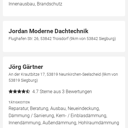
Innenausbau, Brandschutz
Jordan Moderne Dachtechnik
Flughafen Str. 26, 53842 Troisdorf (9km von 53842 Siegburg)
Jörg Gärtner
An der Krautbitze 17, 53819 Neunkirchen-Seelscheid (9km von
53819 Siegburg)
4.7
Sterne aus 3 Bewertungen
TÄTIGKEITEN
Reparatur, Beratung, Ausbau, Neueindeckung,
Dämmung / Sanierung, Kern- / Einblasdämmung,
Innendämmung, Außendämmung, Hohlraumdämmung