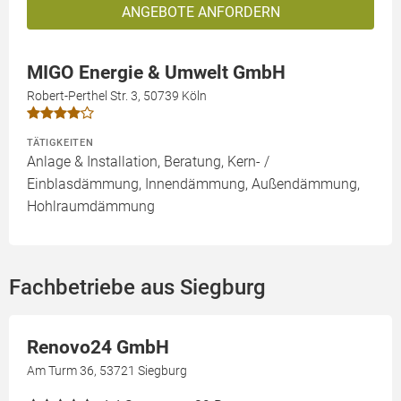
ANGEBOTE ANFORDERN
MIGO Energie & Umwelt GmbH
Robert-Perthel Str. 3, 50739 Köln
TÄTIGKEITEN
Anlage & Installation, Beratung, Kern- /
Einblasdämmung, Innendämmung, Außendämmung,
Hohlraumdämmung
Fachbetriebe aus Siegburg
Renovo24 GmbH
Am Turm 36, 53721 Siegburg