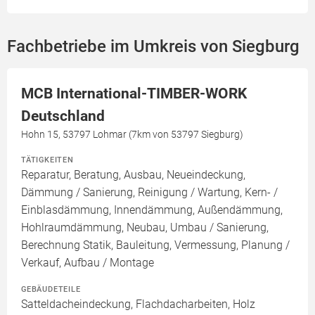
Fachbetriebe im Umkreis von Siegburg
MCB International-TIMBER-WORK
Deutschland
Hohn 15, 53797 Lohmar (7km von 53797 Siegburg)
TÄTIGKEITEN
Reparatur, Beratung, Ausbau, Neueindeckung,
Dämmung / Sanierung, Reinigung / Wartung, Kern- /
Einblasdämmung, Innendämmung, Außendämmung,
Hohlraumdämmung, Neubau, Umbau / Sanierung,
Berechnung Statik, Bauleitung, Vermessung, Planung /
Verkauf, Aufbau / Montage
GEBÄUDETEILE
Satteldacheindeckung, Flachdacharbeiten, Holz