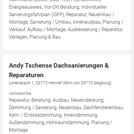
Energieausweis, Vor-Ort Beratung, Individueller
Sanierungsfahrplan (iSFP), Reparatur, Neueinbau /
Montage, Sanierung / Umbau, Innenausbau, Planung /
Verkauf, Aufbau / Montage, Ausbesserung / Reparatur,
Verlegen, Planung & Bau
Andy Tschense Dachsanierungen &
Reparaturen
Limersbach 1, 53773 Hennef (9km von 53773 Siegburg)
TÄTIGKEITEN
Reparatur, Beratung, Ausbau, Neueindeckung,
Dämmung / Sanierung, Neueinbau, Dachfenstereinbau,
Kern- / Einblasdämmung, Innendämmung,
Außendämmung, Hohlraumdämmung, Planung /
Montage