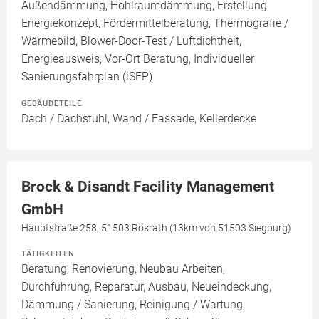
Außendämmung, Hohlraumdämmung, Erstellung
Energiekonzept, Fördermittelberatung, Thermografie /
Wärmebild, Blower-Door-Test / Luftdichtheit,
Energieausweis, Vor-Ort Beratung, Individueller
Sanierungsfahrplan (iSFP)
GEBÄUDETEILE
Dach / Dachstuhl, Wand / Fassade, Kellerdecke
Brock & Disandt Facility Management
GmbH
Hauptstraße 258, 51503 Rösrath (13km von 51503 Siegburg)
TÄTIGKEITEN
Beratung, Renovierung, Neubau Arbeiten,
Durchführung, Reparatur, Ausbau, Neueindeckung,
Dämmung / Sanierung, Reinigung / Wartung,