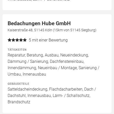
Bedachungen Hube GmbH
Kaiserstraße 48, 51145 Köln (15km von 51145 Siegburg)
5
mit einer Bewertung
TÄTIGKEITEN
Reparatur, Beratung, Ausbau, Neueindeckung,
Dämmung / Sanierung, Dachfenstereinbau,
Innendämmung, Neueinbau / Montage, Sanierung /
Umbau, Innenausbau
GEBÄUDETEILE
Satteldacheindeckung, Flachdacharbeiten, Dach /
Dachstuhl, Innenausbau, Lärm- / Schallschutz,
Brandschutz