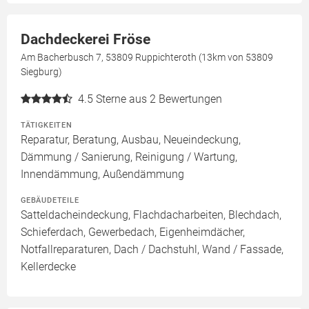
Dachdeckerei Fröse
Am Bacherbusch 7, 53809 Ruppichteroth (13km von 53809
Siegburg)
4.5
Sterne aus 2 Bewertungen
TÄTIGKEITEN
Reparatur, Beratung, Ausbau, Neueindeckung,
Dämmung / Sanierung, Reinigung / Wartung,
Innendämmung, Außendämmung
GEBÄUDETEILE
Satteldacheindeckung, Flachdacharbeiten, Blechdach,
Schieferdach, Gewerbedach, Eigenheimdächer,
Notfallreparaturen, Dach / Dachstuhl, Wand / Fassade,
Kellerdecke