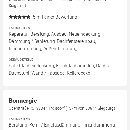
Siegburg)
5
mit einer Bewertung
TÄTIGKEITEN
Reparatur, Beratung, Ausbau, Neueindeckung,
Dämmung / Sanierung, Dachfenstereinbau,
Innendämmung, Außendämmung
GEBÄUDETEILE
Satteldacheindeckung, Flachdacharbeiten, Dach /
Dachstuhl, Wand / Fassade, Kellerdecke
Bonnergie
Oberstraße 76, 53844 Troisdorf (13km von 53844 Siegburg)
TÄTIGKEITEN
Beratung, Kern- / Einblasdämmung, Innendämmung,