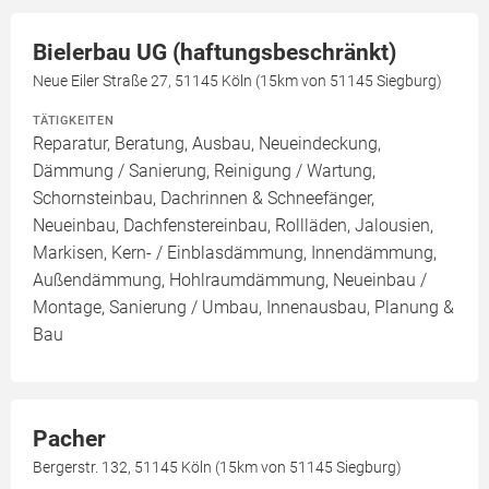
Bielerbau UG (haftungsbeschränkt)
Neue Eiler Straße 27, 51145 Köln (15km von 51145 Siegburg)
TÄTIGKEITEN
Reparatur, Beratung, Ausbau, Neueindeckung,
Dämmung / Sanierung, Reinigung / Wartung,
Schornsteinbau, Dachrinnen & Schneefänger,
Neueinbau, Dachfenstereinbau, Rollläden, Jalousien,
Markisen, Kern- / Einblasdämmung, Innendämmung,
Außendämmung, Hohlraumdämmung, Neueinbau /
Montage, Sanierung / Umbau, Innenausbau, Planung &
Bau
Pacher
Bergerstr. 132, 51145 Köln (15km von 51145 Siegburg)