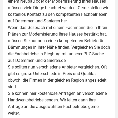
einem Neubau oder der Modernisierung Ihres Hauses
müssen viele Dinge beachtet werden. Gerne stellen wir
kostenlos Kontakt zu den kompetenten Fachbetrieben
auf Daemmen-und-Sanieren her.
Wenn das Gespräch mit einem Fachmann Sie in Ihren
Plänen zur Modernisierung Ihres Hauses bestärkt hat,
müssen Sie nur noch einen kompetenten Betrieb für
Dämmungen in Ihrer Nähe finden. Vergleichen Sie doch
die Fachbetriebe in Siegburg mit unserer PLZ-Suche
auf Daemmen-und-Sanieren.de.
Sie sollten nun verschiedene Anbieter vergleichen. Oft
gibt es große Unterschiede in Preis und Qualität
obwohl die Firmen in der gleichen Region angesiedelt
sind.
Sie können hier kostenlose Anfragen an verschiedene
Handwerksbetriebe senden. Wir leiten dann Ihre
Anfrage an die ausgewählten Fachbetriebe gerne
weiter.