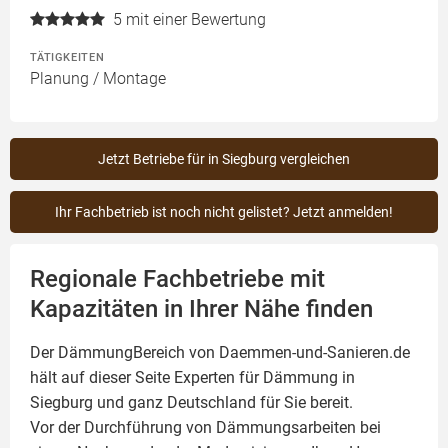
5
mit einer Bewertung
TÄTIGKEITEN
Planung / Montage
Jetzt Betriebe für in Siegburg vergleichen
Ihr Fachbetrieb ist noch nicht gelistet? Jetzt anmelden!
Regionale Fachbetriebe mit
Kapazitäten in Ihrer Nähe finden
Der DämmungBereich von Daemmen-und-Sanieren.de
hält auf dieser Seite
Experten für Dämmung
in
Siegburg und ganz Deutschland für Sie bereit.
Vor der Durchführung von Dämmungsarbeiten bei