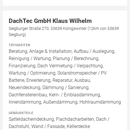
DachTec GmbH Klaus Wilhelm
Siegburger Straße 270, 53639 Königswinter (12km von 53639
Siegburg)
TÄTIGKEITEN
Beratung, Anlage & Installation, Aufbau / Auslegung,
Reinigung / Wartung, Planung / Berechnung,
Finanzierung, Dach Vermietung / Verpachtung,
Wartung / Optimierung, Solarstromspeicher / PV
Batterie, Erweiterung, Reparatur, Ausbau,
Neueindeckung, Dämmung / Sanierung,
Dachfenstereinbau, Kern- / Einblasdämmung,
Innendämmung, Außendämmung, Hohlraumdämmung
GEBÄUDETEILE
Satteldacheindeckung, Flachdacharbeiten, Dach /
Dachstuhl, Wand / Fassade, Kellerdecke