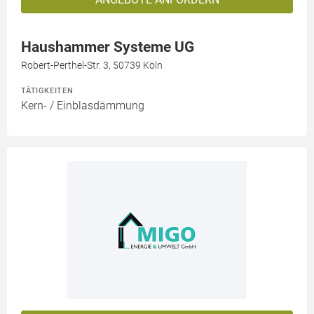
Haushammer Systeme UG
Robert-Perthel-Str. 3, 50739 Köln
TÄTIGKEITEN
Kern- / Einblasdämmung