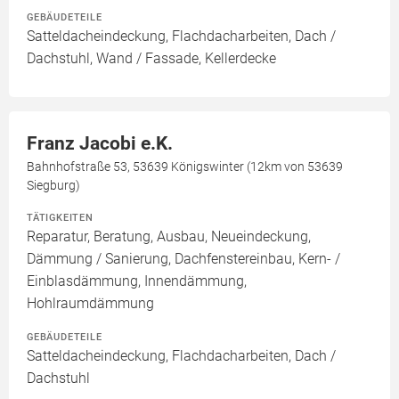
GEBÄUDETEILE
Satteldacheindeckung, Flachdacharbeiten, Dach /
Dachstuhl, Wand / Fassade, Kellerdecke
Franz Jacobi e.K.
Bahnhofstraße 53, 53639 Königswinter (12km von 53639
Siegburg)
TÄTIGKEITEN
Reparatur, Beratung, Ausbau, Neueindeckung,
Dämmung / Sanierung, Dachfenstereinbau, Kern- /
Einblasdämmung, Innendämmung,
Hohlraumdämmung
GEBÄUDETEILE
Satteldacheindeckung, Flachdacharbeiten, Dach /
Dachstuhl