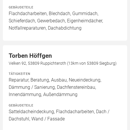
GEBÄUDETEILE
Flachdacharbeiten, Blechdach, Gummidach,
Schieferdach, Gewerbedach, Eigenheimdächer,
Notfallreparaturen, Dachabdichtung
Torben Höffgen
Velken 92, 53809 Ruppichteroth (13km von 53809 Siegburg)
TÄTIGKEITEN
Reparatur, Beratung, Ausbau, Neueindeckung,
Dämmung / Sanierung, Dachfenstereinbau,
Innendämmung, Außendämmung
GEBÄUDETEILE
Satteldacheindeckung, Flachdacharbeiten, Dach /
Dachstuhl, Wand / Fassade