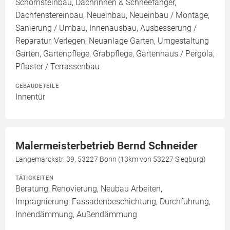
Schornsteinbau, Dachrinnen & Schneefänger,
Dachfenstereinbau, Neueinbau, Neueinbau / Montage,
Sanierung / Umbau, Innenausbau, Ausbesserung /
Reparatur, Verlegen, Neuanlage Garten, Umgestaltung
Garten, Gartenpflege, Grabpflege, Gartenhaus / Pergola,
Pflaster / Terrassenbau
GEBÄUDETEILE
Innentür
Malermeisterbetrieb Bernd Schneider
Langemarckstr. 39, 53227 Bonn (13km von 53227 Siegburg)
TÄTIGKEITEN
Beratung, Renovierung, Neubau Arbeiten,
Imprägnierung, Fassadenbeschichtung, Durchführung,
Innendämmung, Außendämmung