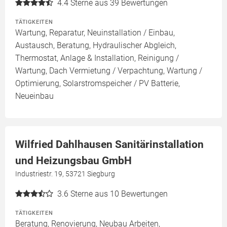
4.4
Sterne aus 39 Bewertungen
TÄTIGKEITEN
Wartung, Reparatur, Neuinstallation / Einbau,
Austausch, Beratung, Hydraulischer Abgleich,
Thermostat, Anlage & Installation, Reinigung /
Wartung, Dach Vermietung / Verpachtung, Wartung /
Optimierung, Solarstromspeicher / PV Batterie,
Neueinbau
Wilfried Dahlhausen Sanitärinstallation
und Heizungsbau GmbH
Industriestr. 19, 53721 Siegburg
3.6
Sterne aus 10 Bewertungen
TÄTIGKEITEN
Beratung, Renovierung, Neubau Arbeiten,