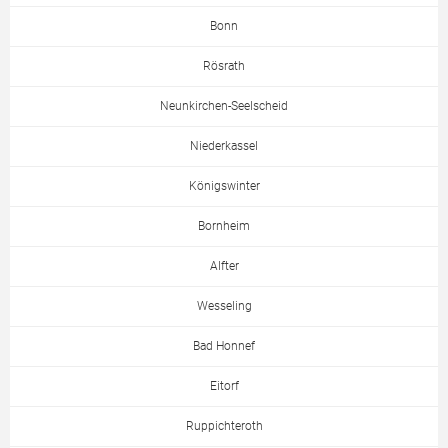
Bonn
Rösrath
Neunkirchen-Seelscheid
Niederkassel
Königswinter
Bornheim
Alfter
Wesseling
Bad Honnef
Eitorf
Ruppichteroth