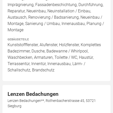
Imprägnierung, Fassadenbeschichtung, Durchführung,
Reparatur, Neueinbau, Neuinstallation / Einbau,
Austausch, Renovierung / Badsanierung, Neueinbau /
Montage, Sanierung / Umbau, Innenausbau, Planung /
Montage
GEBÄUDETEILE
Kunststofffenster, Alufenster, Holzfenster, Komplettes
Badezimmer, Dusche, Badewanne / Whirlpool,
Waschbecken, Armaturen, Toilette / WC, Haustür,
Terrassentür, Innentür, Innenausbau, Lärm- /
Schallschutz, Brandschutz
Lenzen Bedachungen
Lenzen Bedachungen**, Rothenbacherstrasse 45, 53721
Siegburg