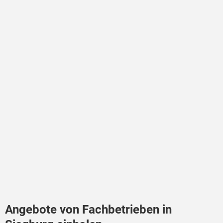
Angebote von Fachbetrieben in