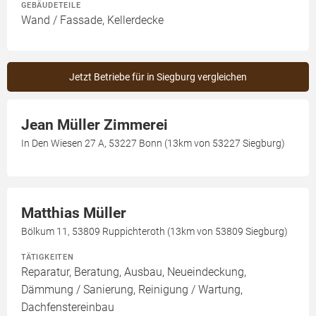
GEBÄUDETEILE
Wand / Fassade, Kellerdecke
Jetzt Betriebe für in Siegburg vergleichen
Jean Müller Zimmerei
In Den Wiesen 27 A, 53227 Bonn (13km von 53227 Siegburg)
Matthias Müller
Bölkum 11, 53809 Ruppichteroth (13km von 53809 Siegburg)
TÄTIGKEITEN
Reparatur, Beratung, Ausbau, Neueindeckung,
Dämmung / Sanierung, Reinigung / Wartung,
Dachfenstereinbau