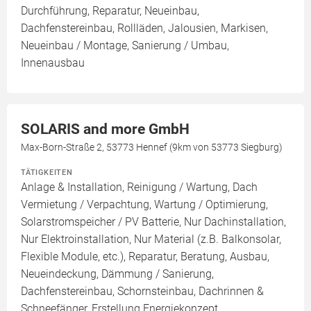
Durchführung, Reparatur, Neueinbau,
Dachfenstereinbau, Rollläden, Jalousien, Markisen,
Neueinbau / Montage, Sanierung / Umbau,
Innenausbau
SOLARIS and more GmbH
Max-Born-Straße 2, 53773 Hennef (9km von 53773 Siegburg)
TÄTIGKEITEN
Anlage & Installation, Reinigung / Wartung, Dach
Vermietung / Verpachtung, Wartung / Optimierung,
Solarstromspeicher / PV Batterie, Nur Dachinstallation,
Nur Elektroinstallation, Nur Material (z.B. Balkonsolar,
Flexible Module, etc.), Reparatur, Beratung, Ausbau,
Neueindeckung, Dämmung / Sanierung,
Dachfenstereinbau, Schornsteinbau, Dachrinnen &
Schneefänger, Erstellung Energiekonzept,