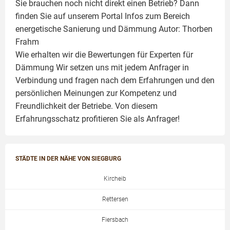
Sie brauchen noch nicht direkt einen Betrieb? Dann
finden Sie auf unserem Portal Infos zum Bereich
energetische Sanierung und Dämmung Autor:
Thorben
Frahm
Wie erhalten wir die Bewertungen für
Experten für
Dämmung
Wir setzen uns mit jedem Anfrager in
Verbindung und fragen nach dem Erfahrungen und den
persönlichen Meinungen zur Kompetenz und
Freundlichkeit der Betriebe. Von diesem
Erfahrungsschatz profitieren Sie als Anfrager!
STÄDTE IN DER NÄHE VON SIEGBURG
Kircheib
Rettersen
Fiersbach