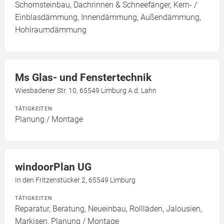
Schornsteinbau, Dachrinnen & Schneefänger, Kern- /
Einblasdämmung, Innendämmung, Außendämmung,
Hohlraumdämmung
Ms Glas- und Fenstertechnik
Wiesbadener Str. 10, 65549 Limburg A.d. Lahn
TÄTIGKEITEN
Planung / Montage
windoorPlan UG
In den Fritzenstücker 2, 65549 Limburg
TÄTIGKEITEN
Reparatur, Beratung, Neueinbau, Rollläden, Jalousien,
Markisen, Planung / Montage