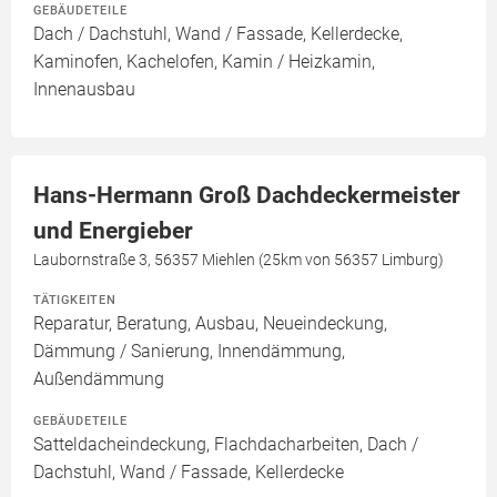
GEBÄUDETEILE
Dach / Dachstuhl, Wand / Fassade, Kellerdecke,
Kaminofen, Kachelofen, Kamin / Heizkamin,
Innenausbau
Hans-Hermann Groß Dachdeckermeister
und Energieber
Laubornstraße 3, 56357 Miehlen (25km von 56357 Limburg)
TÄTIGKEITEN
Reparatur, Beratung, Ausbau, Neueindeckung,
Dämmung / Sanierung, Innendämmung,
Außendämmung
GEBÄUDETEILE
Satteldacheindeckung, Flachdacharbeiten, Dach /
Dachstuhl, Wand / Fassade, Kellerdecke