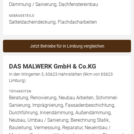
Dämmung / Sanierung, Dachfenstereinbau
GEBÄUDETEILE
Satteldacheindeckung, Flachdacharbeiten
Jetzt Betriebe für in Limburg vergleichen
DAS MALWERK GmbH & Co.KG
In den Wingerten 5, 65623 Hahnstätten (9km von 65623
Limburg)
TÄTIGKEITEN
Beratung, Renovierung, Neubau Arbeiten, Schimmel-
Sanierung, Imprägnierung, Fassadenbeschichtung,
Durchführung, Innendämmung, Außendämmung,
Neubau, Umbau / Sanierung, Berechnung Statik,
Bauleitung, Vermessung, Reparatur, Neueinbau /