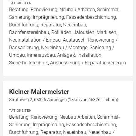
TÄTIGKEITEN
Beratung, Renovierung, Neubau Arbeiten, Schimmel-
Sanierung, Imprägnierung, Fassadenbeschichtung,
Durchführung, Reparatur, Neueinbau,
Dachfenstereinbau, Rollläden, Jalousien, Markisen,
Neuinstallation / Einbau, Austausch, Renovierung /
Badsanierung, Neueinbau / Montage, Sanierung /
Umbau, Innenausbau, Anlage & Installation,
Sicherheitstechnik, Ausbesserung / Reparatur, Verlegen
Kleiner Malermeister
Struthweg 2, 65326 Aarbergen (15km von 65326 Limburg)
TÄTIGKEITEN
Beratung, Renovierung, Neubau Arbeiten, Schimmel-
Sanierung, Imprägnierung, Fassadenbeschichtung,
Durchführung, Reparatur, Neueinbau, Neueinbau /