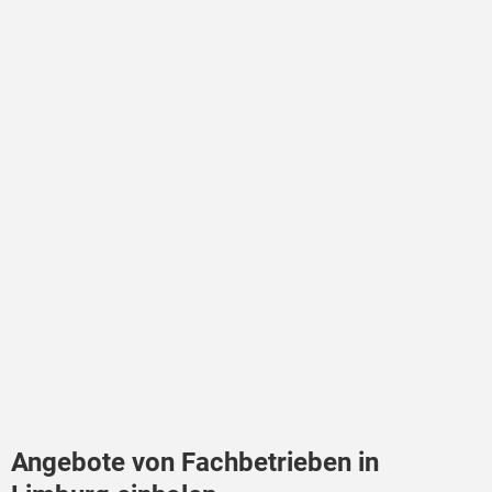
Angebote von Fachbetrieben in