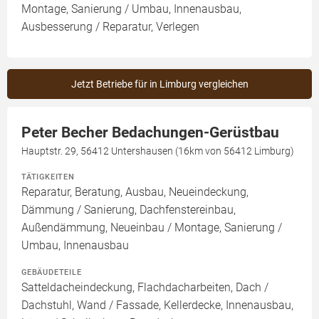
Montage, Sanierung / Umbau, Innenausbau,
Ausbesserung / Reparatur, Verlegen
Jetzt Betriebe für in Limburg vergleichen
Peter Becher Bedachungen-Gerüstbau
Hauptstr. 29, 56412 Untershausen (16km von 56412 Limburg)
TÄTIGKEITEN
Reparatur, Beratung, Ausbau, Neueindeckung,
Dämmung / Sanierung, Dachfenstereinbau,
Außendämmung, Neueinbau / Montage, Sanierung /
Umbau, Innenausbau
GEBÄUDETEILE
Satteldacheindeckung, Flachdacharbeiten, Dach /
Dachstuhl, Wand / Fassade, Kellerdecke, Innenausbau,