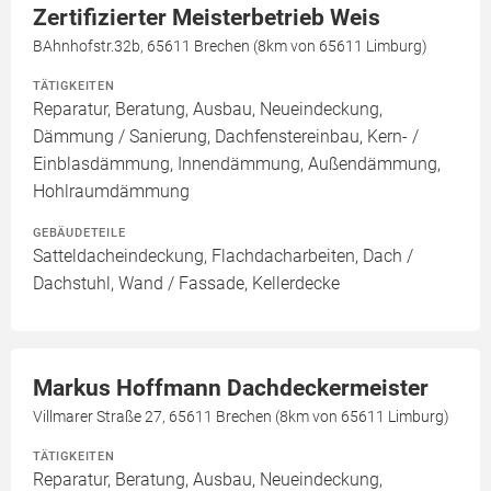
Zertifizierter Meisterbetrieb Weis
BAhnhofstr.32b, 65611 Brechen (8km von 65611 Limburg)
TÄTIGKEITEN
Reparatur, Beratung, Ausbau, Neueindeckung,
Dämmung / Sanierung, Dachfenstereinbau, Kern- /
Einblasdämmung, Innendämmung, Außendämmung,
Hohlraumdämmung
GEBÄUDETEILE
Satteldacheindeckung, Flachdacharbeiten, Dach /
Dachstuhl, Wand / Fassade, Kellerdecke
Markus Hoffmann Dachdeckermeister
Villmarer Straße 27, 65611 Brechen (8km von 65611 Limburg)
TÄTIGKEITEN
Reparatur, Beratung, Ausbau, Neueindeckung,