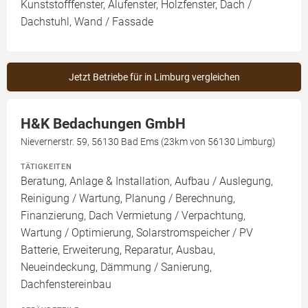
Kunststofffenster, Alufenster, Holzfenster, Dach /
Dachstuhl, Wand / Fassade
Jetzt Betriebe für in Limburg vergleichen
H&K Bedachungen GmbH
Nievernerstr. 59, 56130 Bad Ems (23km von 56130 Limburg)
TÄTIGKEITEN
Beratung, Anlage & Installation, Aufbau / Auslegung,
Reinigung / Wartung, Planung / Berechnung,
Finanzierung, Dach Vermietung / Verpachtung,
Wartung / Optimierung, Solarstromspeicher / PV
Batterie, Erweiterung, Reparatur, Ausbau,
Neueindeckung, Dämmung / Sanierung,
Dachfenstereinbau