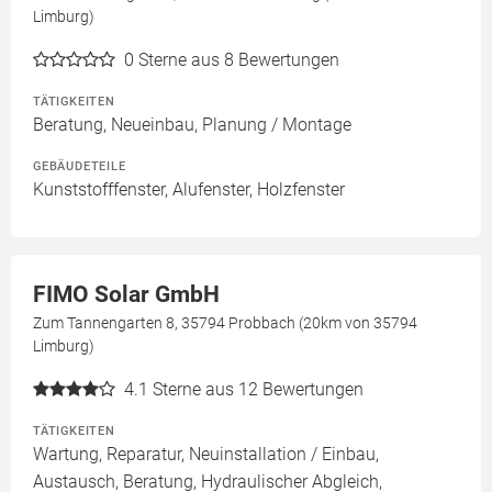
Limburg)
0
Sterne aus 8 Bewertungen
TÄTIGKEITEN
Beratung, Neueinbau, Planung / Montage
GEBÄUDETEILE
Kunststofffenster, Alufenster, Holzfenster
FIMO Solar GmbH
Zum Tannengarten 8, 35794 Probbach (20km von 35794
Limburg)
4.1
Sterne aus 12 Bewertungen
TÄTIGKEITEN
Wartung, Reparatur, Neuinstallation / Einbau,
Austausch, Beratung, Hydraulischer Abgleich,