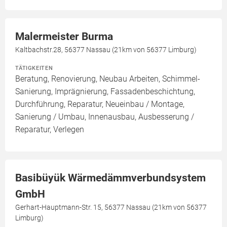
Malermeister Burma
Kaltbachstr.28, 56377 Nassau (21km von 56377 Limburg)
TÄTIGKEITEN
Beratung, Renovierung, Neubau Arbeiten, Schimmel-
Sanierung, Imprägnierung, Fassadenbeschichtung,
Durchführung, Reparatur, Neueinbau / Montage,
Sanierung / Umbau, Innenausbau, Ausbesserung /
Reparatur, Verlegen
Basibüyük Wärmedämmverbundsystem
GmbH
Gerhart-Hauptmann-Str. 15, 56377 Nassau (21km von 56377
Limburg)