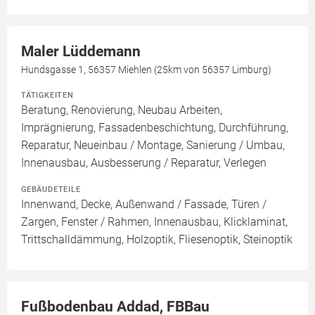
Maler Lüddemann
Hundsgasse 1, 56357 Miehlen (25km von 56357 Limburg)
TÄTIGKEITEN
Beratung, Renovierung, Neubau Arbeiten,
Imprägnierung, Fassadenbeschichtung, Durchführung,
Reparatur, Neueinbau / Montage, Sanierung / Umbau,
Innenausbau, Ausbesserung / Reparatur, Verlegen
GEBÄUDETEILE
Innenwand, Decke, Außenwand / Fassade, Türen /
Zargen, Fenster / Rahmen, Innenausbau, Klicklaminat,
Trittschalldämmung, Holzoptik, Fliesenoptik, Steinoptik
Fußbodenbau Addad, FBBau