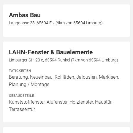
Ambas Bau
Langgasse 33, 65604 Elz (6km von 65604 Limburg)
LAHN-Fenster & Bauelemente
Limburger Str. 23 e, 65594 Runkel (7km von 65594 Limburg)
TÄTIGKEITEN
Beratung, Neueinbau, Rollläden, Jalousien, Markisen,
Planung / Montage
GEBÄUDETEILE
Kunststofffenster, Alufenster, Holzfenster, Haustür,
Terrassentür