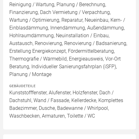
Reinigung / Wartung, Planung / Berechnung,
Finanzierung, Dach Vermietung / Verpachtung,
Wartung / Optimierung, Reparatur, Neueinbau, Kern- /
Einblasdämmung, Innendämmung, Außendämmung,
Hohlraumdämmung, Neuinstallation / Einbau,
Austausch, Renovierung, Renovierung / Badsanierung,
Erstellung Energiekonzept, Fördermittelberatung,
Thermografie / Wärmebild, Energieausweis, Vor-Ort
Beratung, Individueller Sanierungsfahrplan (iSFP),
Planung / Montage
GEBÄUDETEILE
Kunststofffenster, Alufenster, Holzfenster, Dach /
Dachstuhl, Wand / Fassade, Kellerdecke, Komplettes
Badezimmer, Dusche, Badewanne / Whirlpool,
Waschbecken, Armaturen, Toilette / WC