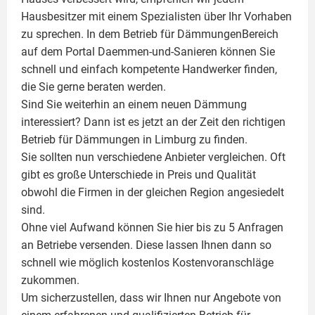
Hausbesitzer mit einem Spezialisten über Ihr Vorhaben
zu sprechen. In dem Betrieb für DämmungenBereich
auf dem Portal Daemmen-und-Sanieren können Sie
schnell und einfach kompetente Handwerker finden,
die Sie gerne beraten werden.
Sind Sie weiterhin an einem neuen Dämmung
interessiert? Dann ist es jetzt an der Zeit den richtigen
Betrieb für Dämmungen in Limburg zu finden.
Sie sollten nun verschiedene Anbieter vergleichen. Oft
gibt es große Unterschiede in Preis und Qualität
obwohl die Firmen in der gleichen Region angesiedelt
sind.
Ohne viel Aufwand können Sie hier bis zu 5 Anfragen
an Betriebe versenden. Diese lassen Ihnen dann so
schnell wie möglich kostenlos Kostenvoranschläge
zukommen.
Um sicherzustellen, dass wir Ihnen nur Angebote von