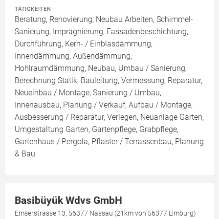
TÄTIGKEITEN
Beratung, Renovierung, Neubau Arbeiten, Schimmel-
Sanierung, Imprägnierung, Fassadenbeschichtung,
Durchführung, Kern- / Einblasdämmung,
Innendämmung, Außendämmung,
Hohlraumdämmung, Neubau, Umbau / Sanierung,
Berechnung Statik, Bauleitung, Vermessung, Reparatur,
Neueinbau / Montage, Sanierung / Umbau,
Innenausbau, Planung / Verkauf, Aufbau / Montage,
Ausbesserung / Reparatur, Verlegen, Neuanlage Garten,
Umgestaltung Garten, Gartenpflege, Grabpflege,
Gartenhaus / Pergola, Pflaster / Terrassenbau, Planung
& Bau
Basibüyük Wdvs GmbH
Emserstrasse 13, 56377 Nassau (21km von 56377 Limburg)