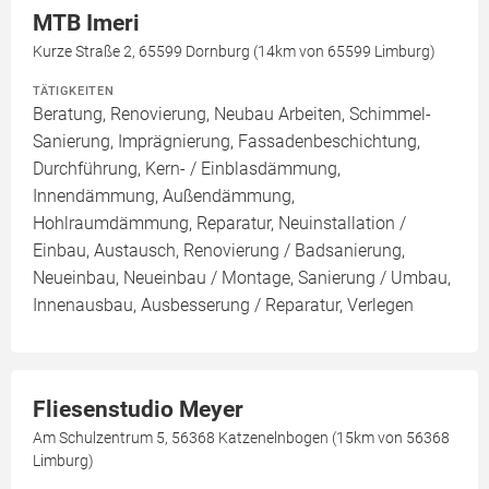
MTB Imeri
Kurze Straße 2, 65599 Dornburg (14km von 65599 Limburg)
TÄTIGKEITEN
Beratung, Renovierung, Neubau Arbeiten, Schimmel-
Sanierung, Imprägnierung, Fassadenbeschichtung,
Durchführung, Kern- / Einblasdämmung,
Innendämmung, Außendämmung,
Hohlraumdämmung, Reparatur, Neuinstallation /
Einbau, Austausch, Renovierung / Badsanierung,
Neueinbau, Neueinbau / Montage, Sanierung / Umbau,
Innenausbau, Ausbesserung / Reparatur, Verlegen
Fliesenstudio Meyer
Am Schulzentrum 5, 56368 Katzenelnbogen (15km von 56368
Limburg)