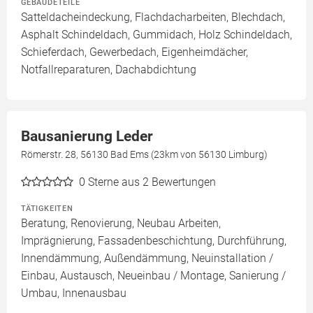
GEBÄUDETEILE
Satteldacheindeckung, Flachdacharbeiten, Blechdach,
Asphalt Schindeldach, Gummidach, Holz Schindeldach,
Schieferdach, Gewerbedach, Eigenheimdächer,
Notfallreparaturen, Dachabdichtung
Bausanierung Leder
Römerstr. 28, 56130 Bad Ems (23km von 56130 Limburg)
0
Sterne aus 2 Bewertungen
TÄTIGKEITEN
Beratung, Renovierung, Neubau Arbeiten,
Imprägnierung, Fassadenbeschichtung, Durchführung,
Innendämmung, Außendämmung, Neuinstallation /
Einbau, Austausch, Neueinbau / Montage, Sanierung /
Umbau, Innenausbau