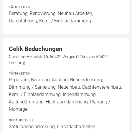
TÄTIGKEITEN
Beratung, Renovierung, Neubau Arbeiten,
Durchführung, Kern- / Einblasdämmung
Celik Bedachungen
Christian-Heibelstr.16, 56422 Wirges (21km von 56422
Limburg)
TÄTIGKEITEN
Reparatur, Beratung, Ausbau, Neueindeckung,
Dämmung / Sanierung, Neueinbau, Dachfenstereinbau,
Kern- / Einblasdämmung, Innendämmung,
Außendämmung, Hohlraumdämmung, Planung /
Montage
GEBÄUDETEILE
Satteldacheindeckung, Flachdacharbeiten,