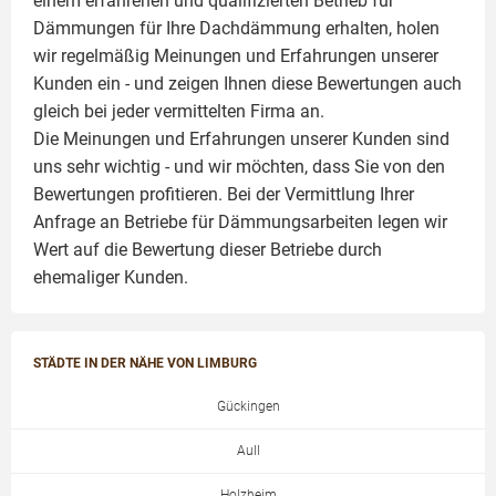
einem erfahrenen und qualifizierten Betrieb für
Dämmungen für Ihre Dachdämmung erhalten, holen
wir regelmäßig Meinungen und Erfahrungen unserer
Kunden ein - und zeigen Ihnen diese Bewertungen auch
gleich bei jeder vermittelten Firma an.
Die Meinungen und Erfahrungen unserer Kunden sind
uns sehr wichtig - und wir möchten, dass Sie von den
Bewertungen profitieren. Bei der Vermittlung Ihrer
Anfrage an Betriebe für Dämmungsarbeiten legen wir
Wert auf die Bewertung dieser Betriebe durch
ehemaliger Kunden.
STÄDTE IN DER NÄHE VON LIMBURG
Gückingen
Aull
Holzheim