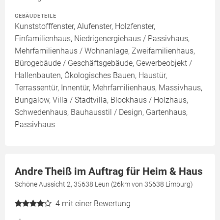
GEBÄUDETEILE
Kunststofffenster, Alufenster, Holzfenster,
Einfamilienhaus, Niedrigenergiehaus / Passivhaus,
Mehrfamilienhaus / Wohnanlage, Zweifamilienhaus,
Bürogebäude / Geschäftsgebäude, Gewerbeobjekt /
Hallenbauten, Ökologisches Bauen, Haustür,
Terrassentür, Innentür, Mehrfamilienhaus, Massivhaus,
Bungalow, Villa / Stadtvilla, Blockhaus / Holzhaus,
Schwedenhaus, Bauhausstil / Design, Gartenhaus,
Passivhaus
Andre Theiß im Auftrag für Heim & Haus
Schöne Aussicht 2, 35638 Leun (26km von 35638 Limburg)
4
mit einer Bewertung