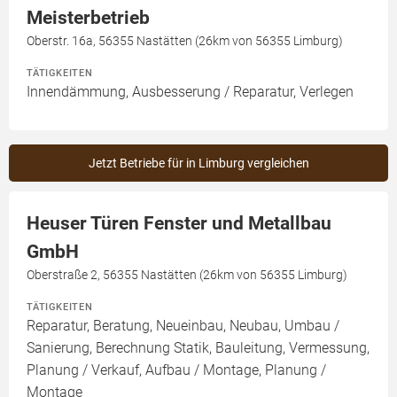
Meisterbetrieb
Oberstr. 16a, 56355 Nastätten (26km von 56355 Limburg)
TÄTIGKEITEN
Innendämmung, Ausbesserung / Reparatur, Verlegen
Jetzt Betriebe für in Limburg vergleichen
Heuser Türen Fenster und Metallbau
GmbH
Oberstraße 2, 56355 Nastätten (26km von 56355 Limburg)
TÄTIGKEITEN
Reparatur, Beratung, Neueinbau, Neubau, Umbau /
Sanierung, Berechnung Statik, Bauleitung, Vermessung,
Planung / Verkauf, Aufbau / Montage, Planung /
Montage