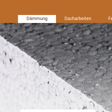
Dämmung
Dacharbeiten
F