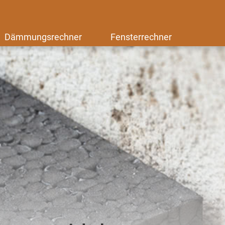
Dämmungsrechner
Fensterrechner