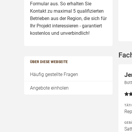
Formular aus. So erhalten Sie
Kontakt zu maximal 5 qualifizierten
Betrieben aus der Region, die sich für
Ihr Projekt interessieren - garantiert
kostenlos und unverbindlich!
Fac
ÜBER DIESE WEBSEITE
Je
Häufig gestellte Fragen
Bot
Angebote einholen
TÄT
Rep
GEB
Sat