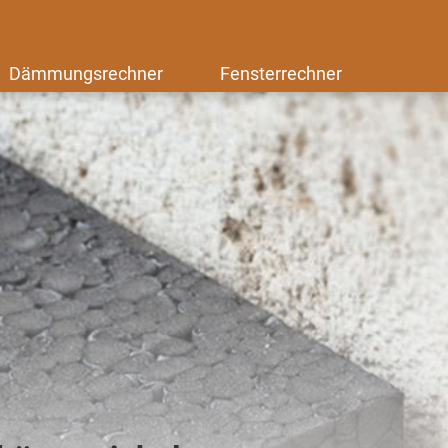
Dämmungsrechner
Fensterrechner