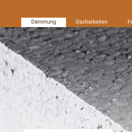
Dämmung
Dacharbeiten
F