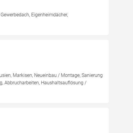
 Gewerbedach, Eigenheimdächer,
ousien, Markisen, Neueinbau / Montage, Sanierung
, Abbrucharbeiten, Haushaltsauflösung /