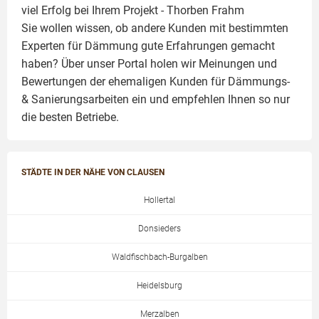
viel Erfolg bei Ihrem Projekt -
Thorben Frahm
Sie wollen wissen, ob andere Kunden mit bestimmten
Experten für Dämmung
gute Erfahrungen gemacht
haben? Über unser Portal holen wir Meinungen und
Bewertungen der ehemaligen Kunden für
Dämmungs-
& Sanierungsarbeiten
ein und empfehlen Ihnen so nur
die besten Betriebe.
STÄDTE IN DER NÄHE VON CLAUSEN
Hollertal
Donsieders
Waldfischbach-Burgalben
Heidelsburg
Merzalben