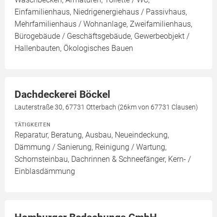
Einfamilienhaus, Niedrigenergiehaus / Passivhaus,
Mehrfamilienhaus / Wohnanlage, Zweifamilienhaus,
Bürogebäude / Geschäftsgebäude, Gewerbeobjekt /
Hallenbauten, Ökologisches Bauen
Dachdeckerei Böckel
Lauterstraße 30, 67731 Otterbach (26km von 67731 Clausen)
TÄTIGKEITEN
Reparatur, Beratung, Ausbau, Neueindeckung,
Dämmung / Sanierung, Reinigung / Wartung,
Schornsteinbau, Dachrinnen & Schneefänger, Kern- /
Einblasdämmung