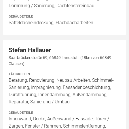
Dämmung / Sanierung, Dachfenstereinbau
GEBÄUDETEILE
Satteldacheindeckung, Flachdacharbeiten
Stefan Hallauer
Saarbrückerstraße 69, 66849 Landstuhl (18km von 66849
Clausen)
TÄTIGKEITEN
Beratung, Renovierung, Neubau Arbeiten, Schimmel-
Sanierung, Imprägnierung, Fassadenbeschichtung,
Durchführung, Innendämmung, Außendämmung,
Reparatur, Sanierung / Umbau
GEBÄUDETEILE
Innenwand, Decke, Außenwand / Fassade, Türen /
Zargen, Fenster / Rahmen, Schimmelentfernung,