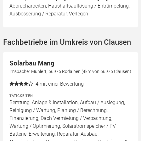
Abbrucharbeiten, Haushaltsauflösung / Entrümpelung,
Ausbesserung / Reparatur, Verlegen
Fachbetriebe im Umkreis von Clausen
Solarbau Mang
Imsbacher Mühle 1, 66976 Rodalben (4km von 66976 Clausen)
4
mit einer Bewertung
TÄTIGKEITEN
Beratung, Anlage & Installation, Aufbau / Auslegung,
Reinigung / Wartung, Planung / Berechnung,
Finanzierung, Dach Vermietung / Verpachtung,
Wartung / Optimierung, Solarstromspeicher / PV
Batterie, Erweiterung, Reparatur, Ausbau,