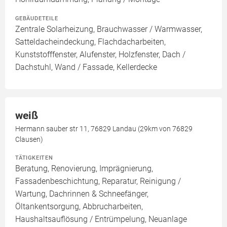
GEBÄUDETEILE
Zentrale Solarheizung, Brauchwasser / Warmwasser,
Satteldacheindeckung, Flachdacharbeiten,
Kunststofffenster, Alufenster, Holzfenster, Dach /
Dachstuhl, Wand / Fassade, Kellerdecke
weiß
Hermann sauber str 11, 76829 Landau (29km von 76829
Clausen)
TÄTIGKEITEN
Beratung, Renovierung, Imprägnierung,
Fassadenbeschichtung, Reparatur, Reinigung /
Wartung, Dachrinnen & Schneefänger,
Öltankentsorgung, Abbrucharbeiten,
Haushaltsauflösung / Entrümpelung, Neuanlage