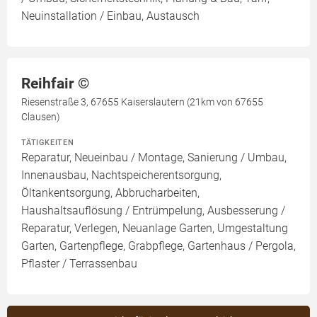
Neuinstallation / Einbau, Austausch
Reihfair ©️
Riesenstraße 3, 67655 Kaiserslautern (21km von 67655
Clausen)
TÄTIGKEITEN
Reparatur, Neueinbau / Montage, Sanierung / Umbau,
Innenausbau, Nachtspeicherentsorgung,
Öltankentsorgung, Abbrucharbeiten,
Haushaltsauflösung / Entrümpelung, Ausbesserung /
Reparatur, Verlegen, Neuanlage Garten, Umgestaltung
Garten, Gartenpflege, Grabpflege, Gartenhaus / Pergola,
Pflaster / Terrassenbau