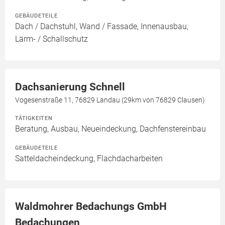
GEBÄUDETEILE
Dach / Dachstuhl, Wand / Fassade, Innenausbau,
Lärm- / Schallschutz
Dachsanierung Schnell
Vogesenstraße 11, 76829 Landau (29km von 76829 Clausen)
TÄTIGKEITEN
Beratung, Ausbau, Neueindeckung, Dachfenstereinbau
GEBÄUDETEILE
Satteldacheindeckung, Flachdacharbeiten
Waldmohrer Bedachungs GmbH
Bedachungen