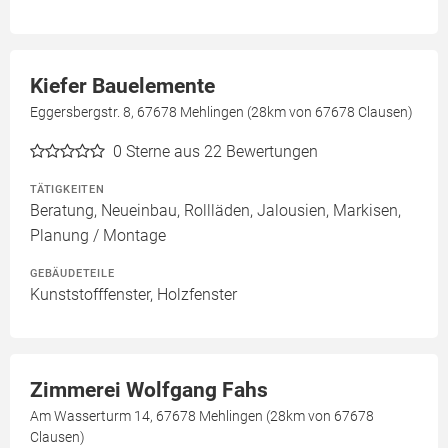
Kiefer Bauelemente
Eggersbergstr. 8, 67678 Mehlingen (28km von 67678 Clausen)
0
Sterne aus 22 Bewertungen
TÄTIGKEITEN
Beratung, Neueinbau, Rollläden, Jalousien, Markisen,
Planung / Montage
GEBÄUDETEILE
Kunststofffenster, Holzfenster
Zimmerei Wolfgang Fahs
Am Wasserturm 14, 67678 Mehlingen (28km von 67678
Clausen)