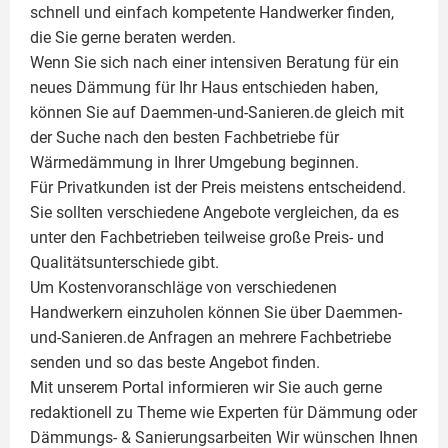
schnell und einfach kompetente Handwerker finden,
die Sie gerne beraten werden.
Wenn Sie sich nach einer intensiven Beratung für ein
neues Dämmung für Ihr Haus entschieden haben,
können Sie auf Daemmen-und-Sanieren.de gleich mit
der Suche nach den besten Fachbetriebe für
Wärmedämmung in Ihrer Umgebung beginnen.
Für Privatkunden ist der Preis meistens entscheidend.
Sie sollten verschiedene Angebote vergleichen, da es
unter den Fachbetrieben teilweise große Preis- und
Qualitätsunterschiede gibt.
Um Kostenvoranschläge von verschiedenen
Handwerkern einzuholen können Sie über Daemmen-
und-Sanieren.de Anfragen an mehrere Fachbetriebe
senden und so das beste Angebot finden.
Mit unserem Portal informieren wir Sie auch gerne
redaktionell zu Theme wie
Experten für Dämmung
oder
Dämmungs- & Sanierungsarbeiten
Wir wünschen Ihnen