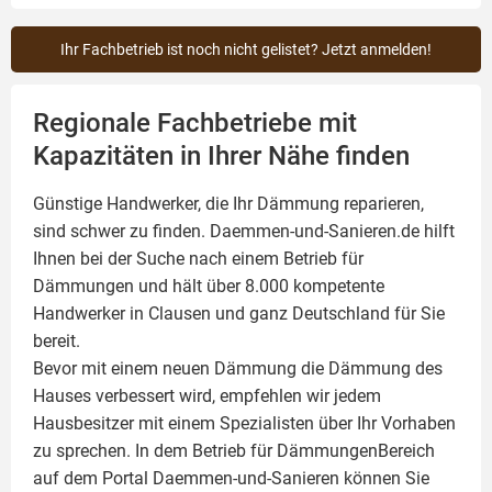
Ihr Fachbetrieb ist noch nicht gelistet? Jetzt anmelden!
Regionale Fachbetriebe mit
Kapazitäten in Ihrer Nähe finden
Günstige Handwerker, die Ihr Dämmung reparieren,
sind schwer zu finden. Daemmen-und-Sanieren.de hilft
Ihnen bei der Suche nach einem Betrieb für
Dämmungen und hält über 8.000 kompetente
Handwerker in Clausen und ganz Deutschland für Sie
bereit.
Bevor mit einem neuen Dämmung die Dämmung des
Hauses verbessert wird, empfehlen wir jedem
Hausbesitzer mit einem Spezialisten über Ihr Vorhaben
zu sprechen. In dem Betrieb für DämmungenBereich
auf dem Portal Daemmen-und-Sanieren können Sie