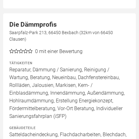
Die Dämmprofis
Saarpfalz-Park 213, 66450 Bexbach (32km von 66450
Clausen)
0
mit einer Bewertung
TÄTIGKEITEN
Reparatur, Dämmung / Sanierung, Reinigung /
Wartung, Beratung, Neueinbau, Dachfenstereinbau,
Rollläden, Jalousien, Markisen, Kern- /
Einblasdämmung, Innendämmung, Außendämmung,
Hohlraumdämmung, Erstellung Energiekonzept,
Fördermittelberatung, Vor-Ort Beratung, Individueller
Sanierungsfahrplan (iSFP)
GEBÄUDETEILE
Satteldacheindeckung, Flachdacharbeiten, Blechdach,