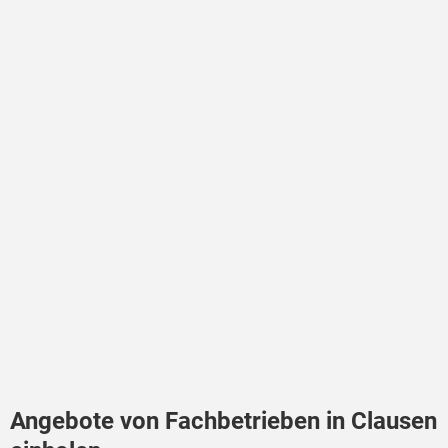
Angebote von Fachbetrieben in Clausen