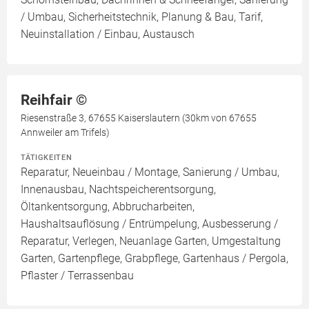
/ Umbau, Sicherheitstechnik, Planung & Bau, Tarif,
Neuinstallation / Einbau, Austausch
Reihfair ©️
Riesenstraße 3, 67655 Kaiserslautern (30km von 67655
Annweiler am Trifels)
TÄTIGKEITEN
Reparatur, Neueinbau / Montage, Sanierung / Umbau,
Innenausbau, Nachtspeicherentsorgung,
Öltankentsorgung, Abbrucharbeiten,
Haushaltsauflösung / Entrümpelung, Ausbesserung /
Reparatur, Verlegen, Neuanlage Garten, Umgestaltung
Garten, Gartenpflege, Grabpflege, Gartenhaus / Pergola,
Pflaster / Terrassenbau