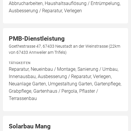
Abbrucharbeiten, Haushaltsauflösung / Entrümpelung,
Ausbesserung / Reparatur, Verlegen
PMB-Dienstleistung
Goethestrasse 47, 67433 Neustadt an der Weinstrasse (22km
von 67433 Annweiler am Trifels)
TÄTIGKEITEN
Reparatur, Neueinbau / Montage, Sanierung / Umbau,
Innenausbau, Ausbesserung / Reparatur, Verlegen,
Neuanlage Garten, Umgestaltung Garten, Gartenpflege,
Grabpflege, Gartenhaus / Pergola, Pflaster /
Terrassenbau
Solarbau Mang