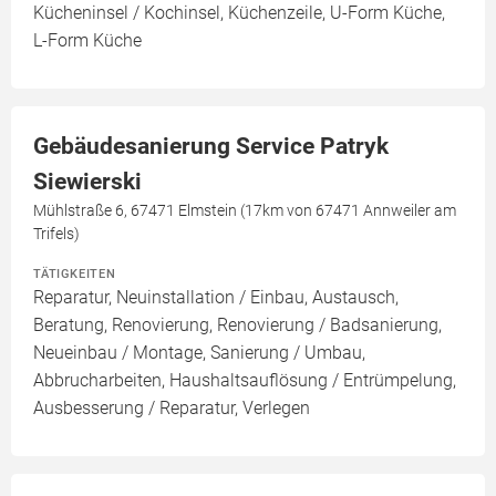
Kücheninsel / Kochinsel, Küchenzeile, U-Form Küche,
L-Form Küche
Gebäudesanierung Service Patryk
Siewierski
Mühlstraße 6, 67471 Elmstein (17km von 67471 Annweiler am
Trifels)
TÄTIGKEITEN
Reparatur, Neuinstallation / Einbau, Austausch,
Beratung, Renovierung, Renovierung / Badsanierung,
Neueinbau / Montage, Sanierung / Umbau,
Abbrucharbeiten, Haushaltsauflösung / Entrümpelung,
Ausbesserung / Reparatur, Verlegen