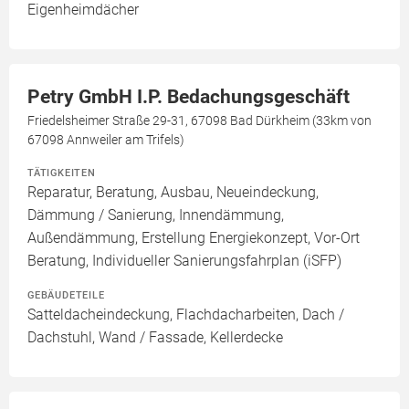
Eigenheimdächer
Petry GmbH I.P. Bedachungsgeschäft
Friedelsheimer Straße 29-31, 67098 Bad Dürkheim (33km von
67098 Annweiler am Trifels)
TÄTIGKEITEN
Reparatur, Beratung, Ausbau, Neueindeckung,
Dämmung / Sanierung, Innendämmung,
Außendämmung, Erstellung Energiekonzept, Vor-Ort
Beratung, Individueller Sanierungsfahrplan (iSFP)
GEBÄUDETEILE
Satteldacheindeckung, Flachdacharbeiten, Dach /
Dachstuhl, Wand / Fassade, Kellerdecke