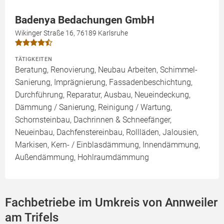
Badenya Bedachungen GmbH
Wikinger Straße 16, 76189 Karlsruhe
TÄTIGKEITEN
Beratung, Renovierung, Neubau Arbeiten, Schimmel-
Sanierung, Imprägnierung, Fassadenbeschichtung,
Durchführung, Reparatur, Ausbau, Neueindeckung,
Dämmung / Sanierung, Reinigung / Wartung,
Schornsteinbau, Dachrinnen & Schneefänger,
Neueinbau, Dachfenstereinbau, Rollläden, Jalousien,
Markisen, Kern- / Einblasdämmung, Innendämmung,
Außendämmung, Hohlraumdämmung
Fachbetriebe im Umkreis von Annweiler
am Trifels