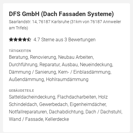
DFS GmbH (Dach Fassaden Systeme)
Saarlandstr. 14, 76187 Karlsruhe (31km von 76187 Annweiler
am Trifels)
4.7
Sterne aus 3 Bewertungen
TÄTIGKEITEN
Beratung, Renovierung, Neubau Arbeiten,
Durchführung, Reparatur, Ausbau, Neueindeckung,
Dämmung / Sanierung, Kern- / Einblasdämmung,
Außendämmung, Hohlraumdämmung
GEBÄUDETEILE
Satteldacheindeckung, Flachdacharbeiten, Holz
Schindeldach, Gewerbedach, Eigenheimdächer,
Notfallreparaturen, Dachabdichtung, Dach / Dachstuhl,
Wand / Fassade, Kellerdecke