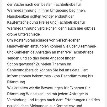
der Suche nach den besten Fachbetriebe für
Wärmedämmung in Ihrer Umgebung beginnen.
Hausbesitzer sollten vor der endgültigen
Kaufentscheidung Preise und Fachbetriebe für
Wärmedämmung vergleichen, denn auch hier gibt es
große Unterschiede.
Um Kostenvoranschläge von verschiedenen
Handwerkern einzuholen können Sie über Daemmen-
und-Sanieren.de Anfragen an mehrere Fachbetriebe
senden und so das beste Angebot finden.
Schon gewusst? Zu vielen Themen im
Sanierungsbereich können Sie bei uns detailliert
Informationen bekommen - von Dachdämmung bis
Dämmung
Wie erhalten wir die Bewertungen für
Experten für
Dämmung
Wir setzen uns mit jedem Anfrager in
Verbindung und fragen nach dem Erfahrungen und den
persönlichen Meinungen zur Kompetenz und