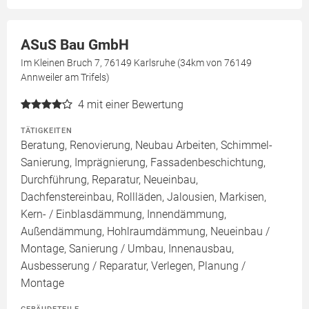
ASuS Bau GmbH
Im Kleinen Bruch 7, 76149 Karlsruhe (34km von 76149
Annweiler am Trifels)
4
mit einer Bewertung
TÄTIGKEITEN
Beratung, Renovierung, Neubau Arbeiten, Schimmel-
Sanierung, Imprägnierung, Fassadenbeschichtung,
Durchführung, Reparatur, Neueinbau,
Dachfenstereinbau, Rollläden, Jalousien, Markisen,
Kern- / Einblasdämmung, Innendämmung,
Außendämmung, Hohlraumdämmung, Neueinbau /
Montage, Sanierung / Umbau, Innenausbau,
Ausbesserung / Reparatur, Verlegen, Planung /
Montage