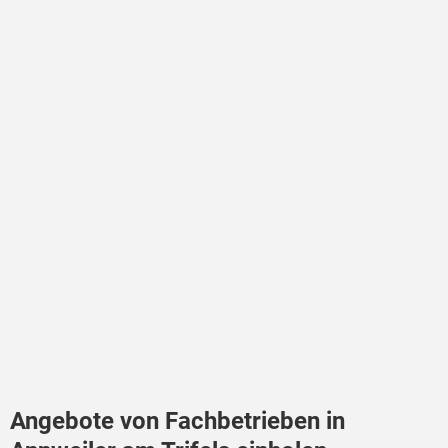
Angebote von Fachbetrieben in