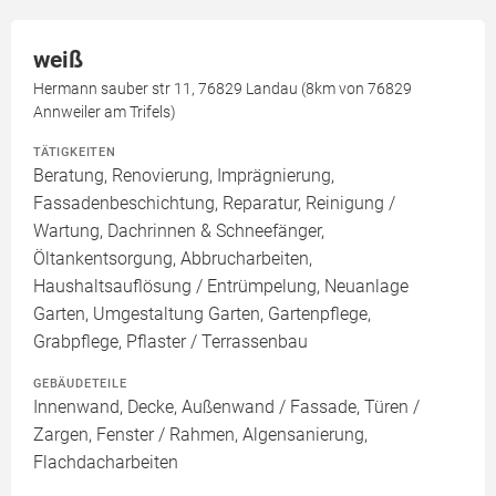
weiß
Hermann sauber str 11, 76829 Landau (8km von 76829
Annweiler am Trifels)
TÄTIGKEITEN
Beratung, Renovierung, Imprägnierung,
Fassadenbeschichtung, Reparatur, Reinigung /
Wartung, Dachrinnen & Schneefänger,
Öltankentsorgung, Abbrucharbeiten,
Haushaltsauflösung / Entrümpelung, Neuanlage
Garten, Umgestaltung Garten, Gartenpflege,
Grabpflege, Pflaster / Terrassenbau
GEBÄUDETEILE
Innenwand, Decke, Außenwand / Fassade, Türen /
Zargen, Fenster / Rahmen, Algensanierung,
Flachdacharbeiten