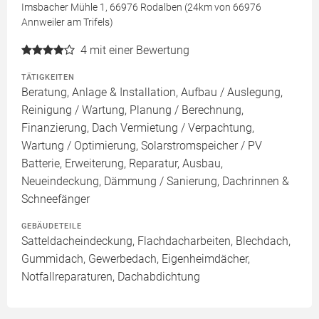
Imsbacher Mühle 1, 66976 Rodalben (24km von 66976
Annweiler am Trifels)
4
mit einer Bewertung
TÄTIGKEITEN
Beratung, Anlage & Installation, Aufbau / Auslegung,
Reinigung / Wartung, Planung / Berechnung,
Finanzierung, Dach Vermietung / Verpachtung,
Wartung / Optimierung, Solarstromspeicher / PV
Batterie, Erweiterung, Reparatur, Ausbau,
Neueindeckung, Dämmung / Sanierung, Dachrinnen &
Schneefänger
GEBÄUDETEILE
Satteldacheindeckung, Flachdacharbeiten, Blechdach,
Gummidach, Gewerbedach, Eigenheimdächer,
Notfallreparaturen, Dachabdichtung