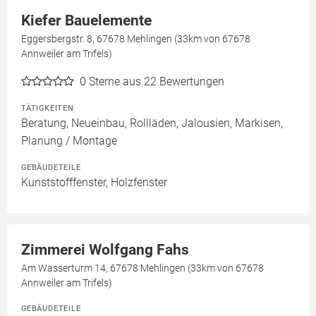
Kiefer Bauelemente
Eggersbergstr. 8, 67678 Mehlingen (33km von 67678
Annweiler am Trifels)
0
Sterne aus 22 Bewertungen
TÄTIGKEITEN
Beratung, Neueinbau, Rollläden, Jalousien, Markisen,
Planung / Montage
GEBÄUDETEILE
Kunststofffenster, Holzfenster
Zimmerei Wolfgang Fahs
Am Wasserturm 14, 67678 Mehlingen (33km von 67678
Annweiler am Trifels)
GEBÄUDETEILE