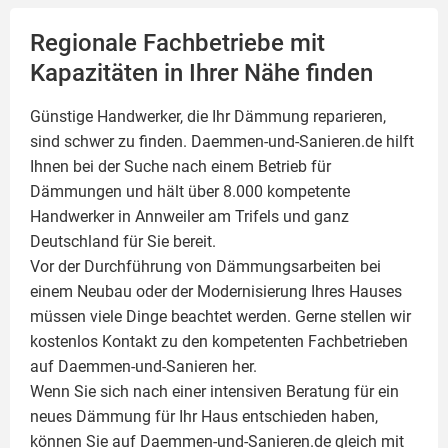
Regionale Fachbetriebe mit
Kapazitäten in Ihrer Nähe finden
Günstige Handwerker, die Ihr Dämmung reparieren,
sind schwer zu finden. Daemmen-und-Sanieren.de hilft
Ihnen bei der Suche nach einem Betrieb für
Dämmungen und hält über 8.000 kompetente
Handwerker in Annweiler am Trifels und ganz
Deutschland für Sie bereit.
Vor der Durchführung von Dämmungsarbeiten bei
einem Neubau oder der Modernisierung Ihres Hauses
müssen viele Dinge beachtet werden. Gerne stellen wir
kostenlos Kontakt zu den kompetenten Fachbetrieben
auf Daemmen-und-Sanieren her.
Wenn Sie sich nach einer intensiven Beratung für ein
neues Dämmung für Ihr Haus entschieden haben,
können Sie auf Daemmen-und-Sanieren.de gleich mit