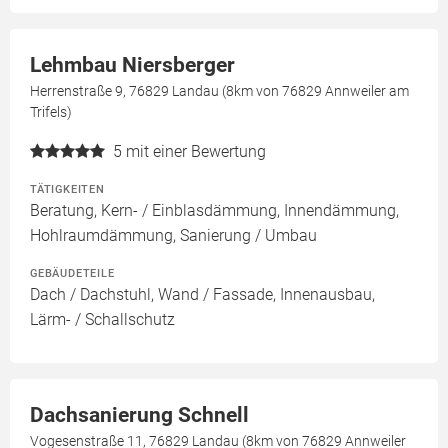
Lehmbau Niersberger
Herrenstraße 9, 76829 Landau (8km von 76829 Annweiler am
Trifels)
5
mit einer Bewertung
TÄTIGKEITEN
Beratung, Kern- / Einblasdämmung, Innendämmung,
Hohlraumdämmung, Sanierung / Umbau
GEBÄUDETEILE
Dach / Dachstuhl, Wand / Fassade, Innenausbau,
Lärm- / Schallschutz
Dachsanierung Schnell
Vogesenstraße 11, 76829 Landau (8km von 76829 Annweiler