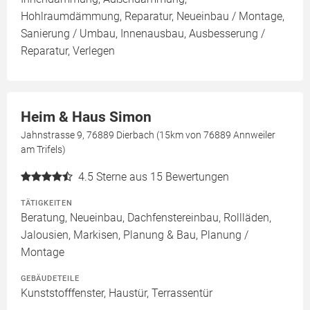
Hohlraumdämmung, Reparatur, Neueinbau / Montage,
Sanierung / Umbau, Innenausbau, Ausbesserung /
Reparatur, Verlegen
Heim & Haus Simon
Jahnstrasse 9, 76889 Dierbach (15km von 76889 Annweiler
am Trifels)
4.5
Sterne aus 15 Bewertungen
TÄTIGKEITEN
Beratung, Neueinbau, Dachfenstereinbau, Rollläden,
Jalousien, Markisen, Planung & Bau, Planung /
Montage
GEBÄUDETEILE
Kunststofffenster, Haustür, Terrassentür