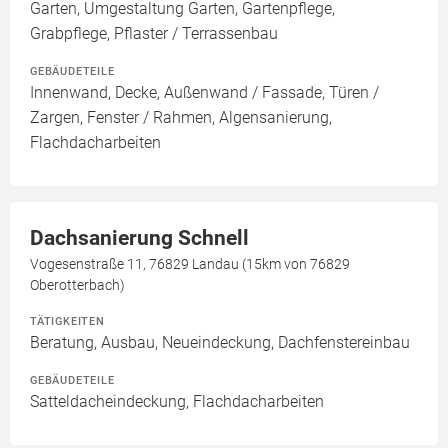
Garten, Umgestaltung Garten, Gartenpflege,
Grabpflege, Pflaster / Terrassenbau
GEBÄUDETEILE
Innenwand, Decke, Außenwand / Fassade, Türen /
Zargen, Fenster / Rahmen, Algensanierung,
Flachdacharbeiten
Dachsanierung Schnell
Vogesenstraße 11, 76829 Landau (15km von 76829
Oberotterbach)
TÄTIGKEITEN
Beratung, Ausbau, Neueindeckung, Dachfenstereinbau
GEBÄUDETEILE
Satteldacheindeckung, Flachdacharbeiten