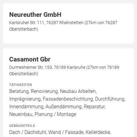
Neureuther GmbH
Karlsruher Str. 111, 76287 Rheinstetten (27km von 76287
Oberotterbach)
Casamont Gbr
Durmesheimer Str. 153, 76189 Karlsruhe (27km von 76189
Oberotterbach)
TÄTIGKEITEN
Beratung, Renovierung, Neubau Arbeiten,
Imprägnierung, Fassadenbeschichtung, Durchführung,
Innendämmung, Außendämmung, Reparatur,
Neueinbau, Planung / Montage
GEBÄUDETEILE
Dach / Dachstuhl, Wand / Fassade, Kellerdecke,