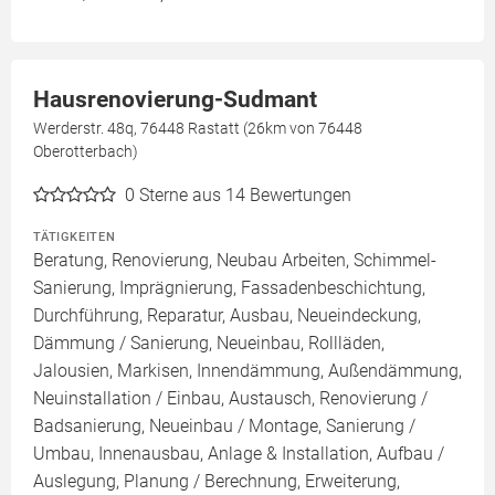
Hausrenovierung-Sudmant
Werderstr. 48q, 76448 Rastatt (26km von 76448
Oberotterbach)
0
Sterne aus 14 Bewertungen
TÄTIGKEITEN
Beratung, Renovierung, Neubau Arbeiten, Schimmel-
Sanierung, Imprägnierung, Fassadenbeschichtung,
Durchführung, Reparatur, Ausbau, Neueindeckung,
Dämmung / Sanierung, Neueinbau, Rollläden,
Jalousien, Markisen, Innendämmung, Außendämmung,
Neuinstallation / Einbau, Austausch, Renovierung /
Badsanierung, Neueinbau / Montage, Sanierung /
Umbau, Innenausbau, Anlage & Installation, Aufbau /
Auslegung, Planung / Berechnung, Erweiterung,