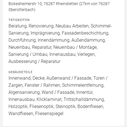
Bickesheimerstr 10, 76287 Rheinstetten (27km von 76287
Oberotterbach)
TÄTIGKEITEN
Beratung, Renovierung, Neubau Arbeiten, Schimmel-
Sanierung, Imprägnierung, Fassadenbeschichtung,
Durchführung, Innendämmung, Außendämmung,
Neueinbau, Reparatur, Neueinbau / Montage,
Sanierung / Umbau, Innenausbau, Verlegen,
Ausbesserung / Reparatur
GEBÄUDETEILE
Innenwand, Decke, Außenwand / Fassade, Türen /
Zargen, Fenster / Rahmen, Schimmelentfernung,
Algensanierung, Wand / Fassade, Innentür,
Innenausbau, Klicklaminat, Trittschalldämmung,
Holzoptik, Fliesenoptik, Steinoptik, Bodenfliesen,
Wandfliesen, Fliesenspiegel