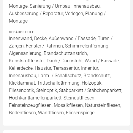
Montage, Sanierung / Umbau, Innenausbau,
Ausbesserung / Reparatur, Verlegen, Planung /
Montage
GEBÄUDETEILE
Innenwand, Decke, Außenwand / Fassade, Türen /
Zargen, Fenster / Rahmen, Schimmelentfernung,
Algensanierung, Brandschutzanstrich,
Kunststofffenster, Dach / Dachstuhl, Wand / Fassade,
Kellerdecke, Haustür, Terrassentür, Innentür,
Innenausbau, Lärm- / Schallschutz, Brandschutz,
Klicklaminat, Trittschalldämmung, Holzoptik,
Fliesenoptik, Steinoptik, Stabparkett / Stäbchenparkett,
Hochkantlamellenparkett, Steingutfliesen,
Feinsteinzeugfliesen, Mosaikfliesen, Natursteinfliesen,
Bodenfliesen, Wandfliesen, Fliesenspiegel