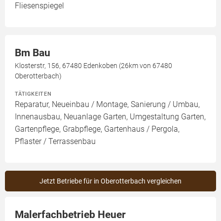
Fliesenspiegel
Bm Bau
Klosterstr, 156, 67480 Edenkoben (26km von 67480
Oberotterbach)
TÄTIGKEITEN
Reparatur, Neueinbau / Montage, Sanierung / Umbau,
Innenausbau, Neuanlage Garten, Umgestaltung Garten,
Gartenpflege, Grabpflege, Gartenhaus / Pergola,
Pflaster / Terrassenbau
Jetzt Betriebe für in Oberotterbach vergleichen
Malerfachbetrieb Heuer