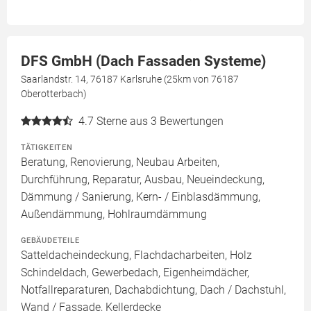
DFS GmbH (Dach Fassaden Systeme)
Saarlandstr. 14, 76187 Karlsruhe (25km von 76187
Oberotterbach)
4.7
Sterne aus 3 Bewertungen
TÄTIGKEITEN
Beratung, Renovierung, Neubau Arbeiten,
Durchführung, Reparatur, Ausbau, Neueindeckung,
Dämmung / Sanierung, Kern- / Einblasdämmung,
Außendämmung, Hohlraumdämmung
GEBÄUDETEILE
Satteldacheindeckung, Flachdacharbeiten, Holz
Schindeldach, Gewerbedach, Eigenheimdächer,
Notfallreparaturen, Dachabdichtung, Dach / Dachstuhl,
Wand / Fassade, Kellerdecke