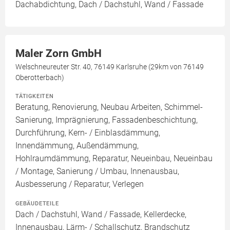
Dachabdichtung, Dach / Dachstuhl, Wand / Fassade
Maler Zorn GmbH
Welschneureuter Str. 40, 76149 Karlsruhe (29km von 76149
Oberotterbach)
TÄTIGKEITEN
Beratung, Renovierung, Neubau Arbeiten, Schimmel-
Sanierung, Imprägnierung, Fassadenbeschichtung,
Durchführung, Kern- / Einblasdämmung,
Innendämmung, Außendämmung,
Hohlraumdämmung, Reparatur, Neueinbau, Neueinbau
/ Montage, Sanierung / Umbau, Innenausbau,
Ausbesserung / Reparatur, Verlegen
GEBÄUDETEILE
Dach / Dachstuhl, Wand / Fassade, Kellerdecke,
Innenausbau, Lärm- / Schallschutz, Brandschutz