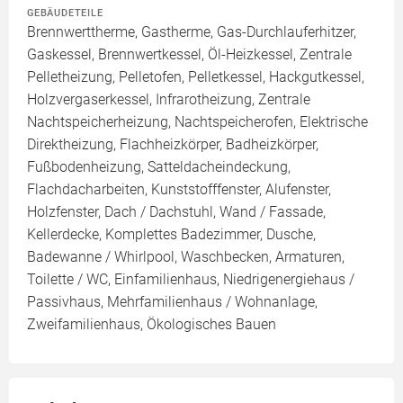
GEBÄUDETEILE
Brennwerttherme, Gastherme, Gas-Durchlauferhitzer,
Gaskessel, Brennwertkessel, Öl-Heizkessel, Zentrale
Pelletheizung, Pelletofen, Pelletkessel, Hackgutkessel,
Holzvergaserkessel, Infrarotheizung, Zentrale
Nachtspeicherheizung, Nachtspeicherofen, Elektrische
Direktheizung, Flachheizkörper, Badheizkörper,
Fußbodenheizung, Satteldacheindeckung,
Flachdacharbeiten, Kunststofffenster, Alufenster,
Holzfenster, Dach / Dachstuhl, Wand / Fassade,
Kellerdecke, Komplettes Badezimmer, Dusche,
Badewanne / Whirlpool, Waschbecken, Armaturen,
Toilette / WC, Einfamilienhaus, Niedrigenergiehaus /
Passivhaus, Mehrfamilienhaus / Wohnanlage,
Zweifamilienhaus, Ökologisches Bauen