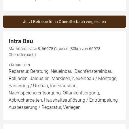
Jetzt Betriebe für in Oberotterbach vergleichen
Intra Bau
Marhöferstraße 8, 66978 Clausen (30km von 66978
Oberotterbach)
TÄTIGKEITEN
Reparatur, Beratung, Neueinbau, Dachfenstereinbau,
Rollläden, Jalousien, Markisen, Neueinbau / Montage,
Sanierung / Umbau, Innenausbau,
Nachtspeicherentsorgung, Öltankentsorgung,
Abbrucharbeiten, Haushaltsauflösung / Entrümpelung,
Ausbesserung / Reparatur, Verlegen