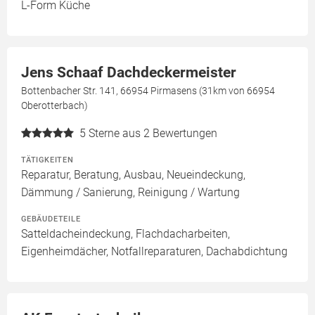
L-Form Küche
Jens Schaaf Dachdeckermeister
Bottenbacher Str. 141, 66954 Pirmasens (31km von 66954
Oberotterbach)
5
Sterne aus 2 Bewertungen
TÄTIGKEITEN
Reparatur, Beratung, Ausbau, Neueindeckung,
Dämmung / Sanierung, Reinigung / Wartung
GEBÄUDETEILE
Satteldacheindeckung, Flachdacharbeiten,
Eigenheimdächer, Notfallreparaturen, Dachabdichtung