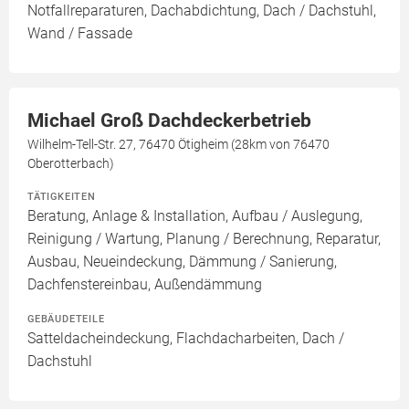
Notfallreparaturen, Dachabdichtung, Dach / Dachstuhl,
Wand / Fassade
Michael Groß Dachdeckerbetrieb
Wilhelm-Tell-Str. 27, 76470 Ötigheim (28km von 76470
Oberotterbach)
TÄTIGKEITEN
Beratung, Anlage & Installation, Aufbau / Auslegung,
Reinigung / Wartung, Planung / Berechnung, Reparatur,
Ausbau, Neueindeckung, Dämmung / Sanierung,
Dachfenstereinbau, Außendämmung
GEBÄUDETEILE
Satteldacheindeckung, Flachdacharbeiten, Dach /
Dachstuhl