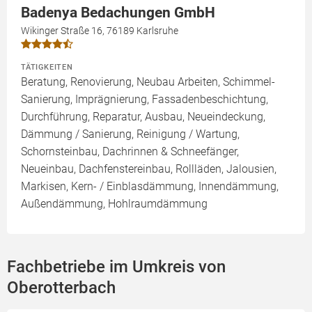
Badenya Bedachungen GmbH
Wikinger Straße 16, 76189 Karlsruhe
TÄTIGKEITEN
Beratung, Renovierung, Neubau Arbeiten, Schimmel-
Sanierung, Imprägnierung, Fassadenbeschichtung,
Durchführung, Reparatur, Ausbau, Neueindeckung,
Dämmung / Sanierung, Reinigung / Wartung,
Schornsteinbau, Dachrinnen & Schneefänger,
Neueinbau, Dachfenstereinbau, Rollläden, Jalousien,
Markisen, Kern- / Einblasdämmung, Innendämmung,
Außendämmung, Hohlraumdämmung
Fachbetriebe im Umkreis von
Oberotterbach