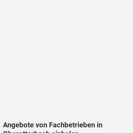
Angebote von Fachbetrieben in