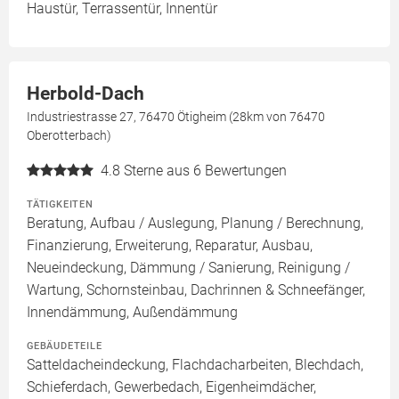
Haustür, Terrassentür, Innentür
Herbold-Dach
Industriestrasse 27, 76470 Ötigheim (28km von 76470
Oberotterbach)
4.8
Sterne aus 6 Bewertungen
TÄTIGKEITEN
Beratung, Aufbau / Auslegung, Planung / Berechnung,
Finanzierung, Erweiterung, Reparatur, Ausbau,
Neueindeckung, Dämmung / Sanierung, Reinigung /
Wartung, Schornsteinbau, Dachrinnen & Schneefänger,
Innendämmung, Außendämmung
GEBÄUDETEILE
Satteldacheindeckung, Flachdacharbeiten, Blechdach,
Schieferdach, Gewerbedach, Eigenheimdächer,