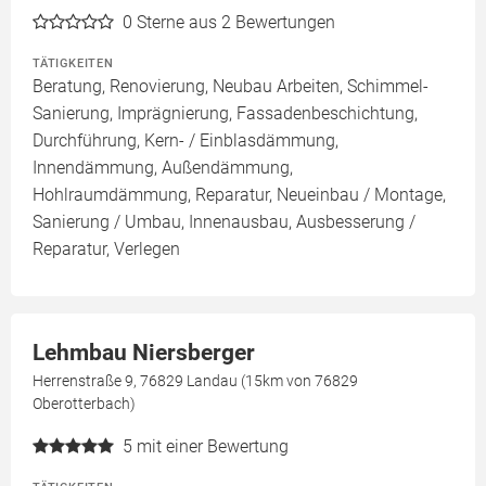
0
Sterne aus 2 Bewertungen
TÄTIGKEITEN
Beratung, Renovierung, Neubau Arbeiten, Schimmel-
Sanierung, Imprägnierung, Fassadenbeschichtung,
Durchführung, Kern- / Einblasdämmung,
Innendämmung, Außendämmung,
Hohlraumdämmung, Reparatur, Neueinbau / Montage,
Sanierung / Umbau, Innenausbau, Ausbesserung /
Reparatur, Verlegen
Lehmbau Niersberger
Herrenstraße 9, 76829 Landau (15km von 76829
Oberotterbach)
5
mit einer Bewertung