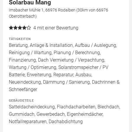
Solarbau Mang
Imsbacher Mühle 1, 66976 Rodalben (30km von 66976
Oberotterbach)
4
mit einer Bewertung
TÄTIGKEITEN
Beratung, Anlage & Installation, Aufbau / Auslegung,
Reinigung / Wartung, Planung / Berechnung,
Finanzierung, Dach Vermietung / Verpachtung,
Wartung / Optimierung, Solarstromspeicher / PV
Batterie, Erweiterung, Reparatur, Ausbau,
Neueindeckung, Dämmung / Sanierung, Dachrinnen &
Schneefänger
GEBÄUDETEILE
Satteldacheindeckung, Flachdacharbeiten, Blechdach,
Gummidach, Gewerbedach, Eigenheimdächer,
Notfallreparaturen, Dachabdichtung