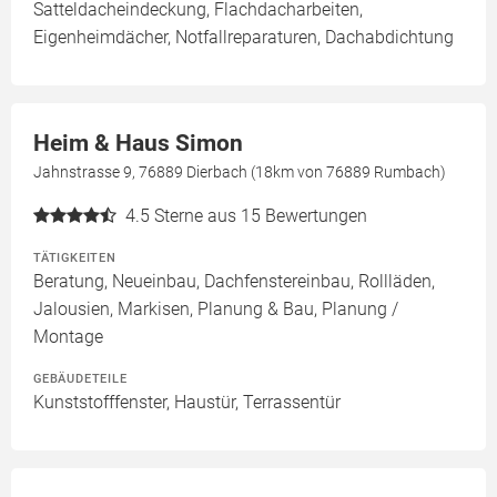
Satteldacheindeckung, Flachdacharbeiten,
Eigenheimdächer, Notfallreparaturen, Dachabdichtung
Heim & Haus Simon
Jahnstrasse 9, 76889 Dierbach (18km von 76889 Rumbach)
4.5
Sterne aus 15 Bewertungen
TÄTIGKEITEN
Beratung, Neueinbau, Dachfenstereinbau, Rollläden,
Jalousien, Markisen, Planung & Bau, Planung /
Montage
GEBÄUDETEILE
Kunststofffenster, Haustür, Terrassentür