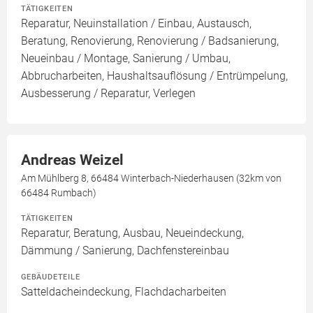
TÄTIGKEITEN
Reparatur, Neuinstallation / Einbau, Austausch,
Beratung, Renovierung, Renovierung / Badsanierung,
Neueinbau / Montage, Sanierung / Umbau,
Abbrucharbeiten, Haushaltsauflösung / Entrümpelung,
Ausbesserung / Reparatur, Verlegen
Andreas Weizel
Am Mühlberg 8, 66484 Winterbach-Niederhausen (32km von
66484 Rumbach)
TÄTIGKEITEN
Reparatur, Beratung, Ausbau, Neueindeckung,
Dämmung / Sanierung, Dachfenstereinbau
GEBÄUDETEILE
Satteldacheindeckung, Flachdacharbeiten