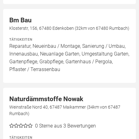
Bm Bau
Klosterstr, 156, 67480 Edenkoben (32km von 67480 Rumbach)
TÄTIGKEITEN
Reparatur, Neueinbau / Montage, Sanierung / Umbau,
Innenausbau, Neuanlage Garten, Umgestaltung Garten,
Gartenpflege, Grabpflege, Gartenhaus / Pergola,
Pflaster / Terrassenbau
Naturdämmstoffe Nowak
Weinstraße Nord 40, 67487 Maikammer (34km von 67487
Rumbach)
0
Sterne aus 3 Bewertungen
TÄTIGKEITEN