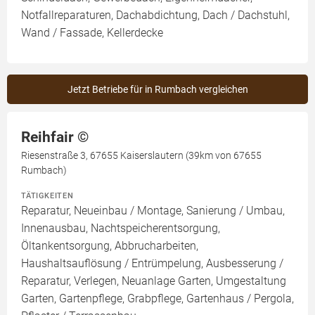
Notfallreparaturen, Dachabdichtung, Dach / Dachstuhl,
Wand / Fassade, Kellerdecke
Jetzt Betriebe für in Rumbach vergleichen
Reihfair ©️
Riesenstraße 3, 67655 Kaiserslautern (39km von 67655
Rumbach)
TÄTIGKEITEN
Reparatur, Neueinbau / Montage, Sanierung / Umbau,
Innenausbau, Nachtspeicherentsorgung,
Öltankentsorgung, Abbrucharbeiten,
Haushaltsauflösung / Entrümpelung, Ausbesserung /
Reparatur, Verlegen, Neuanlage Garten, Umgestaltung
Garten, Gartenpflege, Grabpflege, Gartenhaus / Pergola,