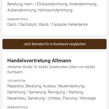
Beratung, Kern- / Einblasdämmung, Innendämmung,
Außendämmung, Hohlraumdämmung
GEBÄUDETEILE
Dach / Dachstuhl, Wand / Fassade, Kellerdecke
Jetzt Betriebe für in Rumbach vergleichen
Handelsvertretung Altmann
Altheimer Straße 76, 66482 Zweibrücken (35km von 66482
Rumbach)
TÄTIGKEITEN
Reparatur, Beratung, Ausbau, Neueindeckung,
Dämmung / Sanierung, Reinigung / Wartung,
Neueinbau, Sanierung / Umbau, Planung / Montage
GEBÄUDETEILE