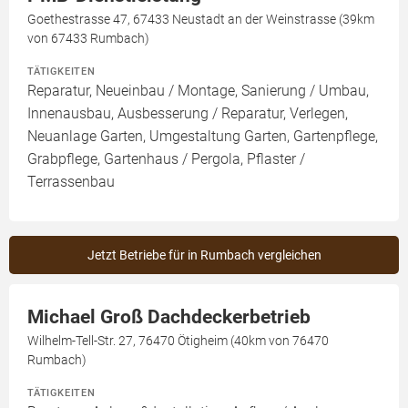
Goethestrasse 47, 67433 Neustadt an der Weinstrasse (39km
von 67433 Rumbach)
TÄTIGKEITEN
Reparatur, Neueinbau / Montage, Sanierung / Umbau,
Innenausbau, Ausbesserung / Reparatur, Verlegen,
Neuanlage Garten, Umgestaltung Garten, Gartenpflege,
Grabpflege, Gartenhaus / Pergola, Pflaster /
Terrassenbau
Jetzt Betriebe für in Rumbach vergleichen
Michael Groß Dachdeckerbetrieb
Wilhelm-Tell-Str. 27, 76470 Ötigheim (40km von 76470
Rumbach)
TÄTIGKEITEN