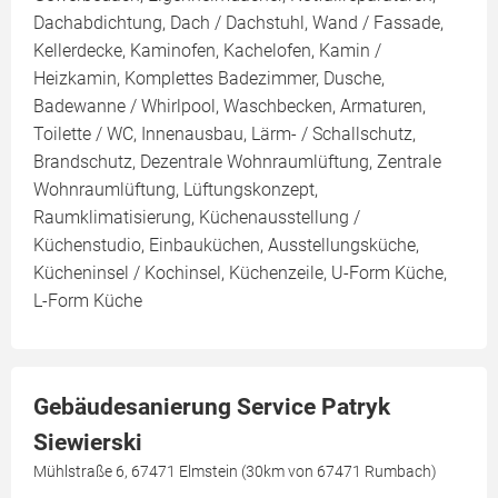
Dachabdichtung, Dach / Dachstuhl, Wand / Fassade,
Kellerdecke, Kaminofen, Kachelofen, Kamin /
Heizkamin, Komplettes Badezimmer, Dusche,
Badewanne / Whirlpool, Waschbecken, Armaturen,
Toilette / WC, Innenausbau, Lärm- / Schallschutz,
Brandschutz, Dezentrale Wohnraumlüftung, Zentrale
Wohnraumlüftung, Lüftungskonzept,
Raumklimatisierung, Küchenausstellung /
Küchenstudio, Einbauküchen, Ausstellungsküche,
Kücheninsel / Kochinsel, Küchenzeile, U-Form Küche,
L-Form Küche
Gebäudesanierung Service Patryk
Siewierski
Mühlstraße 6, 67471 Elmstein (30km von 67471 Rumbach)