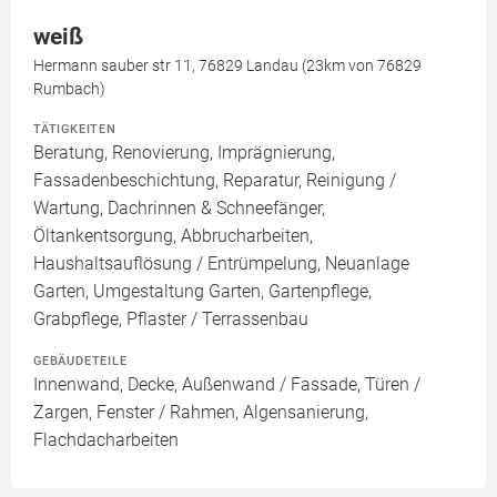
weiß
Hermann sauber str 11, 76829 Landau (23km von 76829
Rumbach)
TÄTIGKEITEN
Beratung, Renovierung, Imprägnierung,
Fassadenbeschichtung, Reparatur, Reinigung /
Wartung, Dachrinnen & Schneefänger,
Öltankentsorgung, Abbrucharbeiten,
Haushaltsauflösung / Entrümpelung, Neuanlage
Garten, Umgestaltung Garten, Gartenpflege,
Grabpflege, Pflaster / Terrassenbau
GEBÄUDETEILE
Innenwand, Decke, Außenwand / Fassade, Türen /
Zargen, Fenster / Rahmen, Algensanierung,
Flachdacharbeiten