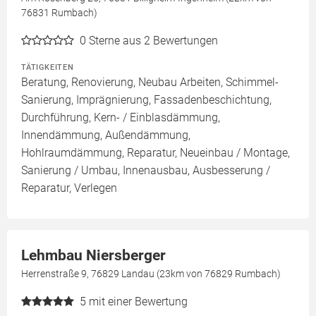
76831 Rumbach)
0
Sterne aus 2 Bewertungen
TÄTIGKEITEN
Beratung, Renovierung, Neubau Arbeiten, Schimmel-
Sanierung, Imprägnierung, Fassadenbeschichtung,
Durchführung, Kern- / Einblasdämmung,
Innendämmung, Außendämmung,
Hohlraumdämmung, Reparatur, Neueinbau / Montage,
Sanierung / Umbau, Innenausbau, Ausbesserung /
Reparatur, Verlegen
Lehmbau Niersberger
Herrenstraße 9, 76829 Landau (23km von 76829 Rumbach)
5
mit einer Bewertung