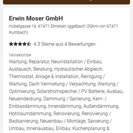
Erwin Moser GmbH
Hübelgasse 16, 67471 Elmstein Iggelbach (30km von 67471
Rumbach)
4.3
Sterne aus 4 Bewertungen
TÄTIGKEITEN
Wartung, Reparatur, Neuinstallation / Einbau,
Austausch, Beratung, Hydraulischer Abgleich,
Thermostat, Anlage & Installation, Reinigung /
Wartung, Dach Vermietung / Verpachtung, Wartung /
Optimierung, Solarstromspeicher / PV Batterie, Ausbau,
Neueindeckung, Dämmung / Sanierung, Kern- /
Einblasdämmung, Innendämmung, Außendämmung,
Hohlraumdämmung, Renovierung, Renovierung /
Badsanierung, Neueinbau / Montage, Sanierung /
Umbau, Innenausbau, Einbau, Küchenplanung &