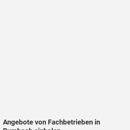
Angebote von Fachbetrieben in