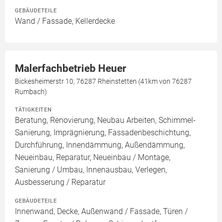
GEBÄUDETEILE
Wand / Fassade, Kellerdecke
Malerfachbetrieb Heuer
Bickesheimerstr 10, 76287 Rheinstetten (41km von 76287
Rumbach)
TÄTIGKEITEN
Beratung, Renovierung, Neubau Arbeiten, Schimmel-
Sanierung, Imprägnierung, Fassadenbeschichtung,
Durchführung, Innendämmung, Außendämmung,
Neueinbau, Reparatur, Neueinbau / Montage,
Sanierung / Umbau, Innenausbau, Verlegen,
Ausbesserung / Reparatur
GEBÄUDETEILE
Innenwand, Decke, Außenwand / Fassade, Türen /