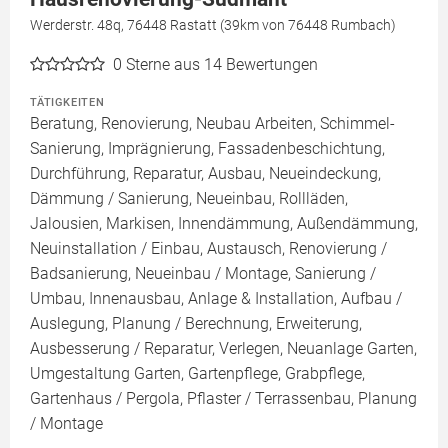
Werderstr. 48q, 76448 Rastatt (39km von 76448 Rumbach)
0
Sterne aus 14 Bewertungen
TÄTIGKEITEN
Beratung, Renovierung, Neubau Arbeiten, Schimmel-
Sanierung, Imprägnierung, Fassadenbeschichtung,
Durchführung, Reparatur, Ausbau, Neueindeckung,
Dämmung / Sanierung, Neueinbau, Rollläden,
Jalousien, Markisen, Innendämmung, Außendämmung,
Neuinstallation / Einbau, Austausch, Renovierung /
Badsanierung, Neueinbau / Montage, Sanierung /
Umbau, Innenausbau, Anlage & Installation, Aufbau /
Auslegung, Planung / Berechnung, Erweiterung,
Ausbesserung / Reparatur, Verlegen, Neuanlage Garten,
Umgestaltung Garten, Gartenpflege, Grabpflege,
Gartenhaus / Pergola, Pflaster / Terrassenbau, Planung
/ Montage