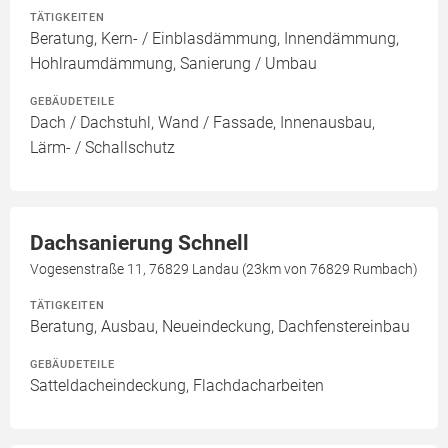
TÄTIGKEITEN
Beratung, Kern- / Einblasdämmung, Innendämmung,
Hohlraumdämmung, Sanierung / Umbau
GEBÄUDETEILE
Dach / Dachstuhl, Wand / Fassade, Innenausbau,
Lärm- / Schallschutz
Dachsanierung Schnell
Vogesenstraße 11, 76829 Landau (23km von 76829 Rumbach)
TÄTIGKEITEN
Beratung, Ausbau, Neueindeckung, Dachfenstereinbau
GEBÄUDETEILE
Satteldacheindeckung, Flachdacharbeiten