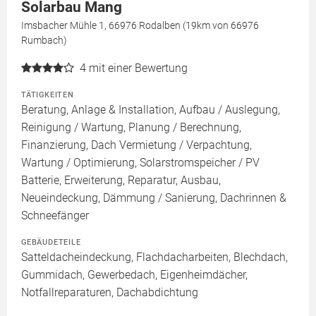
Solarbau Mang
Imsbacher Mühle 1, 66976 Rodalben (19km von 66976
Rumbach)
4
mit einer Bewertung
TÄTIGKEITEN
Beratung, Anlage & Installation, Aufbau / Auslegung,
Reinigung / Wartung, Planung / Berechnung,
Finanzierung, Dach Vermietung / Verpachtung,
Wartung / Optimierung, Solarstromspeicher / PV
Batterie, Erweiterung, Reparatur, Ausbau,
Neueindeckung, Dämmung / Sanierung, Dachrinnen &
Schneefänger
GEBÄUDETEILE
Satteldacheindeckung, Flachdacharbeiten, Blechdach,
Gummidach, Gewerbedach, Eigenheimdächer,
Notfallreparaturen, Dachabdichtung