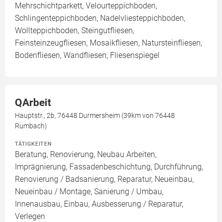
Mehrschichtparkett, Velourteppichboden,
Schlingenteppichboden, Nadelvliesteppichboden,
Wollteppichboden, Steingutfliesen,
Feinsteinzeugfliesen, Mosaikfliesen, Natursteinfliesen,
Bodenfliesen, Wandfliesen, Fliesenspiegel
QArbeit
Hauptstr., 2b, 76448 Durmersheim (39km von 76448
Rumbach)
TÄTIGKEITEN
Beratung, Renovierung, Neubau Arbeiten,
Imprägnierung, Fassadenbeschichtung, Durchführung,
Renovierung / Badsanierung, Reparatur, Neueinbau,
Neueinbau / Montage, Sanierung / Umbau,
Innenausbau, Einbau, Ausbesserung / Reparatur,
Verlegen