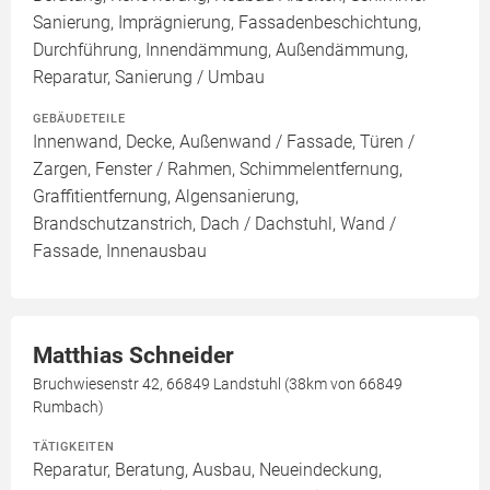
Sanierung, Imprägnierung, Fassadenbeschichtung,
Durchführung, Innendämmung, Außendämmung,
Reparatur, Sanierung / Umbau
GEBÄUDETEILE
Innenwand, Decke, Außenwand / Fassade, Türen /
Zargen, Fenster / Rahmen, Schimmelentfernung,
Graffitientfernung, Algensanierung,
Brandschutzanstrich, Dach / Dachstuhl, Wand /
Fassade, Innenausbau
Matthias Schneider
Bruchwiesenstr 42, 66849 Landstuhl (38km von 66849
Rumbach)
TÄTIGKEITEN
Reparatur, Beratung, Ausbau, Neueindeckung,