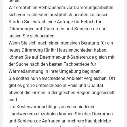
bereit.
Wir empfehlen Verbrauchern vor Dämmungsarbeiten
sich von Fachleuten ausführlich beraten zu lassen.
Starten Sie einfach eine Anfrage für Betrieb für
Dämmungen auf Daemmen-und-Sanieren.de und
lassen Sie sich beraten.
Wenn Sie sich nach einer intensiven Beratung für ein
neues Dämmung für Ihr Haus entschieden haben,
können Sie auf Daemmen-und-Sanieren.de gleich mit
der Suche nach den besten Fachbetriebe für
Wärmedämmung in Ihrer Umgebung beginnen.
Sie sollten nun verschiedene Anbieter vergleichen. Oft
gibt es große Unterschiede in Preis und Qualität
obwohl die Firmen in der gleichen Region angesiedelt
sind.
Um Kostenvoranschläge von verschiedenen
Handwerkern einzuholen können Sie über Daemmen-
und-Sanieren.de Anfragen an mehrere Fachbetriebe