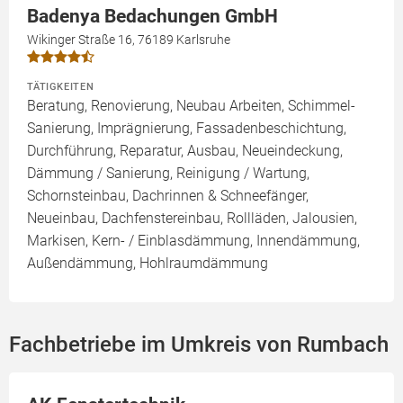
Badenya Bedachungen GmbH
Wikinger Straße 16, 76189 Karlsruhe
TÄTIGKEITEN
Beratung, Renovierung, Neubau Arbeiten, Schimmel-
Sanierung, Imprägnierung, Fassadenbeschichtung,
Durchführung, Reparatur, Ausbau, Neueindeckung,
Dämmung / Sanierung, Reinigung / Wartung,
Schornsteinbau, Dachrinnen & Schneefänger,
Neueinbau, Dachfenstereinbau, Rollläden, Jalousien,
Markisen, Kern- / Einblasdämmung, Innendämmung,
Außendämmung, Hohlraumdämmung
Fachbetriebe im Umkreis von Rumbach