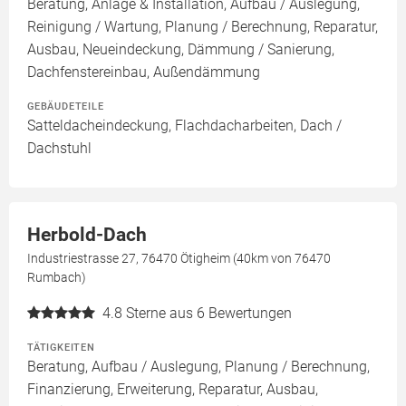
Beratung, Anlage & Installation, Aufbau / Auslegung,
Reinigung / Wartung, Planung / Berechnung, Reparatur,
Ausbau, Neueindeckung, Dämmung / Sanierung,
Dachfenstereinbau, Außendämmung
GEBÄUDETEILE
Satteldacheindeckung, Flachdacharbeiten, Dach /
Dachstuhl
Herbold-Dach
Industriestrasse 27, 76470 Ötigheim (40km von 76470
Rumbach)
4.8
Sterne aus 6 Bewertungen
TÄTIGKEITEN
Beratung, Aufbau / Auslegung, Planung / Berechnung,
Finanzierung, Erweiterung, Reparatur, Ausbau,