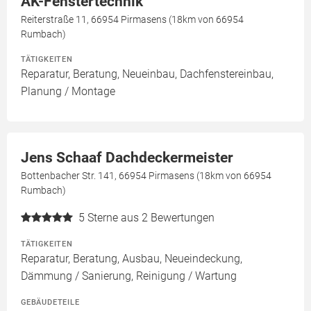
AK-Fenstertechnik
Reiterstraße 11, 66954 Pirmasens (18km von 66954
Rumbach)
TÄTIGKEITEN
Reparatur, Beratung, Neueinbau, Dachfenstereinbau,
Planung / Montage
Jens Schaaf Dachdeckermeister
Bottenbacher Str. 141, 66954 Pirmasens (18km von 66954
Rumbach)
5
Sterne aus 2 Bewertungen
TÄTIGKEITEN
Reparatur, Beratung, Ausbau, Neueindeckung,
Dämmung / Sanierung, Reinigung / Wartung
GEBÄUDETEILE