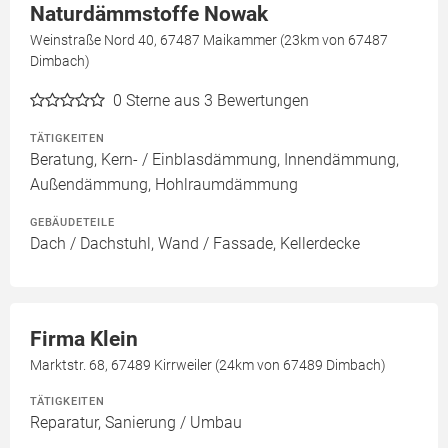
Naturdämmstoffe Nowak
Weinstraße Nord 40, 67487 Maikammer (23km von 67487
Dimbach)
0
Sterne aus 3 Bewertungen
TÄTIGKEITEN
Beratung, Kern- / Einblasdämmung, Innendämmung,
Außendämmung, Hohlraumdämmung
GEBÄUDETEILE
Dach / Dachstuhl, Wand / Fassade, Kellerdecke
Firma Klein
Marktstr. 68, 67489 Kirrweiler (24km von 67489 Dimbach)
TÄTIGKEITEN
Reparatur, Sanierung / Umbau