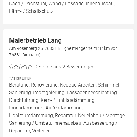
Dach / Dachstuhl, Wand / Fassade, Innenausbau,
Lärm- / Schallschutz
Malerbetrieb Lang
Am Rosenberg 25, 76831 Billigheim-Ingenheim (14km von
76831 Dimbach)
0
Sterne aus 2 Bewertungen
TÄTIGKEITEN
Beratung, Renovierung, Neubau Arbeiten, Schimmel-
Sanierung, Imprägnierung, Fassadenbeschichtung,
Durchführung, Kern- / Einblasdämmung,
Innendämmung, Außendämmung,
Hohlraumdämmung, Reparatur, Neueinbau / Montage,
Sanierung / Umbau, Innenausbau, Ausbesserung /
Reparatur, Verlegen