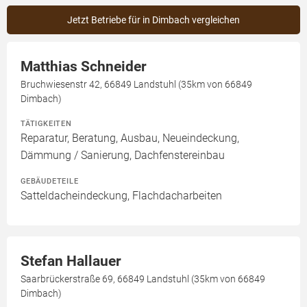
Jetzt Betriebe für in Dimbach vergleichen
Matthias Schneider
Bruchwiesenstr 42, 66849 Landstuhl (35km von 66849
Dimbach)
TÄTIGKEITEN
Reparatur, Beratung, Ausbau, Neueindeckung,
Dämmung / Sanierung, Dachfenstereinbau
GEBÄUDETEILE
Satteldacheindeckung, Flachdacharbeiten
Stefan Hallauer
Saarbrückerstraße 69, 66849 Landstuhl (35km von 66849
Dimbach)