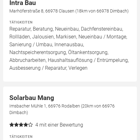
Intra Bau
Marhöferstraße 8, 66978 Clausen (18km von 66978 Dimbach)
TÄTIGKEITEN
Reparatur, Beratung, Neueinbau, Dachfenstereinbau,
Rollläden, Jalousien, Markisen, Neueinbau / Montage,
Sanierung / Umbau, Innenausbau,
Nachtspeicherentsorgung, Öltankentsorgung,
Abbrucharbeiten, Haushaltsauflösung / Entrümpelung,
Ausbesserung / Reparatur, Verlegen
Solarbau Mang
Imsbacher Mühle 1, 66976 Rodalben (20km von 66976
Dimbach)
4
mit einer Bewertung
TÄTIGKEITEN