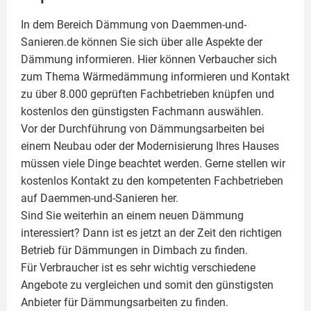
In dem Bereich Dämmung von Daemmen-und-
Sanieren.de können Sie sich über alle Aspekte der
Dämmung
informieren. Hier können Verbaucher sich
zum Thema Wärmedämmung informieren und Kontakt
zu über 8.000 geprüften Fachbetrieben knüpfen und
kostenlos den günstigsten Fachmann auswählen.
Vor der Durchführung von Dämmungsarbeiten bei
einem Neubau oder der Modernisierung Ihres Hauses
müssen viele Dinge beachtet werden. Gerne stellen wir
kostenlos Kontakt zu den kompetenten Fachbetrieben
auf Daemmen-und-Sanieren her.
Sind Sie weiterhin an einem neuen Dämmung
interessiert? Dann ist es jetzt an der Zeit den richtigen
Betrieb für Dämmungen in Dimbach zu finden.
Für Verbraucher ist es sehr wichtig verschiedene
Angebote zu vergleichen und somit den günstigsten
Anbieter für Dämmungsarbeiten zu finden.