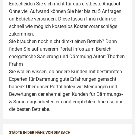
Entscheiden Sie sich nicht für das erstbeste Angebot.
Ohne viel Aufwand können Sie hier bis zu 5 Anfragen
an Betriebe versenden. Diese lassen Ihnen dann so
schnell wie möglich kostenlos Kostenvoranschläge
zukommen.
Sie brauchen noch nicht direkt einen Betrieb? Dann
finden Sie auf unserem Portal Infos zum Bereich
energetische Sanierung und Dämmung Autor:
Thorben
Frahm
Sie wollen wissen, ob andere Kunden mit bestimmten
Experten für Dämmung
gute Erfahrungen gemacht
haben? Über unser Portal holen wir Meinungen und
Bewertungen der ehemaligen Kunden für
Dämmungs-
& Sanierungsarbeiten
ein und empfehlen Ihnen so nur
die besten Betriebe.
STÄDTE IN DER NÄHE VON DIMBACH