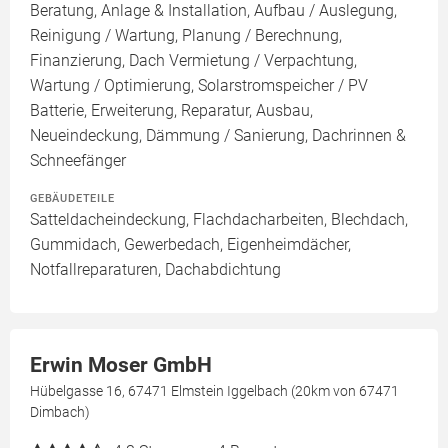
Beratung, Anlage & Installation, Aufbau / Auslegung,
Reinigung / Wartung, Planung / Berechnung,
Finanzierung, Dach Vermietung / Verpachtung,
Wartung / Optimierung, Solarstromspeicher / PV
Batterie, Erweiterung, Reparatur, Ausbau,
Neueindeckung, Dämmung / Sanierung, Dachrinnen &
Schneefänger
GEBÄUDETEILE
Satteldacheindeckung, Flachdacharbeiten, Blechdach,
Gummidach, Gewerbedach, Eigenheimdächer,
Notfallreparaturen, Dachabdichtung
Erwin Moser GmbH
Hübelgasse 16, 67471 Elmstein Iggelbach (20km von 67471
Dimbach)