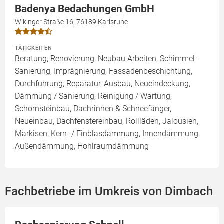
Badenya Bedachungen GmbH
Wikinger Straße 16, 76189 Karlsruhe
TÄTIGKEITEN
Beratung, Renovierung, Neubau Arbeiten, Schimmel-
Sanierung, Imprägnierung, Fassadenbeschichtung,
Durchführung, Reparatur, Ausbau, Neueindeckung,
Dämmung / Sanierung, Reinigung / Wartung,
Schornsteinbau, Dachrinnen & Schneefänger,
Neueinbau, Dachfenstereinbau, Rollläden, Jalousien,
Markisen, Kern- / Einblasdämmung, Innendämmung,
Außendämmung, Hohlraumdämmung
Fachbetriebe im Umkreis von Dimbach