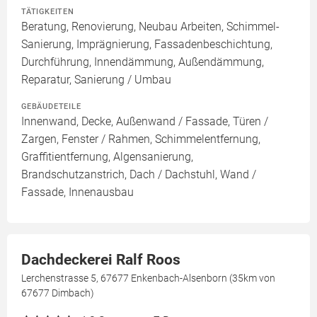
TÄTIGKEITEN
Beratung, Renovierung, Neubau Arbeiten, Schimmel-
Sanierung, Imprägnierung, Fassadenbeschichtung,
Durchführung, Innendämmung, Außendämmung,
Reparatur, Sanierung / Umbau
GEBÄUDETEILE
Innenwand, Decke, Außenwand / Fassade, Türen /
Zargen, Fenster / Rahmen, Schimmelentfernung,
Graffitientfernung, Algensanierung,
Brandschutzanstrich, Dach / Dachstuhl, Wand /
Fassade, Innenausbau
Dachdeckerei Ralf Roos
Lerchenstrasse 5, 67677 Enkenbach-Alsenborn (35km von
67677 Dimbach)