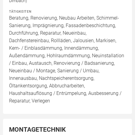
Dimbach)
TÄTIGKEITEN
Beratung, Renovierung, Neubau Arbeiten, Schimmel-
Sanierung, Imprägnierung, Fassadenbeschichtung,
Durchführung, Reparatur, Neueinbau,
Dachfenstereinbau, Rollläden, Jalousien, Markisen,
Kern- / Einblasdämmung, Innendämmung,
Außendämmung, Hohlraumdämmung, Neuinstallation
/ Einbau, Austausch, Renovierung / Badsanierung,
Neueinbau / Montage, Sanierung / Umbau,
Innenausbau, Nachtspeicherentsorgung,
Öltankentsorgung, Abbrucharbeiten,
Haushaltsauflösung / Entrümpelung, Ausbesserung /
Reparatur, Verlegen
MONTAGETECHNIK