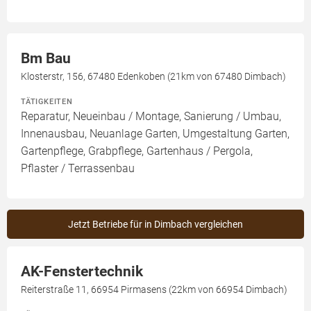
Bm Bau
Klosterstr, 156, 67480 Edenkoben (21km von 67480 Dimbach)
TÄTIGKEITEN
Reparatur, Neueinbau / Montage, Sanierung / Umbau,
Innenausbau, Neuanlage Garten, Umgestaltung Garten,
Gartenpflege, Grabpflege, Gartenhaus / Pergola,
Pflaster / Terrassenbau
Jetzt Betriebe für in Dimbach vergleichen
AK-Fenstertechnik
Reiterstraße 11, 66954 Pirmasens (22km von 66954 Dimbach)