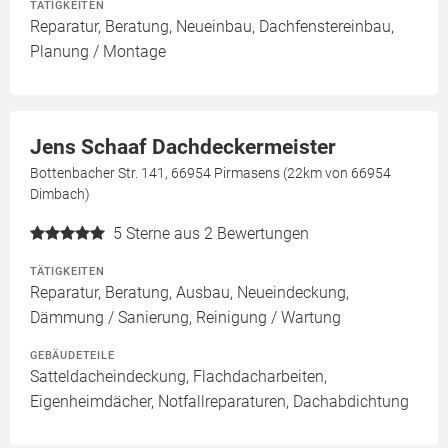
TÄTIGKEITEN
Reparatur, Beratung, Neueinbau, Dachfenstereinbau,
Planung / Montage
Jens Schaaf Dachdeckermeister
Bottenbacher Str. 141, 66954 Pirmasens (22km von 66954
Dimbach)
5
Sterne aus 2 Bewertungen
TÄTIGKEITEN
Reparatur, Beratung, Ausbau, Neueindeckung,
Dämmung / Sanierung, Reinigung / Wartung
GEBÄUDETEILE
Satteldacheindeckung, Flachdacharbeiten,
Eigenheimdächer, Notfallreparaturen, Dachabdichtung