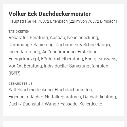
Volker Eck Dachdeckermeister
Hauptstraße 44, 76872 Erlenbach (22km von 76872 Dimbach)
TÄTIGKEITEN
Reparatur, Beratung, Ausbau, Neueindeckung,
Dämmung / Sanierung, Dachrinnen & Schneefänger,
Innendämmung, Außendämmung, Erstellung
Energiekonzept, Fördermittelberatung, Energieausweis,
Vor-Ort Beratung, Individueller Sanierungsfahrplan
(iSFP)
GEBÄUDETEILE
Satteldacheindeckung, Flachdacharbeiten,
Eigenheimdächer, Notfallreparaturen, Dachabdichtung,
Dach / Dachstuhl, Wand / Fassade, Kellerdecke