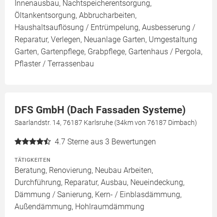
Innenausbau, Nachtspeicherentsorgung,
Öltankentsorgung, Abbrucharbeiten,
Haushaltsauflösung / Entrümpelung, Ausbesserung /
Reparatur, Verlegen, Neuanlage Garten, Umgestaltung
Garten, Gartenpflege, Grabpflege, Gartenhaus / Pergola,
Pflaster / Terrassenbau
DFS GmbH (Dach Fassaden Systeme)
Saarlandstr. 14, 76187 Karlsruhe (34km von 76187 Dimbach)
4.7
Sterne aus 3 Bewertungen
TÄTIGKEITEN
Beratung, Renovierung, Neubau Arbeiten,
Durchführung, Reparatur, Ausbau, Neueindeckung,
Dämmung / Sanierung, Kern- / Einblasdämmung,
Außendämmung, Hohlraumdämmung