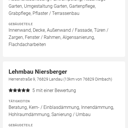
Garten, Umgestaltung Garten, Gartenpflege,
Grabpflege, Pflaster / Terrassenbau
GEBÄUDETEILE
Innenwand, Decke, Außenwand / Fassade, Türen /
Zargen, Fenster / Rahmen, Algensanierung,
Flachdacharbeiten
Lehmbau Niersberger
Herrenstraße 9, 76829 Landau (13km von 76829 Dimbach)
5
mit einer Bewertung
TÄTIGKEITEN
Beratung, Kern- / Einblasdämmung, Innendämmung,
Hohlraumdämmung, Sanierung / Umbau
GEBÄUDETEILE