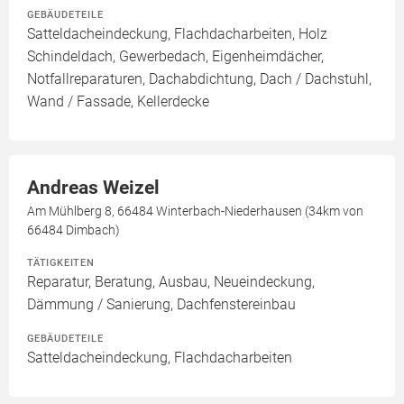
GEBÄUDETEILE
Satteldacheindeckung, Flachdacharbeiten, Holz
Schindeldach, Gewerbedach, Eigenheimdächer,
Notfallreparaturen, Dachabdichtung, Dach / Dachstuhl,
Wand / Fassade, Kellerdecke
Andreas Weizel
Am Mühlberg 8, 66484 Winterbach-Niederhausen (34km von
66484 Dimbach)
TÄTIGKEITEN
Reparatur, Beratung, Ausbau, Neueindeckung,
Dämmung / Sanierung, Dachfenstereinbau
GEBÄUDETEILE
Satteldacheindeckung, Flachdacharbeiten