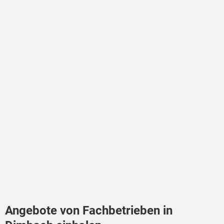
Angebote von Fachbetrieben in