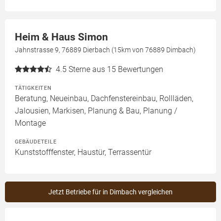
Heim & Haus Simon
Jahnstrasse 9, 76889 Dierbach (15km von 76889 Dimbach)
4.5
Sterne aus 15 Bewertungen
TÄTIGKEITEN
Beratung, Neueinbau, Dachfenstereinbau, Rollläden,
Jalousien, Markisen, Planung & Bau, Planung /
Montage
GEBÄUDETEILE
Kunststofffenster, Haustür, Terrassentür
Jetzt Betriebe für in Dimbach vergleichen