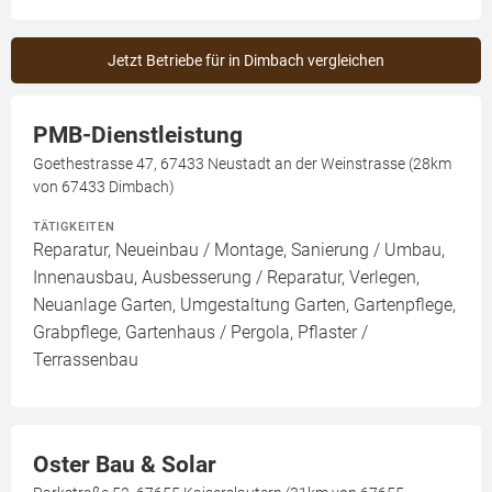
Jetzt Betriebe für in Dimbach vergleichen
PMB-Dienstleistung
Goethestrasse 47, 67433 Neustadt an der Weinstrasse (28km
von 67433 Dimbach)
TÄTIGKEITEN
Reparatur, Neueinbau / Montage, Sanierung / Umbau,
Innenausbau, Ausbesserung / Reparatur, Verlegen,
Neuanlage Garten, Umgestaltung Garten, Gartenpflege,
Grabpflege, Gartenhaus / Pergola, Pflaster /
Terrassenbau
Oster Bau & Solar