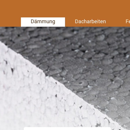
Dämmung
Dacharbeiten
F