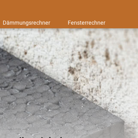
Dämmungsrechner
Fensterrechner