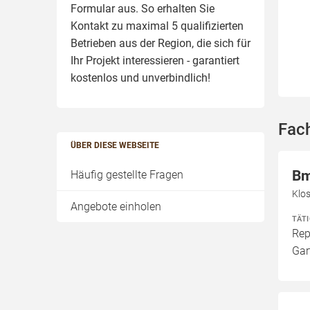
Formular aus. So erhalten Sie
Kontakt zu maximal 5 qualifizierten
Betrieben aus der Region, die sich für
Ihr Projekt interessieren - garantiert
kostenlos und unverbindlich!
Fach
ÜBER DIESE WEBSEITE
Bm
Häufig gestellte Fragen
Klos
Angebote einholen
TÄT
Rep
Gar