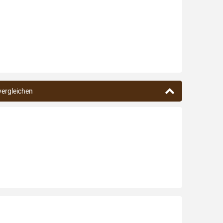
 vergleichen