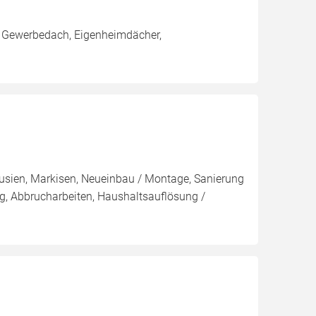
 Gewerbedach, Eigenheimdächer,
ousien, Markisen, Neueinbau / Montage, Sanierung
, Abbrucharbeiten, Haushaltsauflösung /