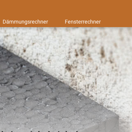
Dämmungsrechner
Fensterrechner