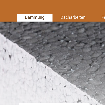
Dämmung
Dacharbeiten
F