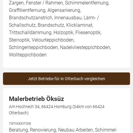
Zargen, Fenster / Rahmen, Schimmelentfernung,
Graffitientfernung, Algensanierung,
Brandschutzanstrich, Innenausbau, Lärm- /
Schallschutz, Brandschutz, Klicklaminat,
Trittschalldämmung, Holzoptik, Fliesenoptik,
Steinoptik, Velourteppichboden,
Schlingenteppichboden, Nadelvliesteppichboden,
Wollteppichboden
Jetzt Betriebe für in Otterbach vergleichen
Malerbetrieb Öksüz
Am Hochrech 34, 66424 Homburg (34km von 66424
Otterbach)
TÄTIGKEITEN
Beratung, Renovierung, Neubau Arbeiten, Schimmel-