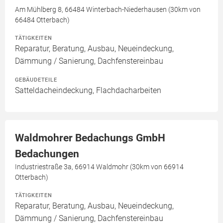
Am Mühlberg 8, 66484 Winterbach-Niederhausen (30km von
66484 Otterbach)
TÄTIGKEITEN
Reparatur, Beratung, Ausbau, Neueindeckung,
Dämmung / Sanierung, Dachfenstereinbau
GEBÄUDETEILE
Satteldacheindeckung, Flachdacharbeiten
Waldmohrer Bedachungs GmbH
Bedachungen
Industriestraße 3a, 66914 Waldmohr (30km von 66914
Otterbach)
TÄTIGKEITEN
Reparatur, Beratung, Ausbau, Neueindeckung,
Dämmung / Sanierung, Dachfenstereinbau