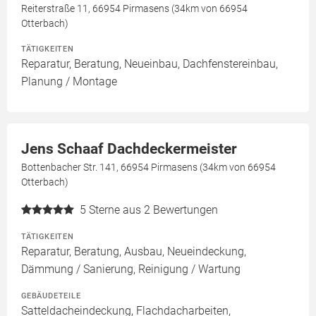
Reiterstraße 11, 66954 Pirmasens (34km von 66954
Otterbach)
TÄTIGKEITEN
Reparatur, Beratung, Neueinbau, Dachfenstereinbau,
Planung / Montage
Jens Schaaf Dachdeckermeister
Bottenbacher Str. 141, 66954 Pirmasens (34km von 66954
Otterbach)
5
Sterne aus 2 Bewertungen
TÄTIGKEITEN
Reparatur, Beratung, Ausbau, Neueindeckung,
Dämmung / Sanierung, Reinigung / Wartung
GEBÄUDETEILE
Satteldacheindeckung, Flachdacharbeiten,