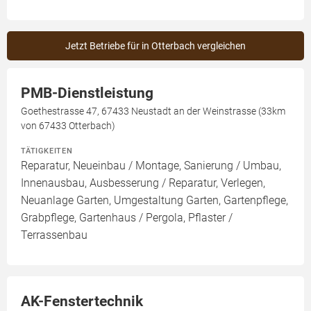
Jetzt Betriebe für in Otterbach vergleichen
PMB-Dienstleistung
Goethestrasse 47, 67433 Neustadt an der Weinstrasse (33km
von 67433 Otterbach)
TÄTIGKEITEN
Reparatur, Neueinbau / Montage, Sanierung / Umbau,
Innenausbau, Ausbesserung / Reparatur, Verlegen,
Neuanlage Garten, Umgestaltung Garten, Gartenpflege,
Grabpflege, Gartenhaus / Pergola, Pflaster /
Terrassenbau
AK-Fenstertechnik