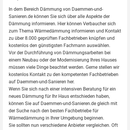
In dem Bereich Dämmung von Daemmen-und-
Sanieren.de können Sie sich über alle Aspekte der
Dämmung
informieren. Hier können Verbaucher sich
zum Thema Wärmedämmung informieren und Kontakt
zu über 8.000 geprüften Fachbetrieben knüpfen und
kostenlos den günstigsten Fachmann auswählen.
Vor der Durchführung von Dämmungsarbeiten bei
einem Neubau oder der Modernisierung Ihres Hauses
müssen viele Dinge beachtet werden. Gerne stellen wir
kostenlos Kontakt zu den kompetenten Fachbetrieben
auf Daemmen-und-Sanieren her.
Wenn Sie sich nach einer intensiven Beratung für ein
neues Dämmung für Ihr Haus entschieden haben,
können Sie auf Daemmen-und-Sanieren.de gleich mit
der Suche nach den besten Fachbetriebe für
Wärmedämmung in Ihrer Umgebung beginnen.
Sie sollten nun verschiedene Anbieter vergleichen. Oft