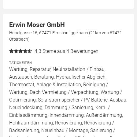
Erwin Moser GmbH
Hübelgasse 16, 67471 Elmstein Iggelbach (21km von 67471
Otterbach)
4.3
Sterne aus 4 Bewertungen
TÄTIGKEITEN
Wartung, Reparatur, Neuinstallation / Einbau,
Austausch, Beratung, Hydraulischer Abgleich,
Thermostat, Anlage & Installation, Reinigung /
Wartung, Dach Vermietung / Verpachtung, Wartung /
Optimierung, Solarstromspeicher / PV Batterie, Ausbau,
Neueindeckung, Dämmung / Sanierung, Kern- /
Einblasdämmung, Innendämmung, Außendämmung,
Hohlraumdämmung, Renovierung, Renovierung /
Badsanierung, Neueinbau / Montage, Sanierung /