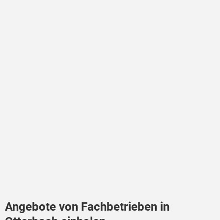
Angebote von Fachbetrieben in