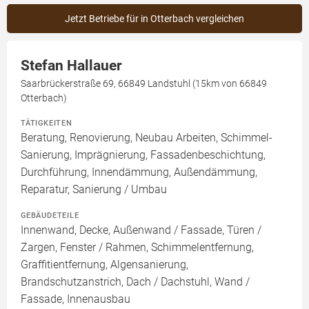
Jetzt Betriebe für in Otterbach vergleichen
Stefan Hallauer
Saarbrückerstraße 69, 66849 Landstuhl (15km von 66849
Otterbach)
TÄTIGKEITEN
Beratung, Renovierung, Neubau Arbeiten, Schimmel-
Sanierung, Imprägnierung, Fassadenbeschichtung,
Durchführung, Innendämmung, Außendämmung,
Reparatur, Sanierung / Umbau
GEBÄUDETEILE
Innenwand, Decke, Außenwand / Fassade, Türen /
Zargen, Fenster / Rahmen, Schimmelentfernung,
Graffitientfernung, Algensanierung,
Brandschutzanstrich, Dach / Dachstuhl, Wand /
Fassade, Innenausbau