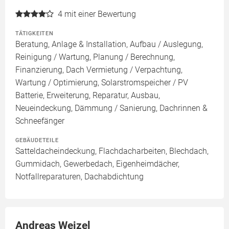
4
mit einer Bewertung
TÄTIGKEITEN
Beratung, Anlage & Installation, Aufbau / Auslegung,
Reinigung / Wartung, Planung / Berechnung,
Finanzierung, Dach Vermietung / Verpachtung,
Wartung / Optimierung, Solarstromspeicher / PV
Batterie, Erweiterung, Reparatur, Ausbau,
Neueindeckung, Dämmung / Sanierung, Dachrinnen &
Schneefänger
GEBÄUDETEILE
Satteldacheindeckung, Flachdacharbeiten, Blechdach,
Gummidach, Gewerbedach, Eigenheimdächer,
Notfallreparaturen, Dachabdichtung
Andreas Weizel