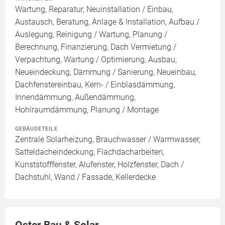
Wartung, Reparatur, Neuinstallation / Einbau,
Austausch, Beratung, Anlage & Installation, Aufbau /
Auslegung, Reinigung / Wartung, Planung /
Berechnung, Finanzierung, Dach Vermietung /
Verpachtung, Wartung / Optimierung, Ausbau,
Neueindeckung, Dämmung / Sanierung, Neueinbau,
Dachfenstereinbau, Kern- / Einblasdämmung,
Innendämmung, Außendämmung,
Hohlraumdämmung, Planung / Montage
GEBÄUDETEILE
Zentrale Solarheizung, Brauchwasser / Warmwasser,
Satteldacheindeckung, Flachdacharbeiten,
Kunststofffenster, Alufenster, Holzfenster, Dach /
Dachstuhl, Wand / Fassade, Kellerdecke