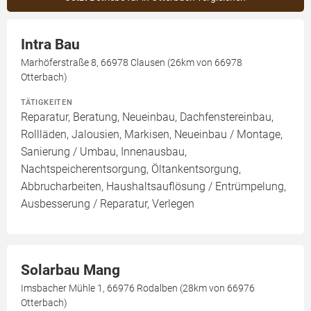
Intra Bau
Marhöferstraße 8, 66978 Clausen (26km von 66978
Otterbach)
TÄTIGKEITEN
Reparatur, Beratung, Neueinbau, Dachfenstereinbau,
Rollläden, Jalousien, Markisen, Neueinbau / Montage,
Sanierung / Umbau, Innenausbau,
Nachtspeicherentsorgung, Öltankentsorgung,
Abbrucharbeiten, Haushaltsauflösung / Entrümpelung,
Ausbesserung / Reparatur, Verlegen
Solarbau Mang
Imsbacher Mühle 1, 66976 Rodalben (28km von 66976
Otterbach)