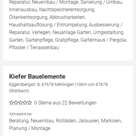
Reparatur, Neueinbau / Montage, Sanierung / Umbau,
Innenausbau, Nachtspeicherentsorgung,
Öltankentsorgung, Abbrucharbeiten,
Haushaltsauflösung / Entrümpelung, Ausbesserung /
Reparatur, Verlegen, Neuanlage Garten, Umgestaltung
Garten, Gartenpflege, Grabpflege, Gartenhaus / Pergola,
Pflaster / Terrassenbau
Kiefer Bauelemente
Eggersbergstr. 8, 67678 Mehlingen (10km von 67678
Otterbach)
0
Sterne aus 22 Bewertungen
TÄTIGKEITEN
Beratung, Neueinbau, Rollläden, Jalousien, Markisen,
Planung / Montage