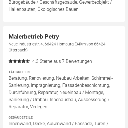
Bürogebäude / Geschäftsgebäude, Gewerbeobjekt /
Hallenbauten, Ökologisches Bauen
Malerbetrieb Petry
Neue Industriestr. 4, 66424 Homburg (34km von 66424
Otterbach)
4.3
Sterne aus 7 Bewertungen
TÄTIGKEITEN
Beratung, Renovierung, Neubau Arbeiten, Schimmel-
Sanierung, Imprägnierung, Fassadenbeschichtung,
Durchführung, Reparatur, Neueinbau / Montage,
Sanierung / Umbau, Innenausbau, Ausbesserung /
Reparatur, Verlegen
GEBÄUDETEILE
Innenwand, Decke, Außenwand / Fassade, Türen /