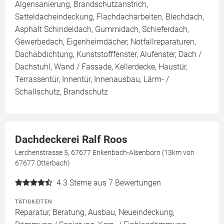
Algensanierung, Brandschutzanstrich,
Satteldacheindeckung, Flachdacharbeiten, Blechdach,
Asphalt Schindeldach, Gummidach, Schieferdach,
Gewerbedach, Eigenheimdächer, Notfallreparaturen,
Dachabdichtung, Kunststofffenster, Alufenster, Dach /
Dachstuhl, Wand / Fassade, Kellerdecke, Haustür,
Terrassentür, Innentür, Innenausbau, Lärm- /
Schallschutz, Brandschutz
Dachdeckerei Ralf Roos
Lerchenstrasse 5, 67677 Enkenbach-Alsenborn (13km von
67677 Otterbach)
4.3
Sterne aus 7 Bewertungen
TÄTIGKEITEN
Reparatur, Beratung, Ausbau, Neueindeckung,