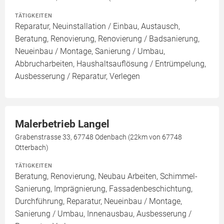
TÄTIGKEITEN
Reparatur, Neuinstallation / Einbau, Austausch,
Beratung, Renovierung, Renovierung / Badsanierung,
Neueinbau / Montage, Sanierung / Umbau,
Abbrucharbeiten, Haushaltsauflösung / Entrümpelung,
Ausbesserung / Reparatur, Verlegen
Malerbetrieb Langel
Grabenstrasse 33, 67748 Odenbach (22km von 67748
Otterbach)
TÄTIGKEITEN
Beratung, Renovierung, Neubau Arbeiten, Schimmel-
Sanierung, Imprägnierung, Fassadenbeschichtung,
Durchführung, Reparatur, Neueinbau / Montage,
Sanierung / Umbau, Innenausbau, Ausbesserung /