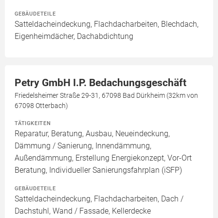
GEBÄUDETEILE
Satteldacheindeckung, Flachdacharbeiten, Blechdach,
Eigenheimdächer, Dachabdichtung
Petry GmbH I.P. Bedachungsgeschäft
Friedelsheimer Straße 29-31, 67098 Bad Dürkheim (32km von
67098 Otterbach)
TÄTIGKEITEN
Reparatur, Beratung, Ausbau, Neueindeckung,
Dämmung / Sanierung, Innendämmung,
Außendämmung, Erstellung Energiekonzept, Vor-Ort
Beratung, Individueller Sanierungsfahrplan (iSFP)
GEBÄUDETEILE
Satteldacheindeckung, Flachdacharbeiten, Dach /
Dachstuhl, Wand / Fassade, Kellerdecke