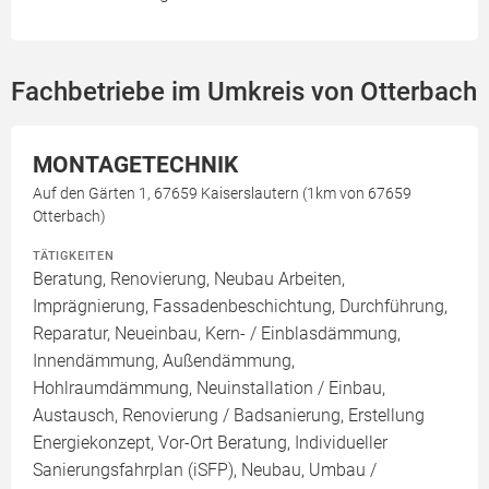
Fachbetriebe im Umkreis von Otterbach
MONTAGETECHNIK
Auf den Gärten 1, 67659 Kaiserslautern (1km von 67659
Otterbach)
TÄTIGKEITEN
Beratung, Renovierung, Neubau Arbeiten,
Imprägnierung, Fassadenbeschichtung, Durchführung,
Reparatur, Neueinbau, Kern- / Einblasdämmung,
Innendämmung, Außendämmung,
Hohlraumdämmung, Neuinstallation / Einbau,
Austausch, Renovierung / Badsanierung, Erstellung
Energiekonzept, Vor-Ort Beratung, Individueller
Sanierungsfahrplan (iSFP), Neubau, Umbau /