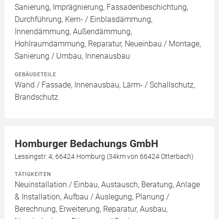
Sanierung, Imprägnierung, Fassadenbeschichtung,
Durchführung, Kern- / Einblasdämmung,
Innendämmung, Außendämmung,
Hohlraumdämmung, Reparatur, Neueinbau / Montage,
Sanierung / Umbau, Innenausbau
GEBÄUDETEILE
Wand / Fassade, Innenausbau, Lärm- / Schallschutz,
Brandschutz
Homburger Bedachungs GmbH
Lessingstr. 4, 66424 Homburg (34km von 66424 Otterbach)
TÄTIGKEITEN
Neuinstallation / Einbau, Austausch, Beratung, Anlage
& Installation, Aufbau / Auslegung, Planung /
Berechnung, Erweiterung, Reparatur, Ausbau,