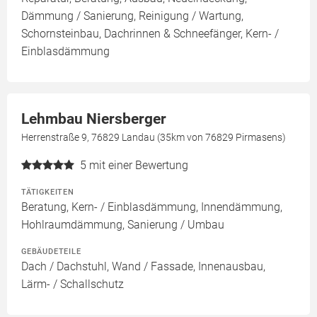
Dämmung / Sanierung, Reinigung / Wartung,
Schornsteinbau, Dachrinnen & Schneefänger, Kern- /
Einblasdämmung
Lehmbau Niersberger
Herrenstraße 9, 76829 Landau (35km von 76829 Pirmasens)
5
mit einer Bewertung
TÄTIGKEITEN
Beratung, Kern- / Einblasdämmung, Innendämmung,
Hohlraumdämmung, Sanierung / Umbau
GEBÄUDETEILE
Dach / Dachstuhl, Wand / Fassade, Innenausbau,
Lärm- / Schallschutz