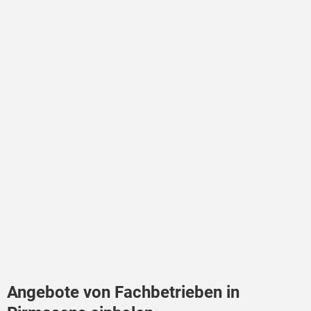
Angebote von Fachbetrieben in