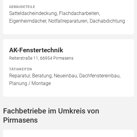
GEBÄUDETEILE
Satteldacheindeckung, Flachdacharbeiten,
Eigenheimdächer, Notfallreparaturen, Dachabdichtung
AK-Fenstertechnik
Reiterstraße 11, 66954 Pirmasens
TÄTIGKEITEN
Reparatur, Beratung, Neueinbau, Dachfenstereinbau,
Planung / Montage
Fachbetriebe im Umkreis von
Pirmasens