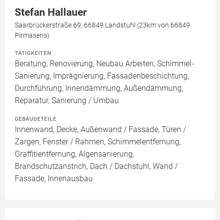
Stefan Hallauer
Saarbrückerstraße 69, 66849 Landstuhl (23km von 66849
Pirmasens)
TÄTIGKEITEN
Beratung, Renovierung, Neubau Arbeiten, Schimmel-
Sanierung, Imprägnierung, Fassadenbeschichtung,
Durchführung, Innendämmung, Außendämmung,
Reparatur, Sanierung / Umbau
GEBÄUDETEILE
Innenwand, Decke, Außenwand / Fassade, Türen /
Zargen, Fenster / Rahmen, Schimmelentfernung,
Graffitientfernung, Algensanierung,
Brandschutzanstrich, Dach / Dachstuhl, Wand /
Fassade, Innenausbau