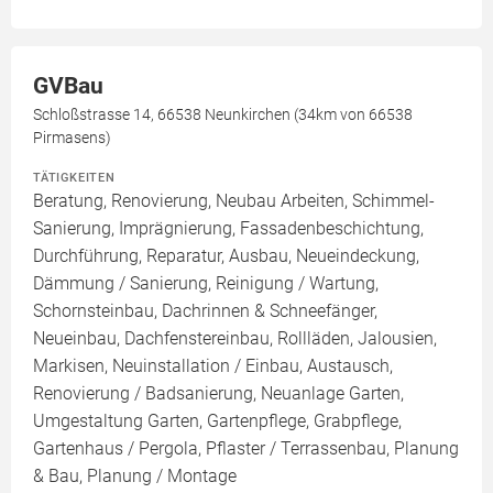
GVBau
Schloßstrasse 14, 66538 Neunkirchen (34km von 66538
Pirmasens)
TÄTIGKEITEN
Beratung, Renovierung, Neubau Arbeiten, Schimmel-
Sanierung, Imprägnierung, Fassadenbeschichtung,
Durchführung, Reparatur, Ausbau, Neueindeckung,
Dämmung / Sanierung, Reinigung / Wartung,
Schornsteinbau, Dachrinnen & Schneefänger,
Neueinbau, Dachfenstereinbau, Rollläden, Jalousien,
Markisen, Neuinstallation / Einbau, Austausch,
Renovierung / Badsanierung, Neuanlage Garten,
Umgestaltung Garten, Gartenpflege, Grabpflege,
Gartenhaus / Pergola, Pflaster / Terrassenbau, Planung
& Bau, Planung / Montage