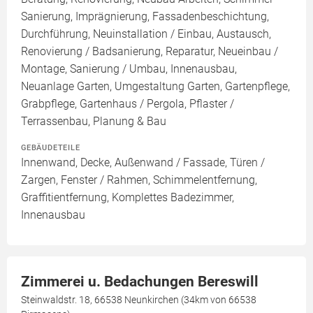
Sanierung, Imprägnierung, Fassadenbeschichtung,
Durchführung, Neuinstallation / Einbau, Austausch,
Renovierung / Badsanierung, Reparatur, Neueinbau /
Montage, Sanierung / Umbau, Innenausbau,
Neuanlage Garten, Umgestaltung Garten, Gartenpflege,
Grabpflege, Gartenhaus / Pergola, Pflaster /
Terrassenbau, Planung & Bau
GEBÄUDETEILE
Innenwand, Decke, Außenwand / Fassade, Türen /
Zargen, Fenster / Rahmen, Schimmelentfernung,
Graffitientfernung, Komplettes Badezimmer,
Innenausbau
Zimmerei u. Bedachungen Bereswill
Steinwaldstr. 18, 66538 Neunkirchen (34km von 66538