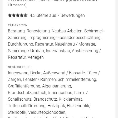
Pirmasens)
4.3
Sterne aus 7 Bewertungen
TÄTIGKEITEN
Beratung, Renovierung, Neubau Arbeiten, Schimmel-
Sanierung, Imprägnierung, Fassadenbeschichtung,
Durchführung, Reparatur, Neueinbau / Montage,
Sanierung / Umbau, Innenausbau, Ausbesserung /
Reparatur, Verlegen
GEBÄUDETEILE
Innenwand, Decke, Außenwand / Fassade, Türen /
Zargen, Fenster / Rahmen, Schimmelentfernung,
Graffitientfernung, Algensanierung,
Brandschutzanstrich, Innenausbau, Lärm- /
Schallschutz, Brandschutz, Klicklaminat,
Trittschalldämmung, Holzoptik, Fliesenoptik,
Steinoptik, Velourteppichboden,