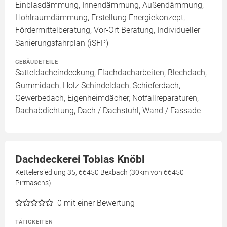
Einblasdämmung, Innendämmung, Außendämmung,
Hohlraumdämmung, Erstellung Energiekonzept,
Fördermittelberatung, Vor-Ort Beratung, Individueller
Sanierungsfahrplan (iSFP)
GEBÄUDETEILE
Satteldacheindeckung, Flachdacharbeiten, Blechdach,
Gummidach, Holz Schindeldach, Schieferdach,
Gewerbedach, Eigenheimdächer, Notfallreparaturen,
Dachabdichtung, Dach / Dachstuhl, Wand / Fassade
Dachdeckerei Tobias Knöbl
Kettelersiedlung 35, 66450 Bexbach (30km von 66450
Pirmasens)
0
mit einer Bewertung
TÄTIGKEITEN