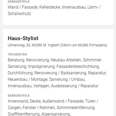
GEBÄUDETEILE
Wand / Fassade, Kellerdecke, Innenausbau, Lärm- /
Schallschutz
Haus-Stylist
Ulmenweg, 35, 66386 St. Ingbert (34km von 66386 Pirmasens)
TÄTIGKEITEN
Beratung, Renovierung, Neubau Arbeiten, Schimmel-
Sanierung, Imprägnierung, Fassadenbeschichtung,
Durchführung, Renovierung / Badsanierung, Reparatur,
Neueinbau / Montage, Sanierung / Umbau,
Innenausbau, Verlegen, Ausbesserung / Reparatur
GEBÄUDETEILE
Innenwand, Decke, Außenwand / Fassade, Türen /
Zargen, Fenster / Rahmen, Schimmelentfernung,
Graffitientfernung, Algensanierung,