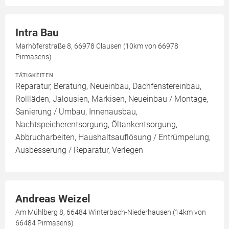
Intra Bau
Marhöferstraße 8, 66978 Clausen (10km von 66978
Pirmasens)
TÄTIGKEITEN
Reparatur, Beratung, Neueinbau, Dachfenstereinbau,
Rollläden, Jalousien, Markisen, Neueinbau / Montage,
Sanierung / Umbau, Innenausbau,
Nachtspeicherentsorgung, Öltankentsorgung,
Abbrucharbeiten, Haushaltsauflösung / Entrümpelung,
Ausbesserung / Reparatur, Verlegen
Andreas Weizel
Am Mühlberg 8, 66484 Winterbach-Niederhausen (14km von
66484 Pirmasens)