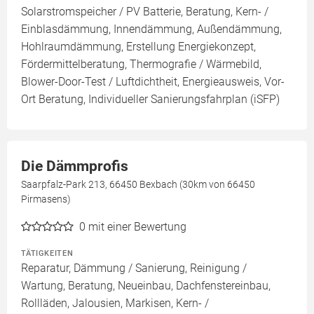
Solarstromspeicher / PV Batterie, Beratung, Kern- /
Einblasdämmung, Innendämmung, Außendämmung,
Hohlraumdämmung, Erstellung Energiekonzept,
Fördermittelberatung, Thermografie / Wärmebild,
Blower-Door-Test / Luftdichtheit, Energieausweis, Vor-
Ort Beratung, Individueller Sanierungsfahrplan (iSFP)
Die Dämmprofis
Saarpfalz-Park 213, 66450 Bexbach (30km von 66450
Pirmasens)
0
mit einer Bewertung
TÄTIGKEITEN
Reparatur, Dämmung / Sanierung, Reinigung /
Wartung, Beratung, Neueinbau, Dachfenstereinbau,
Rollläden, Jalousien, Markisen, Kern- /