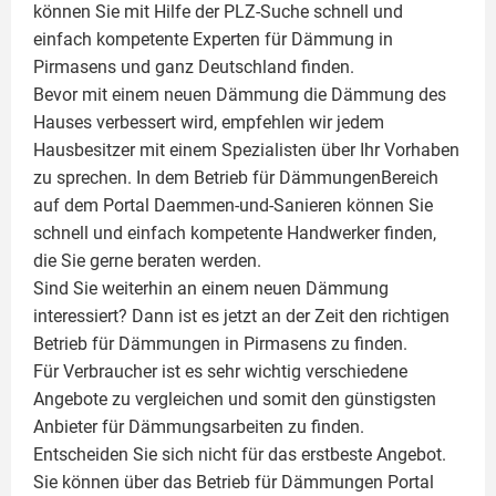
können Sie mit Hilfe der PLZ-Suche schnell und
einfach kompetente
Experten für Dämmung
in
Pirmasens und ganz Deutschland finden.
Bevor mit einem neuen Dämmung die Dämmung des
Hauses verbessert wird, empfehlen wir jedem
Hausbesitzer mit einem Spezialisten über Ihr Vorhaben
zu sprechen. In dem Betrieb für DämmungenBereich
auf dem Portal Daemmen-und-Sanieren können Sie
schnell und einfach kompetente Handwerker finden,
die Sie gerne beraten werden.
Sind Sie weiterhin an einem neuen Dämmung
interessiert? Dann ist es jetzt an der Zeit den richtigen
Betrieb für Dämmungen in Pirmasens zu finden.
Für Verbraucher ist es sehr wichtig verschiedene
Angebote zu vergleichen und somit den günstigsten
Anbieter für Dämmungsarbeiten zu finden.
Entscheiden Sie sich nicht für das erstbeste Angebot.
Sie können über das Betrieb für Dämmungen Portal