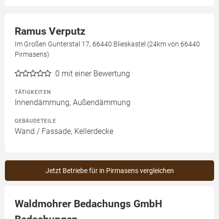
Ramus Verputz
Im Großen Gunterstal 17, 66440 Blieskastel (24km von 66440
Pirmasens)
0
mit einer Bewertung
TÄTIGKEITEN
Innendämmung, Außendämmung
GEBÄUDETEILE
Wand / Fassade, Kellerdecke
Jetzt Betriebe für in Pirmasens vergleichen
Waldmohrer Bedachungs GmbH