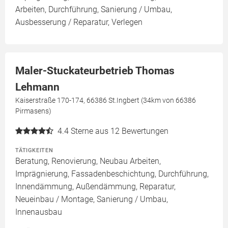
Arbeiten, Durchführung, Sanierung / Umbau,
Ausbesserung / Reparatur, Verlegen
Maler-Stuckateurbetrieb Thomas
Lehmann
Kaiserstraße 170-174, 66386 St.Ingbert (34km von 66386
Pirmasens)
4.4
Sterne aus 12 Bewertungen
TÄTIGKEITEN
Beratung, Renovierung, Neubau Arbeiten,
Imprägnierung, Fassadenbeschichtung, Durchführung,
Innendämmung, Außendämmung, Reparatur,
Neueinbau / Montage, Sanierung / Umbau,
Innenausbau