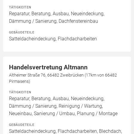
TÄTIGKEITEN
Reparatur, Beratung, Ausbau, Neueindeckung,
Dämmung / Sanierung, Dachfenstereinbau
GEBÄUDETEILE
Satteldacheindeckung, Flachdacharbeiten
Handelsvertretung Altmann
Altheimer Straße 76, 66482 Zweibrücken (17km von 66482
Pirmasens)
TÄTIGKEITEN
Reparatur, Beratung, Ausbau, Neueindeckung,
Dämmung / Sanierung, Reinigung / Wartung,
Neueinbau, Sanierung / Umbau, Planung / Montage
GEBÄUDETEILE
Satteldacheindeckung, Flachdacharbeiten, Blechdach,