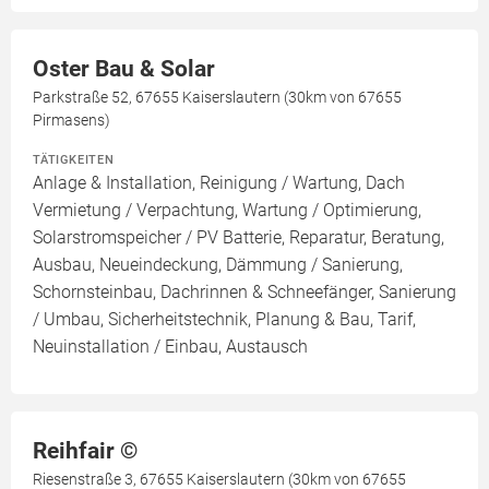
Oster Bau & Solar
Parkstraße 52, 67655 Kaiserslautern (30km von 67655
Pirmasens)
TÄTIGKEITEN
Anlage & Installation, Reinigung / Wartung, Dach
Vermietung / Verpachtung, Wartung / Optimierung,
Solarstromspeicher / PV Batterie, Reparatur, Beratung,
Ausbau, Neueindeckung, Dämmung / Sanierung,
Schornsteinbau, Dachrinnen & Schneefänger, Sanierung
/ Umbau, Sicherheitstechnik, Planung & Bau, Tarif,
Neuinstallation / Einbau, Austausch
Reihfair ©️
Riesenstraße 3, 67655 Kaiserslautern (30km von 67655