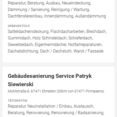
Reparatur, Beratung, Ausbau, Neueindeckung,
Dämmung / Sanierung, Reinigung / Wartung,
Dachfenstereinbau, Innendämmung, Außendämmung
GEBÄUDETEILE
Satteldacheindeckung, Flachdacharbeiten, Blechdach,
Gummidach, Holz Schindeldach, Schieferdach,
Gewerbedach, Eigenheimdächer, Notfallreparaturen,
Dachabdichtung, Dach / Dachstuhl, Wand / Fassade
Gebäudesanierung Service Patryk
Siewierski
Mühlstraße 6, 67471 Elmstein (30km von 67471 Pirmasens)
TÄTIGKEITEN
Reparatur, Neuinstallation / Einbau, Austausch,
Beratung, Renovierung, Renovierung / Badsanierung,