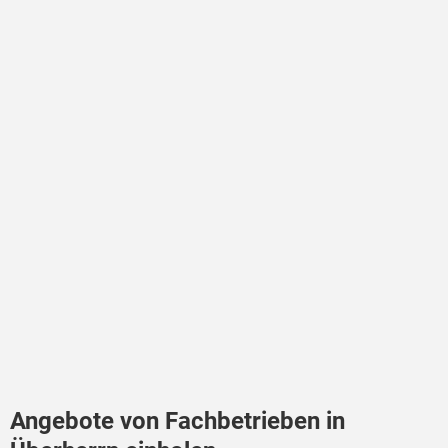
Angebote von Fachbetrieben in