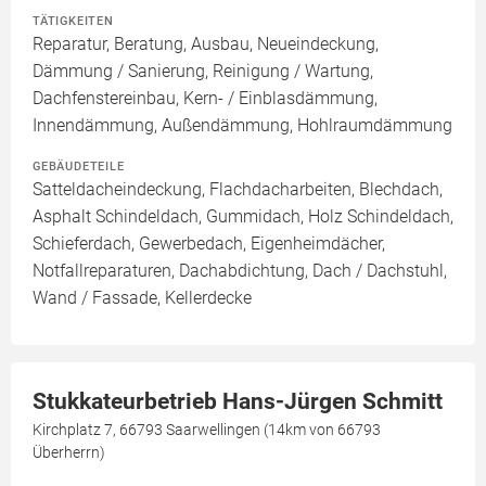
TÄTIGKEITEN
Reparatur, Beratung, Ausbau, Neueindeckung,
Dämmung / Sanierung, Reinigung / Wartung,
Dachfenstereinbau, Kern- / Einblasdämmung,
Innendämmung, Außendämmung, Hohlraumdämmung
GEBÄUDETEILE
Satteldacheindeckung, Flachdacharbeiten, Blechdach,
Asphalt Schindeldach, Gummidach, Holz Schindeldach,
Schieferdach, Gewerbedach, Eigenheimdächer,
Notfallreparaturen, Dachabdichtung, Dach / Dachstuhl,
Wand / Fassade, Kellerdecke
Stukkateurbetrieb Hans-Jürgen Schmitt
Kirchplatz 7, 66793 Saarwellingen (14km von 66793
Überherrn)