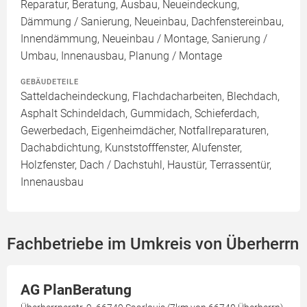
Reparatur, Beratung, Ausbau, Neueindeckung,
Dämmung / Sanierung, Neueinbau, Dachfenstereinbau,
Innendämmung, Neueinbau / Montage, Sanierung /
Umbau, Innenausbau, Planung / Montage
GEBÄUDETEILE
Satteldacheindeckung, Flachdacharbeiten, Blechdach,
Asphalt Schindeldach, Gummidach, Schieferdach,
Gewerbedach, Eigenheimdächer, Notfallreparaturen,
Dachabdichtung, Kunststofffenster, Alufenster,
Holzfenster, Dach / Dachstuhl, Haustür, Terrassentür,
Innenausbau
Fachbetriebe im Umkreis von Überherrn
AG PlanBeratung