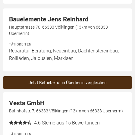
Bauelemente Jens Reinhard
Hauptstrasse 70, 66333 Völklingen (13km von 66333
Überherrn)
TÄTIGKEITEN
Reparatur, Beratung, Neueinbau, Dachfenstereinbau,
Rollläden, Jalousien, Markisen
Jetzt Betriebe für in Überherrn vergleichen
Vesta GmbH
Bahnhofstr. 7, 66333 Völklingen (13km von 66333 Überherrn)
4.6
Sterne aus 15 Bewertungen
TÄTIGKEITEN