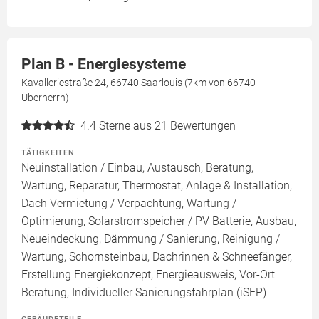
Plan B - Energiesysteme
Kavalleriestraße 24, 66740 Saarlouis (7km von 66740
Überherrn)
4.4
Sterne aus 21 Bewertungen
TÄTIGKEITEN
Neuinstallation / Einbau, Austausch, Beratung,
Wartung, Reparatur, Thermostat, Anlage & Installation,
Dach Vermietung / Verpachtung, Wartung /
Optimierung, Solarstromspeicher / PV Batterie, Ausbau,
Neueindeckung, Dämmung / Sanierung, Reinigung /
Wartung, Schornsteinbau, Dachrinnen & Schneefänger,
Erstellung Energiekonzept, Energieausweis, Vor-Ort
Beratung, Individueller Sanierungsfahrplan (iSFP)