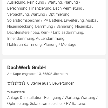
Auslegung, Reinigung / Wartung, Planung /
Berechnung, Finanzierung, Dach Vermietung /
Verpachtung, Wartung / Optimierung,
Solarstromspeicher / PV Batterie, Erweiterung, Ausbau,
Neueindeckung, Dämmung / Sanierung, Neueinbau,
Dachfenstereinbau, Kern- / Einblasdämmung,
Innendämmung, Außendämmung,
Hohlraumdämmung, Planung / Montage
DachWerk GmbH
Am Kapellengraben 13, 66802 Überherrn
0
Sterne aus 3 Bewertungen
TÄTIGKEITEN
Anlage & Installation, Reinigung / Wartung, Wartung /
Optimierung, Solarstromspeicher / PV Batterie,