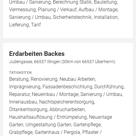
Umbau / Sanierung, Berechnung Statik, Bauleitung,
Vermessung, Planung / Verkauf, Aufbau / Montage,
Sanierung / Umbau, Sicherheitstechnik, Installation,
Lieferung, Tarif
Erdarbeiten Backes
Judengasse, 66557 Illingen (30km von 66557 Überherrn)
TÄTIGKEITEN
Beratung, Renovierung, Neubau Arbeiten,
Imprägnierung, Fassadenbeschichtung, Durchführung,
Reparatur, Neueinbau / Montage, Sanierung / Umbau,
Innenausbau, Nachtspeicherentsorgung,
Öltankentsorgung, Abbrucharbeiten,
Haushaltsauflösung / Entrümpelung, Neuanlage
Garten, Umgestaltung Garten, Gartenpflege,
Grabpflege, Gartenhaus / Pergola, Pflaster /