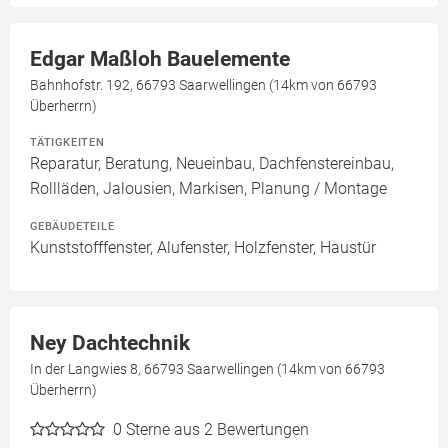
Edgar Maßloh Bauelemente
Bahnhofstr. 192, 66793 Saarwellingen (14km von 66793
Überherrn)
TÄTIGKEITEN
Reparatur, Beratung, Neueinbau, Dachfenstereinbau,
Rollläden, Jalousien, Markisen, Planung / Montage
GEBÄUDETEILE
Kunststofffenster, Alufenster, Holzfenster, Haustür
Ney Dachtechnik
In der Langwies 8, 66793 Saarwellingen (14km von 66793
Überherrn)
0
Sterne aus 2 Bewertungen