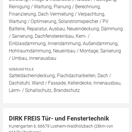
Reinigung / Wartung, Planung / Berechnung,
Finanzierung, Dach Vermietung / Verpachtung,
Wartung / Optimierung, Solarstromspeicher / PV
Batterie, Reparatur, Ausbau, Neueindeckung, Dämmung
/ Sanierung, Dachfenstereinbau, Kern- /
Einblasdämmung, Innendämmung, Außendämmung,
Hohlraumdämmung, Neueinbau / Montage, Sanierung
/ Umbau, Innenausbau
GEBÄUDETEILE
Satteldacheindeckung, Flachdacharbeiten, Dach /
Dachstuhl, Wand / Fassade, Kellerdecke, Innenausbau,
Lärm- / Schallschutz, Brandschutz
DIRK FREIS Tür- und Fenstertechnik
Kunengarten 6, 66679 Losheim-Waldhölzbach (28km von