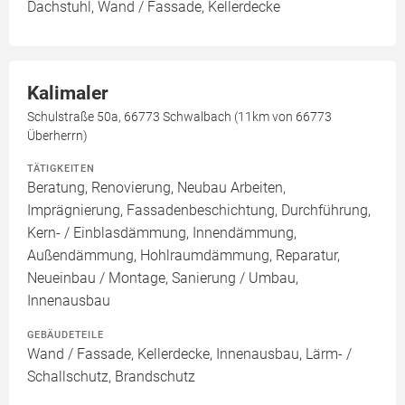
Dachstuhl, Wand / Fassade, Kellerdecke
Kalimaler
Schulstraße 50a, 66773 Schwalbach (11km von 66773
Überherrn)
TÄTIGKEITEN
Beratung, Renovierung, Neubau Arbeiten,
Imprägnierung, Fassadenbeschichtung, Durchführung,
Kern- / Einblasdämmung, Innendämmung,
Außendämmung, Hohlraumdämmung, Reparatur,
Neueinbau / Montage, Sanierung / Umbau,
Innenausbau
GEBÄUDETEILE
Wand / Fassade, Kellerdecke, Innenausbau, Lärm- /
Schallschutz, Brandschutz