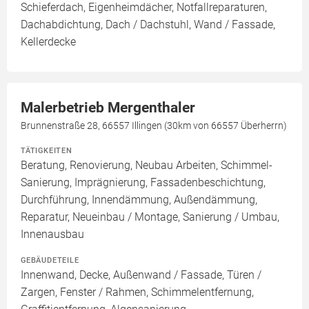
Schieferdach, Eigenheimdächer, Notfallreparaturen,
Dachabdichtung, Dach / Dachstuhl, Wand / Fassade,
Kellerdecke
Malerbetrieb Mergenthaler
Brunnenstraße 28, 66557 Illingen (30km von 66557 Überherrn)
TÄTIGKEITEN
Beratung, Renovierung, Neubau Arbeiten, Schimmel-
Sanierung, Imprägnierung, Fassadenbeschichtung,
Durchführung, Innendämmung, Außendämmung,
Reparatur, Neueinbau / Montage, Sanierung / Umbau,
Innenausbau
GEBÄUDETEILE
Innenwand, Decke, Außenwand / Fassade, Türen /
Zargen, Fenster / Rahmen, Schimmelentfernung,