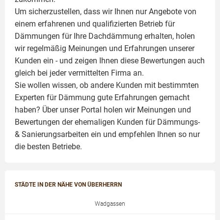
Um sicherzustellen, dass wir Ihnen nur Angebote von
einem erfahrenen und qualifizierten Betrieb für
Dämmungen für Ihre Dachdämmung erhalten, holen
wir regelmäßig Meinungen und Erfahrungen unserer
Kunden ein - und zeigen Ihnen diese Bewertungen auch
gleich bei jeder vermittelten Firma an.
Sie wollen wissen, ob andere Kunden mit bestimmten
Experten für Dämmung
gute Erfahrungen gemacht
haben? Über unser Portal holen wir Meinungen und
Bewertungen der ehemaligen Kunden für
Dämmungs-
& Sanierungsarbeiten
ein und empfehlen Ihnen so nur
die besten Betriebe.
STÄDTE IN DER NÄHE VON ÜBERHERRN
Wadgassen