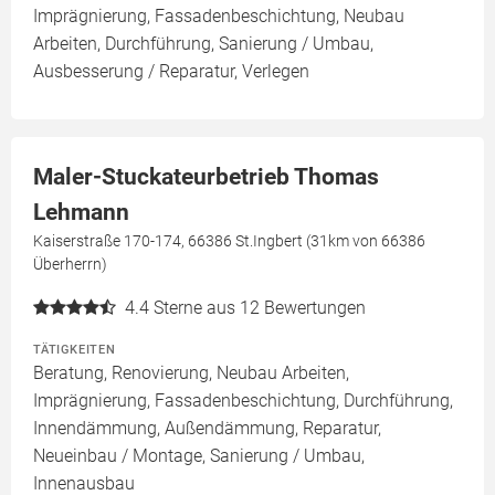
Imprägnierung, Fassadenbeschichtung, Neubau
Arbeiten, Durchführung, Sanierung / Umbau,
Ausbesserung / Reparatur, Verlegen
Maler-Stuckateurbetrieb Thomas
Lehmann
Kaiserstraße 170-174, 66386 St.Ingbert (31km von 66386
Überherrn)
4.4
Sterne aus 12 Bewertungen
TÄTIGKEITEN
Beratung, Renovierung, Neubau Arbeiten,
Imprägnierung, Fassadenbeschichtung, Durchführung,
Innendämmung, Außendämmung, Reparatur,
Neueinbau / Montage, Sanierung / Umbau,
Innenausbau