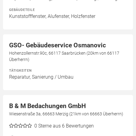
GEBÄUDETEILE
Kunststofffenster, Alufenster, Holzfenster
GSO- Gebäudeservice Osmanovic
Hohenzollernstr.90c, 66117 Saarbrücken (20km von 66117
Überherrn)
TÄTIGKEITEN
Reparatur, Sanierung / Umbau
B & M Bedachungen GmbH
Wiesenstraße 3a, 66663 Merzig (21km von 66663 Überherrn)
0
Sterne aus 6 Bewertungen