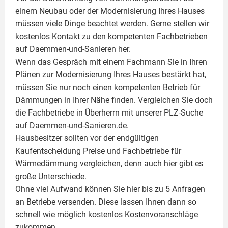
einem Neubau oder der Modernisierung Ihres Hauses
müssen viele Dinge beachtet werden. Gerne stellen wir
kostenlos Kontakt zu den kompetenten Fachbetrieben
auf Daemmen-und-Sanieren her.
Wenn das Gespräch mit einem Fachmann Sie in Ihren
Plänen zur Modernisierung Ihres Hauses bestärkt hat,
müssen Sie nur noch einen kompetenten Betrieb für
Dämmungen in Ihrer Nähe finden. Vergleichen Sie doch
die Fachbetriebe in Überherrn mit unserer PLZ-Suche
auf Daemmen-und-Sanieren.de.
Hausbesitzer sollten vor der endgültigen
Kaufentscheidung Preise und Fachbetriebe für
Wärmedämmung vergleichen, denn auch hier gibt es
große Unterschiede.
Ohne viel Aufwand können Sie hier bis zu 5 Anfragen
an Betriebe versenden. Diese lassen Ihnen dann so
schnell wie möglich kostenlos Kostenvoranschläge
zukommen.