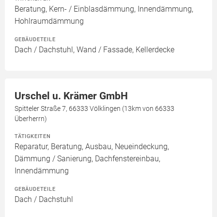
Beratung, Kern- / Einblasdämmung, Innendämmung,
Hohlraumdämmung
GEBÄUDETEILE
Dach / Dachstuhl, Wand / Fassade, Kellerdecke
Urschel u. Krämer GmbH
Spitteler Straße 7, 66333 Völklingen (13km von 66333
Überherrn)
TÄTIGKEITEN
Reparatur, Beratung, Ausbau, Neueindeckung,
Dämmung / Sanierung, Dachfenstereinbau,
Innendämmung
GEBÄUDETEILE
Dach / Dachstuhl