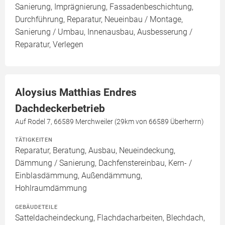
Sanierung, Imprägnierung, Fassadenbeschichtung,
Durchführung, Reparatur, Neueinbau / Montage,
Sanierung / Umbau, Innenausbau, Ausbesserung /
Reparatur, Verlegen
Aloysius Matthias Endres
Dachdeckerbetrieb
Auf Rodel 7, 66589 Merchweiler (29km von 66589 Überherrn)
TÄTIGKEITEN
Reparatur, Beratung, Ausbau, Neueindeckung,
Dämmung / Sanierung, Dachfenstereinbau, Kern- /
Einblasdämmung, Außendämmung,
Hohlraumdämmung
GEBÄUDETEILE
Satteldacheindeckung, Flachdacharbeiten, Blechdach,