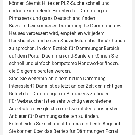
können Sie mit Hilfe der PLZ-Suche schnell und
einfach kompetente
Experten für Dämmung
in
Pirmasens und ganz Deutschland finden.
Bevor mit einem neuen Dämmung die Dämmung des
Hauses verbessert wird, empfehlen wir jedem
Hausbesitzer mit einem Spezialisten über Ihr Vorhaben
zu sprechen. In dem Betrieb für DämmungenBereich
auf dem Portal Daemmen-und-Sanieren können Sie
schnell und einfach kompetente Handwerker finden,
die Sie gerne beraten werden.
Sind Sie weiterhin an einem neuen Dämmung
interessiert? Dann ist es jetzt an der Zeit den richtigen
Betrieb für Dämmungen in Pirmasens zu finden.
Für Verbraucher ist es sehr wichtig verschiedene
Angebote zu vergleichen und somit den günstigsten
Anbieter für Dämmungsarbeiten zu finden.
Entscheiden Sie sich nicht für das erstbeste Angebot.
Sie können über das Betrieb für Dämmungen Portal