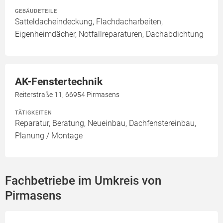
GEBÄUDETEILE
Satteldacheindeckung, Flachdacharbeiten,
Eigenheimdächer, Notfallreparaturen, Dachabdichtung
AK-Fenstertechnik
Reiterstraße 11, 66954 Pirmasens
TÄTIGKEITEN
Reparatur, Beratung, Neueinbau, Dachfenstereinbau,
Planung / Montage
Fachbetriebe im Umkreis von
Pirmasens