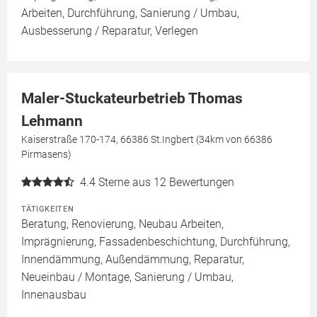
Arbeiten, Durchführung, Sanierung / Umbau,
Ausbesserung / Reparatur, Verlegen
Maler-Stuckateurbetrieb Thomas
Lehmann
Kaiserstraße 170-174, 66386 St.Ingbert (34km von 66386
Pirmasens)
4.4
Sterne aus 12 Bewertungen
TÄTIGKEITEN
Beratung, Renovierung, Neubau Arbeiten,
Imprägnierung, Fassadenbeschichtung, Durchführung,
Innendämmung, Außendämmung, Reparatur,
Neueinbau / Montage, Sanierung / Umbau,
Innenausbau