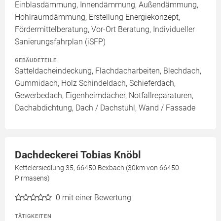
Einblasdämmung, Innendämmung, Außendämmung,
Hohlraumdämmung, Erstellung Energiekonzept,
Fördermittelberatung, Vor-Ort Beratung, Individueller
Sanierungsfahrplan (iSFP)
GEBÄUDETEILE
Satteldacheindeckung, Flachdacharbeiten, Blechdach,
Gummidach, Holz Schindeldach, Schieferdach,
Gewerbedach, Eigenheimdächer, Notfallreparaturen,
Dachabdichtung, Dach / Dachstuhl, Wand / Fassade
Dachdeckerei Tobias Knöbl
Kettelersiedlung 35, 66450 Bexbach (30km von 66450
Pirmasens)
0
mit einer Bewertung
TÄTIGKEITEN