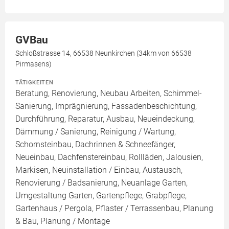
GVBau
Schloßstrasse 14, 66538 Neunkirchen (34km von 66538
Pirmasens)
TÄTIGKEITEN
Beratung, Renovierung, Neubau Arbeiten, Schimmel-
Sanierung, Imprägnierung, Fassadenbeschichtung,
Durchführung, Reparatur, Ausbau, Neueindeckung,
Dämmung / Sanierung, Reinigung / Wartung,
Schornsteinbau, Dachrinnen & Schneefänger,
Neueinbau, Dachfenstereinbau, Rollläden, Jalousien,
Markisen, Neuinstallation / Einbau, Austausch,
Renovierung / Badsanierung, Neuanlage Garten,
Umgestaltung Garten, Gartenpflege, Grabpflege,
Gartenhaus / Pergola, Pflaster / Terrassenbau, Planung
& Bau, Planung / Montage