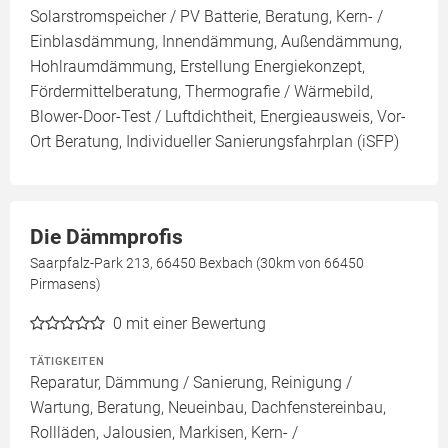
Solarstromspeicher / PV Batterie, Beratung, Kern- /
Einblasdämmung, Innendämmung, Außendämmung,
Hohlraumdämmung, Erstellung Energiekonzept,
Fördermittelberatung, Thermografie / Wärmebild,
Blower-Door-Test / Luftdichtheit, Energieausweis, Vor-
Ort Beratung, Individueller Sanierungsfahrplan (iSFP)
Die Dämmprofis
Saarpfalz-Park 213, 66450 Bexbach (30km von 66450
Pirmasens)
0
mit einer Bewertung
TÄTIGKEITEN
Reparatur, Dämmung / Sanierung, Reinigung /
Wartung, Beratung, Neueinbau, Dachfenstereinbau,
Rollläden, Jalousien, Markisen, Kern- /