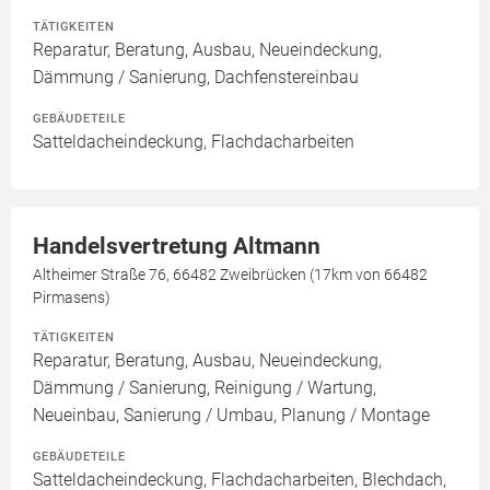
TÄTIGKEITEN
Reparatur, Beratung, Ausbau, Neueindeckung,
Dämmung / Sanierung, Dachfenstereinbau
GEBÄUDETEILE
Satteldacheindeckung, Flachdacharbeiten
Handelsvertretung Altmann
Altheimer Straße 76, 66482 Zweibrücken (17km von 66482
Pirmasens)
TÄTIGKEITEN
Reparatur, Beratung, Ausbau, Neueindeckung,
Dämmung / Sanierung, Reinigung / Wartung,
Neueinbau, Sanierung / Umbau, Planung / Montage
GEBÄUDETEILE
Satteldacheindeckung, Flachdacharbeiten, Blechdach,