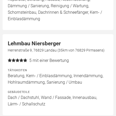
Dämmung / Sanierung, Reinigung / Wartung,
Schornsteinbau, Dachrinnen & Schneefänger, Kern- /
Einblasdämmung
Lehmbau Niersberger
Herrenstraße 9, 76829 Landau (35km von 76829 Pirmasens)
5
mit einer Bewertung
TÄTIGKEITEN
Beratung, Kern- / Einblasdämmung, Innendämmung,
Hohlraumdämmung, Sanierung / Umbau
GEBÄUDETEILE
Dach / Dachstuhl, Wand / Fassade, Innenausbau,
Lärm- / Schallschutz