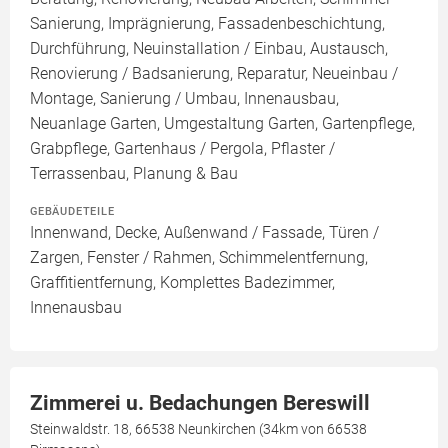
Sanierung, Imprägnierung, Fassadenbeschichtung,
Durchführung, Neuinstallation / Einbau, Austausch,
Renovierung / Badsanierung, Reparatur, Neueinbau /
Montage, Sanierung / Umbau, Innenausbau,
Neuanlage Garten, Umgestaltung Garten, Gartenpflege,
Grabpflege, Gartenhaus / Pergola, Pflaster /
Terrassenbau, Planung & Bau
GEBÄUDETEILE
Innenwand, Decke, Außenwand / Fassade, Türen /
Zargen, Fenster / Rahmen, Schimmelentfernung,
Graffitientfernung, Komplettes Badezimmer,
Innenausbau
Zimmerei u. Bedachungen Bereswill
Steinwaldstr. 18, 66538 Neunkirchen (34km von 66538