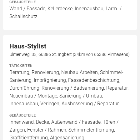
GEBÄUDETEILE
Wand / Fassade, Kellerdecke, Innenausbau, Lärm- /
Schallschutz
Haus-Stylist
Ulmenweg, 35, 66386 St. Ingbert (34km von 66386 Pirmasens)
TÄTIGKEITEN
Beratung, Renovierung, Neubau Arbeiten, Schimmel-
Sanierung, Imprägnierung, Fassadenbeschichtung,
Durchführung, Renovierung / Badsanierung, Reparatur,
Neueinbau / Montage, Sanierung / Umbau,
Innenausbau, Verlegen, Ausbesserung / Reparatur
GEBÄUDETEILE
Innenwand, Decke, Außenwand / Fassade, Türen /
Zargen, Fenster / Rahmen, Schimmelentfernung,
Graffitientfernung, Algensanierung,