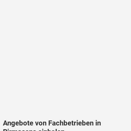
Angebote von Fachbetrieben in