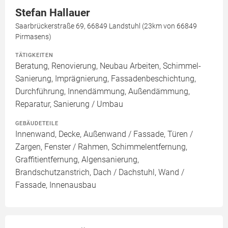
Stefan Hallauer
Saarbrückerstraße 69, 66849 Landstuhl (23km von 66849
Pirmasens)
TÄTIGKEITEN
Beratung, Renovierung, Neubau Arbeiten, Schimmel-
Sanierung, Imprägnierung, Fassadenbeschichtung,
Durchführung, Innendämmung, Außendämmung,
Reparatur, Sanierung / Umbau
GEBÄUDETEILE
Innenwand, Decke, Außenwand / Fassade, Türen /
Zargen, Fenster / Rahmen, Schimmelentfernung,
Graffitientfernung, Algensanierung,
Brandschutzanstrich, Dach / Dachstuhl, Wand /
Fassade, Innenausbau