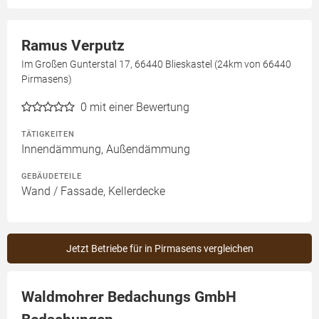
Ramus Verputz
Im Großen Gunterstal 17, 66440 Blieskastel (24km von 66440
Pirmasens)
0
mit einer Bewertung
TÄTIGKEITEN
Innendämmung, Außendämmung
GEBÄUDETEILE
Wand / Fassade, Kellerdecke
Jetzt Betriebe für in Pirmasens vergleichen
Waldmohrer Bedachungs GmbH