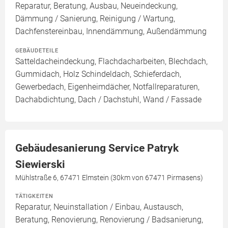
Reparatur, Beratung, Ausbau, Neueindeckung,
Dämmung / Sanierung, Reinigung / Wartung,
Dachfenstereinbau, Innendämmung, Außendämmung
GEBÄUDETEILE
Satteldacheindeckung, Flachdacharbeiten, Blechdach,
Gummidach, Holz Schindeldach, Schieferdach,
Gewerbedach, Eigenheimdächer, Notfallreparaturen,
Dachabdichtung, Dach / Dachstuhl, Wand / Fassade
Gebäudesanierung Service Patryk
Siewierski
Mühlstraße 6, 67471 Elmstein (30km von 67471 Pirmasens)
TÄTIGKEITEN
Reparatur, Neuinstallation / Einbau, Austausch,
Beratung, Renovierung, Renovierung / Badsanierung,