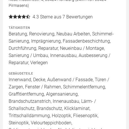
Pirmasens)
4.3
Sterne aus 7 Bewertungen
TÄTIGKEITEN
Beratung, Renovierung, Neubau Arbeiten, Schimmel-
Sanierung, Imprägnierung, Fassadenbeschichtung,
Durchführung, Reparatur, Neueinbau / Montage,
Sanierung / Umbau, Innenausbau, Ausbesserung /
Reparatur, Verlegen
GEBÄUDETEILE
Innenwand, Decke, Außenwand / Fassade, Türen /
Zargen, Fenster / Rahmen, Schimmelentfernung,
Graffitientfernung, Algensanierung,
Brandschutzanstrich, Innenausbau, Lärm- /
Schallschutz, Brandschutz, Klicklaminat,
Trittschalldämmung, Holzoptik, Fliesenoptik,
Steinoptik, Velourteppichboden,