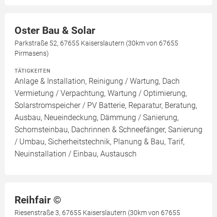
Oster Bau & Solar
Parkstraße 52, 67655 Kaiserslautern (30km von 67655
Pirmasens)
TÄTIGKEITEN
Anlage & Installation, Reinigung / Wartung, Dach
Vermietung / Verpachtung, Wartung / Optimierung,
Solarstromspeicher / PV Batterie, Reparatur, Beratung,
Ausbau, Neueindeckung, Dämmung / Sanierung,
Schornsteinbau, Dachrinnen & Schneefänger, Sanierung
/ Umbau, Sicherheitstechnik, Planung & Bau, Tarif,
Neuinstallation / Einbau, Austausch
Reihfair ©️
Riesenstraße 3, 67655 Kaiserslautern (30km von 67655