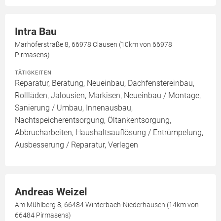
Intra Bau
Marhöferstraße 8, 66978 Clausen (10km von 66978
Pirmasens)
TÄTIGKEITEN
Reparatur, Beratung, Neueinbau, Dachfenstereinbau,
Rollläden, Jalousien, Markisen, Neueinbau / Montage,
Sanierung / Umbau, Innenausbau,
Nachtspeicherentsorgung, Öltankentsorgung,
Abbrucharbeiten, Haushaltsauflösung / Entrümpelung,
Ausbesserung / Reparatur, Verlegen
Andreas Weizel
Am Mühlberg 8, 66484 Winterbach-Niederhausen (14km von
66484 Pirmasens)