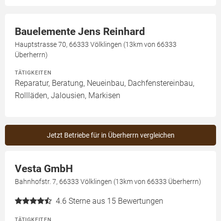
Bauelemente Jens Reinhard
Hauptstrasse 70, 66333 Völklingen (13km von 66333
Überherrn)
TÄTIGKEITEN
Reparatur, Beratung, Neueinbau, Dachfenstereinbau,
Rollläden, Jalousien, Markisen
Jetzt Betriebe für in Überherrn vergleichen
Vesta GmbH
Bahnhofstr. 7, 66333 Völklingen (13km von 66333 Überherrn)
4.6
Sterne aus 15 Bewertungen
TÄTIGKEITEN