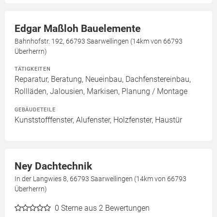
Edgar Maßloh Bauelemente
Bahnhofstr. 192, 66793 Saarwellingen (14km von 66793
Überherrn)
TÄTIGKEITEN
Reparatur, Beratung, Neueinbau, Dachfenstereinbau,
Rollläden, Jalousien, Markisen, Planung / Montage
GEBÄUDETEILE
Kunststofffenster, Alufenster, Holzfenster, Haustür
Ney Dachtechnik
In der Langwies 8, 66793 Saarwellingen (14km von 66793
Überherrn)
0
Sterne aus 2 Bewertungen