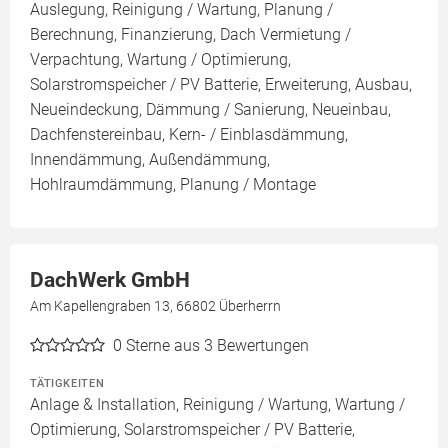
Auslegung, Reinigung / Wartung, Planung /
Berechnung, Finanzierung, Dach Vermietung /
Verpachtung, Wartung / Optimierung,
Solarstromspeicher / PV Batterie, Erweiterung, Ausbau,
Neueindeckung, Dämmung / Sanierung, Neueinbau,
Dachfenstereinbau, Kern- / Einblasdämmung,
Innendämmung, Außendämmung,
Hohlraumdämmung, Planung / Montage
DachWerk GmbH
Am Kapellengraben 13, 66802 Überherrn
0
Sterne aus 3 Bewertungen
TÄTIGKEITEN
Anlage & Installation, Reinigung / Wartung, Wartung /
Optimierung, Solarstromspeicher / PV Batterie,