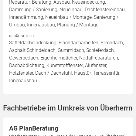
Reparatur, Beratung, Ausbau, Neueindeckung,
Dämmung / Sanierung, Neueinbau, Dachfenstereinbau,
Innendämmung, Neueinbau / Montage, Sanierung /
Umbau, Innenausbau, Planung / Montage
GEBÄUDETEILE
Satteldacheindeckung, Flachdacharbeiten, Blechdach,
Asphalt Schindeldach, Gummidach, Schieferdach,
Gewerbedach, Eigenheimdächer, Notfallreparaturen,
Dachabdichtung, Kunststofffenster, Alufenster,
Holzfenster, Dach / Dachstuhl, Haustür, Terrassentür,
Innenausbau
Fachbetriebe im Umkreis von Überherrn
AG PlanBeratung