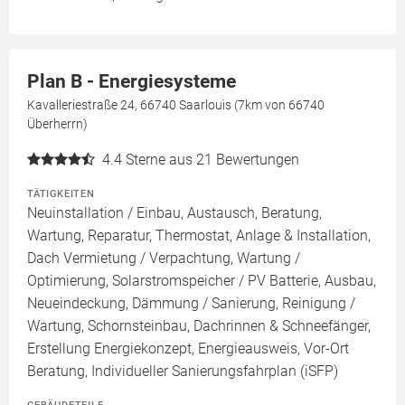
Plan B - Energiesysteme
Kavalleriestraße 24, 66740 Saarlouis (7km von 66740
Überherrn)
4.4
Sterne aus 21 Bewertungen
TÄTIGKEITEN
Neuinstallation / Einbau, Austausch, Beratung,
Wartung, Reparatur, Thermostat, Anlage & Installation,
Dach Vermietung / Verpachtung, Wartung /
Optimierung, Solarstromspeicher / PV Batterie, Ausbau,
Neueindeckung, Dämmung / Sanierung, Reinigung /
Wartung, Schornsteinbau, Dachrinnen & Schneefänger,
Erstellung Energiekonzept, Energieausweis, Vor-Ort
Beratung, Individueller Sanierungsfahrplan (iSFP)