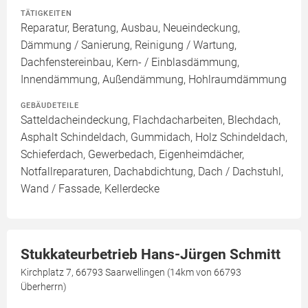
TÄTIGKEITEN
Reparatur, Beratung, Ausbau, Neueindeckung,
Dämmung / Sanierung, Reinigung / Wartung,
Dachfenstereinbau, Kern- / Einblasdämmung,
Innendämmung, Außendämmung, Hohlraumdämmung
GEBÄUDETEILE
Satteldacheindeckung, Flachdacharbeiten, Blechdach,
Asphalt Schindeldach, Gummidach, Holz Schindeldach,
Schieferdach, Gewerbedach, Eigenheimdächer,
Notfallreparaturen, Dachabdichtung, Dach / Dachstuhl,
Wand / Fassade, Kellerdecke
Stukkateurbetrieb Hans-Jürgen Schmitt
Kirchplatz 7, 66793 Saarwellingen (14km von 66793
Überherrn)