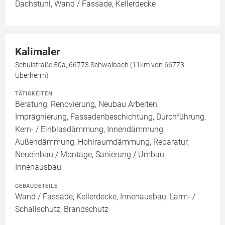
Dachstuhl, Wand / Fassade, Kellerdecke
Kalimaler
Schulstraße 50a, 66773 Schwalbach (11km von 66773
Überherrn)
TÄTIGKEITEN
Beratung, Renovierung, Neubau Arbeiten,
Imprägnierung, Fassadenbeschichtung, Durchführung,
Kern- / Einblasdämmung, Innendämmung,
Außendämmung, Hohlraumdämmung, Reparatur,
Neueinbau / Montage, Sanierung / Umbau,
Innenausbau
GEBÄUDETEILE
Wand / Fassade, Kellerdecke, Innenausbau, Lärm- /
Schallschutz, Brandschutz