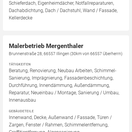
Schieferdach, Eigenheimdächer, Notfallreparaturen,
Dachabdichtung, Dach / Dachstuhl, Wand / Fassade,
Kellerdecke
Malerbetrieb Mergenthaler
Brunnenstraße 28, 66557 Illingen (30km von 66557 Überherrn)
TÄTIGKEITEN
Beratung, Renovierung, Neubau Arbeiten, Schimmel-
Sanierung, Imprägnierung, Fassadenbeschichtung,
Durchführung, Innendämmung, Außendämmung,
Reparatur, Neueinbau / Montage, Sanierung / Umbau,
Innenausbau
GEBÄUDETEILE
Innenwand, Decke, Außenwand / Fassade, Türen /
Zargen, Fenster / Rahmen, Schimmelentfernung,