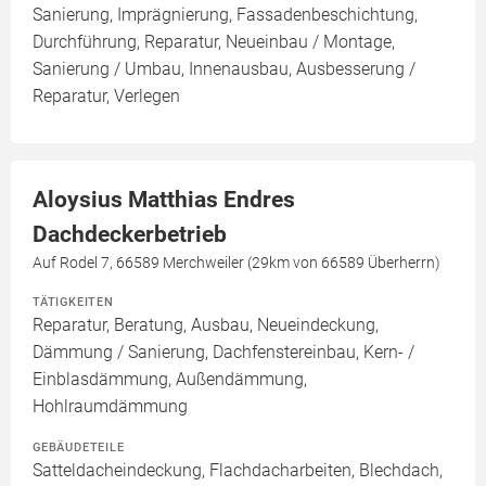
Sanierung, Imprägnierung, Fassadenbeschichtung,
Durchführung, Reparatur, Neueinbau / Montage,
Sanierung / Umbau, Innenausbau, Ausbesserung /
Reparatur, Verlegen
Aloysius Matthias Endres
Dachdeckerbetrieb
Auf Rodel 7, 66589 Merchweiler (29km von 66589 Überherrn)
TÄTIGKEITEN
Reparatur, Beratung, Ausbau, Neueindeckung,
Dämmung / Sanierung, Dachfenstereinbau, Kern- /
Einblasdämmung, Außendämmung,
Hohlraumdämmung
GEBÄUDETEILE
Satteldacheindeckung, Flachdacharbeiten, Blechdach,