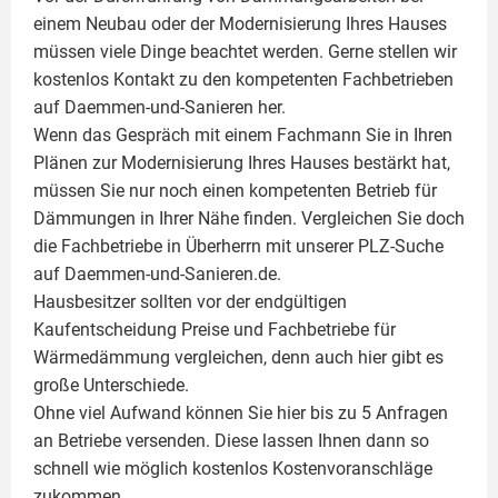
einem Neubau oder der Modernisierung Ihres Hauses
müssen viele Dinge beachtet werden. Gerne stellen wir
kostenlos Kontakt zu den kompetenten Fachbetrieben
auf Daemmen-und-Sanieren her.
Wenn das Gespräch mit einem Fachmann Sie in Ihren
Plänen zur Modernisierung Ihres Hauses bestärkt hat,
müssen Sie nur noch einen kompetenten Betrieb für
Dämmungen in Ihrer Nähe finden. Vergleichen Sie doch
die Fachbetriebe in Überherrn mit unserer PLZ-Suche
auf Daemmen-und-Sanieren.de.
Hausbesitzer sollten vor der endgültigen
Kaufentscheidung Preise und Fachbetriebe für
Wärmedämmung vergleichen, denn auch hier gibt es
große Unterschiede.
Ohne viel Aufwand können Sie hier bis zu 5 Anfragen
an Betriebe versenden. Diese lassen Ihnen dann so
schnell wie möglich kostenlos Kostenvoranschläge
zukommen.