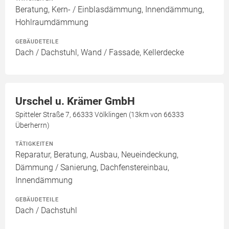
Beratung, Kern- / Einblasdämmung, Innendämmung,
Hohlraumdämmung
GEBÄUDETEILE
Dach / Dachstuhl, Wand / Fassade, Kellerdecke
Urschel u. Krämer GmbH
Spitteler Straße 7, 66333 Völklingen (13km von 66333
Überherrn)
TÄTIGKEITEN
Reparatur, Beratung, Ausbau, Neueindeckung,
Dämmung / Sanierung, Dachfenstereinbau,
Innendämmung
GEBÄUDETEILE
Dach / Dachstuhl