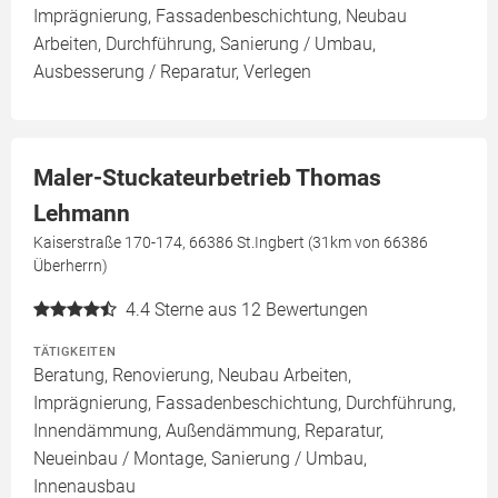
Imprägnierung, Fassadenbeschichtung, Neubau
Arbeiten, Durchführung, Sanierung / Umbau,
Ausbesserung / Reparatur, Verlegen
Maler-Stuckateurbetrieb Thomas
Lehmann
Kaiserstraße 170-174, 66386 St.Ingbert (31km von 66386
Überherrn)
4.4
Sterne aus 12 Bewertungen
TÄTIGKEITEN
Beratung, Renovierung, Neubau Arbeiten,
Imprägnierung, Fassadenbeschichtung, Durchführung,
Innendämmung, Außendämmung, Reparatur,
Neueinbau / Montage, Sanierung / Umbau,
Innenausbau