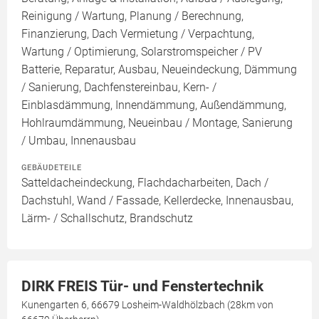
Reinigung / Wartung, Planung / Berechnung,
Finanzierung, Dach Vermietung / Verpachtung,
Wartung / Optimierung, Solarstromspeicher / PV
Batterie, Reparatur, Ausbau, Neueindeckung, Dämmung
/ Sanierung, Dachfenstereinbau, Kern- /
Einblasdämmung, Innendämmung, Außendämmung,
Hohlraumdämmung, Neueinbau / Montage, Sanierung
/ Umbau, Innenausbau
GEBÄUDETEILE
Satteldacheindeckung, Flachdacharbeiten, Dach /
Dachstuhl, Wand / Fassade, Kellerdecke, Innenausbau,
Lärm- / Schallschutz, Brandschutz
DIRK FREIS Tür- und Fenstertechnik
Kunengarten 6, 66679 Losheim-Waldhölzbach (28km von