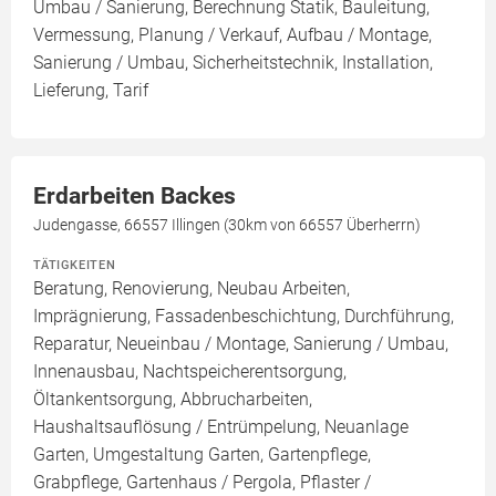
Umbau / Sanierung, Berechnung Statik, Bauleitung,
Vermessung, Planung / Verkauf, Aufbau / Montage,
Sanierung / Umbau, Sicherheitstechnik, Installation,
Lieferung, Tarif
Erdarbeiten Backes
Judengasse, 66557 Illingen (30km von 66557 Überherrn)
TÄTIGKEITEN
Beratung, Renovierung, Neubau Arbeiten,
Imprägnierung, Fassadenbeschichtung, Durchführung,
Reparatur, Neueinbau / Montage, Sanierung / Umbau,
Innenausbau, Nachtspeicherentsorgung,
Öltankentsorgung, Abbrucharbeiten,
Haushaltsauflösung / Entrümpelung, Neuanlage
Garten, Umgestaltung Garten, Gartenpflege,
Grabpflege, Gartenhaus / Pergola, Pflaster /