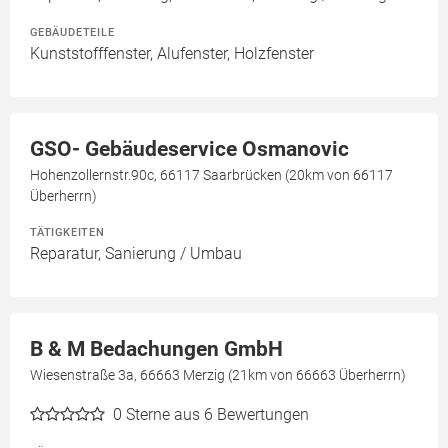
GEBÄUDETEILE
Kunststofffenster, Alufenster, Holzfenster
GSO- Gebäudeservice Osmanovic
Hohenzollernstr.90c, 66117 Saarbrücken (20km von 66117
Überherrn)
TÄTIGKEITEN
Reparatur, Sanierung / Umbau
B & M Bedachungen GmbH
Wiesenstraße 3a, 66663 Merzig (21km von 66663 Überherrn)
0
Sterne aus 6 Bewertungen