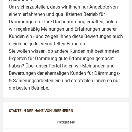
Um sicherzustellen, dass wir Ihnen nur Angebote von
einem erfahrenen und qualifizierten Betrieb für
Dämmungen für Ihre Dachdämmung erhalten, holen
wir regelmäßig Meinungen und Erfahrungen unserer
Kunden ein - und zeigen Ihnen diese Bewertungen auch
gleich bei jeder vermittelten Firma an.
Sie wollen wissen, ob andere Kunden mit bestimmten
Experten für Dämmung
gute Erfahrungen gemacht
haben? Über unser Portal holen wir Meinungen und
Bewertungen der ehemaligen Kunden für
Dämmungs-
& Sanierungsarbeiten
ein und empfehlen Ihnen so nur
die besten Betriebe.
STÄDTE IN DER NÄHE VON ÜBERHERRN
Wadgassen