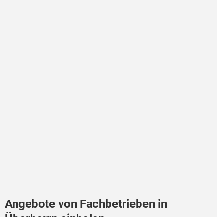
Angebote von Fachbetrieben in