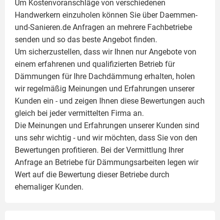
Um Kostenvoranschläge von verschiedenen
Handwerkern einzuholen können Sie über Daemmen-
und-Sanieren.de Anfragen an mehrere Fachbetriebe
senden und so das beste Angebot finden.
Um sicherzustellen, dass wir Ihnen nur Angebote von
einem erfahrenen und qualifizierten Betrieb für
Dämmungen für Ihre Dachdämmung erhalten, holen
wir regelmäßig Meinungen und Erfahrungen unserer
Kunden ein - und zeigen Ihnen diese Bewertungen auch
gleich bei jeder vermittelten Firma an.
Die Meinungen und Erfahrungen unserer Kunden sind
uns sehr wichtig - und wir möchten, dass Sie von den
Bewertungen profitieren. Bei der Vermittlung Ihrer
Anfrage an Betriebe für Dämmungsarbeiten legen wir
Wert auf die Bewertung dieser Betriebe durch
ehemaliger Kunden.