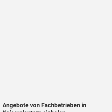
Angebote von Fachbetrieben in