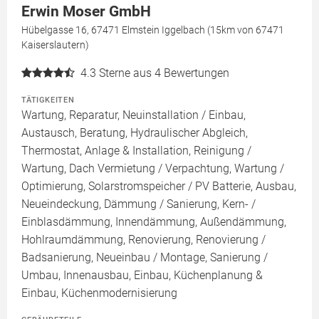
Erwin Moser GmbH
Hübelgasse 16, 67471 Elmstein Iggelbach (15km von 67471
Kaiserslautern)
4.3
Sterne aus 4 Bewertungen
TÄTIGKEITEN
Wartung, Reparatur, Neuinstallation / Einbau,
Austausch, Beratung, Hydraulischer Abgleich,
Thermostat, Anlage & Installation, Reinigung /
Wartung, Dach Vermietung / Verpachtung, Wartung /
Optimierung, Solarstromspeicher / PV Batterie, Ausbau,
Neueindeckung, Dämmung / Sanierung, Kern- /
Einblasdämmung, Innendämmung, Außendämmung,
Hohlraumdämmung, Renovierung, Renovierung /
Badsanierung, Neueinbau / Montage, Sanierung /
Umbau, Innenausbau, Einbau, Küchenplanung &
Einbau, Küchenmodernisierung