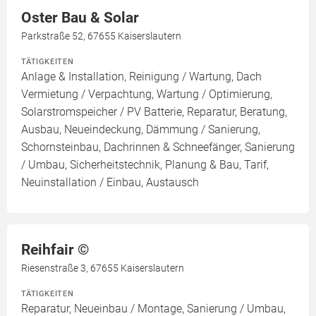
Oster Bau & Solar
Parkstraße 52, 67655 Kaiserslautern
TÄTIGKEITEN
Anlage & Installation, Reinigung / Wartung, Dach
Vermietung / Verpachtung, Wartung / Optimierung,
Solarstromspeicher / PV Batterie, Reparatur, Beratung,
Ausbau, Neueindeckung, Dämmung / Sanierung,
Schornsteinbau, Dachrinnen & Schneefänger, Sanierung
/ Umbau, Sicherheitstechnik, Planung & Bau, Tarif,
Neuinstallation / Einbau, Austausch
Reihfair ©️
Riesenstraße 3, 67655 Kaiserslautern
TÄTIGKEITEN
Reparatur, Neueinbau / Montage, Sanierung / Umbau,