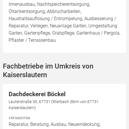
Innenausbau, Nachtspeicherentsorgung,
Öltankentsorgung, Abbrucharbeiten,
Haushaltsauflösung / Entrümpelung, Ausbesserung /
Reparatur, Verlegen, Neuanlage Garten, Umgestaltung
Garten, Gartenpflege, Grabpflege, Gartenhaus / Pergola,
Pflaster / Terrassenbau
Fachbetriebe im Umkreis von
Kaiserslautern
Dachdeckerei Böckel
Lauterstraße 30, 67731 Otterbach (6km von 67731
Kaiserslautern)
TÄTIGKEITEN
Reparatur, Beratung, Ausbau, Neueindeckung,