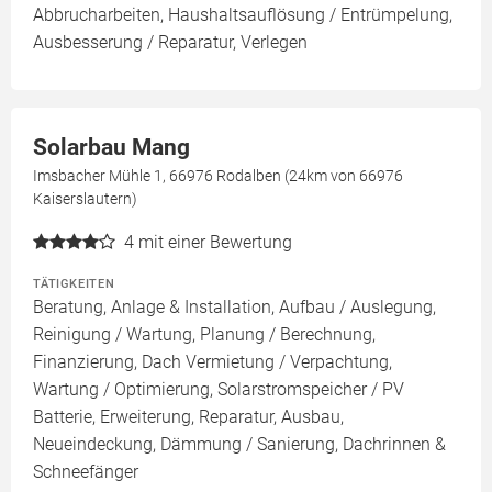
Abbrucharbeiten, Haushaltsauflösung / Entrümpelung,
Ausbesserung / Reparatur, Verlegen
Solarbau Mang
Imsbacher Mühle 1, 66976 Rodalben (24km von 66976
Kaiserslautern)
4
mit einer Bewertung
TÄTIGKEITEN
Beratung, Anlage & Installation, Aufbau / Auslegung,
Reinigung / Wartung, Planung / Berechnung,
Finanzierung, Dach Vermietung / Verpachtung,
Wartung / Optimierung, Solarstromspeicher / PV
Batterie, Erweiterung, Reparatur, Ausbau,
Neueindeckung, Dämmung / Sanierung, Dachrinnen &
Schneefänger