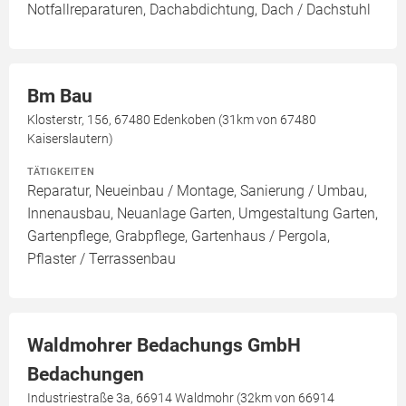
Notfallreparaturen, Dachabdichtung, Dach / Dachstuhl
Bm Bau
Klosterstr, 156, 67480 Edenkoben (31km von 67480
Kaiserslautern)
TÄTIGKEITEN
Reparatur, Neueinbau / Montage, Sanierung / Umbau,
Innenausbau, Neuanlage Garten, Umgestaltung Garten,
Gartenpflege, Grabpflege, Gartenhaus / Pergola,
Pflaster / Terrassenbau
Waldmohrer Bedachungs GmbH
Bedachungen
Industriestraße 3a, 66914 Waldmohr (32km von 66914