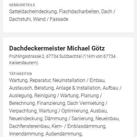
GEBÄUDETEILE
Satteldacheindeckung, Flachdacharbeiten, Dach /
Dachstuhl, Wand / Fassade
Dachdeckermeister Michael Götz
Frühlingsstrasse 2, 67734 Sulzbachtal (11km von 67734
Kaiserslautern)
TÄTIGKEITEN
Wartung, Reparatur, Neuinstallation / Einbau,
Austausch, Beratung, Anlage & Installation, Aufbau /
Auslegung, Reinigung / Wartung, Planung /
Berechnung, Finanzierung, Dach Vermietung /
Verpachtung, Wartung / Optimierung, Ausbau,
Neueindeckung, Dämmung / Sanierung, Neueinbau,
Dachfenstereinbau, Kern- / Einblasdämmung,
Innendämmung, Außendämmung,