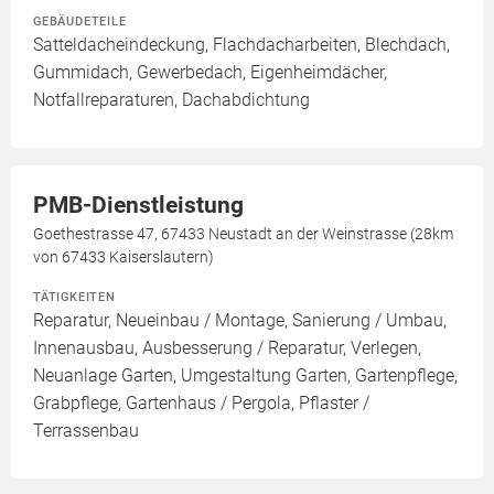
GEBÄUDETEILE
Satteldacheindeckung, Flachdacharbeiten, Blechdach,
Gummidach, Gewerbedach, Eigenheimdächer,
Notfallreparaturen, Dachabdichtung
PMB-Dienstleistung
Goethestrasse 47, 67433 Neustadt an der Weinstrasse (28km
von 67433 Kaiserslautern)
TÄTIGKEITEN
Reparatur, Neueinbau / Montage, Sanierung / Umbau,
Innenausbau, Ausbesserung / Reparatur, Verlegen,
Neuanlage Garten, Umgestaltung Garten, Gartenpflege,
Grabpflege, Gartenhaus / Pergola, Pflaster /
Terrassenbau