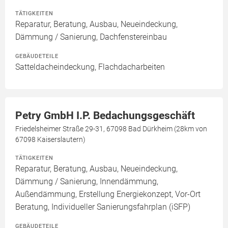
TÄTIGKEITEN
Reparatur, Beratung, Ausbau, Neueindeckung,
Dämmung / Sanierung, Dachfenstereinbau
GEBÄUDETEILE
Satteldacheindeckung, Flachdacharbeiten
Petry GmbH I.P. Bedachungsgeschäft
Friedelsheimer Straße 29-31, 67098 Bad Dürkheim (28km von
67098 Kaiserslautern)
TÄTIGKEITEN
Reparatur, Beratung, Ausbau, Neueindeckung,
Dämmung / Sanierung, Innendämmung,
Außendämmung, Erstellung Energiekonzept, Vor-Ort
Beratung, Individueller Sanierungsfahrplan (iSFP)
GEBÄUDETEILE