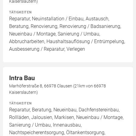
Kaiserslautern)
TÄTIGKEITEN
Reparatur, Neuinstallation / Einbau, Austausch,
Beratung, Renovierung, Renovierung / Badsanierung,
Neueinbau / Montage, Sanierung / Umbau,
Abbrucharbeiten, Haushaltsauflösung / Entrümpelung,
Ausbesserung / Reparatur, Verlegen
Intra Bau
Marhöferstraße 8, 66978 Clausen (21km von 66978
Kaiserslautern)
TÄTIGKEITEN
Reparatur, Beratung, Neueinbau, Dachfenstereinbau,
Rollläden, Jalousien, Markisen, Neueinbau / Montage,
Sanierung / Umbau, Innenausbau,
Nachtspeicherentsorgung, Öltankentsorgung,