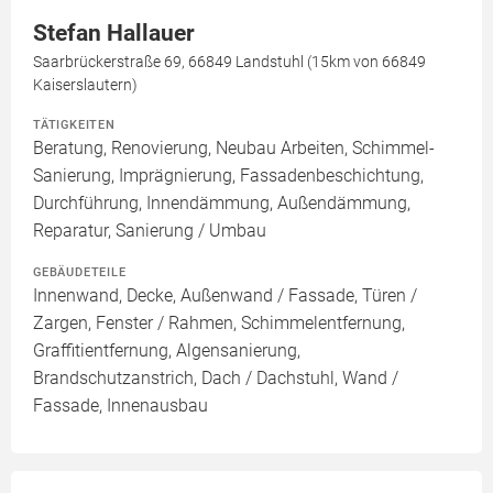
Stefan Hallauer
Saarbrückerstraße 69, 66849 Landstuhl (15km von 66849
Kaiserslautern)
TÄTIGKEITEN
Beratung, Renovierung, Neubau Arbeiten, Schimmel-
Sanierung, Imprägnierung, Fassadenbeschichtung,
Durchführung, Innendämmung, Außendämmung,
Reparatur, Sanierung / Umbau
GEBÄUDETEILE
Innenwand, Decke, Außenwand / Fassade, Türen /
Zargen, Fenster / Rahmen, Schimmelentfernung,
Graffitientfernung, Algensanierung,
Brandschutzanstrich, Dach / Dachstuhl, Wand /
Fassade, Innenausbau