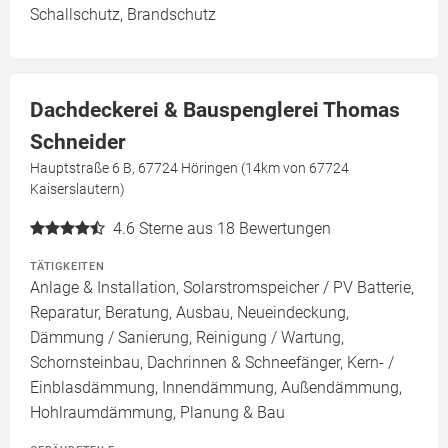
Schallschutz, Brandschutz
Dachdeckerei & Bauspenglerei Thomas
Schneider
Hauptstraße 6 B, 67724 Höringen (14km von 67724
Kaiserslautern)
4.6
Sterne aus 18 Bewertungen
TÄTIGKEITEN
Anlage & Installation, Solarstromspeicher / PV Batterie,
Reparatur, Beratung, Ausbau, Neueindeckung,
Dämmung / Sanierung, Reinigung / Wartung,
Schornsteinbau, Dachrinnen & Schneefänger, Kern- /
Einblasdämmung, Innendämmung, Außendämmung,
Hohlraumdämmung, Planung & Bau