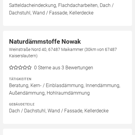
Satteldacheindeckung, Flachdacharbeiten, Dach /
Dachstuhl, Wand / Fassade, Kellerdecke
Naturdämmstoffe Nowak
Weinstraße Nord 40, 67487 Maikammer (30km von 67487
Kaiserslautern)
0
Sterne aus 3 Bewertungen
TÄTIGKEITEN
Beratung, Kern- / Einblasdämmung, Innendämmung,
Außendämmung, Hohlraumdämmung
GEBÄUDETEILE
Dach / Dachstuhl, Wand / Fassade, Kellerdecke