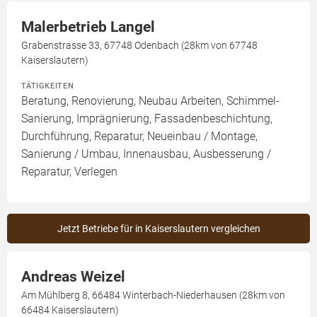
Malerbetrieb Langel
Grabenstrasse 33, 67748 Odenbach (28km von 67748
Kaiserslautern)
TÄTIGKEITEN
Beratung, Renovierung, Neubau Arbeiten, Schimmel-
Sanierung, Imprägnierung, Fassadenbeschichtung,
Durchführung, Reparatur, Neueinbau / Montage,
Sanierung / Umbau, Innenausbau, Ausbesserung /
Reparatur, Verlegen
Jetzt Betriebe für in Kaiserslautern vergleichen
Andreas Weizel
Am Mühlberg 8, 66484 Winterbach-Niederhausen (28km von
66484 Kaiserslautern)