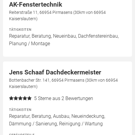
AK-Fenstertechnik
Reiterstraße 11, 66954 Pirmasens (30km von 66954
Kaiserslautern)
TÄTIGKEITEN
Reparatur, Beratung, Neueinbau, Dachfenstereinbau,
Planung / Montage
Jens Schaaf Dachdeckermeister
Bottenbacher Str. 141, 66954 Pirmasens (30km von 66954
Kaiserslautern)
5
Sterne aus 2 Bewertungen
TÄTIGKEITEN
Reparatur, Beratung, Ausbau, Neueindeckung,
Dämmung / Sanierung, Reinigung / Wartung