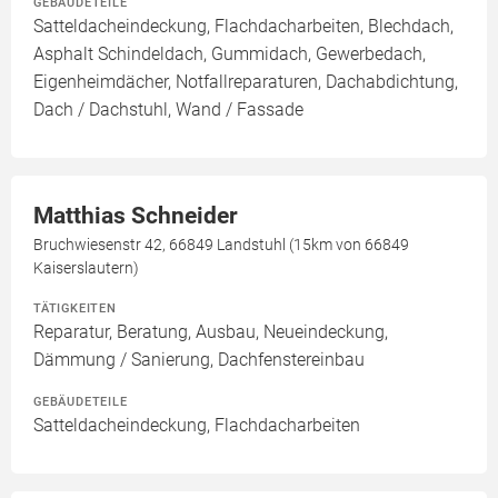
GEBÄUDETEILE
Satteldacheindeckung, Flachdacharbeiten, Blechdach,
Asphalt Schindeldach, Gummidach, Gewerbedach,
Eigenheimdächer, Notfallreparaturen, Dachabdichtung,
Dach / Dachstuhl, Wand / Fassade
Matthias Schneider
Bruchwiesenstr 42, 66849 Landstuhl (15km von 66849
Kaiserslautern)
TÄTIGKEITEN
Reparatur, Beratung, Ausbau, Neueindeckung,
Dämmung / Sanierung, Dachfenstereinbau
GEBÄUDETEILE
Satteldacheindeckung, Flachdacharbeiten