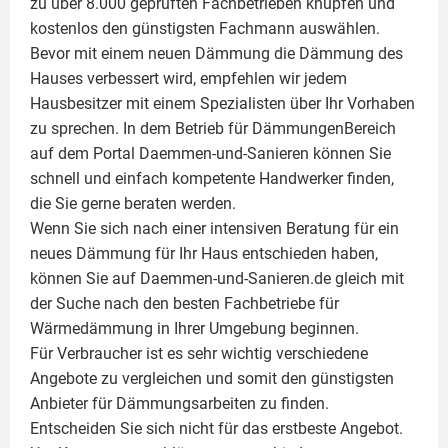
zu über 8.000 geprüften Fachbetrieben knüpfen und
kostenlos den günstigsten Fachmann auswählen.
Bevor mit einem neuen Dämmung die Dämmung des
Hauses verbessert wird, empfehlen wir jedem
Hausbesitzer mit einem Spezialisten über Ihr Vorhaben
zu sprechen. In dem Betrieb für DämmungenBereich
auf dem Portal Daemmen-und-Sanieren können Sie
schnell und einfach kompetente Handwerker finden,
die Sie gerne beraten werden.
Wenn Sie sich nach einer intensiven Beratung für ein
neues Dämmung für Ihr Haus entschieden haben,
können Sie auf Daemmen-und-Sanieren.de gleich mit
der Suche nach den besten Fachbetriebe für
Wärmedämmung in Ihrer Umgebung beginnen.
Für Verbraucher ist es sehr wichtig verschiedene
Angebote zu vergleichen und somit den günstigsten
Anbieter für Dämmungsarbeiten zu finden.
Entscheiden Sie sich nicht für das erstbeste Angebot.