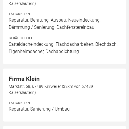
Kaiserslautern)
TÄTIGKEITEN
Reparatur, Beratung, Ausbau, Neueindeckung,
Dämmung / Sanierung, Dachfenstereinbau
GEBÄUDETEILE
Satteldacheindeckung, Flachdacharbeiten, Blechdach,
Eigenheimdächer, Dachabdichtung
Firma Klein
Marktstr. 68, 67489 Kirrweiler (32km von 67489
Kaiserslautern)
TÄTIGKEITEN
Reparatur, Sanierung / Umbau