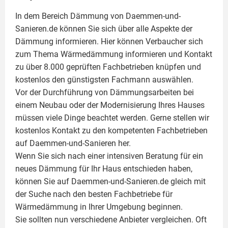
In dem Bereich Dämmung von Daemmen-und-
Sanieren.de können Sie sich über alle Aspekte der
Dämmung
informieren. Hier können Verbaucher sich
zum Thema Wärmedämmung informieren und Kontakt
zu über 8.000 geprüften Fachbetrieben knüpfen und
kostenlos den günstigsten Fachmann auswählen.
Vor der Durchführung von Dämmungsarbeiten bei
einem Neubau oder der Modernisierung Ihres Hauses
müssen viele Dinge beachtet werden. Gerne stellen wir
kostenlos Kontakt zu den kompetenten Fachbetrieben
auf Daemmen-und-Sanieren her.
Wenn Sie sich nach einer intensiven Beratung für ein
neues Dämmung für Ihr Haus entschieden haben,
können Sie auf Daemmen-und-Sanieren.de gleich mit
der Suche nach den besten Fachbetriebe für
Wärmedämmung in Ihrer Umgebung beginnen.
Sie sollten nun verschiedene Anbieter vergleichen. Oft