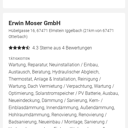
Erwin Moser GmbH
Hübelgasse 16, 67471 Elmstein Iggelbach (21km von 67471
Otterbach)
4.3
Sterne aus 4 Bewertungen
TÄTIGKEITEN
Wartung, Reparatur, Neuinstallation / Einbau,
Austausch, Beratung, Hydraulischer Abgleich,
Thermostat, Anlage & Installation, Reinigung /
Wartung, Dach Vermietung / Verpachtung, Wartung /
Optimierung, Solarstromspeicher / PV Batterie, Ausbau,
Neueindeckung, Dämmung / Sanierung, Kern- /
Einblasdämmung, Innendämmung, Außendämmung,
Hohlraumdämmung, Renovierung, Renovierung /
Badsanierung, Neueinbau / Montage, Sanierung /