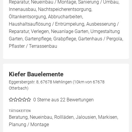
Reparatur, Neueinbau / Montage, Sanierung / Umbau,
Innenausbau, Nachtspeicherentsorgung,
Öltankentsorgung, Abbrucharbeiten,
Haushaltsauflösung / Entrümpelung, Ausbesserung /
Reparatur, Verlegen, Neuanlage Garten, Umgestaltung
Garten, Gartenpflege, Grabpflege, Gartenhaus / Pergola,
Pflaster / Terrassenbau
Kiefer Bauelemente
Eggersbergstr. 8, 67678 Mehlingen (10km von 67678
Otterbach)
0
Sterne aus 22 Bewertungen
TÄTIGKEITEN
Beratung, Neueinbau, Rollläden, Jalousien, Markisen,
Planung / Montage