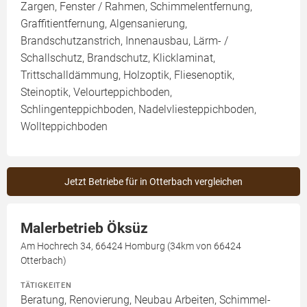
Zargen, Fenster / Rahmen, Schimmelentfernung,
Graffitientfernung, Algensanierung,
Brandschutzanstrich, Innenausbau, Lärm- /
Schallschutz, Brandschutz, Klicklaminat,
Trittschalldämmung, Holzoptik, Fliesenoptik,
Steinoptik, Velourteppichboden,
Schlingenteppichboden, Nadelvliesteppichboden,
Wollteppichboden
Jetzt Betriebe für in Otterbach vergleichen
Malerbetrieb Öksüz
Am Hochrech 34, 66424 Homburg (34km von 66424
Otterbach)
TÄTIGKEITEN
Beratung, Renovierung, Neubau Arbeiten, Schimmel-