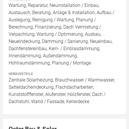
Wartung, Reparatur, Neuinstallation / Einbau,
Austausch, Beratung, Anlage & Installation, Aufbau /
Auslegung, Reinigung / Wartung, Planung /
Berechnung, Finanzierung, Dach Vermietung /
Verpachtung, Wartung / Optimierung, Ausbau,
Neueindeckung, Dämmung / Sanierung, Neueinbau,
Dachfenstereinbau, Kern- / Einblasdämmung,
Innendämmung, Außendämmung,
Hohlraumdämmung, Planung / Montage
GEBÄUDETEILE
Zentrale Solarheizung, Brauchwasser / Warmwasser,
Satteldacheindeckung, Flachdacharbeiten,
Kunststofffenster, Alufenster, Holzfenster, Dach /
Dachstuhl, Wand / Fassade, Kellerdecke