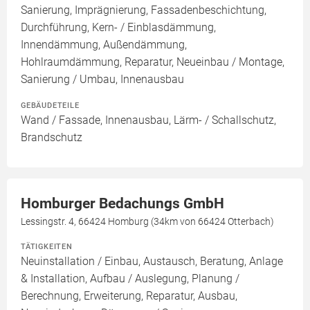
Sanierung, Imprägnierung, Fassadenbeschichtung,
Durchführung, Kern- / Einblasdämmung,
Innendämmung, Außendämmung,
Hohlraumdämmung, Reparatur, Neueinbau / Montage,
Sanierung / Umbau, Innenausbau
GEBÄUDETEILE
Wand / Fassade, Innenausbau, Lärm- / Schallschutz,
Brandschutz
Homburger Bedachungs GmbH
Lessingstr. 4, 66424 Homburg (34km von 66424 Otterbach)
TÄTIGKEITEN
Neuinstallation / Einbau, Austausch, Beratung, Anlage
& Installation, Aufbau / Auslegung, Planung /
Berechnung, Erweiterung, Reparatur, Ausbau,