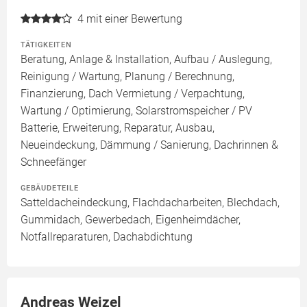
4
mit einer Bewertung
TÄTIGKEITEN
Beratung, Anlage & Installation, Aufbau / Auslegung,
Reinigung / Wartung, Planung / Berechnung,
Finanzierung, Dach Vermietung / Verpachtung,
Wartung / Optimierung, Solarstromspeicher / PV
Batterie, Erweiterung, Reparatur, Ausbau,
Neueindeckung, Dämmung / Sanierung, Dachrinnen &
Schneefänger
GEBÄUDETEILE
Satteldacheindeckung, Flachdacharbeiten, Blechdach,
Gummidach, Gewerbedach, Eigenheimdächer,
Notfallreparaturen, Dachabdichtung
Andreas Weizel