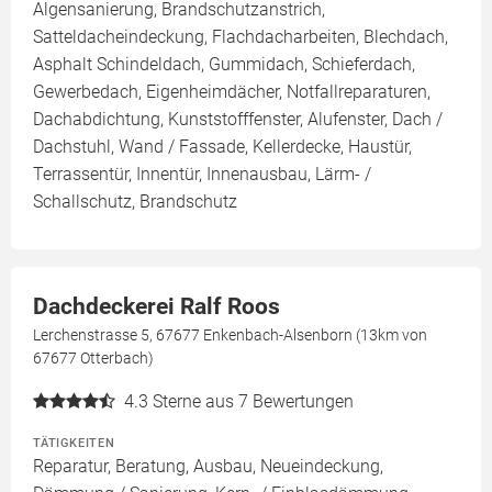
Algensanierung, Brandschutzanstrich,
Satteldacheindeckung, Flachdacharbeiten, Blechdach,
Asphalt Schindeldach, Gummidach, Schieferdach,
Gewerbedach, Eigenheimdächer, Notfallreparaturen,
Dachabdichtung, Kunststofffenster, Alufenster, Dach /
Dachstuhl, Wand / Fassade, Kellerdecke, Haustür,
Terrassentür, Innentür, Innenausbau, Lärm- /
Schallschutz, Brandschutz
Dachdeckerei Ralf Roos
Lerchenstrasse 5, 67677 Enkenbach-Alsenborn (13km von
67677 Otterbach)
4.3
Sterne aus 7 Bewertungen
TÄTIGKEITEN
Reparatur, Beratung, Ausbau, Neueindeckung,