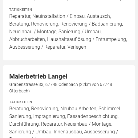
TÄTIGKEITEN
Reparatur, Neuinstallation / Einbau, Austausch,
Beratung, Renovierung, Renovierung / Badsanierung,
Neueinbau / Montage, Sanierung / Umbau,
Abbrucharbeiten, Haushaltsauflösung / Entrümpelung,
Ausbesserung / Reparatur, Verlegen
Malerbetrieb Langel
Grabenstrasse 33, 67748 Odenbach (22km von 67748
Otterbach)
TÄTIGKEITEN
Beratung, Renovierung, Neubau Arbeiten, Schimmel-
Sanierung, Imprägnierung, Fassadenbeschichtung,
Durchführung, Reparatur, Neueinbau / Montage,
Sanierung / Umbau, Innenausbau, Ausbesserung /