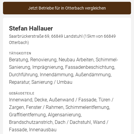
Jetzt Betriebe für in Otterbach vergleichen
Stefan Hallauer
Saarbrückerstraße 69, 66849 Landstuhl (15km von 66849
Otterbach)
TÄTIGKEITEN
Beratung, Renovierung, Neubau Arbeiten, Schimmel-
Sanierung, Imprägnierung, Fassadenbeschichtung,
Durchführung, Innendämmung, Außendämmung,
Reparatur, Sanierung / Umbau
GEBÄUDETEILE
Innenwand, Decke, Außenwand / Fassade, Türen /
Zargen, Fenster / Rahmen, Schimmelentfernung,
Graffitientfernung, Algensanierung,
Brandschutzanstrich, Dach / Dachstuhl, Wand /
Fassade, Innenausbau