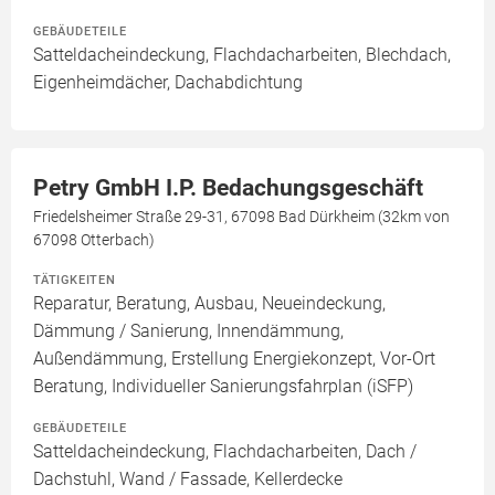
GEBÄUDETEILE
Satteldacheindeckung, Flachdacharbeiten, Blechdach,
Eigenheimdächer, Dachabdichtung
Petry GmbH I.P. Bedachungsgeschäft
Friedelsheimer Straße 29-31, 67098 Bad Dürkheim (32km von
67098 Otterbach)
TÄTIGKEITEN
Reparatur, Beratung, Ausbau, Neueindeckung,
Dämmung / Sanierung, Innendämmung,
Außendämmung, Erstellung Energiekonzept, Vor-Ort
Beratung, Individueller Sanierungsfahrplan (iSFP)
GEBÄUDETEILE
Satteldacheindeckung, Flachdacharbeiten, Dach /
Dachstuhl, Wand / Fassade, Kellerdecke