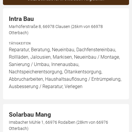
Intra Bau
Marhöferstraße 8, 66978 Clausen (26km von 66978
Otterbach)
TÄTIGKEITEN
Reparatur, Beratung, Neueinbau, Dachfenstereinbau,
Rollläden, Jalousien, Markisen, Neueinbau / Montage,
Sanierung / Umbau, Innenausbau,
Nachtspeicherentsorgung, Öltankentsorgung,
Abbrucharbeiten, Haushaltsauflösung / Entrümpelung,
Ausbesserung / Reparatur, Verlegen
Solarbau Mang
Imsbacher Mühle 1, 66976 Rodalben (28km von 66976
Otterbach)