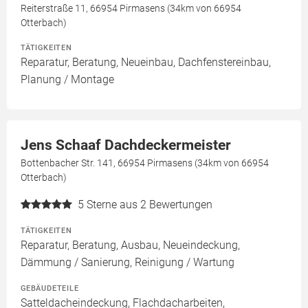
Reiterstraße 11, 66954 Pirmasens (34km von 66954
Otterbach)
TÄTIGKEITEN
Reparatur, Beratung, Neueinbau, Dachfenstereinbau,
Planung / Montage
Jens Schaaf Dachdeckermeister
Bottenbacher Str. 141, 66954 Pirmasens (34km von 66954
Otterbach)
5
Sterne aus 2 Bewertungen
TÄTIGKEITEN
Reparatur, Beratung, Ausbau, Neueindeckung,
Dämmung / Sanierung, Reinigung / Wartung
GEBÄUDETEILE
Satteldacheindeckung, Flachdacharbeiten,