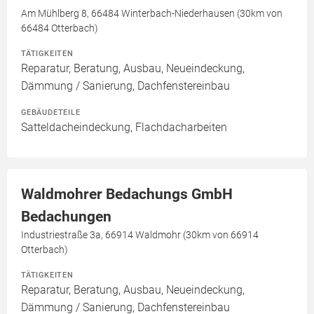
Am Mühlberg 8, 66484 Winterbach-Niederhausen (30km von
66484 Otterbach)
TÄTIGKEITEN
Reparatur, Beratung, Ausbau, Neueindeckung,
Dämmung / Sanierung, Dachfenstereinbau
GEBÄUDETEILE
Satteldacheindeckung, Flachdacharbeiten
Waldmohrer Bedachungs GmbH
Bedachungen
Industriestraße 3a, 66914 Waldmohr (30km von 66914
Otterbach)
TÄTIGKEITEN
Reparatur, Beratung, Ausbau, Neueindeckung,
Dämmung / Sanierung, Dachfenstereinbau