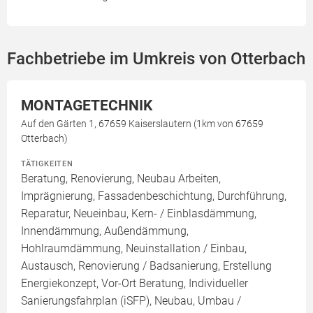
Fachbetriebe im Umkreis von Otterbach
MONTAGETECHNIK
Auf den Gärten 1, 67659 Kaiserslautern (1km von 67659
Otterbach)
TÄTIGKEITEN
Beratung, Renovierung, Neubau Arbeiten,
Imprägnierung, Fassadenbeschichtung, Durchführung,
Reparatur, Neueinbau, Kern- / Einblasdämmung,
Innendämmung, Außendämmung,
Hohlraumdämmung, Neuinstallation / Einbau,
Austausch, Renovierung / Badsanierung, Erstellung
Energiekonzept, Vor-Ort Beratung, Individueller
Sanierungsfahrplan (iSFP), Neubau, Umbau /