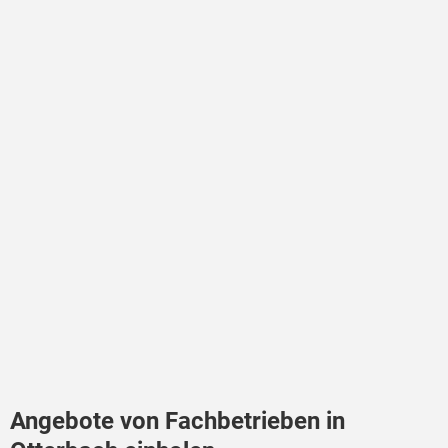
Angebote von Fachbetrieben in