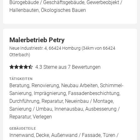
Bürogebäude / Geschäftsgebäude, Gewerbeobjekt /
Hallenbauten, Ökologisches Bauen
Malerbetrieb Petry
Neue Industriestr. 4, 66424 Homburg (34km von 66424
Otterbach)
4.3
Sterne aus 7 Bewertungen
TÄTIGKEITEN
Beratung, Renovierung, Neubau Arbeiten, Schimmel-
Sanierung, Imprägnierung, Fassadenbeschichtung,
Durchführung, Reparatur, Neueinbau / Montage,
Sanierung / Umbau, Innenausbau, Ausbesserung /
Reparatur, Verlegen
GEBÄUDETEILE
Innenwand, Decke, Außenwand / Fassade, Türen /