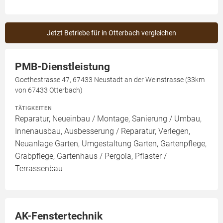
Jetzt Betriebe für in Otterbach vergleichen
PMB-Dienstleistung
Goethestrasse 47, 67433 Neustadt an der Weinstrasse (33km
von 67433 Otterbach)
TÄTIGKEITEN
Reparatur, Neueinbau / Montage, Sanierung / Umbau,
Innenausbau, Ausbesserung / Reparatur, Verlegen,
Neuanlage Garten, Umgestaltung Garten, Gartenpflege,
Grabpflege, Gartenhaus / Pergola, Pflaster /
Terrassenbau
AK-Fenstertechnik