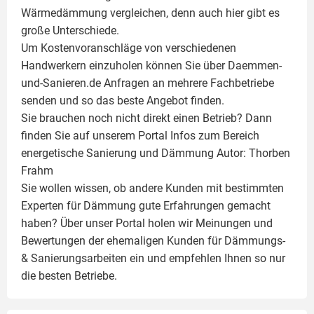
Wärmedämmung vergleichen, denn auch hier gibt es
große Unterschiede.
Um Kostenvoranschläge von verschiedenen
Handwerkern einzuholen können Sie über Daemmen-
und-Sanieren.de Anfragen an mehrere Fachbetriebe
senden und so das beste Angebot finden.
Sie brauchen noch nicht direkt einen Betrieb? Dann
finden Sie auf unserem Portal Infos zum Bereich
energetische Sanierung und Dämmung Autor:
Thorben
Frahm
Sie wollen wissen, ob andere Kunden mit bestimmten
Experten für Dämmung
gute Erfahrungen gemacht
haben? Über unser Portal holen wir Meinungen und
Bewertungen der ehemaligen Kunden für
Dämmungs-
& Sanierungsarbeiten
ein und empfehlen Ihnen so nur
die besten Betriebe.