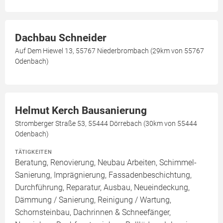
Dachbau Schneider
Auf Dem Hiewel 13, 55767 Niederbrombach (29km von 55767
Odenbach)
Helmut Kerch Bausanierung
Stromberger Straße 53, 55444 Dörrebach (30km von 55444
Odenbach)
TÄTIGKEITEN
Beratung, Renovierung, Neubau Arbeiten, Schimmel-
Sanierung, Imprägnierung, Fassadenbeschichtung,
Durchführung, Reparatur, Ausbau, Neueindeckung,
Dämmung / Sanierung, Reinigung / Wartung,
Schornsteinbau, Dachrinnen & Schneefänger,