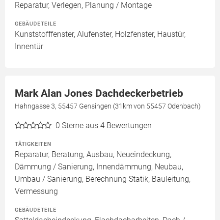
Reparatur, Verlegen, Planung / Montage
GEBÄUDETEILE
Kunststofffenster, Alufenster, Holzfenster, Haustür,
Innentür
Mark Alan Jones Dachdeckerbetrieb
Hahngasse 3, 55457 Gensingen (31km von 55457 Odenbach)
0
Sterne aus 4 Bewertungen
TÄTIGKEITEN
Reparatur, Beratung, Ausbau, Neueindeckung,
Dämmung / Sanierung, Innendämmung, Neubau,
Umbau / Sanierung, Berechnung Statik, Bauleitung,
Vermessung
GEBÄUDETEILE