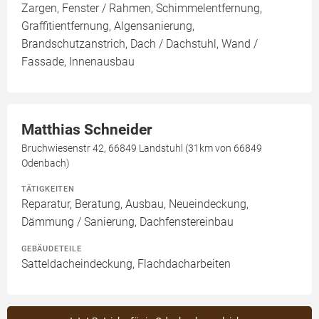
Zargen, Fenster / Rahmen, Schimmelentfernung,
Graffitientfernung, Algensanierung,
Brandschutzanstrich, Dach / Dachstuhl, Wand /
Fassade, Innenausbau
Matthias Schneider
Bruchwiesenstr 42, 66849 Landstuhl (31km von 66849
Odenbach)
TÄTIGKEITEN
Reparatur, Beratung, Ausbau, Neueindeckung,
Dämmung / Sanierung, Dachfenstereinbau
GEBÄUDETEILE
Satteldacheindeckung, Flachdacharbeiten