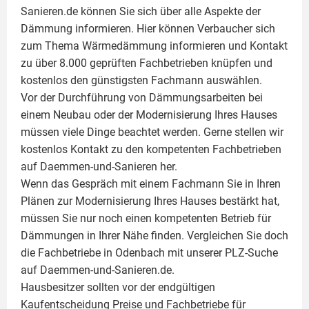
Sanieren.de können Sie sich über alle Aspekte der
Dämmung
informieren. Hier können Verbaucher sich
zum Thema Wärmedämmung informieren und Kontakt
zu über 8.000 geprüften Fachbetrieben knüpfen und
kostenlos den günstigsten Fachmann auswählen.
Vor der Durchführung von Dämmungsarbeiten bei
einem Neubau oder der Modernisierung Ihres Hauses
müssen viele Dinge beachtet werden. Gerne stellen wir
kostenlos Kontakt zu den kompetenten Fachbetrieben
auf Daemmen-und-Sanieren her.
Wenn das Gespräch mit einem Fachmann Sie in Ihren
Plänen zur Modernisierung Ihres Hauses bestärkt hat,
müssen Sie nur noch einen kompetenten Betrieb für
Dämmungen in Ihrer Nähe finden. Vergleichen Sie doch
die Fachbetriebe in Odenbach mit unserer PLZ-Suche
auf Daemmen-und-Sanieren.de.
Hausbesitzer sollten vor der endgültigen
Kaufentscheidung Preise und Fachbetriebe für