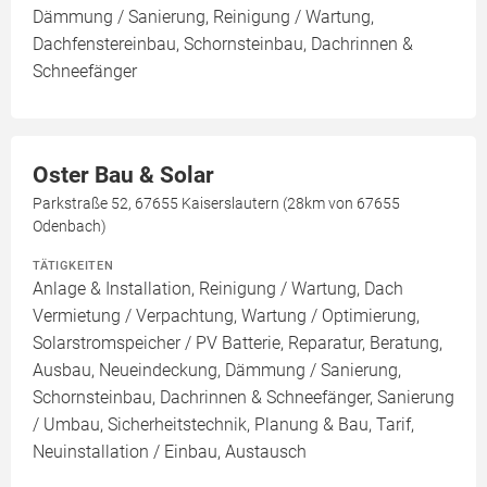
Dämmung / Sanierung, Reinigung / Wartung,
Dachfenstereinbau, Schornsteinbau, Dachrinnen &
Schneefänger
Oster Bau & Solar
Parkstraße 52, 67655 Kaiserslautern (28km von 67655
Odenbach)
TÄTIGKEITEN
Anlage & Installation, Reinigung / Wartung, Dach
Vermietung / Verpachtung, Wartung / Optimierung,
Solarstromspeicher / PV Batterie, Reparatur, Beratung,
Ausbau, Neueindeckung, Dämmung / Sanierung,
Schornsteinbau, Dachrinnen & Schneefänger, Sanierung
/ Umbau, Sicherheitstechnik, Planung & Bau, Tarif,
Neuinstallation / Einbau, Austausch