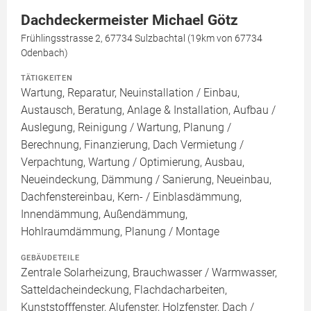
Dachdeckermeister Michael Götz
Frühlingsstrasse 2, 67734 Sulzbachtal (19km von 67734
Odenbach)
TÄTIGKEITEN
Wartung, Reparatur, Neuinstallation / Einbau,
Austausch, Beratung, Anlage & Installation, Aufbau /
Auslegung, Reinigung / Wartung, Planung /
Berechnung, Finanzierung, Dach Vermietung /
Verpachtung, Wartung / Optimierung, Ausbau,
Neueindeckung, Dämmung / Sanierung, Neueinbau,
Dachfenstereinbau, Kern- / Einblasdämmung,
Innendämmung, Außendämmung,
Hohlraumdämmung, Planung / Montage
GEBÄUDETEILE
Zentrale Solarheizung, Brauchwasser / Warmwasser,
Satteldacheindeckung, Flachdacharbeiten,
Kunststofffenster, Alufenster, Holzfenster, Dach /