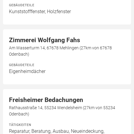
GEBÄUDETEILE
Kunststofffenster, Holzfenster
Zimmerei Wolfgang Fahs
Am Wasserturm 14, 67678 Mehlingen (27km von 67678
Odenbach)
GEBÄUDETEILE
Eigenheimdächer
Freisheimer Bedachungen
Rathausstraße 14, 55234 Wendelsheim (27km von 55234
Odenbach)
TÄTIGKEITEN
Reparatur, Beratung, Ausbau, Neueindeckung,