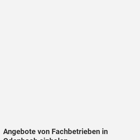
Angebote von Fachbetrieben in