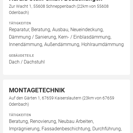
Zur Wacht 1, 55608 Schneppenbach (22km von 55608
Odenbach)
TÄTIGKEITEN
Reparatur, Beratung, Ausbau, Neueindeckung,
Dämmung / Sanierung, Kern- / Einblasdämmung,
Innendämmung, Außendämmung, Hohlraumdämmung
GEBÄUDETEILE
Dach / Dachstuhl
MONTAGETECHNIK
Auf den Gärten 1, 67659 Kaiserslautern (23km von 67659
Odenbach)
TÄTIGKEITEN
Beratung, Renovierung, Neubau Arbeiten,
Imprägnierung, Fassadenbeschichtung, Durchführung,