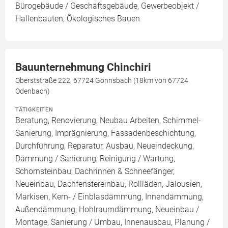
Bürogebäude / Geschäftsgebäude, Gewerbeobjekt /
Hallenbauten, Ökologisches Bauen
Bauunternehmung Chinchiri
Oberststraße 222, 67724 Gonnsbach (18km von 67724
Odenbach)
TÄTIGKEITEN
Beratung, Renovierung, Neubau Arbeiten, Schimmel-
Sanierung, Imprägnierung, Fassadenbeschichtung,
Durchführung, Reparatur, Ausbau, Neueindeckung,
Dämmung / Sanierung, Reinigung / Wartung,
Schornsteinbau, Dachrinnen & Schneefänger,
Neueinbau, Dachfenstereinbau, Rollläden, Jalousien,
Markisen, Kern- / Einblasdämmung, Innendämmung,
Außendämmung, Hohlraumdämmung, Neueinbau /
Montage, Sanierung / Umbau, Innenausbau, Planung /