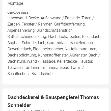
Montage
GEBÄUDETEILE
Innenwand, Decke, Außenwand / Fassade, Türen /
Zargen, Fenster / Rahmen, Graffitientfernung,
Algensanierung, Brandschutzanstrich,
Satteldacheindeckung, Flachdacharbeiten, Blechdach,
Asphalt Schindeldach, Gummidach, Schieferdach,
Gewerbedach, Eigenheimdächer, Notfallreparaturen,
Dachabdichtung, Kunststofffenster, Alufenster, Dach /
Dachstuhl, Wand / Fassade, Kellerdecke, Haustür,
Terrassentür, Innentür, Innenausbau, Lärm- /
Schallschutz, Brandschutz
Dachdeckerei & Bauspenglerei Thomas
Schneider