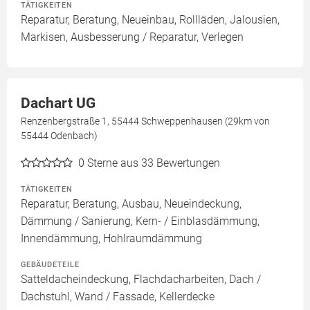
TÄTIGKEITEN
Reparatur, Beratung, Neueinbau, Rollläden, Jalousien,
Markisen, Ausbesserung / Reparatur, Verlegen
Dachart UG
Renzenbergstraße 1, 55444 Schweppenhausen (29km von
55444 Odenbach)
0
Sterne aus 33 Bewertungen
TÄTIGKEITEN
Reparatur, Beratung, Ausbau, Neueindeckung,
Dämmung / Sanierung, Kern- / Einblasdämmung,
Innendämmung, Hohlraumdämmung
GEBÄUDETEILE
Satteldacheindeckung, Flachdacharbeiten, Dach /
Dachstuhl, Wand / Fassade, Kellerdecke