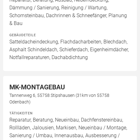
Dämmung / Sanierung, Reinigung / Wartung,
Schornsteinbau, Dachrinnen & Schneefänger, Planung
& Bau
GEBÄUDETEILE
Satteldacheindeckung, Flachdacharbeiten, Blechdach,
Asphalt Schindeldach, Schieferdach, Eigenheimdächer,
Notfallreparaturen, Dachabdichtung
MK-MONTAGEBAU
Tannenweg 6, 55758 Stipshausen (31km von 55758
Odenbach)
TÄTIGKEITEN
Reparatur, Beratung, Neueinbau, Dachfenstereinbau,
Rollläden, Jalousien, Markisen, Neueinbau / Montage,
Sanierung / Umbau, Innenausbau, Ausbesserung /