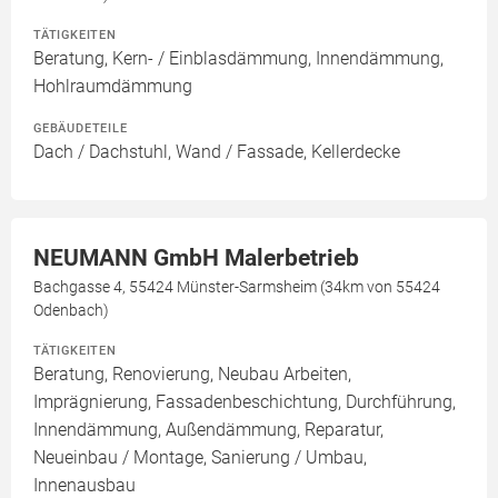
TÄTIGKEITEN
Beratung, Kern- / Einblasdämmung, Innendämmung,
Hohlraumdämmung
GEBÄUDETEILE
Dach / Dachstuhl, Wand / Fassade, Kellerdecke
NEUMANN GmbH Malerbetrieb
Bachgasse 4, 55424 Münster-Sarmsheim (34km von 55424
Odenbach)
TÄTIGKEITEN
Beratung, Renovierung, Neubau Arbeiten,
Imprägnierung, Fassadenbeschichtung, Durchführung,
Innendämmung, Außendämmung, Reparatur,
Neueinbau / Montage, Sanierung / Umbau,
Innenausbau