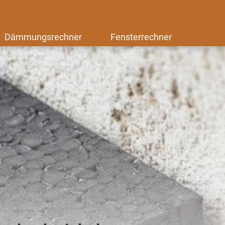
Dämmungsrechner
Fensterrechner