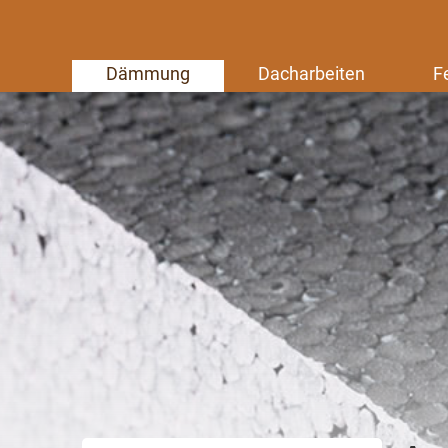
Dämmung
Dacharbeiten
F