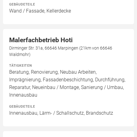
GEBÄUDETEILE
Wand / Fassade, Kellerdecke
Malerfachbetrieb Hoti
Dirminger Str. 31a, 66646 Marpingen (21km von 66646
Waldmohr)
TÄTIGKEITEN
Beratung, Renovierung, Neubau Arbeiten,
Imprägnierung, Fassadenbeschichtung, Durchführung,
Reparatur, Neueinbau / Montage, Sanierung / Umbau,
Innenausbau
GEBÄUDETEILE
Innenausbau, Lärm- / Schallschutz, Brandschutz