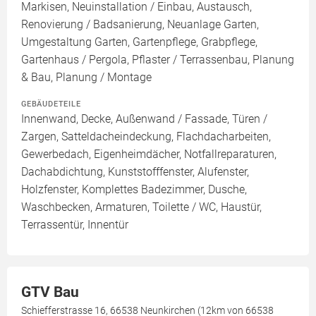
Markisen, Neuinstallation / Einbau, Austausch,
Renovierung / Badsanierung, Neuanlage Garten,
Umgestaltung Garten, Gartenpflege, Grabpflege,
Gartenhaus / Pergola, Pflaster / Terrassenbau, Planung
& Bau, Planung / Montage
GEBÄUDETEILE
Innenwand, Decke, Außenwand / Fassade, Türen /
Zargen, Satteldacheindeckung, Flachdacharbeiten,
Gewerbedach, Eigenheimdächer, Notfallreparaturen,
Dachabdichtung, Kunststofffenster, Alufenster,
Holzfenster, Komplettes Badezimmer, Dusche,
Waschbecken, Armaturen, Toilette / WC, Haustür,
Terrassentür, Innentür
GTV Bau
Schiefferstrasse 16, 66538 Neunkirchen (12km von 66538