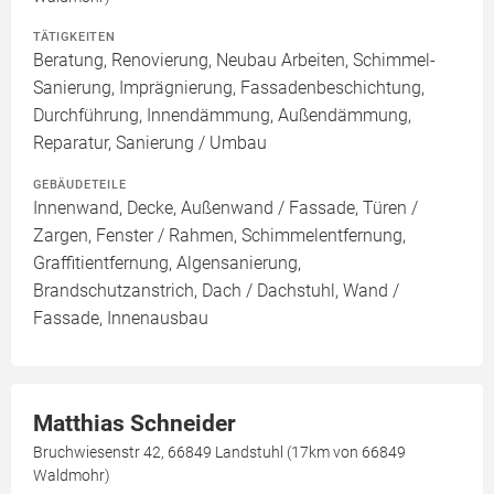
TÄTIGKEITEN
Beratung, Renovierung, Neubau Arbeiten, Schimmel-
Sanierung, Imprägnierung, Fassadenbeschichtung,
Durchführung, Innendämmung, Außendämmung,
Reparatur, Sanierung / Umbau
GEBÄUDETEILE
Innenwand, Decke, Außenwand / Fassade, Türen /
Zargen, Fenster / Rahmen, Schimmelentfernung,
Graffitientfernung, Algensanierung,
Brandschutzanstrich, Dach / Dachstuhl, Wand /
Fassade, Innenausbau
Matthias Schneider
Bruchwiesenstr 42, 66849 Landstuhl (17km von 66849
Waldmohr)