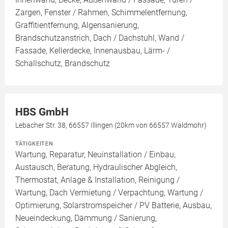
Zargen, Fenster / Rahmen, Schimmelentfernung,
Graffitientfernung, Algensanierung,
Brandschutzanstrich, Dach / Dachstuhl, Wand /
Fassade, Kellerdecke, Innenausbau, Lärm- /
Schallschutz, Brandschutz
HBS GmbH
Lebacher Str. 38, 66557 Illingen (20km von 66557 Waldmohr)
TÄTIGKEITEN
Wartung, Reparatur, Neuinstallation / Einbau,
Austausch, Beratung, Hydraulischer Abgleich,
Thermostat, Anlage & Installation, Reinigung /
Wartung, Dach Vermietung / Verpachtung, Wartung /
Optimierung, Solarstromspeicher / PV Batterie, Ausbau,
Neueindeckung, Dämmung / Sanierung,