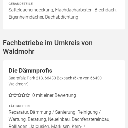
GEBÄUDETEILE
Satteldacheindeckung, Flachdacharbeiten, Blechdach,
Eigenheimdächer, Dachabdichtung
Fachbetriebe im Umkreis von
Waldmohr
Die Dämmprofis
Saarpfalz-Park 213, 66450 Bexbach (6km von 66450
Waldmohr)
0
mit einer Bewertung
TÄTIGKEITEN
Reparatur, Dämmung / Sanierung, Reinigung /
Wartung, Beratung, Neueinbau, Dachfenstereinbau,
Rollläden, Jalousien, Markisen, Kern- /