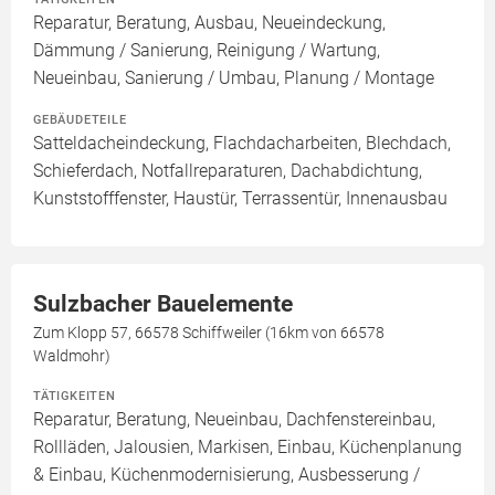
Reparatur, Beratung, Ausbau, Neueindeckung,
Dämmung / Sanierung, Reinigung / Wartung,
Neueinbau, Sanierung / Umbau, Planung / Montage
GEBÄUDETEILE
Satteldacheindeckung, Flachdacharbeiten, Blechdach,
Schieferdach, Notfallreparaturen, Dachabdichtung,
Kunststofffenster, Haustür, Terrassentür, Innenausbau
Sulzbacher Bauelemente
Zum Klopp 57, 66578 Schiffweiler (16km von 66578
Waldmohr)
TÄTIGKEITEN
Reparatur, Beratung, Neueinbau, Dachfenstereinbau,
Rollläden, Jalousien, Markisen, Einbau, Küchenplanung
& Einbau, Küchenmodernisierung, Ausbesserung /