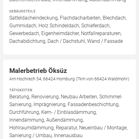
GEBÄUDETEILE
Satteldacheindeckung, Flachdacharbeiten, Blechdach,
Gummidach, Holz Schindeldach, Schieferdach,
Gewerbedach, Eigenheimdächer, Notfallreparaturen,
Dachabdichtung, Dach / Dachstuhl, Wand / Fassade
Malerbetrieb Öksüz
Am Hochrech 34, 66424 Homburg (7km von 66424 Waldmohr)
TÄTIGKEITEN
Beratung, Renovierung, Neubau Arbeiten, Schimmel-
Sanierung, Imprägnierung, Fassadenbeschichtung,
Durchführung, Kern- / Einblasdämmung,
Innendämmung, Außendämmung,
Hohlraumdämmung, Reparatur, Neueinbau / Montage,
Sanierung / Umbau, Innenausbau