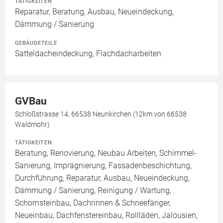
TÄTIGKEITEN
Reparatur, Beratung, Ausbau, Neueindeckung,
Dämmung / Sanierung
GEBÄUDETEILE
Satteldacheindeckung, Flachdacharbeiten
GVBau
Schloßstrasse 14, 66538 Neunkirchen (12km von 66538
Waldmohr)
TÄTIGKEITEN
Beratung, Renovierung, Neubau Arbeiten, Schimmel-
Sanierung, Imprägnierung, Fassadenbeschichtung,
Durchführung, Reparatur, Ausbau, Neueindeckung,
Dämmung / Sanierung, Reinigung / Wartung,
Schornsteinbau, Dachrinnen & Schneefänger,
Neueinbau, Dachfenstereinbau, Rollläden, Jalousien,