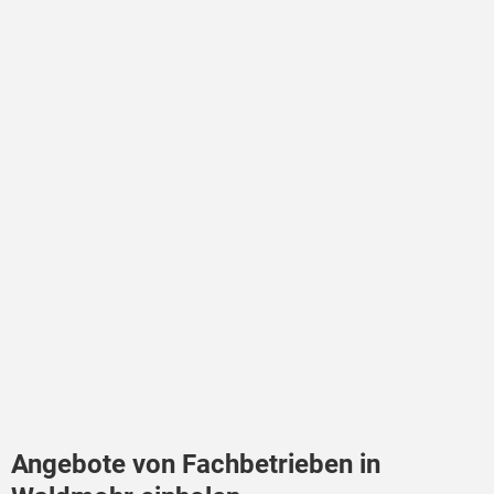
Angebote von Fachbetrieben in