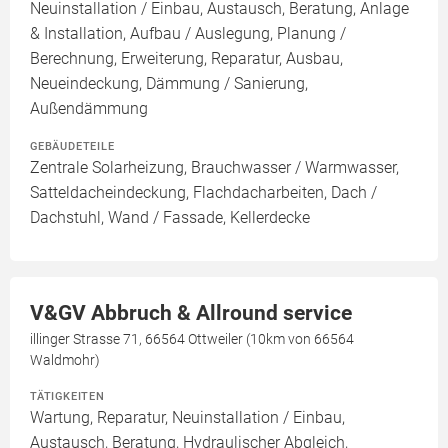
Neuinstallation / Einbau, Austausch, Beratung, Anlage
& Installation, Aufbau / Auslegung, Planung /
Berechnung, Erweiterung, Reparatur, Ausbau,
Neueindeckung, Dämmung / Sanierung,
Außendämmung
GEBÄUDETEILE
Zentrale Solarheizung, Brauchwasser / Warmwasser,
Satteldacheindeckung, Flachdacharbeiten, Dach /
Dachstuhl, Wand / Fassade, Kellerdecke
V&GV Abbruch & Allround service
illinger Strasse 71, 66564 Ottweiler (10km von 66564
Waldmohr)
TÄTIGKEITEN
Wartung, Reparatur, Neuinstallation / Einbau,
Austausch, Beratung, Hydraulischer Abgleich,