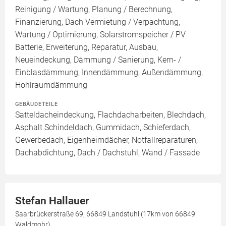
Reinigung / Wartung, Planung / Berechnung,
Finanzierung, Dach Vermietung / Verpachtung,
Wartung / Optimierung, Solarstromspeicher / PV
Batterie, Erweiterung, Reparatur, Ausbau,
Neueindeckung, Dämmung / Sanierung, Kern- /
Einblasdämmung, Innendämmung, Außendämmung,
Hohlraumdämmung
GEBÄUDETEILE
Satteldacheindeckung, Flachdacharbeiten, Blechdach,
Asphalt Schindeldach, Gummidach, Schieferdach,
Gewerbedach, Eigenheimdächer, Notfallreparaturen,
Dachabdichtung, Dach / Dachstuhl, Wand / Fassade
Stefan Hallauer
Saarbrückerstraße 69, 66849 Landstuhl (17km von 66849
Waldmohr)