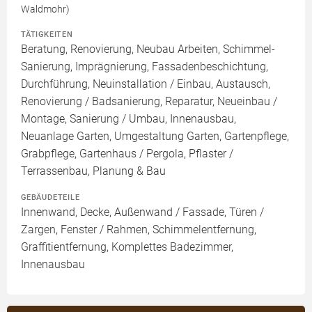
Waldmohr)
TÄTIGKEITEN
Beratung, Renovierung, Neubau Arbeiten, Schimmel-
Sanierung, Imprägnierung, Fassadenbeschichtung,
Durchführung, Neuinstallation / Einbau, Austausch,
Renovierung / Badsanierung, Reparatur, Neueinbau /
Montage, Sanierung / Umbau, Innenausbau,
Neuanlage Garten, Umgestaltung Garten, Gartenpflege,
Grabpflege, Gartenhaus / Pergola, Pflaster /
Terrassenbau, Planung & Bau
GEBÄUDETEILE
Innenwand, Decke, Außenwand / Fassade, Türen /
Zargen, Fenster / Rahmen, Schimmelentfernung,
Graffitientfernung, Komplettes Badezimmer,
Innenausbau