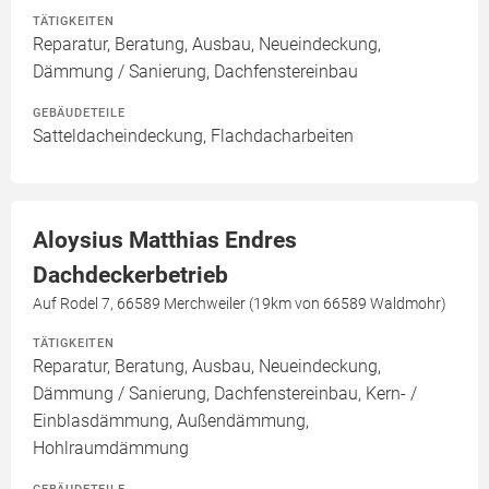
TÄTIGKEITEN
Reparatur, Beratung, Ausbau, Neueindeckung,
Dämmung / Sanierung, Dachfenstereinbau
GEBÄUDETEILE
Satteldacheindeckung, Flachdacharbeiten
Aloysius Matthias Endres
Dachdeckerbetrieb
Auf Rodel 7, 66589 Merchweiler (19km von 66589 Waldmohr)
TÄTIGKEITEN
Reparatur, Beratung, Ausbau, Neueindeckung,
Dämmung / Sanierung, Dachfenstereinbau, Kern- /
Einblasdämmung, Außendämmung,
Hohlraumdämmung