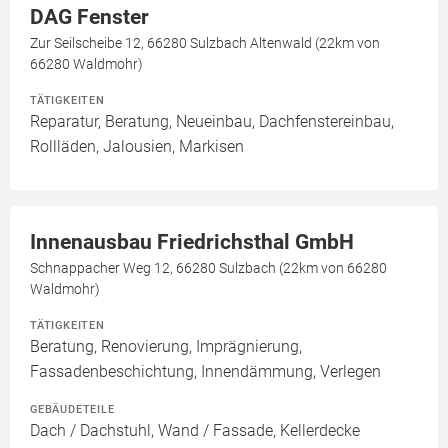
DAG Fenster
Zur Seilscheibe 12, 66280 Sulzbach Altenwald (22km von
66280 Waldmohr)
TÄTIGKEITEN
Reparatur, Beratung, Neueinbau, Dachfenstereinbau,
Rollläden, Jalousien, Markisen
Innenausbau Friedrichsthal GmbH
Schnappacher Weg 12, 66280 Sulzbach (22km von 66280
Waldmohr)
TÄTIGKEITEN
Beratung, Renovierung, Imprägnierung,
Fassadenbeschichtung, Innendämmung, Verlegen
GEBÄUDETEILE
Dach / Dachstuhl, Wand / Fassade, Kellerdecke