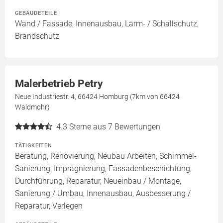
GEBÄUDETEILE
Wand / Fassade, Innenausbau, Lärm- / Schallschutz,
Brandschutz
Malerbetrieb Petry
Neue Industriestr. 4, 66424 Homburg (7km von 66424
Waldmohr)
4.3
Sterne aus 7 Bewertungen
TÄTIGKEITEN
Beratung, Renovierung, Neubau Arbeiten, Schimmel-
Sanierung, Imprägnierung, Fassadenbeschichtung,
Durchführung, Reparatur, Neueinbau / Montage,
Sanierung / Umbau, Innenausbau, Ausbesserung /
Reparatur, Verlegen