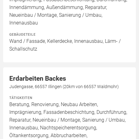
Innendämmung, Außendämmung, Reparatur,
Neueinbau / Montage, Sanierung / Umbau,
Innenausbau
GEBÄUDETEILE
Wand / Fassade, Kellerdecke, Innenausbau, Lärm- /
Schallschutz
Erdarbeiten Backes
Judengasse, 66557 Illingen (20km von 66557 Waldmohr)
TÄTIGKEITEN
Beratung, Renovierung, Neubau Arbeiten,
Imprägnierung, Fassadenbeschichtung, Durchführung,
Reparatur, Neueinbau / Montage, Sanierung / Umbau,
Innenausbau, Nachtspeicherentsorgung,
Öltankentsorgung, Abbrucharbeiten,