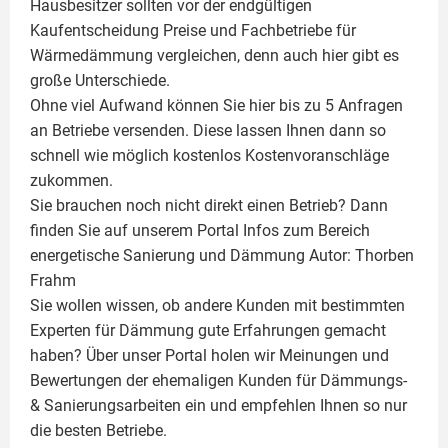
Hausbesitzer sollten vor der endgültigen
Kaufentscheidung Preise und Fachbetriebe für
Wärmedämmung vergleichen, denn auch hier gibt es
große Unterschiede.
Ohne viel Aufwand können Sie hier bis zu 5 Anfragen
an Betriebe versenden. Diese lassen Ihnen dann so
schnell wie möglich kostenlos Kostenvoranschläge
zukommen.
Sie brauchen noch nicht direkt einen Betrieb? Dann
finden Sie auf unserem Portal Infos zum Bereich
energetische Sanierung und Dämmung Autor:
Thorben
Frahm
Sie wollen wissen, ob andere Kunden mit bestimmten
Experten für Dämmung
gute Erfahrungen gemacht
haben? Über unser Portal holen wir Meinungen und
Bewertungen der ehemaligen Kunden für
Dämmungs-
& Sanierungsarbeiten
ein und empfehlen Ihnen so nur
die besten Betriebe.