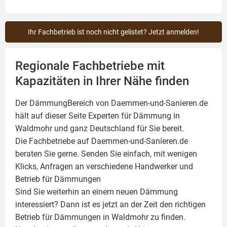
Ihr Fachbetrieb ist noch nicht gelistet? Jetzt anmelden!
Regionale Fachbetriebe mit
Kapazitäten in Ihrer Nähe finden
Der DämmungBereich von Daemmen-und-Sanieren.de
hält auf dieser Seite
Experten für Dämmung
in
Waldmohr und ganz Deutschland für Sie bereit.
Die Fachbetriebe auf Daemmen-und-Sanieren.de
beraten Sie gerne. Senden Sie einfach, mit wenigen
Klicks, Anfragen an verschiedene Handwerker und
Betrieb für Dämmungen
Sind Sie weiterhin an einem neuen Dämmung
interessiert? Dann ist es jetzt an der Zeit den richtigen
Betrieb für Dämmungen in Waldmohr zu finden.