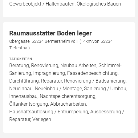
Gewerbeobjekt / Hallenbauten, Ökologisches Bauen
Raumausstatter Boden leger
Obergasse, 55234 Bermersheim vdH (14km von 55234
Tiefenthal)
TÄTIGKEITEN
Beratung, Renovierung, Neubau Arbeiten, Schimmel-
Sanierung, Imprägnierung, Fassadenbeschichtung,
Durchführung, Reparatur, Renovierung / Badsanierung,
Neueinbau, Neueinbau / Montage, Sanierung / Umbau,
Innenausbau, Nachtspeicherentsorgung,
Öltankentsorgung, Abbrucharbeiten,
Haushaltsauflösung / Entrümpelung, Ausbesserung /
Reparatur, Verlegen