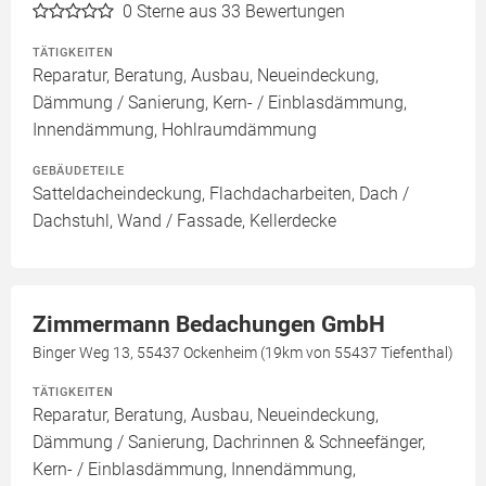
0
Sterne aus 33 Bewertungen
TÄTIGKEITEN
Reparatur, Beratung, Ausbau, Neueindeckung,
Dämmung / Sanierung, Kern- / Einblasdämmung,
Innendämmung, Hohlraumdämmung
GEBÄUDETEILE
Satteldacheindeckung, Flachdacharbeiten, Dach /
Dachstuhl, Wand / Fassade, Kellerdecke
Zimmermann Bedachungen GmbH
Binger Weg 13, 55437 Ockenheim (19km von 55437 Tiefenthal)
TÄTIGKEITEN
Reparatur, Beratung, Ausbau, Neueindeckung,
Dämmung / Sanierung, Dachrinnen & Schneefänger,
Kern- / Einblasdämmung, Innendämmung,