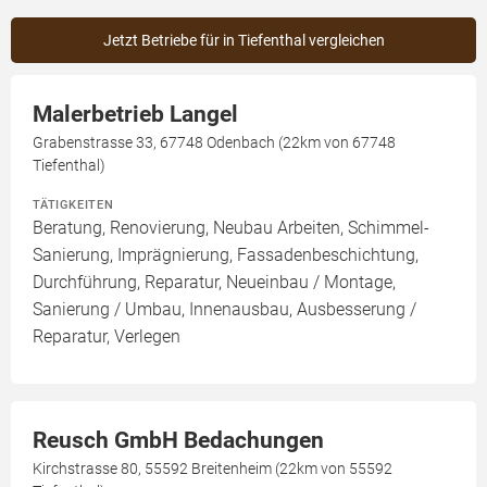
Jetzt Betriebe für in Tiefenthal vergleichen
Malerbetrieb Langel
Grabenstrasse 33, 67748 Odenbach (22km von 67748
Tiefenthal)
TÄTIGKEITEN
Beratung, Renovierung, Neubau Arbeiten, Schimmel-
Sanierung, Imprägnierung, Fassadenbeschichtung,
Durchführung, Reparatur, Neueinbau / Montage,
Sanierung / Umbau, Innenausbau, Ausbesserung /
Reparatur, Verlegen
Reusch GmbH Bedachungen
Kirchstrasse 80, 55592 Breitenheim (22km von 55592