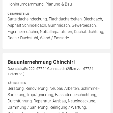
Hohlraumdämmung, Planung & Bau
GEBÄUDETEILE
Satteldacheindeckung, Flachdacharbeiten, Blechdach,
Asphalt Schindeldach, Gummidach, Gewerbedach,
Eigenheimdächer, Notfallreparaturen, Dachabdichtung,
Dach / Dachstuhl, Wand / Fassade
Bauunternehmung Chinchiri
Oberststraße 222, 67724 Gonnsbach (25km von 67724
Tiefenthal)
TÄTIGKEITEN
Beratung, Renovierung, Neubau Arbeiten, Schimmel-
Sanierung, Imprägnierung, Fassadenbeschichtung,
Durchführung, Reparatur, Ausbau, Neueindeckung,
Dämmung / Sanierung, Reinigung / Wartung,