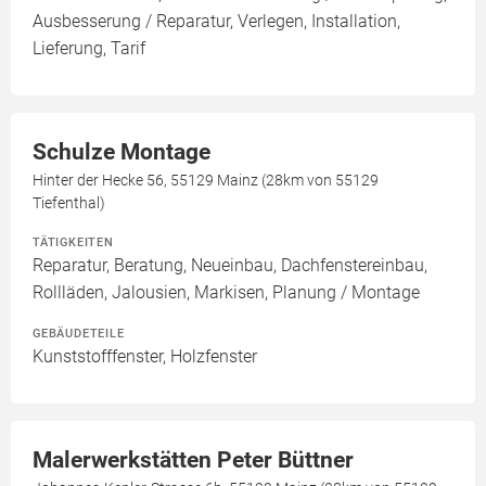
Ausbesserung / Reparatur, Verlegen, Installation,
Lieferung, Tarif
Schulze Montage
Hinter der Hecke 56, 55129 Mainz (28km von 55129
Tiefenthal)
TÄTIGKEITEN
Reparatur, Beratung, Neueinbau, Dachfenstereinbau,
Rollläden, Jalousien, Markisen, Planung / Montage
GEBÄUDETEILE
Kunststofffenster, Holzfenster
Malerwerkstätten Peter Büttner