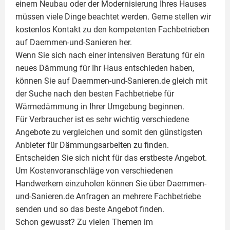
einem Neubau oder der Modernisierung Ihres Hauses
müssen viele Dinge beachtet werden. Gerne stellen wir
kostenlos Kontakt zu den kompetenten Fachbetrieben
auf Daemmen-und-Sanieren her.
Wenn Sie sich nach einer intensiven Beratung für ein
neues Dämmung für Ihr Haus entschieden haben,
können Sie auf Daemmen-und-Sanieren.de gleich mit
der Suche nach den besten Fachbetriebe für
Wärmedämmung in Ihrer Umgebung beginnen.
Für Verbraucher ist es sehr wichtig verschiedene
Angebote zu vergleichen und somit den günstigsten
Anbieter für Dämmungsarbeiten zu finden.
Entscheiden Sie sich nicht für das erstbeste Angebot.
Um Kostenvoranschläge von verschiedenen
Handwerkern einzuholen können Sie über Daemmen-
und-Sanieren.de Anfragen an mehrere Fachbetriebe
senden und so das beste Angebot finden.
Schon gewusst? Zu vielen Themen im