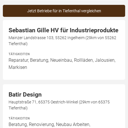
Jetzt Betriebe für in Tiefenthal vergleichen
Sebastian Gille HV für Industrieprodukte
Mainzer Landstrasse 103, 55262 Ingelheim (29km von 55262
Tiefenthal)
TÄTIGKEITEN
Reparatur, Beratung, Neueinbau, Rollläden, Jalousien,
Markisen
Batir Design
Hauptstraße 71, 65375 Oestrich-Winkel (29km von 65375
Tiefenthal)
TÄTIGKEITEN
Beratung, Renovierung, Neubau Arbeiten,