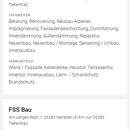
Tiefenthal)
TÄTIGKEITEN
Beratung, Renovierung, Neubau Arbeiten,
Imprägnierung, Fassadenbeschichtung, Durchführung,
Innendämmung, Außendämmung, Reparatur,
Neueinbau, Neueinbau / Montage, Sanierung / Umbau,
Innenausbau
GEBÄUDETEILE
Wand / Fassade, Kellerdecke, Haustür, Terrassentür,
Innentür, Innenausbau, Lärm- / Schallschutz,
Brandschutz
FSS Bau
Am Langen Rech 1, 55283 Nierstein (31km von 55283
Tiefenthal)