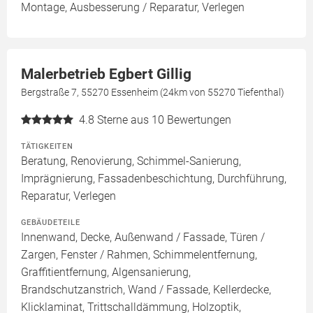
Montage, Ausbesserung / Reparatur, Verlegen
Malerbetrieb Egbert Gillig
Bergstraße 7, 55270 Essenheim (24km von 55270 Tiefenthal)
4.8
Sterne aus 10 Bewertungen
TÄTIGKEITEN
Beratung, Renovierung, Schimmel-Sanierung,
Imprägnierung, Fassadenbeschichtung, Durchführung,
Reparatur, Verlegen
GEBÄUDETEILE
Innenwand, Decke, Außenwand / Fassade, Türen /
Zargen, Fenster / Rahmen, Schimmelentfernung,
Graffitientfernung, Algensanierung,
Brandschutzanstrich, Wand / Fassade, Kellerdecke,
Klicklaminat, Trittschalldämmung, Holzoptik,