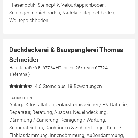
Fliesenoptik, Steinoptik, Velourteppichboden,
Schlingenteppichboden, Nadelvliesteppichboden,
Wollteppichboden
Dachdeckerei & Bauspenglerei Thomas
Schneider
Hauptstraße 6 B, 67724 Höringen (25km von 67724
Tiefenthal)
4.6
Sterne aus 18 Bewertungen
TÄTIGKEITEN
Anlage & Installation, Solarstromspeicher / PV Batterie,
Reparatur, Beratung, Ausbau, Neueindeckung,
Dämmung / Sanierung, Reinigung / Wartung,
Schornsteinbau, Dachrinnen & Schneefänger, Kern- /
Einblasdämmung, Innendämmung, Außendämmung,