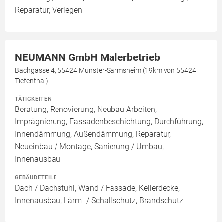
Reparatur, Verlegen
NEUMANN GmbH Malerbetrieb
Bachgasse 4, 55424 Münster-Sarmsheim (19km von 55424
Tiefenthal)
TÄTIGKEITEN
Beratung, Renovierung, Neubau Arbeiten,
Imprägnierung, Fassadenbeschichtung, Durchführung,
Innendämmung, Außendämmung, Reparatur,
Neueinbau / Montage, Sanierung / Umbau,
Innenausbau
GEBÄUDETEILE
Dach / Dachstuhl, Wand / Fassade, Kellerdecke,
Innenausbau, Lärm- / Schallschutz, Brandschutz