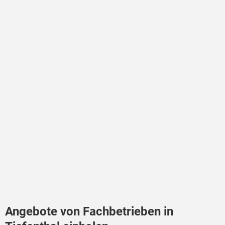
Angebote von Fachbetrieben in