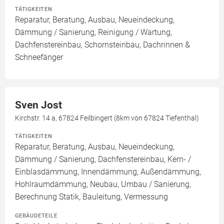
TÄTIGKEITEN
Reparatur, Beratung, Ausbau, Neueindeckung,
Dämmung / Sanierung, Reinigung / Wartung,
Dachfenstereinbau, Schornsteinbau, Dachrinnen &
Schneefänger
Sven Jost
Kirchstr. 14 a, 67824 Feilbingert (8km von 67824 Tiefenthal)
TÄTIGKEITEN
Reparatur, Beratung, Ausbau, Neueindeckung,
Dämmung / Sanierung, Dachfenstereinbau, Kern- /
Einblasdämmung, Innendämmung, Außendämmung,
Hohlraumdämmung, Neubau, Umbau / Sanierung,
Berechnung Statik, Bauleitung, Vermessung
GEBÄUDETEILE