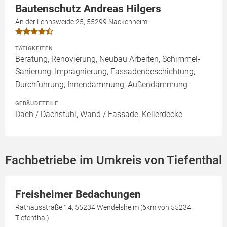
Bautenschutz Andreas Hilgers
An der Lehnsweide 25, 55299 Nackenheim
TÄTIGKEITEN
Beratung, Renovierung, Neubau Arbeiten, Schimmel-
Sanierung, Imprägnierung, Fassadenbeschichtung,
Durchführung, Innendämmung, Außendämmung
GEBÄUDETEILE
Dach / Dachstuhl, Wand / Fassade, Kellerdecke
Fachbetriebe im Umkreis von Tiefenthal
Freisheimer Bedachungen
Rathausstraße 14, 55234 Wendelsheim (6km von 55234
Tiefenthal)