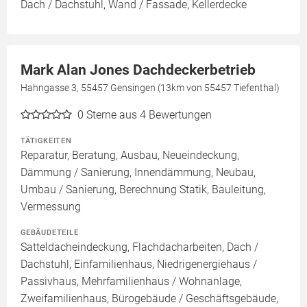
Dach / Dachstuhl, Wand / Fassade, Kellerdecke
Mark Alan Jones Dachdeckerbetrieb
Hahngasse 3, 55457 Gensingen (13km von 55457 Tiefenthal)
0
Sterne aus 4 Bewertungen
TÄTIGKEITEN
Reparatur, Beratung, Ausbau, Neueindeckung,
Dämmung / Sanierung, Innendämmung, Neubau,
Umbau / Sanierung, Berechnung Statik, Bauleitung,
Vermessung
GEBÄUDETEILE
Satteldacheindeckung, Flachdacharbeiten, Dach /
Dachstuhl, Einfamilienhaus, Niedrigenergiehaus /
Passivhaus, Mehrfamilienhaus / Wohnanlage,
Zweifamilienhaus, Bürogebäude / Geschäftsgebäude,