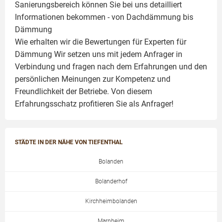
Sanierungsbereich können Sie bei uns detailliert
Informationen bekommen - von Dachdämmung bis
Dämmung
Wie erhalten wir die Bewertungen für
Experten für
Dämmung
Wir setzen uns mit jedem Anfrager in
Verbindung und fragen nach dem Erfahrungen und den
persönlichen Meinungen zur Kompetenz und
Freundlichkeit der Betriebe. Von diesem
Erfahrungsschatz profitieren Sie als Anfrager!
STÄDTE IN DER NÄHE VON TIEFENTHAL
Bolanden
Bolanderhof
Kirchheimbolanden
Marnheim