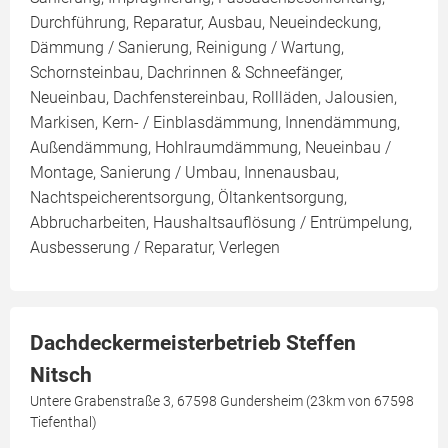
Durchführung, Reparatur, Ausbau, Neueindeckung,
Dämmung / Sanierung, Reinigung / Wartung,
Schornsteinbau, Dachrinnen & Schneefänger,
Neueinbau, Dachfenstereinbau, Rollläden, Jalousien,
Markisen, Kern- / Einblasdämmung, Innendämmung,
Außendämmung, Hohlraumdämmung, Neueinbau /
Montage, Sanierung / Umbau, Innenausbau,
Nachtspeicherentsorgung, Öltankentsorgung,
Abbrucharbeiten, Haushaltsauflösung / Entrümpelung,
Ausbesserung / Reparatur, Verlegen
Dachdeckermeisterbetrieb Steffen
Nitsch
Untere Grabenstraße 3, 67598 Gundersheim (23km von 67598
Tiefenthal)