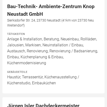
Bau-Technik- Ambiente-Zentrum Knop
Neustadt GmbH
Sierksdorfer Str. 24, 23730 Neustadt (41km von 23730 Neu
Weitendorf)
TÄTIGKEITEN
Anlage & Installation, Beratung, Neueinbau, Rollläden,
Jalousien, Markisen, Neuinstallation / Einbau,
Austausch, Renovierung, Renovierung / Badsanierung,
Einbau, Küchenplanung & Einbau,
Küchenmodernisierung
GEBÄUDETEILE
Haustür, Terrassentür, Küchenausstellung /
Küchenstudio, Einbauküchen
Jürgen Isler Dachdeckermeister