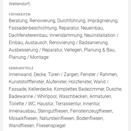
Weitendorf)
TÄTIGKEITEN
Beratung, Renovierung, Durchführung, Imprägnierung,
Fassadenbeschichtung, Reparatur, Neueinbau,
Dachfenstereinbau, Innendämmung, Neuinstallation /
Einbau, Austausch, Renovierung / Badsanierung,
Ausbesserung / Reparatur, Verlegen, Planung & Bau,
Planung / Montage
GEBÄUDETEILE
Innenwand, Decke, Türen / Zargen, Fenster / Rahmen,
Kunststofffenster, Alufenster, Holzfenster, Wand /
Fassade, Kellerdecke, Komplettes Badezimmer, Dusche,
Badewanne / Whirlpool, Waschbecken, Armaturen,
Toilette / WC, Haustür, Terrassentür, Innentür,
Innenausbau, Steingutfliesen, Feinsteinzeugfliesen,
Mosaikfliesen, Natursteinfliesen, Bodenfliesen,
Wandfliesen, Fliesenspiegel