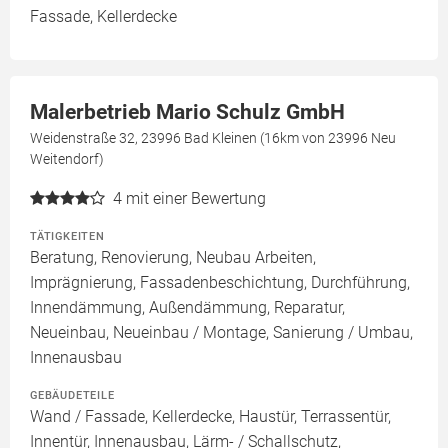
Fassade, Kellerdecke
Malerbetrieb Mario Schulz GmbH
Weidenstraße 32, 23996 Bad Kleinen (16km von 23996 Neu
Weitendorf)
4
mit einer Bewertung
TÄTIGKEITEN
Beratung, Renovierung, Neubau Arbeiten,
Imprägnierung, Fassadenbeschichtung, Durchführung,
Innendämmung, Außendämmung, Reparatur,
Neueinbau, Neueinbau / Montage, Sanierung / Umbau,
Innenausbau
GEBÄUDETEILE
Wand / Fassade, Kellerdecke, Haustür, Terrassentür,
Innentür, Innenausbau, Lärm- / Schallschutz,