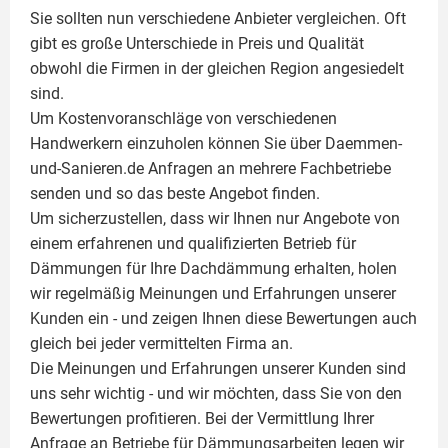
Sie sollten nun verschiedene Anbieter vergleichen. Oft
gibt es große Unterschiede in Preis und Qualität
obwohl die Firmen in der gleichen Region angesiedelt
sind.
Um Kostenvoranschläge von verschiedenen
Handwerkern einzuholen können Sie über Daemmen-
und-Sanieren.de Anfragen an mehrere Fachbetriebe
senden und so das beste Angebot finden.
Um sicherzustellen, dass wir Ihnen nur Angebote von
einem erfahrenen und qualifizierten Betrieb für
Dämmungen für Ihre Dachdämmung erhalten, holen
wir regelmäßig Meinungen und Erfahrungen unserer
Kunden ein - und zeigen Ihnen diese Bewertungen auch
gleich bei jeder vermittelten Firma an.
Die Meinungen und Erfahrungen unserer Kunden sind
uns sehr wichtig - und wir möchten, dass Sie von den
Bewertungen profitieren. Bei der Vermittlung Ihrer
Anfrage an Betriebe für Dämmungsarbeiten legen wir