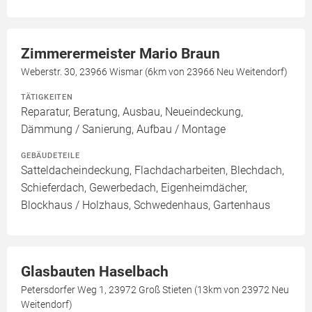
Zimmerermeister Mario Braun
Weberstr. 30, 23966 Wismar (6km von 23966 Neu Weitendorf)
TÄTIGKEITEN
Reparatur, Beratung, Ausbau, Neueindeckung,
Dämmung / Sanierung, Aufbau / Montage
GEBÄUDETEILE
Satteldacheindeckung, Flachdacharbeiten, Blechdach,
Schieferdach, Gewerbedach, Eigenheimdächer,
Blockhaus / Holzhaus, Schwedenhaus, Gartenhaus
Glasbauten Haselbach
Petersdorfer Weg 1, 23972 Groß Stieten (13km von 23972 Neu
Weitendorf)