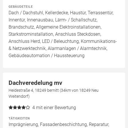
GEBÄUDETEILE
Dach / Dachstuhl, Kellerdecke, Haustür, Terrassentür,
Innentür, Innenausbau, Lärm- / Schallschutz,
Brandschutz, Allgemeine Elektroinstallationen,
Starkstrominstallation, Anschluss Steckdosen,
Anschluss Herd, LED / Beleuchtung, Kommunikations-
& Netzwerktechnik, Alarmanlagen / Alarmtechnik,
Gebäudeautomation / Haussteuerung
Dachveredelung mv
Heidestraße 4, 18249 bernitt (34km von 18249 Neu
Weitendorf)
4
mit einer Bewertung
TÄTIGKEITEN
Imprägnierung, Fassadenbeschichtung, Reparatur,