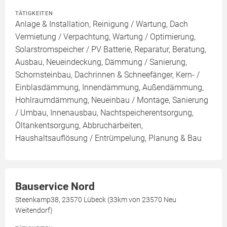
TÄTIGKEITEN
Anlage & Installation, Reinigung / Wartung, Dach
Vermietung / Verpachtung, Wartung / Optimierung,
Solarstromspeicher / PV Batterie, Reparatur, Beratung,
Ausbau, Neueindeckung, Dämmung / Sanierung,
Schornsteinbau, Dachrinnen & Schneefänger, Kern- /
Einblasdämmung, Innendämmung, Außendämmung,
Hohlraumdämmung, Neueinbau / Montage, Sanierung
/ Umbau, Innenausbau, Nachtspeicherentsorgung,
Öltankentsorgung, Abbrucharbeiten,
Haushaltsauflösung / Entrümpelung, Planung & Bau
Bauservice Nord
Steenkamp38, 23570 Lübeck (33km von 23570 Neu
Weitendorf)