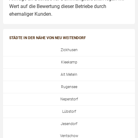
Wert auf die Bewertung dieser Betriebe durch
ehemaliger Kunden.
STÄDTE IN DER NÄHE VON NEU WEITENDORF
Zickhusen
Kleekamp
Alt Meteln
Rugensee
Neperstorf
Lübstorf
Jesendorf
Ventschow