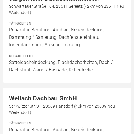
Schwartauer Straße 104, 23611 Sereetz (42km von 23611 Neu
Weitendorf)
TÄTIGKEITEN
Reparatur, Beratung, Ausbau, Neueindeckung,
Dämmung / Sanierung, Dachfenstereinbau,
Innendämmung, Außendämmung
GEBÄUDETEILE
Satteldacheindeckung, Flachdacharbeiten, Dach /
Dachstuhl, Wand / Fassade, Kellerdecke
Wellach Dachbau GmbH
Sarkwitzer Str. 31, 23689 Pansdorf (43km von 23689 Neu
Weitendorf)
TÄTIGKEITEN
Reparatur, Beratung, Ausbau, Neueindeckung,