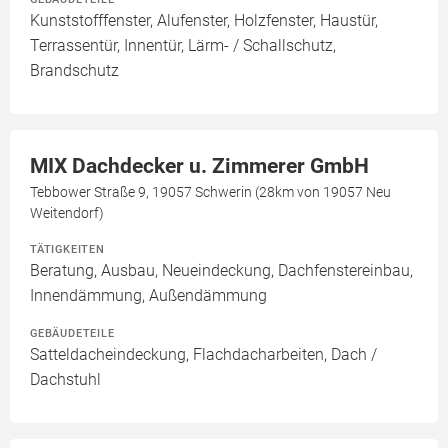
Kunststofffenster, Alufenster, Holzfenster, Haustür,
Terrassentür, Innentür, Lärm- / Schallschutz,
Brandschutz
MIX Dachdecker u. Zimmerer GmbH
Tebbower Straße 9, 19057 Schwerin (28km von 19057 Neu
Weitendorf)
TÄTIGKEITEN
Beratung, Ausbau, Neueindeckung, Dachfenstereinbau,
Innendämmung, Außendämmung
GEBÄUDETEILE
Satteldacheindeckung, Flachdacharbeiten, Dach /
Dachstuhl