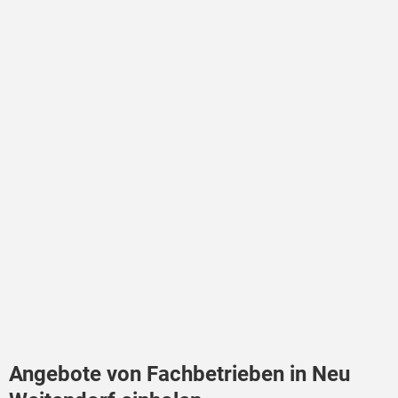
Angebote von Fachbetrieben in Neu