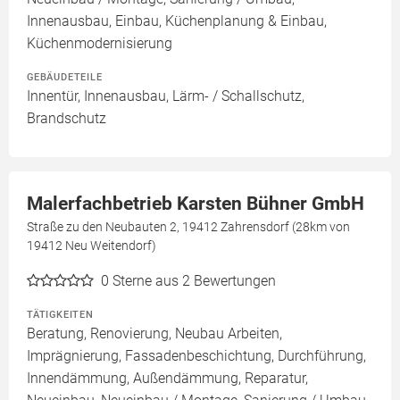
Innenausbau, Einbau, Küchenplanung & Einbau,
Küchenmodernisierung
GEBÄUDETEILE
Innentür, Innenausbau, Lärm- / Schallschutz,
Brandschutz
Malerfachbetrieb Karsten Bühner GmbH
Straße zu den Neubauten 2, 19412 Zahrensdorf (28km von
19412 Neu Weitendorf)
0
Sterne aus 2 Bewertungen
TÄTIGKEITEN
Beratung, Renovierung, Neubau Arbeiten,
Imprägnierung, Fassadenbeschichtung, Durchführung,
Innendämmung, Außendämmung, Reparatur,