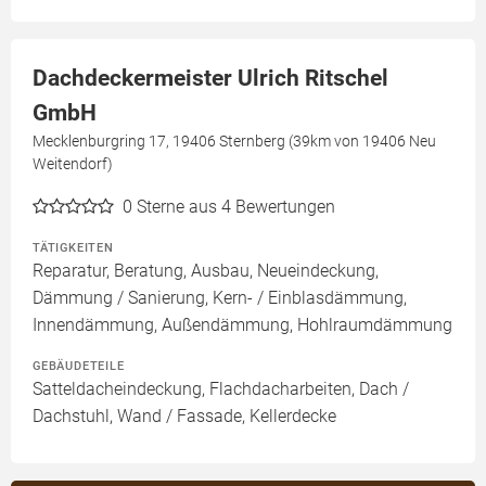
Dachdeckermeister Ulrich Ritschel
GmbH
Mecklenburgring 17, 19406 Sternberg (39km von 19406 Neu
Weitendorf)
0
Sterne aus 4 Bewertungen
TÄTIGKEITEN
Reparatur, Beratung, Ausbau, Neueindeckung,
Dämmung / Sanierung, Kern- / Einblasdämmung,
Innendämmung, Außendämmung, Hohlraumdämmung
GEBÄUDETEILE
Satteldacheindeckung, Flachdacharbeiten, Dach /
Dachstuhl, Wand / Fassade, Kellerdecke