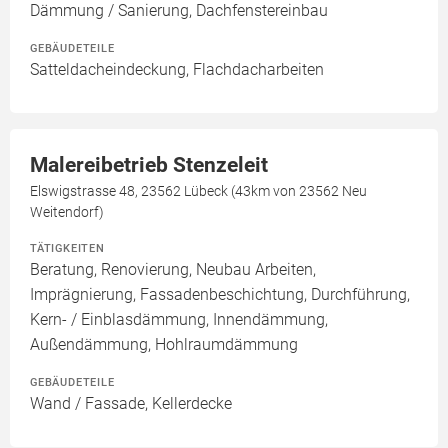
Dämmung / Sanierung, Dachfenstereinbau
GEBÄUDETEILE
Satteldacheindeckung, Flachdacharbeiten
Malereibetrieb Stenzeleit
Elswigstrasse 48, 23562 Lübeck (43km von 23562 Neu
Weitendorf)
TÄTIGKEITEN
Beratung, Renovierung, Neubau Arbeiten,
Imprägnierung, Fassadenbeschichtung, Durchführung,
Kern- / Einblasdämmung, Innendämmung,
Außendämmung, Hohlraumdämmung
GEBÄUDETEILE
Wand / Fassade, Kellerdecke