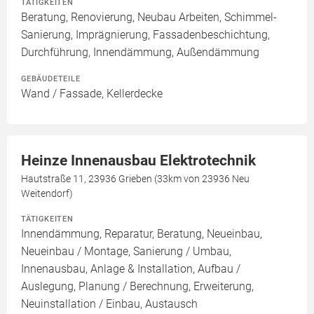
TÄTIGKEITEN
Beratung, Renovierung, Neubau Arbeiten, Schimmel-
Sanierung, Imprägnierung, Fassadenbeschichtung,
Durchführung, Innendämmung, Außendämmung
GEBÄUDETEILE
Wand / Fassade, Kellerdecke
Heinze Innenausbau Elektrotechnik
Hautstraße 11, 23936 Grieben (33km von 23936 Neu
Weitendorf)
TÄTIGKEITEN
Innendämmung, Reparatur, Beratung, Neueinbau,
Neueinbau / Montage, Sanierung / Umbau,
Innenausbau, Anlage & Installation, Aufbau /
Auslegung, Planung / Berechnung, Erweiterung,
Neuinstallation / Einbau, Austausch