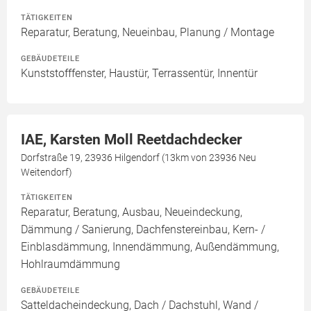
TÄTIGKEITEN
Reparatur, Beratung, Neueinbau, Planung / Montage
GEBÄUDETEILE
Kunststofffenster, Haustür, Terrassentür, Innentür
IAE, Karsten Moll Reetdachdecker
Dorfstraße 19, 23936 Hilgendorf (13km von 23936 Neu
Weitendorf)
TÄTIGKEITEN
Reparatur, Beratung, Ausbau, Neueindeckung,
Dämmung / Sanierung, Dachfenstereinbau, Kern- /
Einblasdämmung, Innendämmung, Außendämmung,
Hohlraumdämmung
GEBÄUDETEILE
Satteldacheindeckung, Dach / Dachstuhl, Wand /