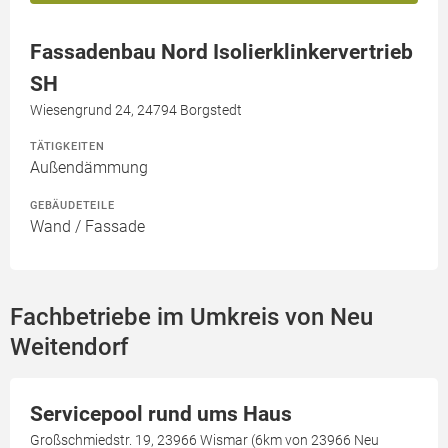
Fassadenbau Nord Isolierklinkervertrieb
SH
Wiesengrund 24, 24794 Borgstedt
TÄTIGKEITEN
Außendämmung
GEBÄUDETEILE
Wand / Fassade
Fachbetriebe im Umkreis von Neu
Weitendorf
Servicepool rund ums Haus
Großschmiedstr. 19, 23966 Wismar (6km von 23966 Neu