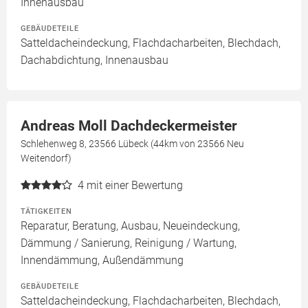
Innenausbau
GEBÄUDETEILE
Satteldacheindeckung, Flachdacharbeiten, Blechdach,
Dachabdichtung, Innenausbau
Andreas Moll Dachdeckermeister
Schlehenweg 8, 23566 Lübeck (44km von 23566 Neu
Weitendorf)
4
mit einer Bewertung
TÄTIGKEITEN
Reparatur, Beratung, Ausbau, Neueindeckung,
Dämmung / Sanierung, Reinigung / Wartung,
Innendämmung, Außendämmung
GEBÄUDETEILE
Satteldacheindeckung, Flachdacharbeiten, Blechdach,