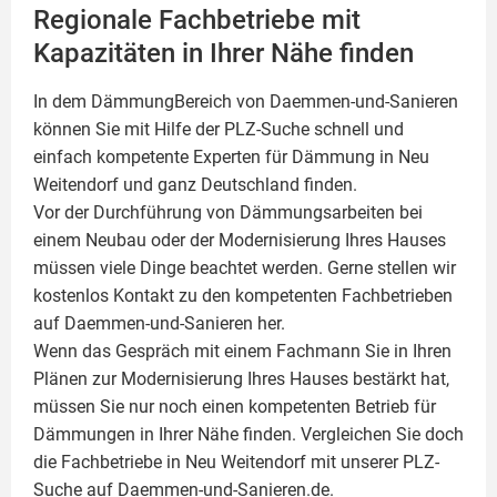
Regionale Fachbetriebe mit
Kapazitäten in Ihrer Nähe finden
In dem DämmungBereich von Daemmen-und-Sanieren
können Sie mit Hilfe der PLZ-Suche schnell und
einfach kompetente
Experten für Dämmung
in Neu
Weitendorf und ganz Deutschland finden.
Vor der Durchführung von Dämmungsarbeiten bei
einem Neubau oder der Modernisierung Ihres Hauses
müssen viele Dinge beachtet werden. Gerne stellen wir
kostenlos Kontakt zu den kompetenten Fachbetrieben
auf Daemmen-und-Sanieren her.
Wenn das Gespräch mit einem Fachmann Sie in Ihren
Plänen zur Modernisierung Ihres Hauses bestärkt hat,
müssen Sie nur noch einen kompetenten Betrieb für
Dämmungen in Ihrer Nähe finden. Vergleichen Sie doch
die Fachbetriebe in Neu Weitendorf mit unserer PLZ-
Suche auf Daemmen-und-Sanieren.de.