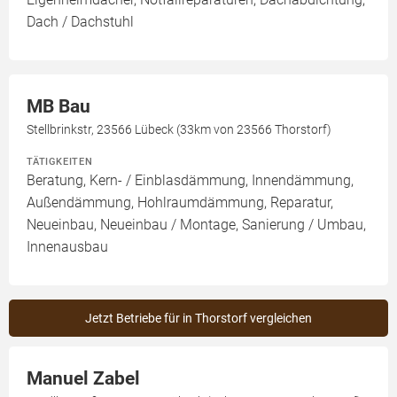
Dach / Dachstuhl
MB Bau
Stellbrinkstr, 23566 Lübeck (33km von 23566 Thorstorf)
TÄTIGKEITEN
Beratung, Kern- / Einblasdämmung, Innendämmung,
Außendämmung, Hohlraumdämmung, Reparatur,
Neueinbau, Neueinbau / Montage, Sanierung / Umbau,
Innenausbau
Jetzt Betriebe für in Thorstorf vergleichen
Manuel Zabel