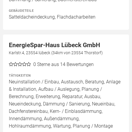
GEBÄUDETEILE
Satteldacheindeckung, Flachdacharbeiten
EnergieSpar-Haus Lübeck GmbH
Karlstr.4, 23554 lübeck (34km von 23554 Thorstorf)
0
Sterne aus 14 Bewertungen
TÄTIGKEITEN
Neuinstallation / Einbau, Austausch, Beratung, Anlage
& Installation, Aufbau / Auslegung, Planung /
Berechnung, Erweiterung, Reparatur, Ausbau,
Neueindeckung, Dämmung / Sanierung, Neueinbau,
Dachfenstereinbau, Kern- / Einblasdämmung,
Innendämmung, Außendämmung,
Hohlraumdämmung, Wartung, Planung / Montage