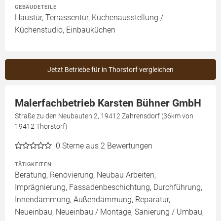
GEBÄUDETEILE
Haustür, Terrassentür, Küchenausstellung /
Küchenstudio, Einbauküchen
Jetzt Betriebe für in Thorstorf vergleichen
Malerfachbetrieb Karsten Bühner GmbH
Straße zu den Neubauten 2, 19412 Zahrensdorf (36km von
19412 Thorstorf)
0
Sterne aus 2 Bewertungen
TÄTIGKEITEN
Beratung, Renovierung, Neubau Arbeiten,
Imprägnierung, Fassadenbeschichtung, Durchführung,
Innendämmung, Außendämmung, Reparatur,
Neueinbau, Neueinbau / Montage, Sanierung / Umbau,