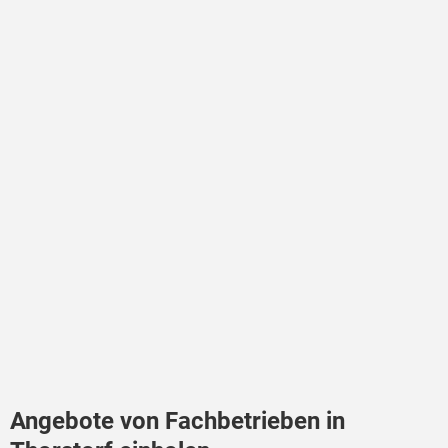
Angebote von Fachbetrieben in