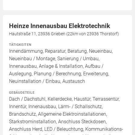
Heinze Innenausbau Elektrotechnik
Hautstraße 11, 23936 Grieben (22km von 23936 Thorstorf)
TÄTIGKEITEN
Innendämmung, Reparatur, Beratung, Neueinbau,
Neueinbau / Montage, Sanierung / Umbau,
Innenausbau, Anlage & Installation, Aufbau /
Auslegung, Planung / Berechnung, Erweiterung,
Neuinstallation / Einbau, Austausch
GEBÄUDETEILE
Dach / Dachstuhl, Kellerdecke, Haustür, Terrassentür,
Innentür, Innenausbau, Lärm- / Schallschutz,
Brandschutz, Allgemeine Elektroinstallationen,
Starkstrominstallation, Anschluss Steckdosen,
Anschluss Herd, LED / Beleuchtung, Kommunikations-