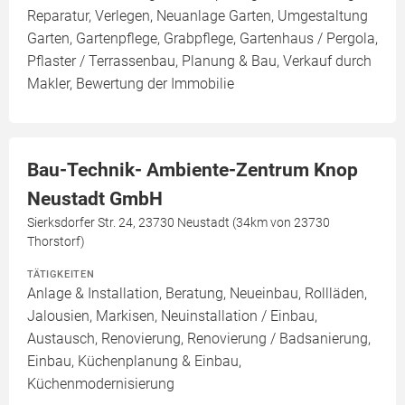
Reparatur, Verlegen, Neuanlage Garten, Umgestaltung
Garten, Gartenpflege, Grabpflege, Gartenhaus / Pergola,
Pflaster / Terrassenbau, Planung & Bau, Verkauf durch
Makler, Bewertung der Immobilie
Bau-Technik- Ambiente-Zentrum Knop
Neustadt GmbH
Sierksdorfer Str. 24, 23730 Neustadt (34km von 23730
Thorstorf)
TÄTIGKEITEN
Anlage & Installation, Beratung, Neueinbau, Rollläden,
Jalousien, Markisen, Neuinstallation / Einbau,
Austausch, Renovierung, Renovierung / Badsanierung,
Einbau, Küchenplanung & Einbau,
Küchenmodernisierung