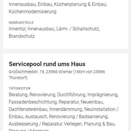
Innenausbau, Einbau, Küchenplanung & Einbau,
Küchenmodernisierung
GEBÄUDETEILE
Innentür, Innenausbau, Lärm- / Schallschutz,
Brandschutz
Servicepool rund ums Haus
Großschmiedstr. 19, 23966 Wismar (16km von 23966
Thorstorf)
TÄTIGKEITEN
Beratung, Renovierung, Durchführung, Imprägnierung,
Fassadenbeschichtung, Reparatur, Neueinbau,
Dachfenstereinbau, Innendämmung, Neuinstallation /
Einbau, Austausch, Renovierung / Badsanierung,
Ausbesserung / Reparatur, Verlegen, Planung & Bau,