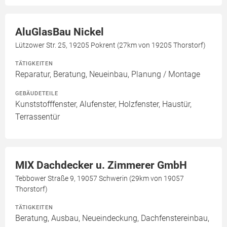
AluGlasBau Nickel
Lützower Str. 25, 19205 Pokrent (27km von 19205 Thorstorf)
TÄTIGKEITEN
Reparatur, Beratung, Neueinbau, Planung / Montage
GEBÄUDETEILE
Kunststofffenster, Alufenster, Holzfenster, Haustür,
Terrassentür
MIX Dachdecker u. Zimmerer GmbH
Tebbower Straße 9, 19057 Schwerin (29km von 19057
Thorstorf)
TÄTIGKEITEN
Beratung, Ausbau, Neueindeckung, Dachfenstereinbau,