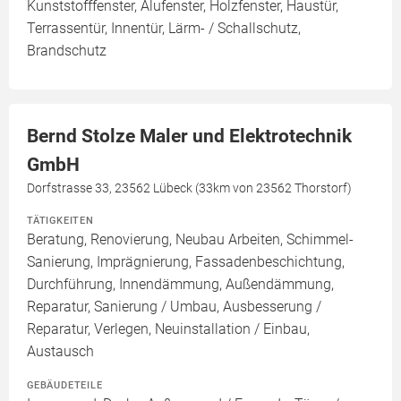
Kunststofffenster, Alufenster, Holzfenster, Haustür,
Terrassentür, Innentür, Lärm- / Schallschutz,
Brandschutz
Bernd Stolze Maler und Elektrotechnik
GmbH
Dorfstrasse 33, 23562 Lübeck (33km von 23562 Thorstorf)
TÄTIGKEITEN
Beratung, Renovierung, Neubau Arbeiten, Schimmel-
Sanierung, Imprägnierung, Fassadenbeschichtung,
Durchführung, Innendämmung, Außendämmung,
Reparatur, Sanierung / Umbau, Ausbesserung /
Reparatur, Verlegen, Neuinstallation / Einbau,
Austausch
GEBÄUDETEILE