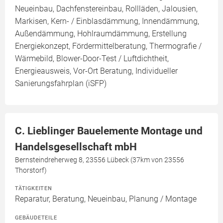
Neueinbau, Dachfenstereinbau, Rollläden, Jalousien,
Markisen, Kern- / Einblasdämmung, Innendämmung,
Außendämmung, Hohlraumdämmung, Erstellung
Energiekonzept, Fördermittelberatung, Thermografie /
Wärmebild, Blower-Door-Test / Luftdichtheit,
Energieausweis, Vor-Ort Beratung, Individueller
Sanierungsfahrplan (iSFP)
C. Lieblinger Bauelemente Montage und
Handelsgesellschaft mbH
Bernsteindreherweg 8, 23556 Lübeck (37km von 23556
Thorstorf)
TÄTIGKEITEN
Reparatur, Beratung, Neueinbau, Planung / Montage
GEBÄUDETEILE