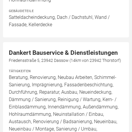
GEBÄUDETEILE
Satteldacheindeckung, Dach / Dachstuhl, Wand /
Fassade, Kellerdecke
Dankert Bauservice & Dienstleistungen
Friedensstraße 5, 23942 Dassow (14km von 23942 Thorstorf)
TÄTIGKEITEN
Beratung, Renovierung, Neubau Arbeiten, Schimmel-
Sanierung, Imprägnierung, Fassadenbeschichtung,
Durchführung, Reparatur, Ausbau, Neueindeckung,
Dämmung / Sanierung, Reinigung / Wartung, Kern- /
Einblasdämmung, Innendämmung, Außendämmung,
Hohlraumdämmung, Neuinstallation / Einbau,
Austausch, Renovierung / Badsanierung, Neueinbau,
Neueinbau / Montage, Sanierung / Umbau,