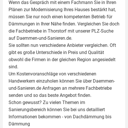
Wenn das Gespräch mit einem Fachmann Sie in Ihren
Plänen zur Modernisierung Ihres Hauses bestärkt hat,
müssen Sie nur noch einen kompetenten Betrieb für
Dämmungen in Ihrer Nähe finden. Vergleichen Sie doch
die Fachbetriebe in Thorstorf mit unserer PLZ-Suche
auf Daemmen-und-Sanieren.de.
Sie sollten nun verschiedene Anbieter vergleichen. Oft
gibt es große Unterschiede in Preis und Qualität
obwohl die Firmen in der gleichen Region angesiedelt
sind.
Um Kostenvoranschläge von verschiedenen
Handwerkern einzuholen können Sie über Daemmen-
und-Sanieren.de Anfragen an mehrere Fachbetriebe
senden und so das beste Angebot finden.
Schon gewusst? Zu vielen Themen im
Sanierungsbereich können Sie bei uns detailliert
Informationen bekommen - von Dachdämmung bis
Dämmung