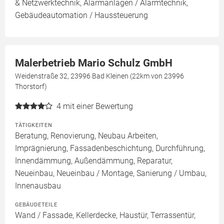
& Netzwerktechnik, Alarmanlagen / Alarmtechnik,
Gebäudeautomation / Haussteuerung
Malerbetrieb Mario Schulz GmbH
Weidenstraße 32, 23996 Bad Kleinen (22km von 23996
Thorstorf)
4
mit einer Bewertung
TÄTIGKEITEN
Beratung, Renovierung, Neubau Arbeiten,
Imprägnierung, Fassadenbeschichtung, Durchführung,
Innendämmung, Außendämmung, Reparatur,
Neueinbau, Neueinbau / Montage, Sanierung / Umbau,
Innenausbau
GEBÄUDETEILE
Wand / Fassade, Kellerdecke, Haustür, Terrassentür,