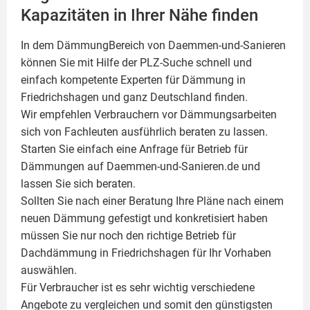
Kapazitäten in Ihrer Nähe finden
In dem DämmungBereich von Daemmen-und-Sanieren
können Sie mit Hilfe der PLZ-Suche schnell und
einfach kompetente
Experten für Dämmung
in
Friedrichshagen und ganz Deutschland finden.
Wir empfehlen Verbrauchern vor Dämmungsarbeiten
sich von Fachleuten ausführlich beraten zu lassen.
Starten Sie einfach eine Anfrage für Betrieb für
Dämmungen auf Daemmen-und-Sanieren.de und
lassen Sie sich beraten.
Sollten Sie nach einer Beratung Ihre Pläne nach einem
neuen Dämmung gefestigt und konkretisiert haben
müssen Sie nur noch den richtige Betrieb für
Dachdämmung in Friedrichshagen für Ihr Vorhaben
auswählen.
Für Verbraucher ist es sehr wichtig verschiedene
Angebote zu vergleichen und somit den günstigsten