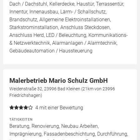
Dach / Dachstuhl, Kellerdecke, Haustür, Terrassentür,
Innentür, Innenausbau, Lärm- / Schallschutz,
Brandschutz, Allgemeine Elektroinstallationen,
Starkstrominstallation, Anschluss Steckdosen,
Anschluss Herd, LED / Beleuchtung, Kommunikations-
& Netzwerktechnik, Alarmanlagen / Alarmtechnik,
Gebäudeautomation / Haussteuerung
Malerbetrieb Mario Schulz GmbH
Weidenstraße 32, 23996 Bad Kleinen (21km von 23996
Friedrichshagen)
4
mit einer Bewertung
TÄTIGKEITEN
Beratung, Renovierung, Neubau Arbeiten,
Imprägnierung, Fassadenbeschichtung, Durchführung,