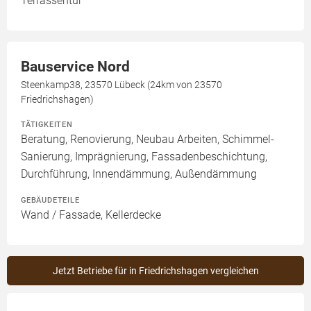
Terrassentür
Bauservice Nord
Steenkamp38, 23570 Lübeck (24km von 23570
Friedrichshagen)
TÄTIGKEITEN
Beratung, Renovierung, Neubau Arbeiten, Schimmel-
Sanierung, Imprägnierung, Fassadenbeschichtung,
Durchführung, Innendämmung, Außendämmung
GEBÄUDETEILE
Wand / Fassade, Kellerdecke
Jetzt Betriebe für in Friedrichshagen vergleichen