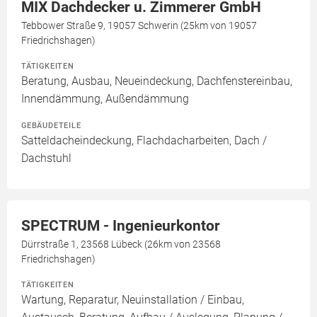
MIX Dachdecker u. Zimmerer GmbH
Tebbower Straße 9, 19057 Schwerin (25km von 19057
Friedrichshagen)
TÄTIGKEITEN
Beratung, Ausbau, Neueindeckung, Dachfenstereinbau,
Innendämmung, Außendämmung
GEBÄUDETEILE
Satteldacheindeckung, Flachdacharbeiten, Dach /
Dachstuhl
SPECTRUM - Ingenieurkontor
Dürrstraße 1, 23568 Lübeck (26km von 23568
Friedrichshagen)
TÄTIGKEITEN
Wartung, Reparatur, Neuinstallation / Einbau,