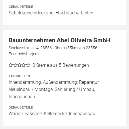
GEBÄUDETEILE
Satteldacheindeckung, Flachdacharbeiten
Bauunternehmen Abel Oliveira GmbH
Sibeliusstrasse 4, 23556 Lübeck (35km von 23556
Friedrichshagen)
0
Sterne aus 5 Bewertungen
TÄTIGKEITEN
Innendämmung, Außendämmung, Reparatur,
Neueinbau / Montage, Sanierung / Umbau,
Innenausbau
GEBÄUDETEILE
Wand / Fassade, Kellerdecke, Innenausbau