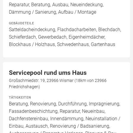
Reparatur, Beratung, Ausbau, Neueindeckung,
Dämmung / Sanierung, Aufbau / Montage
GEBÄUDETEILE
Satteldacheindeckung, Flachdacharbeiten, Blechdach,
Schieferdach, Gewerbedach, Eigenheimdächer,
Blockhaus / Holzhaus, Schwedenhaus, Gartenhaus
Servicepool rund ums Haus
Großschmiedstr. 19, 23966 Wismar (18km von 23966
Friedrichshagen)
TÄTIGKEITEN
Beratung, Renovierung, Durchführung, Imprägnierung,
Fassadenbeschichtung, Reparatur, Neueinbau,
Dachfenstereinbau, Innendämmung, Neuinstallation /
Einbau, Austausch, Renovierung / Badsanierung,