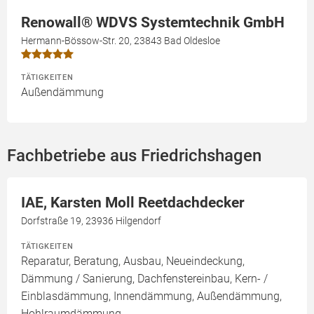
Renowall® WDVS Systemtechnik GmbH
Hermann-Bössow-Str. 20, 23843 Bad Oldesloe
TÄTIGKEITEN
Außendämmung
Fachbetriebe aus Friedrichshagen
IAE, Karsten Moll Reetdachdecker
Dorfstraße 19, 23936 Hilgendorf
TÄTIGKEITEN
Reparatur, Beratung, Ausbau, Neueindeckung,
Dämmung / Sanierung, Dachfenstereinbau, Kern- /
Einblasdämmung, Innendämmung, Außendämmung,
Hohlraumdämmung