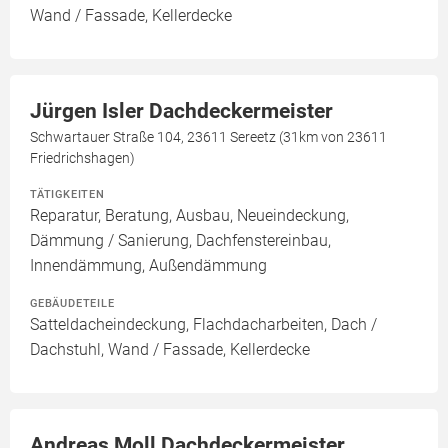
Wand / Fassade, Kellerdecke
Jürgen Isler Dachdeckermeister
Schwartauer Straße 104, 23611 Sereetz (31km von 23611
Friedrichshagen)
TÄTIGKEITEN
Reparatur, Beratung, Ausbau, Neueindeckung,
Dämmung / Sanierung, Dachfenstereinbau,
Innendämmung, Außendämmung
GEBÄUDETEILE
Satteldacheindeckung, Flachdacharbeiten, Dach /
Dachstuhl, Wand / Fassade, Kellerdecke
Andreas Moll Dachdeckermeister