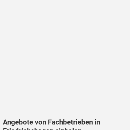
Angebote von Fachbetrieben in