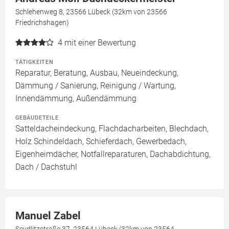
Schlehenweg 8, 23566 Lübeck (32km von 23566
Friedrichshagen)
4
mit einer Bewertung
TÄTIGKEITEN
Reparatur, Beratung, Ausbau, Neueindeckung,
Dämmung / Sanierung, Reinigung / Wartung,
Innendämmung, Außendämmung
GEBÄUDETEILE
Satteldacheindeckung, Flachdacharbeiten, Blechdach,
Holz Schindeldach, Schieferdach, Gewerbedach,
Eigenheimdächer, Notfallreparaturen, Dachabdichtung,
Dach / Dachstuhl
Manuel Zabel