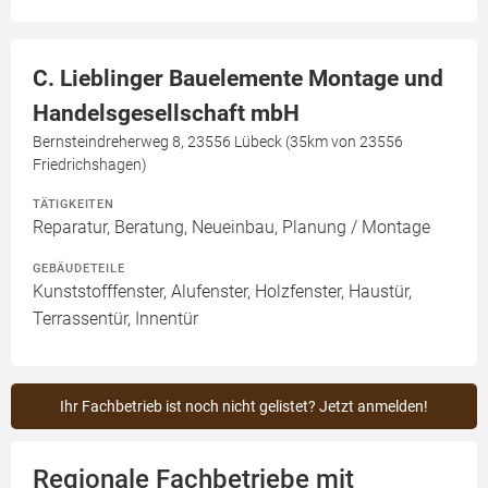
C. Lieblinger Bauelemente Montage und
Handelsgesellschaft mbH
Bernsteindreherweg 8, 23556 Lübeck (35km von 23556
Friedrichshagen)
TÄTIGKEITEN
Reparatur, Beratung, Neueinbau, Planung / Montage
GEBÄUDETEILE
Kunststofffenster, Alufenster, Holzfenster, Haustür,
Terrassentür, Innentür
Ihr Fachbetrieb ist noch nicht gelistet? Jetzt anmelden!
Regionale Fachbetriebe mit