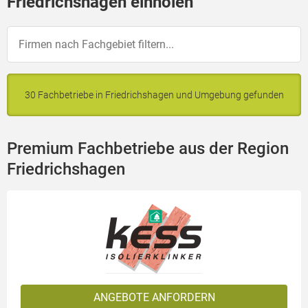
Friedrichshagen einholen
30 Fachbetriebe in Friedrichshagen und Umgebung gefunden
Premium Fachbetriebe aus der Region
Friedrichshagen
ANGEBOTE ANFORDERN