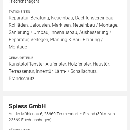
Friedrichshagen)
TÄTIGKEITEN
Reparatur, Beratung, Neueinbau, Dachfenstereinbau,
Rollläden, Jalousien, Markisen, Neueinbau / Montage,
Sanierung / Umbau, Innenausbau, Ausbesserung /
Reparatur, Verlegen, Planung & Bau, Planung /
Montage
GEBÄUDETEILE
Kunststofffenster, Alufenster, Holzfenster, Haustür,
Terrassentür, Innentür, Lärm- / Schallschutz,
Brandschutz
Spiess GmbH
An der Mühlenau 6, 23669 Timmendorfer Strand (30km von
23669 Friedrichshagen)