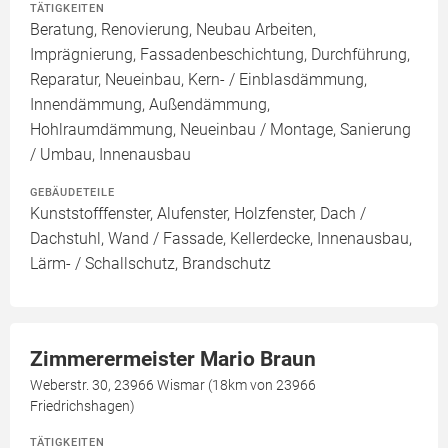
TÄTIGKEITEN
Beratung, Renovierung, Neubau Arbeiten,
Imprägnierung, Fassadenbeschichtung, Durchführung,
Reparatur, Neueinbau, Kern- / Einblasdämmung,
Innendämmung, Außendämmung,
Hohlraumdämmung, Neueinbau / Montage, Sanierung
/ Umbau, Innenausbau
GEBÄUDETEILE
Kunststofffenster, Alufenster, Holzfenster, Dach /
Dachstuhl, Wand / Fassade, Kellerdecke, Innenausbau,
Lärm- / Schallschutz, Brandschutz
Zimmerermeister Mario Braun
Weberstr. 30, 23966 Wismar (18km von 23966
Friedrichshagen)
TÄTIGKEITEN