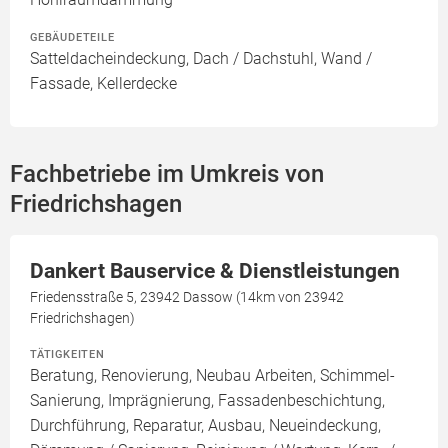
GEBÄUDETEILE
Satteldacheindeckung, Dach / Dachstuhl, Wand /
Fassade, Kellerdecke
Fachbetriebe im Umkreis von
Friedrichshagen
Dankert Bauservice & Dienstleistungen
Friedensstraße 5, 23942 Dassow (14km von 23942
Friedrichshagen)
TÄTIGKEITEN
Beratung, Renovierung, Neubau Arbeiten, Schimmel-
Sanierung, Imprägnierung, Fassadenbeschichtung,
Durchführung, Reparatur, Ausbau, Neueindeckung,