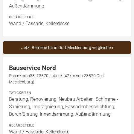
Außendämmung
GEBÄUDETEILE
Wand / Fassade, Kellerdecke
Jetzt Betriebe für in Dorf Mecklenburg vergleichen
Bauservice Nord
Steenkamp38, 23570 Lübeck (42km von 23570 Dorf
Mecklenburg)
TÄTIGKEITEN
Beratung, Renovierung, Neubau Arbeiten, Schimmel-
Sanierung, Imprägnierung, Fassadenbeschichtung,
Durchführung, Innendämmung, Außendämmung
GEBÄUDETEILE
Wand / Fassade, Kellerdecke