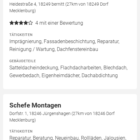
Heidestraße 4, 18249 bernitt (27km von 18249 Dorf
Mecklenburg)
4
mit einer Bewertung
TÄTIGKEITEN
Imprägnierung, Fassadenbeschichtung, Reparatur,
Reinigung / Wartung, Dachfenstereinbau
GEBÄUDETEILE
Satteldacheindeckung, Flachdacharbeiten, Blechdach,
Gewerbedach, Eigenheimdächer, Dachabdichtung
Schefe Montagen
Dorfstr. 1, 18246 Jürgenshagen (27km von 18246 Dorf
Mecklenburg)
TÄTIGKEITEN
Reparatur, Beratung, Neueinbau, Rollläden, Jalousien,