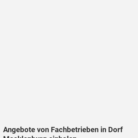
Angebote von Fachbetrieben in Dorf