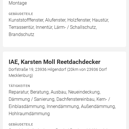
Montage
GEBÄUDETEILE
Kunststofffenster, Alufenster, Holzfenster, Haustür,
Terrassentür, Innentür, Lärm- / Schallschutz,
Brandschutz
IAE, Karsten Moll Reetdachdecker
Dorfstraße 19, 23936 Hilgendorf (20km von 23936 Dorf
Mecklenburg)
TÄTIGKEITEN
Reparatur, Beratung, Ausbau, Neueindeckung,
Dämmung / Sanierung, Dachfenstereinbau, Kern- /
Einblasdämmung, Innendämmung, Außendämmung,
Hohlraumdämmung
GEBÄUDETEILE