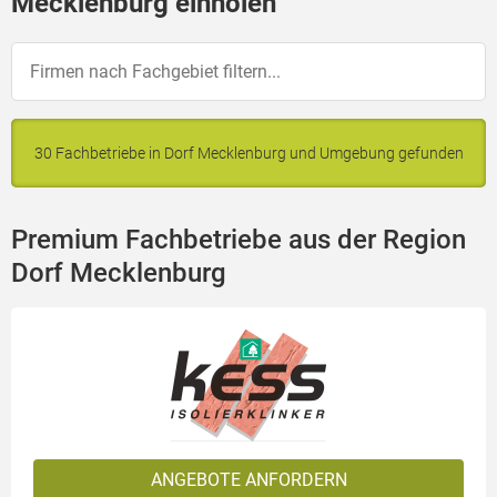
Mecklenburg einholen
30 Fachbetriebe in Dorf Mecklenburg und Umgebung gefunden
Premium Fachbetriebe aus der Region
Dorf Mecklenburg
ANGEBOTE ANFORDERN