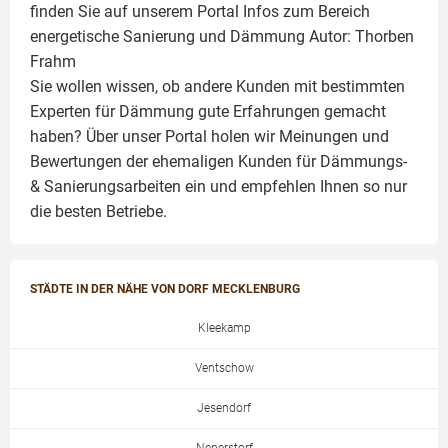
finden Sie auf unserem Portal Infos zum Bereich
energetische Sanierung und Dämmung Autor:
Thorben
Frahm
Sie wollen wissen, ob andere Kunden mit bestimmten
Experten für Dämmung
gute Erfahrungen gemacht
haben? Über unser Portal holen wir Meinungen und
Bewertungen der ehemaligen Kunden für
Dämmungs-
& Sanierungsarbeiten
ein und empfehlen Ihnen so nur
die besten Betriebe.
STÄDTE IN DER NÄHE VON DORF MECKLENBURG
Kleekamp
Ventschow
Jesendorf