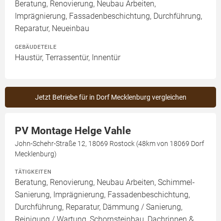
Beratung, Renovierung, Neubau Arbeiten,
Imprägnierung, Fassadenbeschichtung, Durchführung,
Reparatur, Neueinbau
GEBÄUDETEILE
Haustür, Terrassentür, Innentür
Jetzt Betriebe für in Dorf Mecklenburg vergleichen
PV Montage Helge Vahle
John-Schehr-Straße 12, 18069 Rostock (48km von 18069 Dorf
Mecklenburg)
TÄTIGKEITEN
Beratung, Renovierung, Neubau Arbeiten, Schimmel-
Sanierung, Imprägnierung, Fassadenbeschichtung,
Durchführung, Reparatur, Dämmung / Sanierung,
Reinigung / Wartung, Schornsteinbau, Dachrinnen &