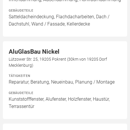
GEBÄUDETEILE
Satteldacheindeckung, Flachdacharbeiten, Dach /
Dachstuhl, Wand / Fassade, Kellerdecke
AluGlasBau Nickel
Lützower Str. 25, 19205 Pokrent (30km von 19205 Dorf
Mecklenburg)
TÄTIGKEITEN
Reparatur, Beratung, Neueinbau, Planung / Montage
GEBÄUDETEILE
Kunststofffenster, Alufenster, Holzfenster, Haustür,
Terrassentür