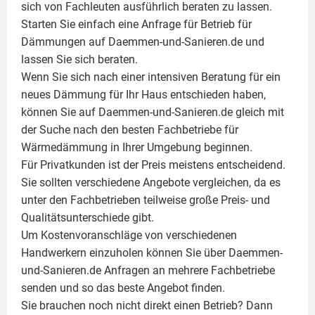
sich von Fachleuten ausführlich beraten zu lassen.
Starten Sie einfach eine Anfrage für Betrieb für
Dämmungen auf Daemmen-und-Sanieren.de und
lassen Sie sich beraten.
Wenn Sie sich nach einer intensiven Beratung für ein
neues Dämmung für Ihr Haus entschieden haben,
können Sie auf Daemmen-und-Sanieren.de gleich mit
der Suche nach den besten Fachbetriebe für
Wärmedämmung in Ihrer Umgebung beginnen.
Für Privatkunden ist der Preis meistens entscheidend.
Sie sollten verschiedene Angebote vergleichen, da es
unter den Fachbetrieben teilweise große Preis- und
Qualitätsunterschiede gibt.
Um Kostenvoranschläge von verschiedenen
Handwerkern einzuholen können Sie über Daemmen-
und-Sanieren.de Anfragen an mehrere Fachbetriebe
senden und so das beste Angebot finden.
Sie brauchen noch nicht direkt einen Betrieb? Dann