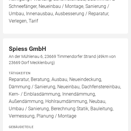
Schneefänger, Neueinbau / Montage, Sanierung /
Umbau, Innenausbau, Ausbesserung / Reparatur,
Verlegen, Tarif
Spiess GmbH
An der Mühlenau 6, 23669 Timmendorfer Strand (49km von
23669 Dorf Mecklenburg)
TÄTIGKEITEN
Reparatur, Beratung, Ausbau, Neueindeckung,
Dämmung / Sanierung, Neueinbau, Dachfenstereinbau,
Kern- / Einblasdämmung, Innendämmung,
Außendämmung, Hohlraumdämmung, Neubau,
Umbau / Sanierung, Berechnung Statik, Bauleitung,
Vermessung, Planung / Montage
GEBÄUDETEILE