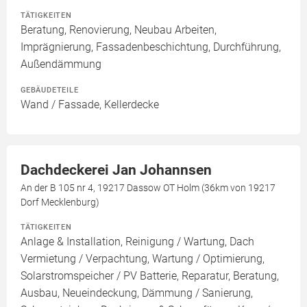
TÄTIGKEITEN
Beratung, Renovierung, Neubau Arbeiten,
Imprägnierung, Fassadenbeschichtung, Durchführung,
Außendämmung
GEBÄUDETEILE
Wand / Fassade, Kellerdecke
Dachdeckerei Jan Johannsen
An der B 105 nr 4, 19217 Dassow OT Holm (36km von 19217
Dorf Mecklenburg)
TÄTIGKEITEN
Anlage & Installation, Reinigung / Wartung, Dach
Vermietung / Verpachtung, Wartung / Optimierung,
Solarstromspeicher / PV Batterie, Reparatur, Beratung,
Ausbau, Neueindeckung, Dämmung / Sanierung,