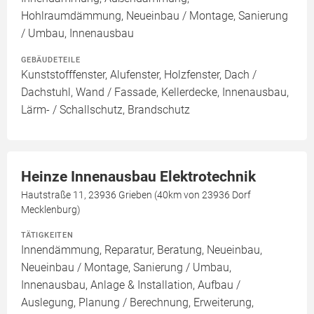
Hohlraumdämmung, Neueinbau / Montage, Sanierung
/ Umbau, Innenausbau
GEBÄUDETEILE
Kunststofffenster, Alufenster, Holzfenster, Dach /
Dachstuhl, Wand / Fassade, Kellerdecke, Innenausbau,
Lärm- / Schallschutz, Brandschutz
Heinze Innenausbau Elektrotechnik
Hautstraße 11, 23936 Grieben (40km von 23936 Dorf
Mecklenburg)
TÄTIGKEITEN
Innendämmung, Reparatur, Beratung, Neueinbau,
Neueinbau / Montage, Sanierung / Umbau,
Innenausbau, Anlage & Installation, Aufbau /
Auslegung, Planung / Berechnung, Erweiterung,