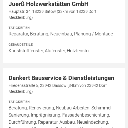
Juerß Holzwerkstätten GmbH
Hauptstr. 34, 18239 Satow (33km von 18239 Dorf
Mecklenburg)
TÄTIGKEITEN
Reparatur, Beratung, Neueinbau, Planung / Montage
GEBÄUDETEILE
Kunststofffenster, Alufenster, Holzfenster
Dankert Bauservice & Dienstleistungen
Friedensstraße 5, 23942 Dassow (34km von 23942 Dorf
Mecklenburg)
TÄTIGKEITEN
Beratung, Renovierung, Neubau Arbeiten, Schimmel-
Sanierung, Imprägnierung, Fassadenbeschichtung,
Durchführung, Reparatur, Ausbau, Neueindeckung,