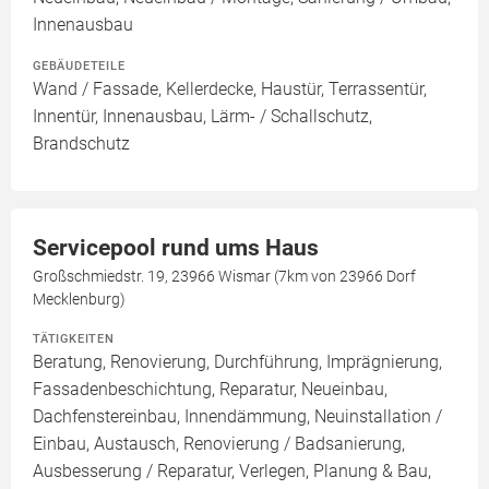
Innenausbau
GEBÄUDETEILE
Wand / Fassade, Kellerdecke, Haustür, Terrassentür,
Innentür, Innenausbau, Lärm- / Schallschutz,
Brandschutz
Servicepool rund ums Haus
Großschmiedstr. 19, 23966 Wismar (7km von 23966 Dorf
Mecklenburg)
TÄTIGKEITEN
Beratung, Renovierung, Durchführung, Imprägnierung,
Fassadenbeschichtung, Reparatur, Neueinbau,
Dachfenstereinbau, Innendämmung, Neuinstallation /
Einbau, Austausch, Renovierung / Badsanierung,
Ausbesserung / Reparatur, Verlegen, Planung & Bau,