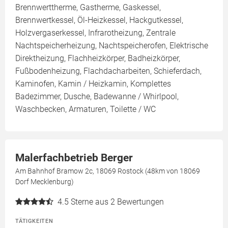
Brennwerttherme, Gastherme, Gaskessel,
Brennwertkessel, Öl-Heizkessel, Hackgutkessel,
Holzvergaserkessel, Infrarotheizung, Zentrale
Nachtspeicherheizung, Nachtspeicherofen, Elektrische
Direktheizung, Flachheizkörper, Badheizkörper,
Fußbodenheizung, Flachdacharbeiten, Schieferdach,
Kaminofen, Kamin / Heizkamin, Komplettes
Badezimmer, Dusche, Badewanne / Whirlpool,
Waschbecken, Armaturen, Toilette / WC
Malerfachbetrieb Berger
Am Bahnhof Bramow 2c, 18069 Rostock (48km von 18069
Dorf Mecklenburg)
4.5
Sterne aus 2 Bewertungen
TÄTIGKEITEN