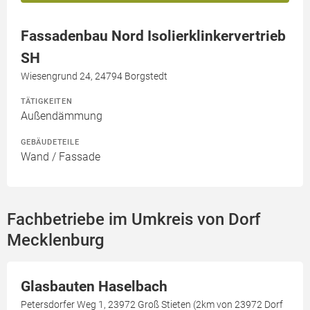
Fassadenbau Nord Isolierklinkervertrieb
SH
Wiesengrund 24, 24794 Borgstedt
TÄTIGKEITEN
Außendämmung
GEBÄUDETEILE
Wand / Fassade
Fachbetriebe im Umkreis von Dorf
Mecklenburg
Glasbauten Haselbach
Petersdorfer Weg 1, 23972 Groß Stieten (2km von 23972 Dorf