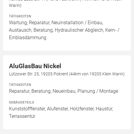
Warin)
TÄTIGKEITEN
Wartung, Reparatur, Neuinstallation / Einbau,
Austausch, Beratung, Hydraulischer Abgleich, Kern- /
Einblasdämmung
AluGlasBau Nickel
Lützower Str. 25, 19205 Pokrent (44km von 19205 Klein Warin)
TÄTIGKEITEN
Reparatur, Beratung, Neueinbau, Planung / Montage
GEBÄUDETEILE
Kunststofffenster, Alufenster, Holzfenster, Haustür,
Terrassentür