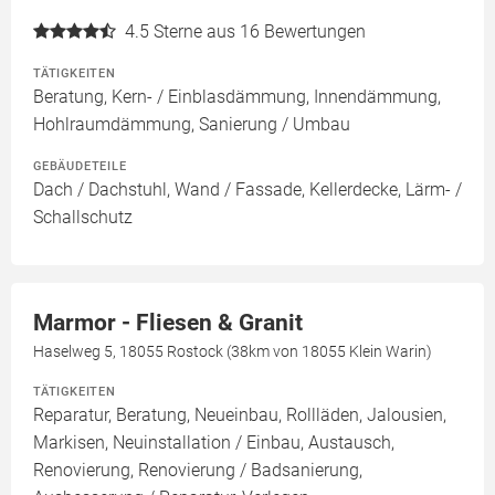
4.5
Sterne aus 16 Bewertungen
TÄTIGKEITEN
Beratung, Kern- / Einblasdämmung, Innendämmung,
Hohlraumdämmung, Sanierung / Umbau
GEBÄUDETEILE
Dach / Dachstuhl, Wand / Fassade, Kellerdecke, Lärm- /
Schallschutz
Marmor - Fliesen & Granit
Haselweg 5, 18055 Rostock (38km von 18055 Klein Warin)
TÄTIGKEITEN
Reparatur, Beratung, Neueinbau, Rollläden, Jalousien,
Markisen, Neuinstallation / Einbau, Austausch,
Renovierung, Renovierung / Badsanierung,