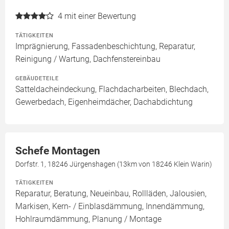
4
mit einer Bewertung
TÄTIGKEITEN
Imprägnierung, Fassadenbeschichtung, Reparatur,
Reinigung / Wartung, Dachfenstereinbau
GEBÄUDETEILE
Satteldacheindeckung, Flachdacharbeiten, Blechdach,
Gewerbedach, Eigenheimdächer, Dachabdichtung
Schefe Montagen
Dorfstr. 1, 18246 Jürgenshagen (13km von 18246 Klein Warin)
TÄTIGKEITEN
Reparatur, Beratung, Neueinbau, Rollläden, Jalousien,
Markisen, Kern- / Einblasdämmung, Innendämmung,
Hohlraumdämmung, Planung / Montage