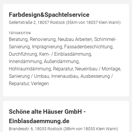
Farbdesign&Spachtelservice
Gellertstraße 2, 18057 Rostock (35km von 18057 Klein Warin)
TÄTIGKEITEN
Beratung, Renovierung, Neubau Arbeiten, Schimmel-
Sanierung, Imprägnierung, Fassadenbeschichtung,
Durchführung, Kern- / Einblasdämmung,
Innendämmung, Außendämmung,
Hohlraumdämmung, Reparatur, Neueinbau / Montage,
Sanierung / Umbau, Innenausbau, Ausbesserung /
Reparatur, Verlegen
Schöne alte Häuser GmbH -
Einblasdaemmung.de
Brandesstr. 6, 18055 Rostock (38km von 18055 Klein Warin)