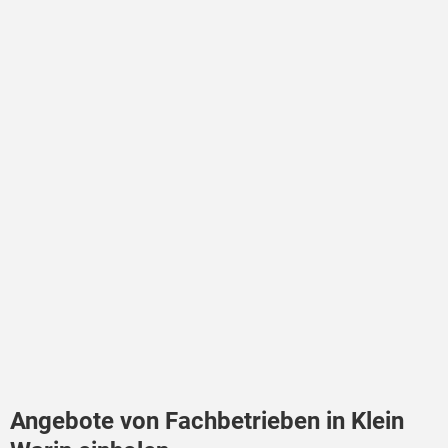
Angebote von Fachbetrieben in Klein