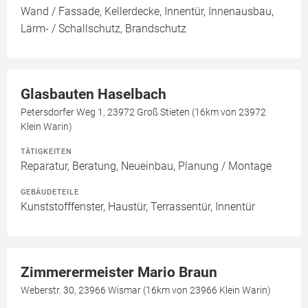
Wand / Fassade, Kellerdecke, Innentür, Innenausbau,
Lärm- / Schallschutz, Brandschutz
Glasbauten Haselbach
Petersdorfer Weg 1, 23972 Groß Stieten (16km von 23972
Klein Warin)
TÄTIGKEITEN
Reparatur, Beratung, Neueinbau, Planung / Montage
GEBÄUDETEILE
Kunststofffenster, Haustür, Terrassentür, Innentür
Zimmerermeister Mario Braun
Weberstr. 30, 23966 Wismar (16km von 23966 Klein Warin)