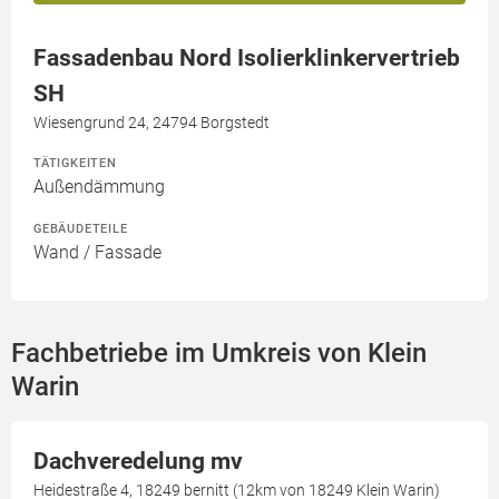
Fassadenbau Nord Isolierklinkervertrieb
SH
Wiesengrund 24, 24794 Borgstedt
TÄTIGKEITEN
Außendämmung
GEBÄUDETEILE
Wand / Fassade
Fachbetriebe im Umkreis von Klein
Warin
Dachveredelung mv
Heidestraße 4, 18249 bernitt (12km von 18249 Klein Warin)