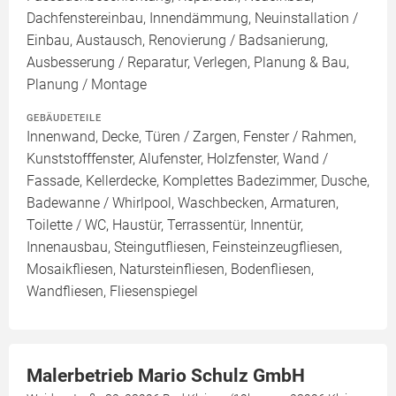
Dachfenstereinbau, Innendämmung, Neuinstallation /
Einbau, Austausch, Renovierung / Badsanierung,
Ausbesserung / Reparatur, Verlegen, Planung & Bau,
Planung / Montage
GEBÄUDETEILE
Innenwand, Decke, Türen / Zargen, Fenster / Rahmen,
Kunststofffenster, Alufenster, Holzfenster, Wand /
Fassade, Kellerdecke, Komplettes Badezimmer, Dusche,
Badewanne / Whirlpool, Waschbecken, Armaturen,
Toilette / WC, Haustür, Terrassentür, Innentür,
Innenausbau, Steingutfliesen, Feinsteinzeugfliesen,
Mosaikfliesen, Natursteinfliesen, Bodenfliesen,
Wandfliesen, Fliesenspiegel
Malerbetrieb Mario Schulz GmbH