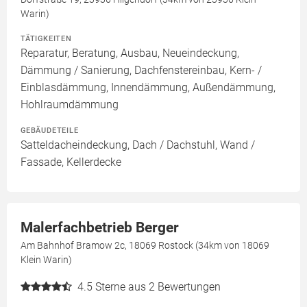
Warin)
TÄTIGKEITEN
Reparatur, Beratung, Ausbau, Neueindeckung,
Dämmung / Sanierung, Dachfenstereinbau, Kern- /
Einblasdämmung, Innendämmung, Außendämmung,
Hohlraumdämmung
GEBÄUDETEILE
Satteldacheindeckung, Dach / Dachstuhl, Wand /
Fassade, Kellerdecke
Malerfachbetrieb Berger
Am Bahnhof Bramow 2c, 18069 Rostock (34km von 18069
Klein Warin)
4.5
Sterne aus 2 Bewertungen