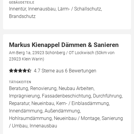
GEBÄUDETEILE
Innentür, Innenausbau, Lärm- / Schallschutz,
Brandschutz
Markus Kienappel Dämmen & Sanieren
Am Berg 1a, 23923 Schönberg / OT Lockwisch (50km von
23923 Klein Warin)
4.7
Sterne aus 6 Bewertungen
TÄTIGKEITEN
Beratung, Renovierung, Neubau Arbeiten,
Imprägnierung, Fassadenbeschichtung, Durchführung,
Reparatur, Neueinbau, Kern- / Einblasdämmung,
Innendämmung, Außendämmung,
Hohlraumdämmung, Neueinbau / Montage, Sanierung
/ Umbau, Innenausbau