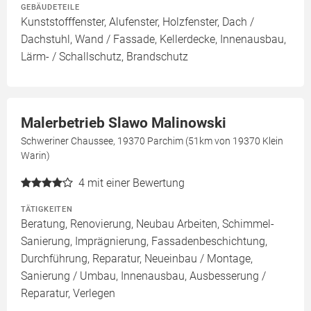
GEBÄUDETEILE
Kunststofffenster, Alufenster, Holzfenster, Dach /
Dachstuhl, Wand / Fassade, Kellerdecke, Innenausbau,
Lärm- / Schallschutz, Brandschutz
Malerbetrieb Slawo Malinowski
Schweriner Chaussee, 19370 Parchim (51km von 19370 Klein
Warin)
4
mit einer Bewertung
TÄTIGKEITEN
Beratung, Renovierung, Neubau Arbeiten, Schimmel-
Sanierung, Imprägnierung, Fassadenbeschichtung,
Durchführung, Reparatur, Neueinbau / Montage,
Sanierung / Umbau, Innenausbau, Ausbesserung /
Reparatur, Verlegen