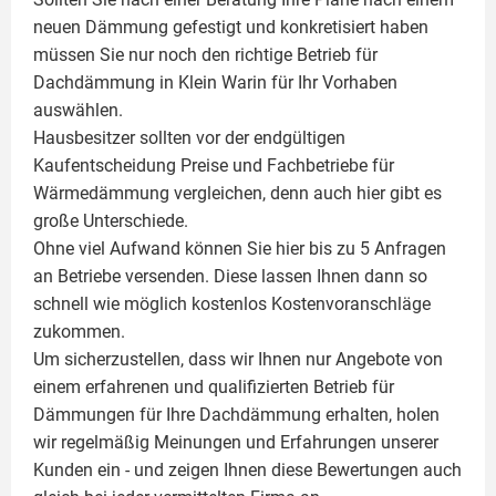
neuen Dämmung gefestigt und konkretisiert haben
müssen Sie nur noch den richtige Betrieb für
Dachdämmung in Klein Warin für Ihr Vorhaben
auswählen.
Hausbesitzer sollten vor der endgültigen
Kaufentscheidung Preise und Fachbetriebe für
Wärmedämmung vergleichen, denn auch hier gibt es
große Unterschiede.
Ohne viel Aufwand können Sie hier bis zu 5 Anfragen
an Betriebe versenden. Diese lassen Ihnen dann so
schnell wie möglich kostenlos Kostenvoranschläge
zukommen.
Um sicherzustellen, dass wir Ihnen nur Angebote von
einem erfahrenen und qualifizierten Betrieb für
Dämmungen für Ihre Dachdämmung erhalten, holen
wir regelmäßig Meinungen und Erfahrungen unserer
Kunden ein - und zeigen Ihnen diese Bewertungen auch