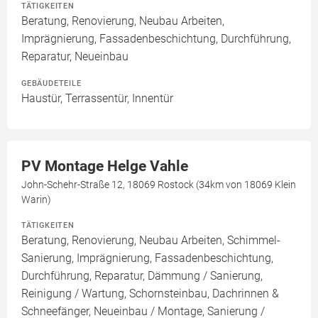
TÄTIGKEITEN
Beratung, Renovierung, Neubau Arbeiten,
Imprägnierung, Fassadenbeschichtung, Durchführung,
Reparatur, Neueinbau
GEBÄUDETEILE
Haustür, Terrassentür, Innentür
PV Montage Helge Vahle
John-Schehr-Straße 12, 18069 Rostock (34km von 18069 Klein
Warin)
TÄTIGKEITEN
Beratung, Renovierung, Neubau Arbeiten, Schimmel-
Sanierung, Imprägnierung, Fassadenbeschichtung,
Durchführung, Reparatur, Dämmung / Sanierung,
Reinigung / Wartung, Schornsteinbau, Dachrinnen &
Schneefänger, Neueinbau / Montage, Sanierung /