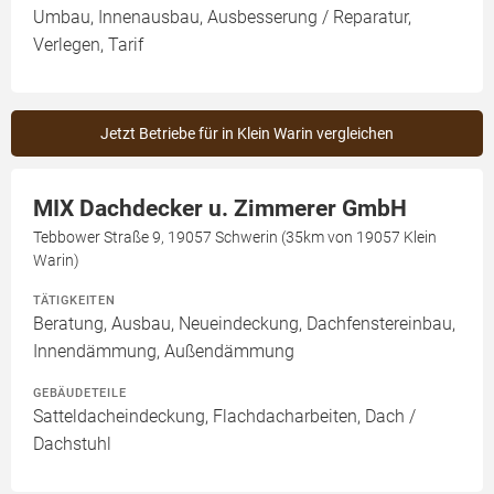
Umbau, Innenausbau, Ausbesserung / Reparatur,
Verlegen, Tarif
Jetzt Betriebe für in Klein Warin vergleichen
MIX Dachdecker u. Zimmerer GmbH
Tebbower Straße 9, 19057 Schwerin (35km von 19057 Klein
Warin)
TÄTIGKEITEN
Beratung, Ausbau, Neueindeckung, Dachfenstereinbau,
Innendämmung, Außendämmung
GEBÄUDETEILE
Satteldacheindeckung, Flachdacharbeiten, Dach /
Dachstuhl