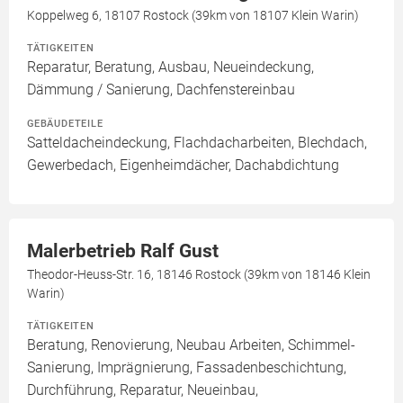
Koppelweg 6, 18107 Rostock (39km von 18107 Klein Warin)
TÄTIGKEITEN
Reparatur, Beratung, Ausbau, Neueindeckung,
Dämmung / Sanierung, Dachfenstereinbau
GEBÄUDETEILE
Satteldacheindeckung, Flachdacharbeiten, Blechdach,
Gewerbedach, Eigenheimdächer, Dachabdichtung
Malerbetrieb Ralf Gust
Theodor-Heuss-Str. 16, 18146 Rostock (39km von 18146 Klein
Warin)
TÄTIGKEITEN
Beratung, Renovierung, Neubau Arbeiten, Schimmel-
Sanierung, Imprägnierung, Fassadenbeschichtung,
Durchführung, Reparatur, Neueinbau,