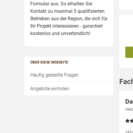
Formular aus. So erhalten Sie
Kontakt zu maximal 5 qualifizierten
Betrieben aus der Region, die sich für
Ihr Projekt interessieren - garantiert
kostenlos und unverbindlich!
ÜBER DIESE WEBSEITE
Häufig gestellte Fragen
Fac
Angebote einholen
Da
Hei
TÄT