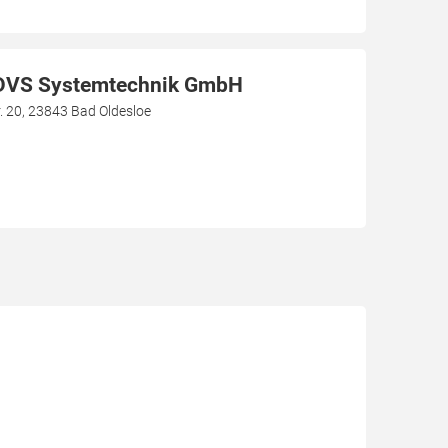
DVS Systemtechnik GmbH
 20, 23843 Bad Oldesloe