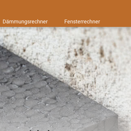
Dämmungsrechner
Fensterrechner