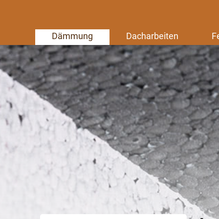
Dämmung
Dacharbeiten
F