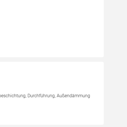
enbeschichtung, Durchführung, Außendämmung