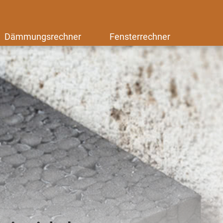
Dämmungsrechner
Fensterrechner