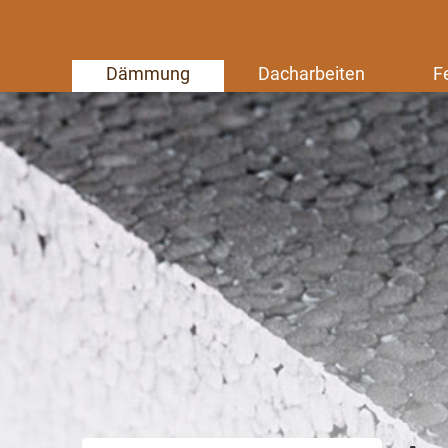
Dämmung
Dacharbeiten
F