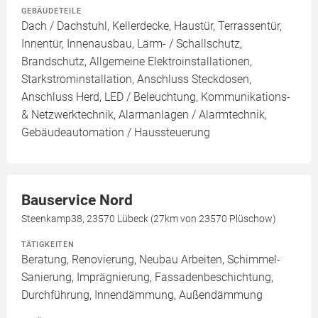
GEBÄUDETEILE
Dach / Dachstuhl, Kellerdecke, Haustür, Terrassentür,
Innentür, Innenausbau, Lärm- / Schallschutz,
Brandschutz, Allgemeine Elektroinstallationen,
Starkstrominstallation, Anschluss Steckdosen,
Anschluss Herd, LED / Beleuchtung, Kommunikations-
& Netzwerktechnik, Alarmanlagen / Alarmtechnik,
Gebäudeautomation / Haussteuerung
Bauservice Nord
Steenkamp38, 23570 Lübeck (27km von 23570 Plüschow)
TÄTIGKEITEN
Beratung, Renovierung, Neubau Arbeiten, Schimmel-
Sanierung, Imprägnierung, Fassadenbeschichtung,
Durchführung, Innendämmung, Außendämmung