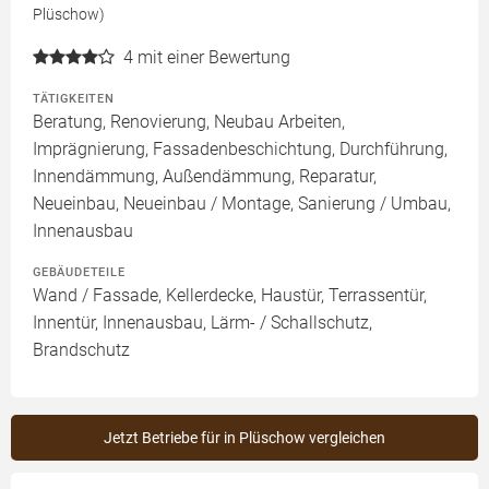
Plüschow)
4
mit einer Bewertung
TÄTIGKEITEN
Beratung, Renovierung, Neubau Arbeiten,
Imprägnierung, Fassadenbeschichtung, Durchführung,
Innendämmung, Außendämmung, Reparatur,
Neueinbau, Neueinbau / Montage, Sanierung / Umbau,
Innenausbau
GEBÄUDETEILE
Wand / Fassade, Kellerdecke, Haustür, Terrassentür,
Innentür, Innenausbau, Lärm- / Schallschutz,
Brandschutz
Jetzt Betriebe für in Plüschow vergleichen