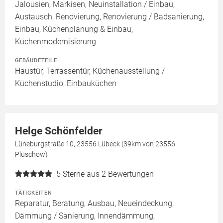
Jalousien, Markisen, Neuinstallation / Einbau,
Austausch, Renovierung, Renovierung / Badsanierung,
Einbau, Küchenplanung & Einbau,
Küchenmodernisierung
GEBÄUDETEILE
Haustür, Terrassentür, Küchenausstellung /
Küchenstudio, Einbauküchen
Helge Schönfelder
Lüneburgstraße 10, 23556 Lübeck (39km von 23556
Plüschow)
5
Sterne aus 2 Bewertungen
TÄTIGKEITEN
Reparatur, Beratung, Ausbau, Neueindeckung,
Dämmung / Sanierung, Innendämmung,