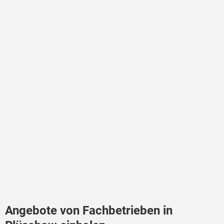
Angebote von Fachbetrieben in