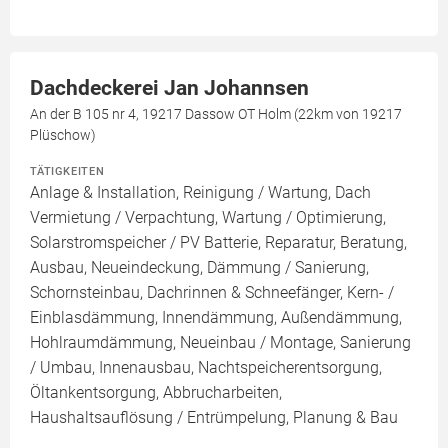
Dachdeckerei Jan Johannsen
An der B 105 nr 4, 19217 Dassow OT Holm (22km von 19217
Plüschow)
TÄTIGKEITEN
Anlage & Installation, Reinigung / Wartung, Dach
Vermietung / Verpachtung, Wartung / Optimierung,
Solarstromspeicher / PV Batterie, Reparatur, Beratung,
Ausbau, Neueindeckung, Dämmung / Sanierung,
Schornsteinbau, Dachrinnen & Schneefänger, Kern- /
Einblasdämmung, Innendämmung, Außendämmung,
Hohlraumdämmung, Neueinbau / Montage, Sanierung
/ Umbau, Innenausbau, Nachtspeicherentsorgung,
Öltankentsorgung, Abbrucharbeiten,
Haushaltsauflösung / Entrümpelung, Planung & Bau