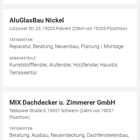
AluGlasBau Nickel
Lützower Str. 25, 19205 Pokrent (23km von 19205 Plüschow)
TÄTIGKEITEN
Reparatur, Beratung, Neueinbau, Planung / Montage
GEBÄUDETEILE
Kunststofffenster, Alufenster, Holzfenster, Haustür,
Terrassentür
MIX Dachdecker u. Zimmerer GmbH
Tebbower Straße 9, 19057 Schwerin (24km von 19057
Plüschow)
TÄTIGKEITEN
Beratung, Ausbau, Neueindeckung, Dachfenstereinbau,