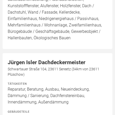
Kunststofffenster, Alufenster, Holzfenster, Dach /
Dachstuhl, Wand / Fassade, Kellerdecke,
Einfamilienhaus, Niedrigenergiehaus / Passivhaus,
Mehrfamilienhaus / Wohnanlage, Zweifamilienhaus,
Bürogebäude / Geschäftsgebäude, Gewerbeobjekt /
Hallenbauten, Ökologisches Bauen
Jürgen Isler Dachdeckermeister
Schwartauer Straße 104, 23611 Sereetz (34km von 23611
Plüschow)
TÄTIGKEITEN
Reparatur, Beratung, Ausbau, Neueindeckung,
Dämmung / Sanierung, Dachfenstereinbau,
Innendämmung, Außendämmung
GEBÄUDETEILE