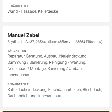
GEBÄUDETEILE
Wand / Fassade, Kellerdecke
Manuel Zabel
Seydlitzstraße 37, 23564 Lübeck (35km von 23564 Plüschow)
TÄTIGKEITEN
Reparatur, Beratung, Ausbau, Neueindeckung,
Dämmung / Sanierung, Reinigung / Wartung,
Neueinbau / Montage, Sanierung / Umbau,
Innenausbau
GEBÄUDETEILE
Satteldacheindeckung, Flachdacharbeiten, Blechdach,
Dachabdichtung, Innenausbau