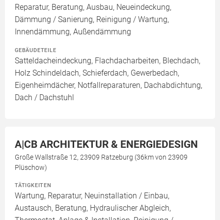
Reparatur, Beratung, Ausbau, Neueindeckung,
Dämmung / Sanierung, Reinigung / Wartung,
Innendämmung, Außendämmung
GEBÄUDETEILE
Satteldacheindeckung, Flachdacharbeiten, Blechdach,
Holz Schindeldach, Schieferdach, Gewerbedach,
Eigenheimdächer, Notfallreparaturen, Dachabdichtung,
Dach / Dachstuhl
A|CB ARCHITEKTUR & ENERGIEDESIGN
Große Wallstraße 12, 23909 Ratzeburg (36km von 23909
Plüschow)
TÄTIGKEITEN
Wartung, Reparatur, Neuinstallation / Einbau,
Austausch, Beratung, Hydraulischer Abgleich,