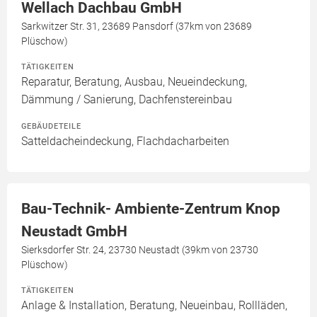
Wellach Dachbau GmbH
Sarkwitzer Str. 31, 23689 Pansdorf (37km von 23689
Plüschow)
TÄTIGKEITEN
Reparatur, Beratung, Ausbau, Neueindeckung,
Dämmung / Sanierung, Dachfenstereinbau
GEBÄUDETEILE
Satteldacheindeckung, Flachdacharbeiten
Bau-Technik- Ambiente-Zentrum Knop
Neustadt GmbH
Sierksdorfer Str. 24, 23730 Neustadt (39km von 23730
Plüschow)
TÄTIGKEITEN
Anlage & Installation, Beratung, Neueinbau, Rollläden,