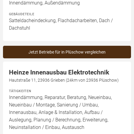
Innendämmung, Außendämmung
GEBÄUDETEILE
Satteldacheindeckung, Flachdacharbeiten, Dach /
Dachstuhl
Jetzt Betriebe für in Plüschow vergleichen
Heinze Innenausbau Elektrotechnik
Hautstraße 11, 23936 Grieben (24km von 23936 Plüschow)
TÄTIGKEITEN
Innendämmung, Reparatur, Beratung, Neueinbau,
Neueinbau / Montage, Sanierung / Umbau,
Innenausbau, Anlage & Installation, Aufbau /
Auslegung, Planung / Berechnung, Erweiterung,
Neuinstallation / Einbau, Austausch