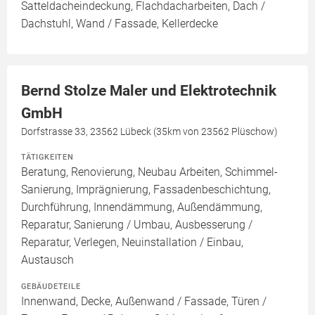
Satteldacheindeckung, Flachdacharbeiten, Dach /
Dachstuhl, Wand / Fassade, Kellerdecke
Bernd Stolze Maler und Elektrotechnik
GmbH
Dorfstrasse 33, 23562 Lübeck (35km von 23562 Plüschow)
TÄTIGKEITEN
Beratung, Renovierung, Neubau Arbeiten, Schimmel-
Sanierung, Imprägnierung, Fassadenbeschichtung,
Durchführung, Innendämmung, Außendämmung,
Reparatur, Sanierung / Umbau, Ausbesserung /
Reparatur, Verlegen, Neuinstallation / Einbau,
Austausch
GEBÄUDETEILE
Innenwand, Decke, Außenwand / Fassade, Türen /