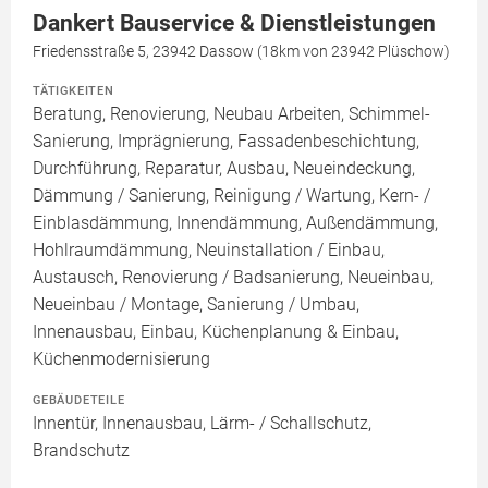
Dankert Bauservice & Dienstleistungen
Friedensstraße 5, 23942 Dassow (18km von 23942 Plüschow)
TÄTIGKEITEN
Beratung, Renovierung, Neubau Arbeiten, Schimmel-
Sanierung, Imprägnierung, Fassadenbeschichtung,
Durchführung, Reparatur, Ausbau, Neueindeckung,
Dämmung / Sanierung, Reinigung / Wartung, Kern- /
Einblasdämmung, Innendämmung, Außendämmung,
Hohlraumdämmung, Neuinstallation / Einbau,
Austausch, Renovierung / Badsanierung, Neueinbau,
Neueinbau / Montage, Sanierung / Umbau,
Innenausbau, Einbau, Küchenplanung & Einbau,
Küchenmodernisierung
GEBÄUDETEILE
Innentür, Innenausbau, Lärm- / Schallschutz,
Brandschutz