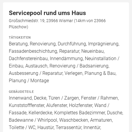
Servicepool rund ums Haus
Großschmiedstr. 19, 23966 Wismar (14km von 23966
Plüschow)
TÄTIGKEITEN
Beratung, Renovierung, Durchführung, Imprägnierung,
Fassadenbeschichtung, Reparatur, Neueinbau,
Dachfenstereinbau, Innendämmung, Neuinstallation /
Einbau, Austausch, Renovierung / Badsanierung,
Ausbesserung / Reparatur, Verlegen, Planung & Bau,
Planung / Montage
GEBÄUDETEILE
Innenwand, Decke, Türen / Zargen, Fenster / Rahmen,
Kunststofffenster, Alufenster, Holzfenster, Wand /
Fassade, Kellerdecke, Komplettes Badezimmer, Dusche,
Badewanne / Whirlpool, Waschbecken, Armaturen,
Toilette / WC, Haustür, Terrassentür, Innentür,