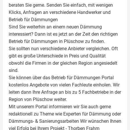
beraten Sie gerne. Senden Sie einfach, mit wenigen
Klicks, Anfragen an verschiedene Handwerker und
Betrieb für Dämmungen
Sind Sie weiterhin an einem neuen Dämmung
interessiert? Dann ist es jetzt an der Zeit den richtigen
Betrieb für Dämmungen in Plüschow zu finden.
Sie sollten nun verschiedene Anbieter vergleichen. Oft
gibt es große Unterschiede in Preis und Qualität
obwohl die Firmen in der gleichen Region angesiedelt
sind.
Sie können über das Betrieb für Dämmungen Portal
kostenlos Angebote von vielen Fachleute einholen. Wir
leiten dann Ihre Anfrage an bis zu 5 Fachbetriebe in der
Region von Plüschow weiter.
Mit unserem Portal informieren wir Sie auch gerne
redaktionell zu Theme wie
Experten für Dämmung
oder
Dämmungs- & Sanierungsarbeiten
Wir wünschen Ihnen
viel Erfolg bei Ihrem Projekt -
Thorben Frahm