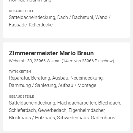
GEBÄUDETEILE
Satteldacheindeckung, Dach / Dachstuhl, Wand /
Fassade, Kellerdecke
Zimmerermeister Mario Braun
Weberstr. 30, 23966 Wismar (14km von 23966 Plüschow)
TÄTIGKEITEN
Reparatur, Beratung, Ausbau, Neueindeckung,
Dämmung / Sanierung, Aufbau / Montage
GEBÄUDETEILE
Satteldacheindeckung, Flachdacharbeiten, Blechdach,
Schieferdach, Gewerbedach, Eigenheimdächer,
Blockhaus / Holzhaus, Schwedenhaus, Gartenhaus