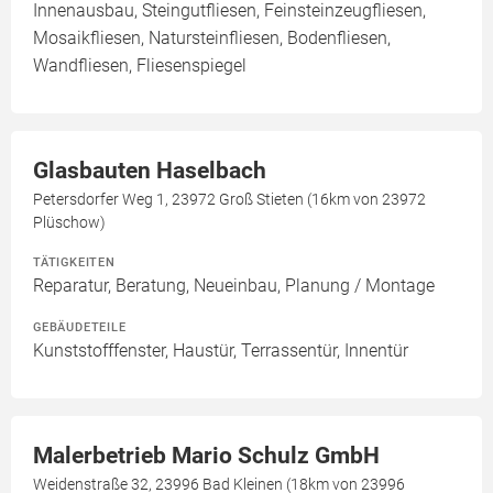
Innenausbau, Steingutfliesen, Feinsteinzeugfliesen,
Mosaikfliesen, Natursteinfliesen, Bodenfliesen,
Wandfliesen, Fliesenspiegel
Glasbauten Haselbach
Petersdorfer Weg 1, 23972 Groß Stieten (16km von 23972
Plüschow)
TÄTIGKEITEN
Reparatur, Beratung, Neueinbau, Planung / Montage
GEBÄUDETEILE
Kunststofffenster, Haustür, Terrassentür, Innentür
Malerbetrieb Mario Schulz GmbH
Weidenstraße 32, 23996 Bad Kleinen (18km von 23996