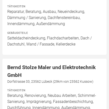
TÄTIGKEITEN
Reparatur, Beratung, Ausbau, Neueindeckung,
Dämmung / Sanierung, Dachfenstereinbau,
Innendämmung, Außendämmung
GEBÄUDETEILE
Satteldacheindeckung, Flachdacharbeiten, Dach /
Dachstuhl, Wand / Fassade, Kellerdecke
Bernd Stolze Maler und Elektrotechnik
GmbH
Dorfstrasse 33, 23562 Lübeck (29km von 23562 Kussow)
TÄTIGKEITEN
Beratung, Renovierung, Neubau Arbeiten, Schimmel-
Sanierung, Imprägnierung, Fassadenbeschichtung,
Durchführung, Innendämmung, Außendämmung,