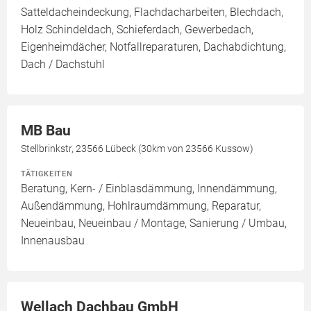
Satteldacheindeckung, Flachdacharbeiten, Blechdach,
Holz Schindeldach, Schieferdach, Gewerbedach,
Eigenheimdächer, Notfallreparaturen, Dachabdichtung,
Dach / Dachstuhl
MB Bau
Stellbrinkstr, 23566 Lübeck (30km von 23566 Kussow)
TÄTIGKEITEN
Beratung, Kern- / Einblasdämmung, Innendämmung,
Außendämmung, Hohlraumdämmung, Reparatur,
Neueinbau, Neueinbau / Montage, Sanierung / Umbau,
Innenausbau
Wellach Dachbau GmbH