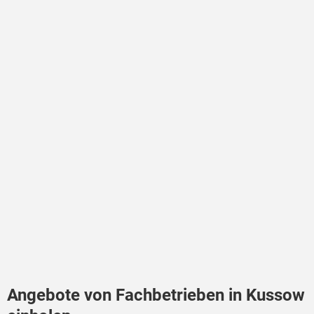
Angebote von Fachbetrieben in Kussow