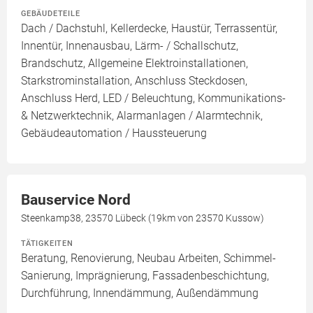
GEBÄUDETEILE
Dach / Dachstuhl, Kellerdecke, Haustür, Terrassentür,
Innentür, Innenausbau, Lärm- / Schallschutz,
Brandschutz, Allgemeine Elektroinstallationen,
Starkstrominstallation, Anschluss Steckdosen,
Anschluss Herd, LED / Beleuchtung, Kommunikations-
& Netzwerktechnik, Alarmanlagen / Alarmtechnik,
Gebäudeautomation / Haussteuerung
Bauservice Nord
Steenkamp38, 23570 Lübeck (19km von 23570 Kussow)
TÄTIGKEITEN
Beratung, Renovierung, Neubau Arbeiten, Schimmel-
Sanierung, Imprägnierung, Fassadenbeschichtung,
Durchführung, Innendämmung, Außendämmung