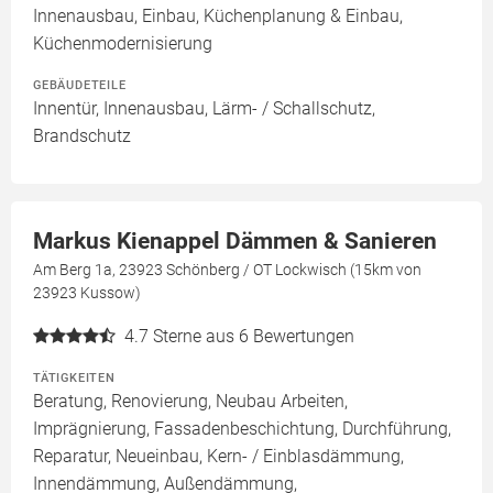
Innenausbau, Einbau, Küchenplanung & Einbau,
Küchenmodernisierung
GEBÄUDETEILE
Innentür, Innenausbau, Lärm- / Schallschutz,
Brandschutz
Markus Kienappel Dämmen & Sanieren
Am Berg 1a, 23923 Schönberg / OT Lockwisch (15km von
23923 Kussow)
4.7
Sterne aus 6 Bewertungen
TÄTIGKEITEN
Beratung, Renovierung, Neubau Arbeiten,
Imprägnierung, Fassadenbeschichtung, Durchführung,
Reparatur, Neueinbau, Kern- / Einblasdämmung,
Innendämmung, Außendämmung,