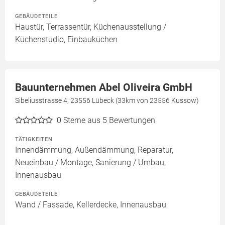
GEBÄUDETEILE
Haustür, Terrassentür, Küchenausstellung /
Küchenstudio, Einbauküchen
Bauunternehmen Abel Oliveira GmbH
Sibeliusstrasse 4, 23556 Lübeck (33km von 23556 Kussow)
0
Sterne aus 5 Bewertungen
TÄTIGKEITEN
Innendämmung, Außendämmung, Reparatur,
Neueinbau / Montage, Sanierung / Umbau,
Innenausbau
GEBÄUDETEILE
Wand / Fassade, Kellerdecke, Innenausbau