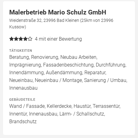
Malerbetrieb Mario Schulz GmbH
Weidenstraße 32, 23996 Bad Kleinen (25km von 23996
Kussow)
4
mit einer Bewertung
TÄTIGKEITEN
Beratung, Renovierung, Neubau Arbeiten,
Imprägnierung, Fassadenbeschichtung, Durchführung,
Innendämmung, Außendämmung, Reparatur,
Neueinbau, Neueinbau / Montage, Sanierung / Umbau,
Innenausbau
GEBÄUDETEILE
Wand / Fassade, Kellerdecke, Haustür, Terrassentür,
Innentür, Innenausbau, Lärm- / Schallschutz,
Brandschutz