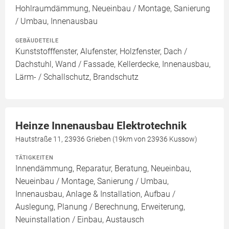
Hohlraumdämmung, Neueinbau / Montage, Sanierung
/ Umbau, Innenausbau
GEBÄUDETEILE
Kunststofffenster, Alufenster, Holzfenster, Dach /
Dachstuhl, Wand / Fassade, Kellerdecke, Innenausbau,
Lärm- / Schallschutz, Brandschutz
Heinze Innenausbau Elektrotechnik
Hautstraße 11, 23936 Grieben (19km von 23936 Kussow)
TÄTIGKEITEN
Innendämmung, Reparatur, Beratung, Neueinbau,
Neueinbau / Montage, Sanierung / Umbau,
Innenausbau, Anlage & Installation, Aufbau /
Auslegung, Planung / Berechnung, Erweiterung,
Neuinstallation / Einbau, Austausch