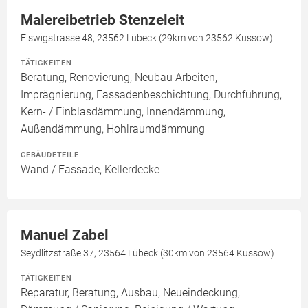
Malereibetrieb Stenzeleit
Elswigstrasse 48, 23562 Lübeck (29km von 23562 Kussow)
TÄTIGKEITEN
Beratung, Renovierung, Neubau Arbeiten,
Imprägnierung, Fassadenbeschichtung, Durchführung,
Kern- / Einblasdämmung, Innendämmung,
Außendämmung, Hohlraumdämmung
GEBÄUDETEILE
Wand / Fassade, Kellerdecke
Manuel Zabel
Seydlitzstraße 37, 23564 Lübeck (30km von 23564 Kussow)
TÄTIGKEITEN
Reparatur, Beratung, Ausbau, Neueindeckung,