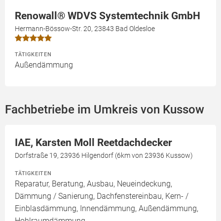
Renowall® WDVS Systemtechnik GmbH
Hermann-Bössow-Str. 20, 23843 Bad Oldesloe
TÄTIGKEITEN
Außendämmung
Fachbetriebe im Umkreis von Kussow
IAE, Karsten Moll Reetdachdecker
Dorfstraße 19, 23936 Hilgendorf (6km von 23936 Kussow)
TÄTIGKEITEN
Reparatur, Beratung, Ausbau, Neueindeckung,
Dämmung / Sanierung, Dachfenstereinbau, Kern- /
Einblasdämmung, Innendämmung, Außendämmung,
Hohlraumdämmung