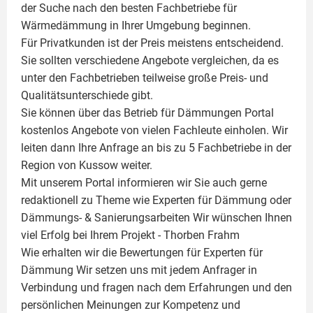
der Suche nach den besten Fachbetriebe für
Wärmedämmung in Ihrer Umgebung beginnen.
Für Privatkunden ist der Preis meistens entscheidend.
Sie sollten verschiedene Angebote vergleichen, da es
unter den Fachbetrieben teilweise große Preis- und
Qualitätsunterschiede gibt.
Sie können über das Betrieb für Dämmungen Portal
kostenlos Angebote von vielen Fachleute einholen. Wir
leiten dann Ihre Anfrage an bis zu 5 Fachbetriebe in der
Region von Kussow weiter.
Mit unserem Portal informieren wir Sie auch gerne
redaktionell zu Theme wie
Experten für Dämmung
oder
Dämmungs- & Sanierungsarbeiten
Wir wünschen Ihnen
viel Erfolg bei Ihrem Projekt -
Thorben Frahm
Wie erhalten wir die Bewertungen für
Experten für
Dämmung
Wir setzen uns mit jedem Anfrager in
Verbindung und fragen nach dem Erfahrungen und den
persönlichen Meinungen zur Kompetenz und