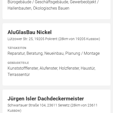
Bürogebäude / Geschäftsgebäude, Gewerbeobjekt /
Hallenbauten, Ökologisches Bauen
AluGlasBau Nickel
Lützower Str. 25, 19205 Pokrent (28km von 19205 Kussow)
TÄTIGKEITEN
Reparatur, Beratung, Neueinbau, Planung / Montage
GEBÄUDETEILE
Kunststofffenster, Alufenster, Holzfenster, Haustür,
Terrassentür
Jürgen Isler Dachdeckermeister
Schwartauer Straße 104, 23611 Sereetz (28km von 23611
Kussow)