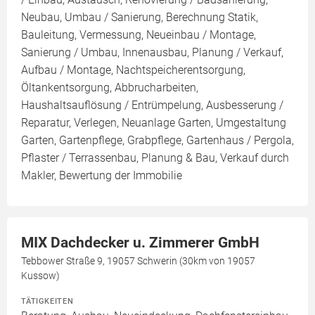
Neubau, Umbau / Sanierung, Berechnung Statik,
Bauleitung, Vermessung, Neueinbau / Montage,
Sanierung / Umbau, Innenausbau, Planung / Verkauf,
Aufbau / Montage, Nachtspeicherentsorgung,
Öltankentsorgung, Abbrucharbeiten,
Haushaltsauflösung / Entrümpelung, Ausbesserung /
Reparatur, Verlegen, Neuanlage Garten, Umgestaltung
Garten, Gartenpflege, Grabpflege, Gartenhaus / Pergola,
Pflaster / Terrassenbau, Planung & Bau, Verkauf durch
Makler, Bewertung der Immobilie
MIX Dachdecker u. Zimmerer GmbH
Tebbower Straße 9, 19057 Schwerin (30km von 19057
Kussow)
TÄTIGKEITEN