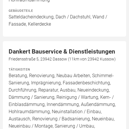
GEBÄUDETEILE
Satteldacheindeckung, Dach / Dachstuhl, Wand /
Fassade, Kellerdecke
Dankert Bauservice & Dienstleistungen
Friedensstraße 5, 23942 Dassow (11km von 23942 Kussow)
TÄTIGKEITEN
Beratung, Renovierung, Neubau Arbeiten, Schimmel-
Sanierung, Imprägnierung, Fassadenbeschichtung,
Durchführung, Reparatur, Ausbau, Neueindeckung,
Dämmung / Sanierung, Reinigung / Wartung, Kern- /
Einblasdämmung, Innendämmung, Außendämmung,
Hohlraumdämmung, Neuinstallation / Einbau,
Austausch, Renovierung / Badsanierung, Neueinbau,
Neueinbau / Montage, Sanierung / Umbau,