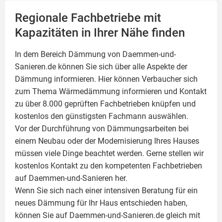
Regionale Fachbetriebe mit
Kapazitäten in Ihrer Nähe finden
In dem Bereich Dämmung von Daemmen-und-
Sanieren.de können Sie sich über alle Aspekte der
Dämmung
informieren. Hier können Verbaucher sich
zum Thema Wärmedämmung informieren und Kontakt
zu über 8.000 geprüften Fachbetrieben knüpfen und
kostenlos den günstigsten Fachmann auswählen.
Vor der Durchführung von Dämmungsarbeiten bei
einem Neubau oder der Modernisierung Ihres Hauses
müssen viele Dinge beachtet werden. Gerne stellen wir
kostenlos Kontakt zu den kompetenten Fachbetrieben
auf Daemmen-und-Sanieren her.
Wenn Sie sich nach einer intensiven Beratung für ein
neues Dämmung für Ihr Haus entschieden haben,
können Sie auf Daemmen-und-Sanieren.de gleich mit