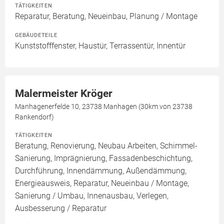
TÄTIGKEITEN
Reparatur, Beratung, Neueinbau, Planung / Montage
GEBÄUDETEILE
Kunststofffenster, Haustür, Terrassentür, Innentür
Malermeister Kröger
Manhagenerfelde 10, 23738 Manhagen (30km von 23738
Rankendorf)
TÄTIGKEITEN
Beratung, Renovierung, Neubau Arbeiten, Schimmel-
Sanierung, Imprägnierung, Fassadenbeschichtung,
Durchführung, Innendämmung, Außendämmung,
Energieausweis, Reparatur, Neueinbau / Montage,
Sanierung / Umbau, Innenausbau, Verlegen,
Ausbesserung / Reparatur