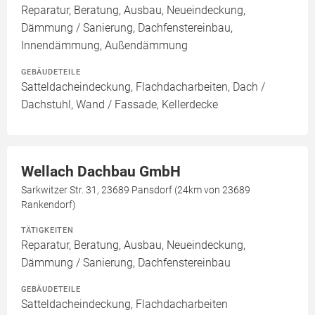
Reparatur, Beratung, Ausbau, Neueindeckung,
Dämmung / Sanierung, Dachfenstereinbau,
Innendämmung, Außendämmung
GEBÄUDETEILE
Satteldacheindeckung, Flachdacharbeiten, Dach /
Dachstuhl, Wand / Fassade, Kellerdecke
Wellach Dachbau GmbH
Sarkwitzer Str. 31, 23689 Pansdorf (24km von 23689
Rankendorf)
TÄTIGKEITEN
Reparatur, Beratung, Ausbau, Neueindeckung,
Dämmung / Sanierung, Dachfenstereinbau
GEBÄUDETEILE
Satteldacheindeckung, Flachdacharbeiten