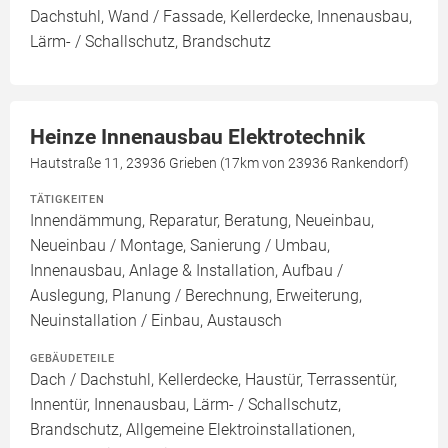
Dachstuhl, Wand / Fassade, Kellerdecke, Innenausbau,
Lärm- / Schallschutz, Brandschutz
Heinze Innenausbau Elektrotechnik
Hautstraße 11, 23936 Grieben (17km von 23936 Rankendorf)
TÄTIGKEITEN
Innendämmung, Reparatur, Beratung, Neueinbau,
Neueinbau / Montage, Sanierung / Umbau,
Innenausbau, Anlage & Installation, Aufbau /
Auslegung, Planung / Berechnung, Erweiterung,
Neuinstallation / Einbau, Austausch
GEBÄUDETEILE
Dach / Dachstuhl, Kellerdecke, Haustür, Terrassentür,
Innentür, Innenausbau, Lärm- / Schallschutz,
Brandschutz, Allgemeine Elektroinstallationen,