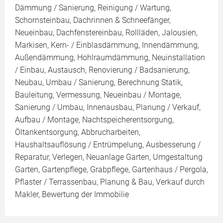
Dämmung / Sanierung, Reinigung / Wartung,
Schornsteinbau, Dachrinnen & Schneefänger,
Neueinbau, Dachfenstereinbau, Rollläden, Jalousien,
Markisen, Kern- / Einblasdämmung, Innendämmung,
Außendämmung, Hohlraumdämmung, Neuinstallation
/ Einbau, Austausch, Renovierung / Badsanierung,
Neubau, Umbau / Sanierung, Berechnung Statik,
Bauleitung, Vermessung, Neueinbau / Montage,
Sanierung / Umbau, Innenausbau, Planung / Verkauf,
Aufbau / Montage, Nachtspeicherentsorgung,
Öltankentsorgung, Abbrucharbeiten,
Haushaltsauflösung / Entrümpelung, Ausbesserung /
Reparatur, Verlegen, Neuanlage Garten, Umgestaltung
Garten, Gartenpflege, Grabpflege, Gartenhaus / Pergola,
Pflaster / Terrassenbau, Planung & Bau, Verkauf durch
Makler, Bewertung der Immobilie