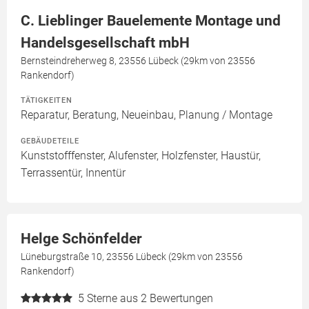
C. Lieblinger Bauelemente Montage und
Handelsgesellschaft mbH
Bernsteindreherweg 8, 23556 Lübeck (29km von 23556
Rankendorf)
TÄTIGKEITEN
Reparatur, Beratung, Neueinbau, Planung / Montage
GEBÄUDETEILE
Kunststofffenster, Alufenster, Holzfenster, Haustür,
Terrassentür, Innentür
Helge Schönfelder
Lüneburgstraße 10, 23556 Lübeck (29km von 23556
Rankendorf)
5
Sterne aus 2 Bewertungen