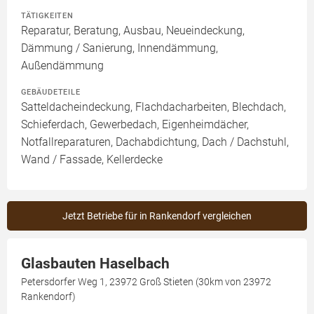
TÄTIGKEITEN
Reparatur, Beratung, Ausbau, Neueindeckung,
Dämmung / Sanierung, Innendämmung,
Außendämmung
GEBÄUDETEILE
Satteldacheindeckung, Flachdacharbeiten, Blechdach,
Schieferdach, Gewerbedach, Eigenheimdächer,
Notfallreparaturen, Dachabdichtung, Dach / Dachstuhl,
Wand / Fassade, Kellerdecke
Jetzt Betriebe für in Rankendorf vergleichen
Glasbauten Haselbach
Petersdorfer Weg 1, 23972 Groß Stieten (30km von 23972
Rankendorf)