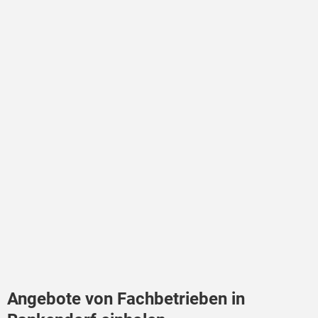
Angebote von Fachbetrieben in