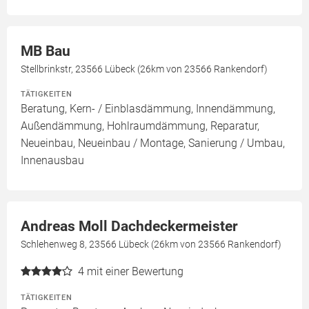
MB Bau
Stellbrinkstr, 23566 Lübeck (26km von 23566 Rankendorf)
TÄTIGKEITEN
Beratung, Kern- / Einblasdämmung, Innendämmung,
Außendämmung, Hohlraumdämmung, Reparatur,
Neueinbau, Neueinbau / Montage, Sanierung / Umbau,
Innenausbau
Andreas Moll Dachdeckermeister
Schlehenweg 8, 23566 Lübeck (26km von 23566 Rankendorf)
4
mit einer Bewertung
TÄTIGKEITEN