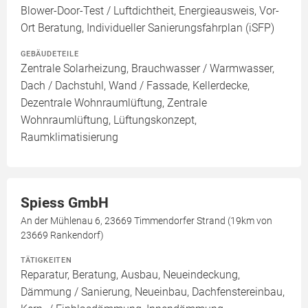
Blower-Door-Test / Luftdichtheit, Energieausweis, Vor-
Ort Beratung, Individueller Sanierungsfahrplan (iSFP)
GEBÄUDETEILE
Zentrale Solarheizung, Brauchwasser / Warmwasser,
Dach / Dachstuhl, Wand / Fassade, Kellerdecke,
Dezentrale Wohnraumlüftung, Zentrale
Wohnraumlüftung, Lüftungskonzept,
Raumklimatisierung
Spiess GmbH
An der Mühlenau 6, 23669 Timmendorfer Strand (19km von
23669 Rankendorf)
TÄTIGKEITEN
Reparatur, Beratung, Ausbau, Neueindeckung,
Dämmung / Sanierung, Neueinbau, Dachfenstereinbau,