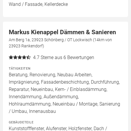
Wand / Fassade, Kellerdecke
Markus Kienappel Dämmen & Sanieren
Am Berg 1a, 23923 Schönberg / OT Lockwisch (14km von
23923 Rankendorf)
4.7
Sterne aus 6 Bewertungen
TÄTIGKEITEN
Beratung, Renovierung, Neubau Arbeiten,
Imprägnierung, Fassadenbeschichtung, Durchführung,
Reparatur, Neueinbau, Kern- / Einblasdämmung,
Innendämmung, Außendämmung,
Hohlraumdämmung, Neueinbau / Montage, Sanierung
/ Umbau, Innenausbau
GEBÄUDETEILE
Kunststofffenster, Alufenster, Holzfenster, Dach /