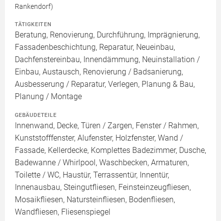
Rankendorf)
TÄTIGKEITEN
Beratung, Renovierung, Durchführung, Imprägnierung,
Fassadenbeschichtung, Reparatur, Neueinbau,
Dachfenstereinbau, Innendämmung, Neuinstallation /
Einbau, Austausch, Renovierung / Badsanierung,
Ausbesserung / Reparatur, Verlegen, Planung & Bau,
Planung / Montage
GEBÄUDETEILE
Innenwand, Decke, Türen / Zargen, Fenster / Rahmen,
Kunststofffenster, Alufenster, Holzfenster, Wand /
Fassade, Kellerdecke, Komplettes Badezimmer, Dusche,
Badewanne / Whirlpool, Waschbecken, Armaturen,
Toilette / WC, Haustür, Terrassentür, Innentür,
Innenausbau, Steingutfliesen, Feinsteinzeugfliesen,
Mosaikfliesen, Natursteinfliesen, Bodenfliesen,
Wandfliesen, Fliesenspiegel