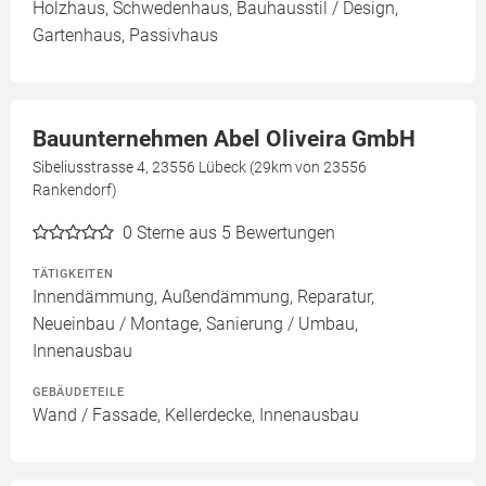
Holzhaus, Schwedenhaus, Bauhausstil / Design,
Gartenhaus, Passivhaus
Bauunternehmen Abel Oliveira GmbH
Sibeliusstrasse 4, 23556 Lübeck (29km von 23556
Rankendorf)
0
Sterne aus 5 Bewertungen
TÄTIGKEITEN
Innendämmung, Außendämmung, Reparatur,
Neueinbau / Montage, Sanierung / Umbau,
Innenausbau
GEBÄUDETEILE
Wand / Fassade, Kellerdecke, Innenausbau