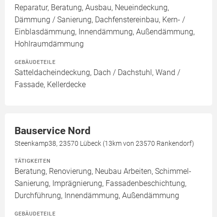
Reparatur, Beratung, Ausbau, Neueindeckung,
Dämmung / Sanierung, Dachfenstereinbau, Kern- /
Einblasdämmung, Innendämmung, Außendämmung,
Hohlraumdämmung
GEBÄUDETEILE
Satteldacheindeckung, Dach / Dachstuhl, Wand /
Fassade, Kellerdecke
Bauservice Nord
Steenkamp38, 23570 Lübeck (13km von 23570 Rankendorf)
TÄTIGKEITEN
Beratung, Renovierung, Neubau Arbeiten, Schimmel-
Sanierung, Imprägnierung, Fassadenbeschichtung,
Durchführung, Innendämmung, Außendämmung
GEBÄUDETEILE