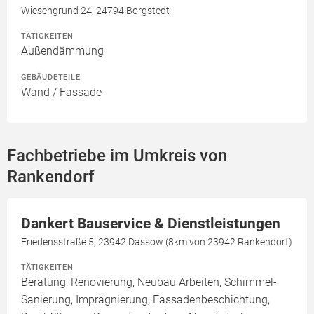
Wiesengrund 24, 24794 Borgstedt
TÄTIGKEITEN
Außendämmung
GEBÄUDETEILE
Wand / Fassade
Fachbetriebe im Umkreis von
Rankendorf
Dankert Bauservice & Dienstleistungen
Friedensstraße 5, 23942 Dassow (8km von 23942 Rankendorf)
TÄTIGKEITEN
Beratung, Renovierung, Neubau Arbeiten, Schimmel-
Sanierung, Imprägnierung, Fassadenbeschichtung,