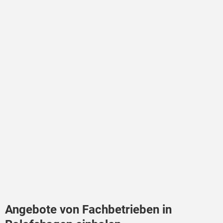
Angebote von Fachbetrieben in