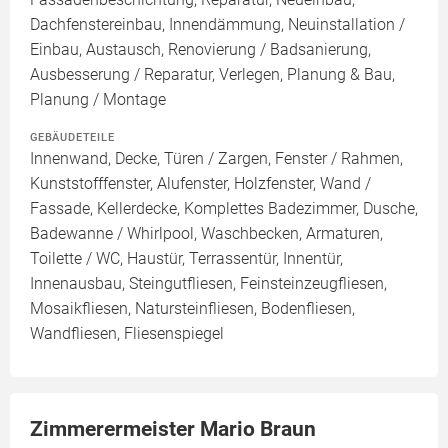
Dachfenstereinbau, Innendämmung, Neuinstallation /
Einbau, Austausch, Renovierung / Badsanierung,
Ausbesserung / Reparatur, Verlegen, Planung & Bau,
Planung / Montage
GEBÄUDETEILE
Innenwand, Decke, Türen / Zargen, Fenster / Rahmen,
Kunststofffenster, Alufenster, Holzfenster, Wand /
Fassade, Kellerdecke, Komplettes Badezimmer, Dusche,
Badewanne / Whirlpool, Waschbecken, Armaturen,
Toilette / WC, Haustür, Terrassentür, Innentür,
Innenausbau, Steingutfliesen, Feinsteinzeugfliesen,
Mosaikfliesen, Natursteinfliesen, Bodenfliesen,
Wandfliesen, Fliesenspiegel
Zimmerermeister Mario Braun