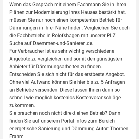
Wenn das Gespräch mit einem Fachmann Sie in Ihren
Plänen zur Modernisierung Ihres Hauses bestärkt hat,
müssen Sie nur noch einen kompetenten Betrieb für
Dämmungen in Ihrer Nähe finden. Vergleichen Sie doch
die Fachbetriebe in Rolofshagen mit unserer PLZ-
Suche auf Daemmen-und-Sanieren.de.
Für Verbraucher ist es sehr wichtig verschiedene
Angebote zu vergleichen und somit den günstigsten
Anbieter für Dämmungsarbeiten zu finden.
Entscheiden Sie sich nicht für das erstbeste Angebot.
Ohne viel Aufwand können Sie hier bis zu 5 Anfragen
an Betriebe versenden. Diese lassen Ihnen dann so
schnell wie möglich kostenlos Kostenvoranschläge
zukommen.
Sie brauchen noch nicht direkt einen Betrieb? Dann
finden Sie auf unserem Portal Infos zum Bereich
energetische Sanierung und Dämmung Autor:
Thorben
Frahm