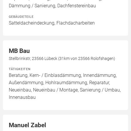
Dämmung / Sanierung, Dachfenstereinbau
GEBÄUDETEILE
Satteldacheindeckung, Flachdacharbeiten
MB Bau
Stellbrinkstr, 23566 Lübeck (31km von 23566 Rolofshagen)
TÄTIGKEITEN
Beratung, Kern- / Einblasdämmung, Innendämmung,
Außendämmung, Hohlraumdämmung, Reparatur,
Neueinbau, Neueinbau / Montage, Sanierung / Umbau,
Innenausbau
Manuel Zabel