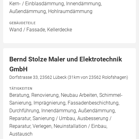
Kern- / Einblasdämmung, Innendämmung,
Außendämmung, Hohlraumdämmung
GEBÄUDETEILE
Wand / Fassade, Kellerdecke
Bernd Stolze Maler und Elektrotechnik
GmbH
Dorfstrasse 33, 23562 Lübeck (31km von 23562 Rolofshagen)
TÄTIGKEITEN
Beratung, Renovierung, Neubau Arbeiten, Schimmel-
Sanierung, Imprägnierung, Fassadenbeschichtung,
Durchführung, Innendämmung, Außendämmung,
Reparatur, Sanierung / Umbau, Ausbesserung /
Reparatur, Verlegen, Neuinstallation / Einbau,
Austausch