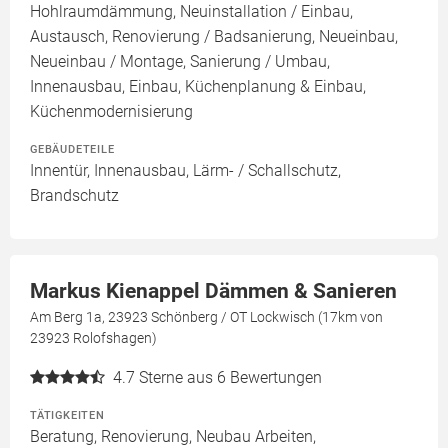
Hohlraumdämmung, Neuinstallation / Einbau,
Austausch, Renovierung / Badsanierung, Neueinbau,
Neueinbau / Montage, Sanierung / Umbau,
Innenausbau, Einbau, Küchenplanung & Einbau,
Küchenmodernisierung
GEBÄUDETEILE
Innentür, Innenausbau, Lärm- / Schallschutz,
Brandschutz
Markus Kienappel Dämmen & Sanieren
Am Berg 1a, 23923 Schönberg / OT Lockwisch (17km von
23923 Rolofshagen)
4.7
Sterne aus 6 Bewertungen
TÄTIGKEITEN
Beratung, Renovierung, Neubau Arbeiten,