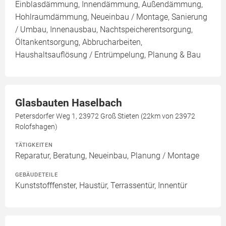
Einblasdämmung, Innendämmung, Außendämmung,
Hohlraumdämmung, Neueinbau / Montage, Sanierung
/ Umbau, Innenausbau, Nachtspeicherentsorgung,
Öltankentsorgung, Abbrucharbeiten,
Haushaltsauflösung / Entrümpelung, Planung & Bau
Glasbauten Haselbach
Petersdorfer Weg 1, 23972 Groß Stieten (22km von 23972
Rolofshagen)
TÄTIGKEITEN
Reparatur, Beratung, Neueinbau, Planung / Montage
GEBÄUDETEILE
Kunststofffenster, Haustür, Terrassentür, Innentür