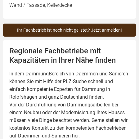
Wand / Fassade, Kellerdecke
Ihr Fachbetrieb ist noch nicht gelistet? Jetzt anmelden!
Regionale Fachbetriebe mit
Kapazitäten in Ihrer Nähe finden
In dem DämmungBereich von Daemmen-und-Sanieren
können Sie mit Hilfe der PLZ-Suche schnell und
einfach kompetente
Experten für Dämmung
in
Rolofshagen und ganz Deutschland finden.
Vor der Durchführung von Dämmungsarbeiten bei
einem Neubau oder der Modernisierung Ihres Hauses
müssen viele Dinge beachtet werden. Gerne stellen wir
kostenlos Kontakt zu den kompetenten Fachbetrieben
auf Daemmen-und-Sanieren her.