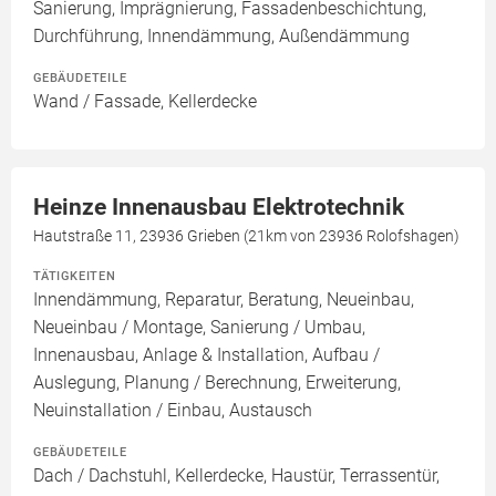
Sanierung, Imprägnierung, Fassadenbeschichtung,
Durchführung, Innendämmung, Außendämmung
GEBÄUDETEILE
Wand / Fassade, Kellerdecke
Heinze Innenausbau Elektrotechnik
Hautstraße 11, 23936 Grieben (21km von 23936 Rolofshagen)
TÄTIGKEITEN
Innendämmung, Reparatur, Beratung, Neueinbau,
Neueinbau / Montage, Sanierung / Umbau,
Innenausbau, Anlage & Installation, Aufbau /
Auslegung, Planung / Berechnung, Erweiterung,
Neuinstallation / Einbau, Austausch
GEBÄUDETEILE
Dach / Dachstuhl, Kellerdecke, Haustür, Terrassentür,