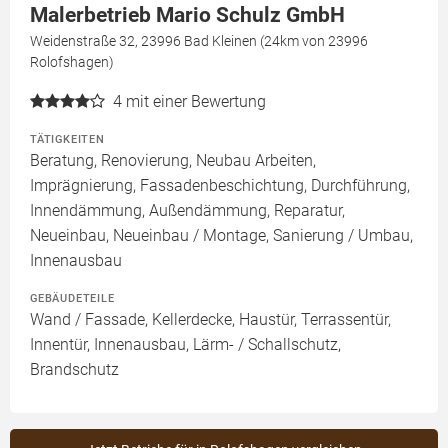
Malerbetrieb Mario Schulz GmbH
Weidenstraße 32, 23996 Bad Kleinen (24km von 23996
Rolofshagen)
4
mit einer Bewertung
TÄTIGKEITEN
Beratung, Renovierung, Neubau Arbeiten,
Imprägnierung, Fassadenbeschichtung, Durchführung,
Innendämmung, Außendämmung, Reparatur,
Neueinbau, Neueinbau / Montage, Sanierung / Umbau,
Innenausbau
GEBÄUDETEILE
Wand / Fassade, Kellerdecke, Haustür, Terrassentür,
Innentür, Innenausbau, Lärm- / Schallschutz,
Brandschutz