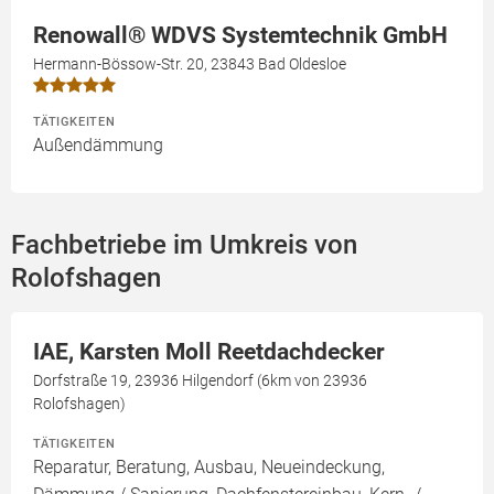
Renowall® WDVS Systemtechnik GmbH
Hermann-Bössow-Str. 20, 23843 Bad Oldesloe
TÄTIGKEITEN
Außendämmung
Fachbetriebe im Umkreis von
Rolofshagen
IAE, Karsten Moll Reetdachdecker
Dorfstraße 19, 23936 Hilgendorf (6km von 23936
Rolofshagen)
TÄTIGKEITEN
Reparatur, Beratung, Ausbau, Neueindeckung,