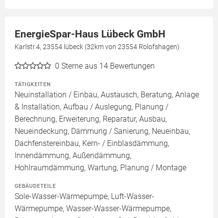
EnergieSpar-Haus Lübeck GmbH
Karlstr.4, 23554 lübeck (32km von 23554 Rolofshagen)
0
Sterne aus 14 Bewertungen
TÄTIGKEITEN
Neuinstallation / Einbau, Austausch, Beratung, Anlage
& Installation, Aufbau / Auslegung, Planung /
Berechnung, Erweiterung, Reparatur, Ausbau,
Neueindeckung, Dämmung / Sanierung, Neueinbau,
Dachfenstereinbau, Kern- / Einblasdämmung,
Innendämmung, Außendämmung,
Hohlraumdämmung, Wartung, Planung / Montage
GEBÄUDETEILE
Sole-Wasser-Wärmepumpe, Luft-Wasser-
Wärmepumpe, Wasser-Wasser-Wärmepumpe,