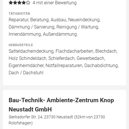
4
mit einer Bewertung
TÄTIGKEITEN
Reparatur, Beratung, Ausbau, Neueindeckung,
Dämmung / Sanierung, Reinigung / Wartung,
Innendämmung, Außendämmung
GEBÄUDETEILE
Satteldacheindeckung, Flachdacharbeiten, Blechdach,
Holz Schindeldach, Schieferdach, Gewerbedach,
Eigenheimdächer, Notfallreparaturen, Dachabdichtung,
Dach / Dachstuhl
Bau-Technik- Ambiente-Zentrum Knop
Neustadt GmbH
Sierksdorfer Str. 24, 23730 Neustadt (32km von 23730
Rolofshagen)