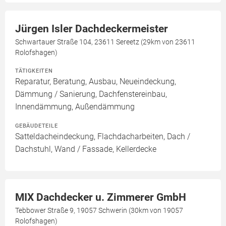
Jürgen Isler Dachdeckermeister
Schwartauer Straße 104, 23611 Sereetz (29km von 23611
Rolofshagen)
TÄTIGKEITEN
Reparatur, Beratung, Ausbau, Neueindeckung,
Dämmung / Sanierung, Dachfenstereinbau,
Innendämmung, Außendämmung
GEBÄUDETEILE
Satteldacheindeckung, Flachdacharbeiten, Dach /
Dachstuhl, Wand / Fassade, Kellerdecke
MIX Dachdecker u. Zimmerer GmbH
Tebbower Straße 9, 19057 Schwerin (30km von 19057
Rolofshagen)