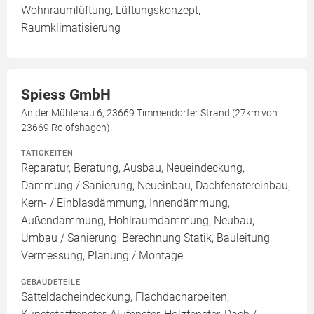
Wohnraumlüftung, Lüftungskonzept,
Raumklimatisierung
Spiess GmbH
An der Mühlenau 6, 23669 Timmendorfer Strand (27km von
23669 Rolofshagen)
TÄTIGKEITEN
Reparatur, Beratung, Ausbau, Neueindeckung,
Dämmung / Sanierung, Neueinbau, Dachfenstereinbau,
Kern- / Einblasdämmung, Innendämmung,
Außendämmung, Hohlraumdämmung, Neubau,
Umbau / Sanierung, Berechnung Statik, Bauleitung,
Vermessung, Planung / Montage
GEBÄUDETEILE
Satteldacheindeckung, Flachdacharbeiten,