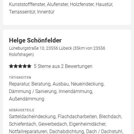
Kunststofffenster, Alufenster, Holzfenster, Haustür,
Terrassentür, Innentür
Helge Schönfelder
Lüneburgstraße 10, 23556 Lübeck (35km von 23556
Rolofshagen)
5
Sterne aus 2 Bewertungen
TÄTIGKEITEN
Reparatur, Beratung, Ausbau, Neueindeckung,
Dämmung / Sanierung, Innendämmung,
Außendämmung
GEBÄUDETEILE
Satteldacheindeckung, Flachdacharbeiten, Blechdach,
Schieferdach, Gewerbedach, Eigenheimdächer,
Notfallreparaturen, Dachabdichtung, Dach / Dachstuhl,