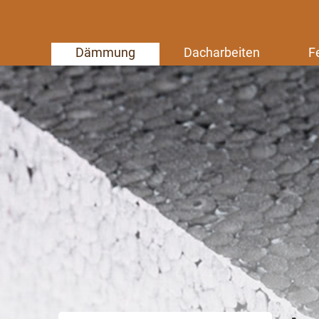
Dämmung
Dacharbeiten
F