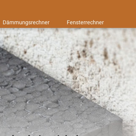
Dämmungsrechner
Fensterrechner