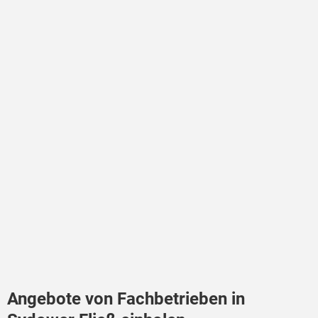
Angebote von Fachbetrieben in