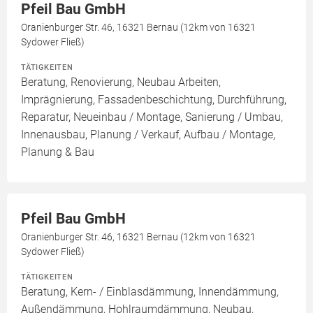
Pfeil Bau GmbH
Oranienburger Str. 46, 16321 Bernau (12km von 16321
Sydower Fließ)
TÄTIGKEITEN
Beratung, Renovierung, Neubau Arbeiten,
Imprägnierung, Fassadenbeschichtung, Durchführung,
Reparatur, Neueinbau / Montage, Sanierung / Umbau,
Innenausbau, Planung / Verkauf, Aufbau / Montage,
Planung & Bau
Pfeil Bau GmbH
Oranienburger Str. 46, 16321 Bernau (12km von 16321
Sydower Fließ)
TÄTIGKEITEN
Beratung, Kern- / Einblasdämmung, Innendämmung,
Außendämmung, Hohlraumdämmung, Neubau,