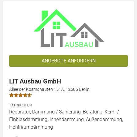
ANGEBOTE ANFORDERN
LIT Ausbau GmbH
Allee der Kosmonauten 151A, 12685 Berlin
TÄTIGKEITEN
Reparatur, Dämmung / Sanierung, Beratung, Kern- /
Einblasdämmung, Innendämmung, Außendämmung,
Hohlraumdämmung