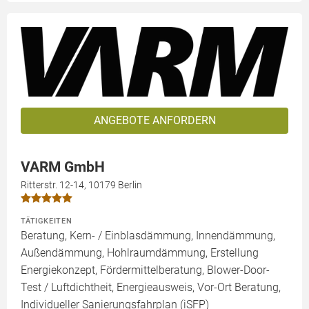
ANGEBOTE ANFORDERN
VARM GmbH
Ritterstr. 12-14, 10179 Berlin
TÄTIGKEITEN
Beratung, Kern- / Einblasdämmung, Innendämmung,
Außendämmung, Hohlraumdämmung, Erstellung
Energiekonzept, Fördermittelberatung, Blower-Door-
Test / Luftdichtheit, Energieausweis, Vor-Ort Beratung,
Individueller Sanierungsfahrplan (iSFP)