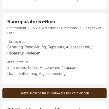
Baureparaturen-Rich
Rathenaustr. 2, 16356 Werneuchen (12km von 16356 Sydower
Fließ)
TÄTIGKEITEN
Beratung, Renovierung, Reparatur, Ausbesserung /
Reparatur, Verlegen
GEBÄUDETEILE
Innenwand, Decke, Außenwand / Fassade,
Graffitientfernung, Algensanierung
Jetzt Betriebe für in Sydower Fließ vergleichen