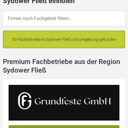
Sydower Fließ einholen
30 Fachbetriebe in Sydower Fließ und Umgebung gefunden
Premium Fachbetriebe aus der Region
Sydower Fließ