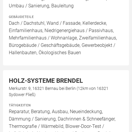
Umbau / Sanierung, Bauleitung
GEBÄUDETEILE
Dach / Dachstuhl, Wand / Fassade, Kellerdecke,
Einfamilienhaus, Niedrigenergiehaus / Passivhaus,
Mehrfamilienhaus / Wohnanlage, Zweifamilienhaus,
Bürogebäude / Geschäftsgebäude, Gewerbeobjekt /
Hallenbauten, Ökologisches Bauen
HOLZ-SYSTEME BRENDEL
Merkurstr. 9, 16321 Bernau bei Berlin (12km von 16321
Sydower Fließ)
TÄTIGKEITEN
Reparatur, Beratung, Ausbau, Neueindeckung,
Dämmung / Sanierung, Dachrinnen & Schneefänger,
Thermografie / Wärmebild, Blower-Door-Test /