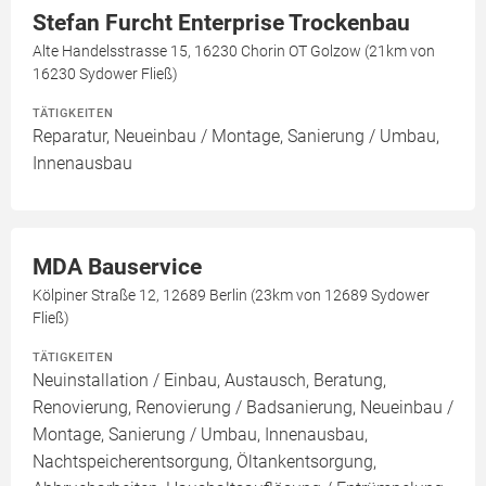
Stefan Furcht Enterprise Trockenbau
Alte Handelsstrasse 15, 16230 Chorin OT Golzow (21km von
16230 Sydower Fließ)
TÄTIGKEITEN
Reparatur, Neueinbau / Montage, Sanierung / Umbau,
Innenausbau
MDA Bauservice
Kölpiner Straße 12, 12689 Berlin (23km von 12689 Sydower
Fließ)
TÄTIGKEITEN
Neuinstallation / Einbau, Austausch, Beratung,
Renovierung, Renovierung / Badsanierung, Neueinbau /
Montage, Sanierung / Umbau, Innenausbau,
Nachtspeicherentsorgung, Öltankentsorgung,