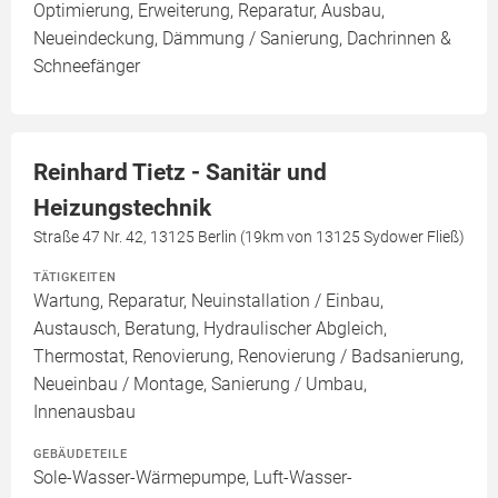
Optimierung, Erweiterung, Reparatur, Ausbau,
Neueindeckung, Dämmung / Sanierung, Dachrinnen &
Schneefänger
Reinhard Tietz - Sanitär und
Heizungstechnik
Straße 47 Nr. 42, 13125 Berlin (19km von 13125 Sydower Fließ)
TÄTIGKEITEN
Wartung, Reparatur, Neuinstallation / Einbau,
Austausch, Beratung, Hydraulischer Abgleich,
Thermostat, Renovierung, Renovierung / Badsanierung,
Neueinbau / Montage, Sanierung / Umbau,
Innenausbau
GEBÄUDETEILE
Sole-Wasser-Wärmepumpe, Luft-Wasser-