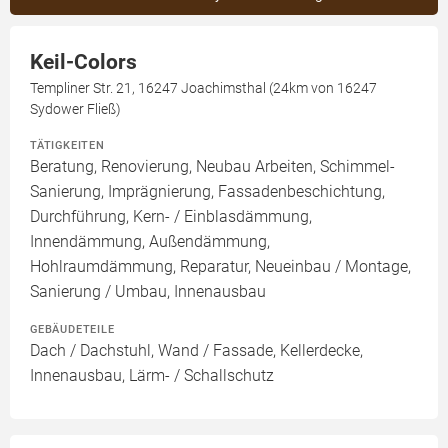
Keil-Colors
Templiner Str. 21, 16247 Joachimsthal (24km von 16247
Sydower Fließ)
TÄTIGKEITEN
Beratung, Renovierung, Neubau Arbeiten, Schimmel-
Sanierung, Imprägnierung, Fassadenbeschichtung,
Durchführung, Kern- / Einblasdämmung,
Innendämmung, Außendämmung,
Hohlraumdämmung, Reparatur, Neueinbau / Montage,
Sanierung / Umbau, Innenausbau
GEBÄUDETEILE
Dach / Dachstuhl, Wand / Fassade, Kellerdecke,
Innenausbau, Lärm- / Schallschutz