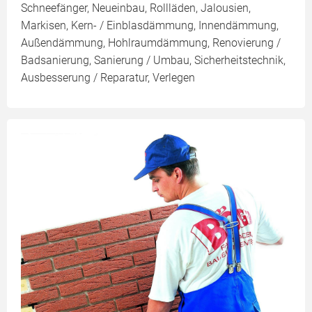
Schneefänger, Neueinbau, Rollläden, Jalousien,
Markisen, Kern- / Einblasdämmung, Innendämmung,
Außendämmung, Hohlraumdämmung, Renovierung /
Badsanierung, Sanierung / Umbau, Sicherheitstechnik,
Ausbesserung / Reparatur, Verlegen