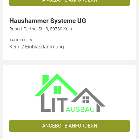
Haushammer Systeme UG
Robert-Perthel-Str. 3, 50739 Köln
TÄTIGKEITEN
Kern- / Einblasdämmung
ANGEBOTE ANFORDERN