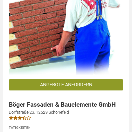
ANGEBOTE ANFORDERN
Böger Fassaden & Bauelemente GmbH
Dorfstraße 23, 12529 Schönefeld
TÄTIGKEITEN