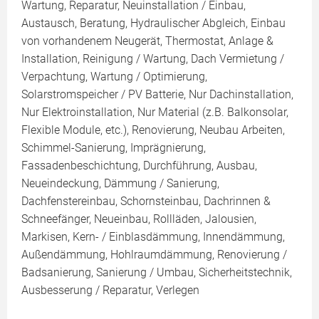
Wartung, Reparatur, Neuinstallation / Einbau,
Austausch, Beratung, Hydraulischer Abgleich, Einbau
von vorhandenem Neugerät, Thermostat, Anlage &
Installation, Reinigung / Wartung, Dach Vermietung /
Verpachtung, Wartung / Optimierung,
Solarstromspeicher / PV Batterie, Nur Dachinstallation,
Nur Elektroinstallation, Nur Material (z.B. Balkonsolar,
Flexible Module, etc.), Renovierung, Neubau Arbeiten,
Schimmel-Sanierung, Imprägnierung,
Fassadenbeschichtung, Durchführung, Ausbau,
Neueindeckung, Dämmung / Sanierung,
Dachfenstereinbau, Schornsteinbau, Dachrinnen &
Schneefänger, Neueinbau, Rollläden, Jalousien,
Markisen, Kern- / Einblasdämmung, Innendämmung,
Außendämmung, Hohlraumdämmung, Renovierung /
Badsanierung, Sanierung / Umbau, Sicherheitstechnik,
Ausbesserung / Reparatur, Verlegen