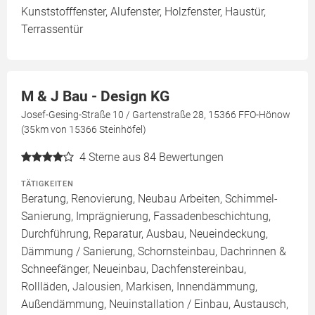
Kunststofffenster, Alufenster, Holzfenster, Haustür,
Terrassentür
M & J Bau - Design KG
Josef-Gesing-Straße 10 / Gartenstraße 28, 15366 FFO-Hönow
(35km von 15366 Steinhöfel)
4
Sterne aus 84 Bewertungen
TÄTIGKEITEN
Beratung, Renovierung, Neubau Arbeiten, Schimmel-
Sanierung, Imprägnierung, Fassadenbeschichtung,
Durchführung, Reparatur, Ausbau, Neueindeckung,
Dämmung / Sanierung, Schornsteinbau, Dachrinnen &
Schneefänger, Neueinbau, Dachfenstereinbau,
Rollläden, Jalousien, Markisen, Innendämmung,
Außendämmung, Neuinstallation / Einbau, Austausch,