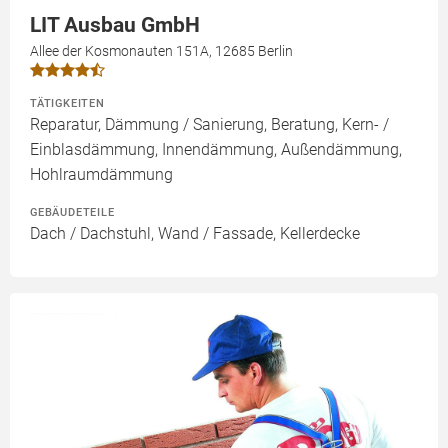
LIT Ausbau GmbH
Allee der Kosmonauten 151A, 12685 Berlin
TÄTIGKEITEN
Reparatur, Dämmung / Sanierung, Beratung, Kern- /
Einblasdämmung, Innendämmung, Außendämmung,
Hohlraumdämmung
GEBÄUDETEILE
Dach / Dachstuhl, Wand / Fassade, Kellerdecke