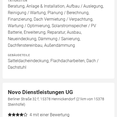
TÄTIGKEITEN
Beratung, Anlage & Installation, Aufbau / Auslegung,
Reinigung / Wartung, Planung / Berechnung,
Finanzierung, Dach Vermietung / Verpachtung,
Wartung / Optimierung, Solarstromspeicher / PV
Batterie, Erweiterung, Reparatur, Ausbau,
Neueindeckung, Dämmung / Sanierung,
Dachfenstereinbau, Außendämmung
GEBÄUDETEILE
Satteldacheindeckung, Flachdacharbeiten, Dach /
Dachstuhl
Novo Dienstleistungen UG
Berliner Straße 32 f, 15378 Hennickendorf (21km von 15378
Steinhöfel)
4
mit einer Bewertung