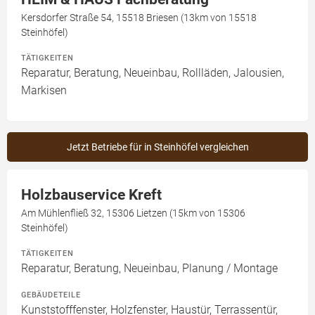
Kersdorfer Straße 54, 15518 Briesen (13km von 15518
Steinhöfel)
TÄTIGKEITEN
Reparatur, Beratung, Neueinbau, Rollläden, Jalousien,
Markisen
Jetzt Betriebe für in Steinhöfel vergleichen
Holzbauservice Kreft
Am Mühlenfließ 32, 15306 Lietzen (15km von 15306
Steinhöfel)
TÄTIGKEITEN
Reparatur, Beratung, Neueinbau, Planung / Montage
GEBÄUDETEILE
Kunststofffenster, Holzfenster, Haustür, Terrassentür,