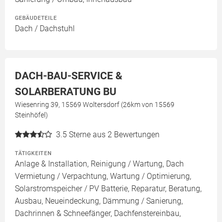
GEBÄUDETEILE
Dach / Dachstuhl
DACH-BAU-SERVICE &
SOLARBERATUNG BU
Wiesenring 39, 15569 Woltersdorf (26km von 15569
Steinhöfel)
3.5
Sterne aus 2 Bewertungen
TÄTIGKEITEN
Anlage & Installation, Reinigung / Wartung, Dach
Vermietung / Verpachtung, Wartung / Optimierung,
Solarstromspeicher / PV Batterie, Reparatur, Beratung,
Ausbau, Neueindeckung, Dämmung / Sanierung,
Dachrinnen & Schneefänger, Dachfenstereinbau,