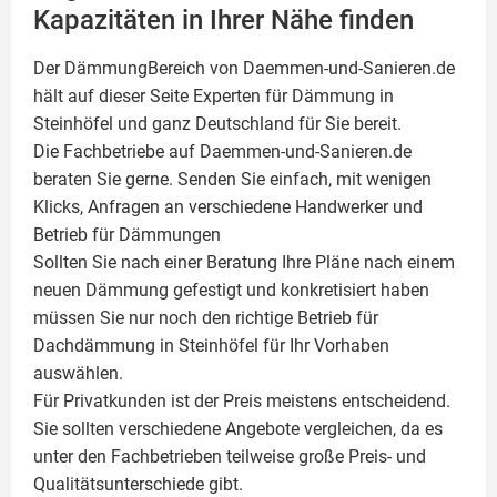
Kapazitäten in Ihrer Nähe finden
Der DämmungBereich von Daemmen-und-Sanieren.de
hält auf dieser Seite
Experten für Dämmung
in
Steinhöfel und ganz Deutschland für Sie bereit.
Die Fachbetriebe auf Daemmen-und-Sanieren.de
beraten Sie gerne. Senden Sie einfach, mit wenigen
Klicks, Anfragen an verschiedene Handwerker und
Betrieb für Dämmungen
Sollten Sie nach einer Beratung Ihre Pläne nach einem
neuen Dämmung gefestigt und konkretisiert haben
müssen Sie nur noch den richtige Betrieb für
Dachdämmung in Steinhöfel für Ihr Vorhaben
auswählen.
Für Privatkunden ist der Preis meistens entscheidend.
Sie sollten verschiedene Angebote vergleichen, da es
unter den Fachbetrieben teilweise große Preis- und
Qualitätsunterschiede gibt.