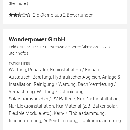
Steinhöfel)
2.5
Sterne aus 2 Bewertungen
Wonderpower GmbH
Feldststr. 34, 15517 Fürstenwalde Spree (9km von 15517
Steinhöfel)
TÄTIGKEITEN
Wartung, Reparatur, Neuinstallation / Einbau,
Austausch, Beratung, Hydraulischer Abgleich, Anlage &
Installation, Reinigung / Wartung, Dach Vermietung /
Verpachtung, Wartung / Optimierung,
Solarstromspeicher / PV Batterie, Nur Dachinstallation,
Nur Elektroinstallation, Nur Material (z.B. Balkonsolar,
Flexible Module, etc.), Kern- / Einblasdämmung,
Innendämmung, Außendämmung, Hohlraumdämmung