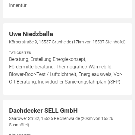
Innentür
Uwe Niedzballa
Körperstraße 9, 15537 Grünheide (17km von 15537 Steinhöfel)
TÄTIGKEITEN
Beratung, Erstellung Energiekonzept,
Fördermittelberatung, Thermografie / Wärmebild,
Blower-Door-Test / Luftdichtheit, Energieausweis, Vor-
Ort Beratung, Individueller Sanierungsfahrplan (iSFP)
Dachdecker SELL GmbH
Saarower Str 32, 15526 Reichenwalde (20km von 15526
Steinhöfel)