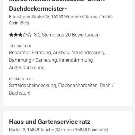
Dachdeckermeister-
Frankfurter Straße 25, 16269 Wriezen (31km von 16269
Steinhöfel)
3.2
Sterne aus 20 Bewertungen
TÄTIGKEITEN
Reparatur, Beratung, Ausbau, Neueindeckung,
Dämmung / Sanierung, Innendämmung,
Außendämmung
GEBÄUDETEILE
Satteldacheindeckung, Flachdacharbeiten, Dach /
Dachstuhl
Haus und Gartenservice ratz
Dorfstr.3, 15848 Tauche (34km von 15848 Steinhöfel)