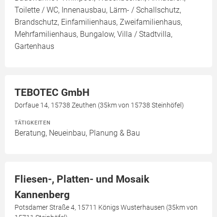
Toilette / WC, Innenausbau, Lärm- / Schallschutz,
Brandschutz, Einfamilienhaus, Zweifamilienhaus,
Mehrfamilienhaus, Bungalow, Villa / Stadtvilla,
Gartenhaus
TEBOTEC GmbH
Dorfaue 14, 15738 Zeuthen (35km von 15738 Steinhöfel)
TÄTIGKEITEN
Beratung, Neueinbau, Planung & Bau
Fliesen-, Platten- und Mosaik
Kannenberg
Potsdamer Straße 4, 15711 Königs Wusterhausen (35km von