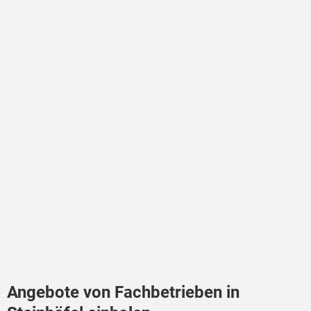
Angebote von Fachbetrieben in