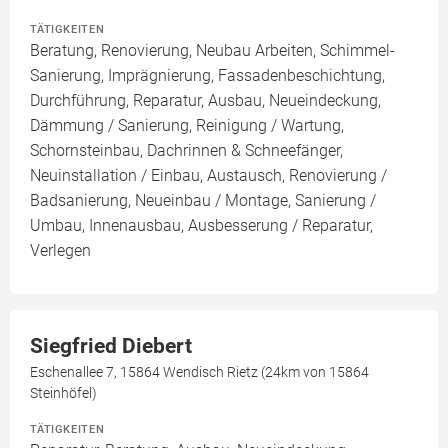
TÄTIGKEITEN
Beratung, Renovierung, Neubau Arbeiten, Schimmel-
Sanierung, Imprägnierung, Fassadenbeschichtung,
Durchführung, Reparatur, Ausbau, Neueindeckung,
Dämmung / Sanierung, Reinigung / Wartung,
Schornsteinbau, Dachrinnen & Schneefänger,
Neuinstallation / Einbau, Austausch, Renovierung /
Badsanierung, Neueinbau / Montage, Sanierung /
Umbau, Innenausbau, Ausbesserung / Reparatur,
Verlegen
Siegfried Diebert
Eschenallee 7, 15864 Wendisch Rietz (24km von 15864
Steinhöfel)
TÄTIGKEITEN