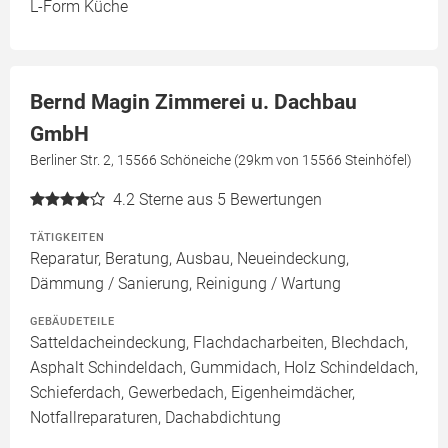
L-Form Küche
Bernd Magin Zimmerei u. Dachbau
GmbH
Berliner Str. 2, 15566 Schöneiche (29km von 15566 Steinhöfel)
4.2
Sterne aus 5 Bewertungen
TÄTIGKEITEN
Reparatur, Beratung, Ausbau, Neueindeckung,
Dämmung / Sanierung, Reinigung / Wartung
GEBÄUDETEILE
Satteldacheindeckung, Flachdacharbeiten, Blechdach,
Asphalt Schindeldach, Gummidach, Holz Schindeldach,
Schieferdach, Gewerbedach, Eigenheimdächer,
Notfallreparaturen, Dachabdichtung