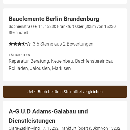
Bauelemente Berlin Brandenburg
Sophienstrasse, 11, 15230 Frankfurt Oder (30km von 15230
Steinhöfel)
3.5
Sterne aus 2 Bewertungen
TÄTIGKEITEN
Reparatur, Beratung, Neueinbau, Dachfenstereinbau,
Rollläden, Jalousien, Markisen
Jetzt Betriebe für in Steinhöfel vergleichen
A-G.U.D Adams-Galabau und
Dienstleistungen
Clara-Zetkin-Ring.17, 15232 Frankfurt (oder) (30km von 15232