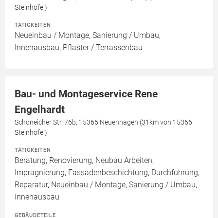
Steinhöfel)
TÄTIGKEITEN
Neueinbau / Montage, Sanierung / Umbau,
Innenausbau, Pflaster / Terrassenbau
Bau- und Montageservice Rene
Engelhardt
Schöneicher Str. 76b, 15366 Neuenhagen (31km von 15366
Steinhöfel)
TÄTIGKEITEN
Beratung, Renovierung, Neubau Arbeiten,
Imprägnierung, Fassadenbeschichtung, Durchführung,
Reparatur, Neueinbau / Montage, Sanierung / Umbau,
Innenausbau
GEBÄUDETEILE