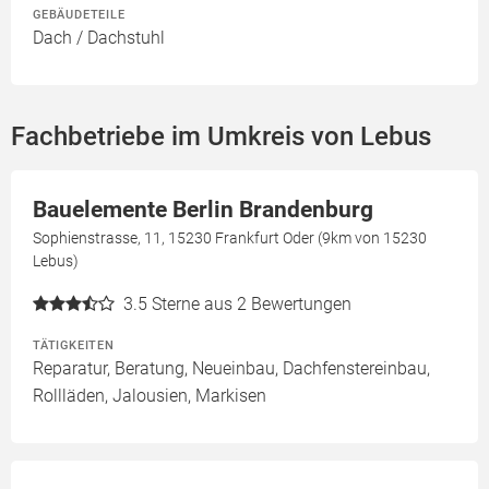
GEBÄUDETEILE
Dach / Dachstuhl
Fachbetriebe im Umkreis von Lebus
Bauelemente Berlin Brandenburg
Sophienstrasse, 11, 15230 Frankfurt Oder (9km von 15230
Lebus)
3.5
Sterne aus 2 Bewertungen
TÄTIGKEITEN
Reparatur, Beratung, Neueinbau, Dachfenstereinbau,
Rollläden, Jalousien, Markisen