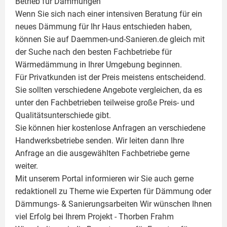
Betrieb für Dämmungen
Wenn Sie sich nach einer intensiven Beratung für ein
neues Dämmung für Ihr Haus entschieden haben,
können Sie auf Daemmen-und-Sanieren.de gleich mit
der Suche nach den besten Fachbetriebe für
Wärmedämmung in Ihrer Umgebung beginnen.
Für Privatkunden ist der Preis meistens entscheidend.
Sie sollten verschiedene Angebote vergleichen, da es
unter den Fachbetrieben teilweise große Preis- und
Qualitätsunterschiede gibt.
Sie können hier kostenlose Anfragen an verschiedene
Handwerksbetriebe senden. Wir leiten dann Ihre
Anfrage an die ausgewählten Fachbetriebe gerne
weiter.
Mit unserem Portal informieren wir Sie auch gerne
redaktionell zu Theme wie
Experten für Dämmung
oder
Dämmungs- & Sanierungsarbeiten
Wir wünschen Ihnen
viel Erfolg bei Ihrem Projekt -
Thorben Frahm