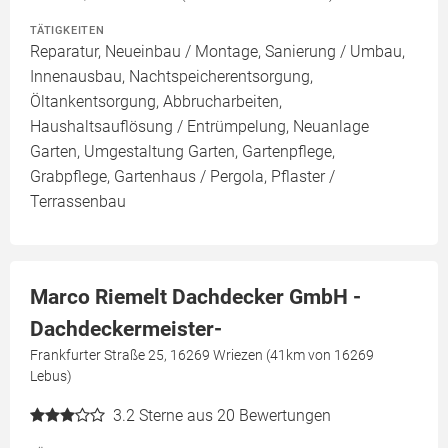
TÄTIGKEITEN
Reparatur, Neueinbau / Montage, Sanierung / Umbau,
Innenausbau, Nachtspeicherentsorgung,
Öltankentsorgung, Abbrucharbeiten,
Haushaltsauflösung / Entrümpelung, Neuanlage
Garten, Umgestaltung Garten, Gartenpflege,
Grabpflege, Gartenhaus / Pergola, Pflaster /
Terrassenbau
Marco Riemelt Dachdecker GmbH -
Dachdeckermeister-
Frankfurter Straße 25, 16269 Wriezen (41km von 16269
Lebus)
3.2
Sterne aus 20 Bewertungen