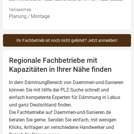
TÄTIGKEITEN
Planung / Montage
Ihr Fachbetrieb ist noch nicht gelistet? Jetzt anmelden!
Regionale Fachbetriebe mit
Kapazitäten in Ihrer Nähe finden
In dem DämmungBereich von Daemmen-und-Sanieren
können Sie mit Hilfe der PLZ-Suche schnell und
einfach kompetente
Experten für Dämmung
in Lebus
und ganz Deutschland finden.
Die Fachbetriebe auf Daemmen-und-Sanieren.de
beraten Sie gerne. Senden Sie einfach, mit wenigen
Klicks, Anfragen an verschiedene Handwerker und