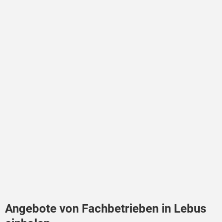
Angebote von Fachbetrieben in Lebus