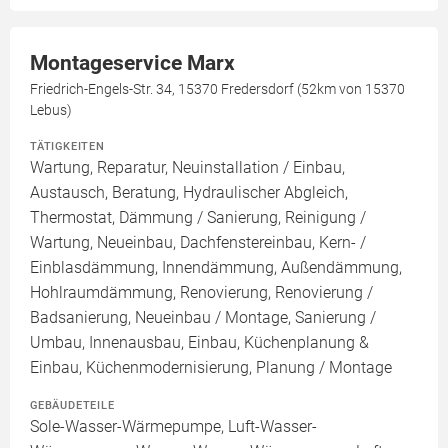
Montageservice Marx
Friedrich-Engels-Str. 34, 15370 Fredersdorf (52km von 15370
Lebus)
TÄTIGKEITEN
Wartung, Reparatur, Neuinstallation / Einbau,
Austausch, Beratung, Hydraulischer Abgleich,
Thermostat, Dämmung / Sanierung, Reinigung /
Wartung, Neueinbau, Dachfenstereinbau, Kern- /
Einblasdämmung, Innendämmung, Außendämmung,
Hohlraumdämmung, Renovierung, Renovierung /
Badsanierung, Neueinbau / Montage, Sanierung /
Umbau, Innenausbau, Einbau, Küchenplanung &
Einbau, Küchenmodernisierung, Planung / Montage
GEBÄUDETEILE
Sole-Wasser-Wärmepumpe, Luft-Wasser-