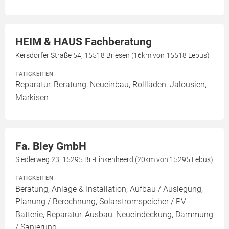
HEIM & HAUS Fachberatung
Kersdorfer Straße 54, 15518 Briesen (16km von 15518 Lebus)
TÄTIGKEITEN
Reparatur, Beratung, Neueinbau, Rollläden, Jalousien,
Markisen
Fa. Bley GmbH
Siedlerweg 23, 15295 Br.-Finkenheerd (20km von 15295 Lebus)
TÄTIGKEITEN
Beratung, Anlage & Installation, Aufbau / Auslegung,
Planung / Berechnung, Solarstromspeicher / PV
Batterie, Reparatur, Ausbau, Neueindeckung, Dämmung
/ Sanierung