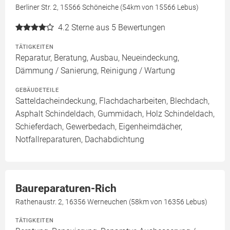
Berliner Str. 2, 15566 Schöneiche (54km von 15566 Lebus)
4.2
Sterne aus 5 Bewertungen
TÄTIGKEITEN
Reparatur, Beratung, Ausbau, Neueindeckung,
Dämmung / Sanierung, Reinigung / Wartung
GEBÄUDETEILE
Satteldacheindeckung, Flachdacharbeiten, Blechdach,
Asphalt Schindeldach, Gummidach, Holz Schindeldach,
Schieferdach, Gewerbedach, Eigenheimdächer,
Notfallreparaturen, Dachabdichtung
Baureparaturen-Rich
Rathenaustr. 2, 16356 Werneuchen (58km von 16356 Lebus)
TÄTIGKEITEN