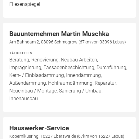
Fliesenspiegel
Bauunternehmen Martin Muschka
Am Bahndam 2, 03096 Schmogrow (67km von 03096 Lebus)
TÄTIGKEITEN
Beratung, Renovierung, Neubau Arbeiten,
Imprägnierung, Fassadenbeschichtung, Durchführung,
Kern- / Einblasdämmung, Innendämmung,
Außendämmung, Hohlraumdämmung, Reparatur,
Neueinbau / Montage, Sanierung / Umbau,
Innenausbau
Hauswerker-Service
Kopernikusring, 16227 Eberswalde (67km von 16227 Lebus)