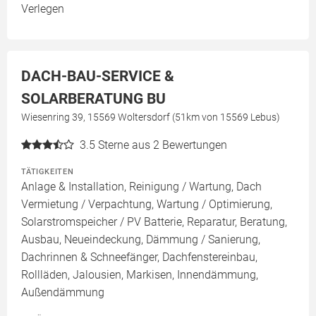
Verlegen
DACH-BAU-SERVICE &
SOLARBERATUNG BU
Wiesenring 39, 15569 Woltersdorf (51km von 15569 Lebus)
3.5
Sterne aus 2 Bewertungen
TÄTIGKEITEN
Anlage & Installation, Reinigung / Wartung, Dach
Vermietung / Verpachtung, Wartung / Optimierung,
Solarstromspeicher / PV Batterie, Reparatur, Beratung,
Ausbau, Neueindeckung, Dämmung / Sanierung,
Dachrinnen & Schneefänger, Dachfenstereinbau,
Rollläden, Jalousien, Markisen, Innendämmung,
Außendämmung