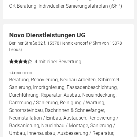
Ort Beratung, Individueller Sanierungsfahrplan (iSFP)
Novo Dienstleistungen UG
Berliner Straße 32 f, 15378 Hennickendorf (45km von 15378
Lebus)
4
mit einer Bewertung
TÄTIGKEITEN
Beratung, Renovierung, Neubau Arbeiten, Schimmel-
Sanierung, Imprägnierung, Fassadenbeschichtung,
Durchführung, Reparatur, Ausbau, Neueindeckung,
Dämmung / Sanierung, Reinigung / Wartung,
Schornsteinbau, Dachrinnen & Schneefänger,
Neuinstallation / Einbau, Austausch, Renovierung /
Badsanierung, Neueinbau / Montage, Sanierung /
Umbau, Innenausbau, Ausbesserung / Reparatur,