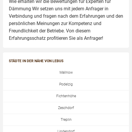
Wie erhalten wir die Bewertungen für
Experten für
Dämmung
Wir setzen uns mit jedem Anfrager in
Verbindung und fragen nach dem Erfahrungen und den
persönlichen Meinungen zur Kompetenz und
Freundlichkeit der Betriebe. Von diesem
Erfahrungsschatz profitieren Sie als Anfrager!
STÄDTE IN DER NÄHE VON LEBUS
Mallnow
Podelzig
Fichtenhöhe
Zeschdorf
Treplin
Lindendorf