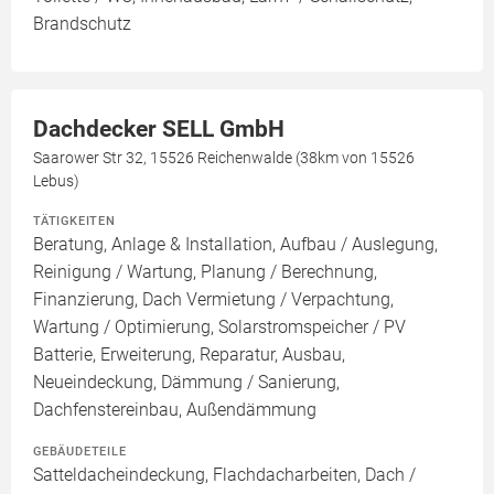
Brandschutz
Dachdecker SELL GmbH
Saarower Str 32, 15526 Reichenwalde (38km von 15526
Lebus)
TÄTIGKEITEN
Beratung, Anlage & Installation, Aufbau / Auslegung,
Reinigung / Wartung, Planung / Berechnung,
Finanzierung, Dach Vermietung / Verpachtung,
Wartung / Optimierung, Solarstromspeicher / PV
Batterie, Erweiterung, Reparatur, Ausbau,
Neueindeckung, Dämmung / Sanierung,
Dachfenstereinbau, Außendämmung
GEBÄUDETEILE
Satteldacheindeckung, Flachdacharbeiten, Dach /