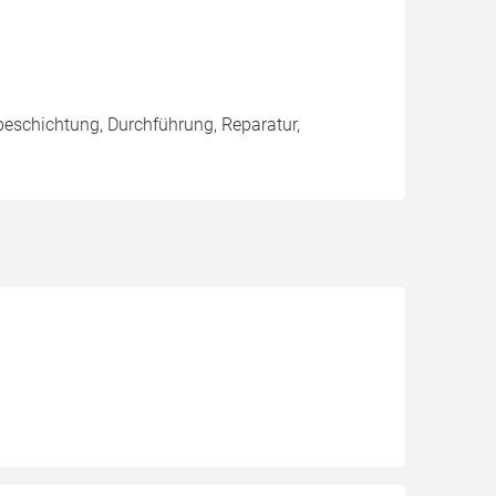
eschichtung, Durchführung, Reparatur,