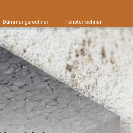
Dämmungsrechner
Fensterrechner