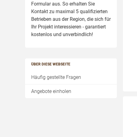
Formular aus. So erhalten Sie
Kontakt zu maximal 5 qualifizierten
Betrieben aus der Region, die sich für
Ihr Projekt interessieren - garantiert
kostenlos und unverbindlich!
ÜBER DIESE WEBSEITE
Häufig gestellte Fragen
Angebote einholen