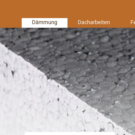
Dämmung
Dacharbeiten
F