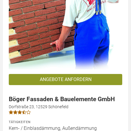
ANGEBOTE ANFORDERN
Böger Fassaden & Bauelemente GmbH
Dorfstraße 23, 12529 Schönefeld
TÄTIGKEITEN
Kern- / Einblasdämmung, Außendämmung