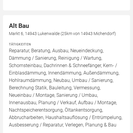
Alt Bau
Markt 6, 14943 Lukenwalde (25km von 14943 Michendorf)
TÄTIGKEITEN
Reparatur, Beratung, Ausbau, Neueindeckung,
Dämmung / Sanierung, Reinigung / Wartung,
Schornsteinbau, Dachrinnen & Schneefänger, Kern- /
Einblasdämmung, Innendämmung, Außendämmung,
Hohlraumdämmung, Neubau, Umbau / Sanierung,
Berechnung Statik, Bauleitung, Vermessung,
Neueinbau / Montage, Sanierung / Umbau,
Innenausbau, Planung / Verkauf, Aufbau / Montage,
Nachtspeicherentsorgung, Öltankentsorgung,
Abbrucharbeiten, Haushaltsauflösung / Entrümpelung,
Ausbesserung / Reparatur, Verlegen, Planung & Bau