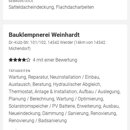
GEBÄUDETEILE
Satteldacheindeckung, Flachdacharbeiten
Bauklempnerei Weinhardt
Dr.-Külz-Str. 101/102, 14542 Werder (14km von 14542
Michendorf)
4
mit einer Bewertung
TÄTIGKEITEN
Wartung, Reparatur, Neuinstallation / Einbau,
Austausch, Beratung, Hydraulischer Abgleich,
Thermostat, Anlage & Installation, Aufbau / Auslegung,
Planung / Berechnung, Wartung / Optimierung,
Solarstromspeicher / PV Batterie, Erweiterung, Ausbau,
Neueindeckung, Dämmung / Sanierung, Renovierung,
Renovierung / Badsanierung