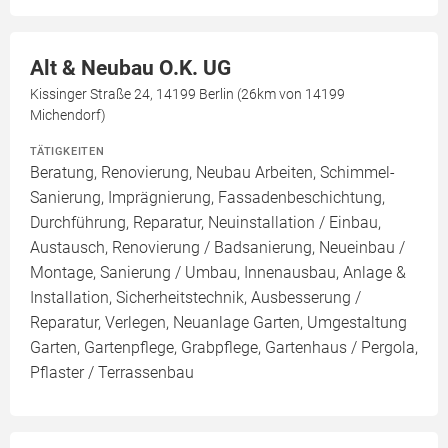
Alt & Neubau O.K. UG
Kissinger Straße 24, 14199 Berlin (26km von 14199
Michendorf)
TÄTIGKEITEN
Beratung, Renovierung, Neubau Arbeiten, Schimmel-
Sanierung, Imprägnierung, Fassadenbeschichtung,
Durchführung, Reparatur, Neuinstallation / Einbau,
Austausch, Renovierung / Badsanierung, Neueinbau /
Montage, Sanierung / Umbau, Innenausbau, Anlage &
Installation, Sicherheitstechnik, Ausbesserung /
Reparatur, Verlegen, Neuanlage Garten, Umgestaltung
Garten, Gartenpflege, Grabpflege, Gartenhaus / Pergola,
Pflaster / Terrassenbau