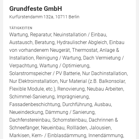
Grundfeste GmbH
Kurfürstendamm 132a, 10711 Berlin
TÄTIGKEITEN
Wartung, Reparatur, Neuinstallation / Einbau,
Austausch, Beratung, Hydraulischer Abgleich, Einbau
von vorhandenem Neugerät, Thermostat, Anlage &
Installation, Reinigung / Wartung, Dach Vermietung /
Verpachtung, Wartung / Optimierung,
Solarstromspeicher / PV Batterie, Nur Dachinstallation,
Nur Elektroinstallation, Nur Material (z.B. Balkonsolar,
Flexible Module, etc.), Renovierung, Neubau Arbeiten,
Schimmel-Sanierung, Imprägnierung,
Fassadenbeschichtung, Durchführung, Ausbau,
Neueindeckung, Dämmung / Sanierung,
Dachfenstereinbau, Schornsteinbau, Dachrinnen &
Schneefänger, Neueinbau, Rollläden, Jalousien,
Markisen, Kern- / Einblasdämmung, Innendämmung,