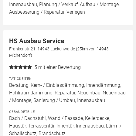
Innenausbau, Planung / Verkauf, Aufbau / Montage,
Ausbesserung / Reparatur, Verlegen
HS Ausbau Service
Frankenstr 21, 14943 Luckenwalde (25km von 14943
Michendorf)
5
mit einer Bewertung
TÄTIGKEITEN
Beratung, Kern- / Einblasdämmung, Innendämmung,
Hohlraumdämmung, Reparatur, Neueinbau, Neueinbau
/ Montage, Sanierung / Umbau, Innenausbau
GEBÄUDETEILE
Dach / Dachstuhl, Wand / Fassade, Kellerdecke,
Haustür, Terrassentür, Innentür, Innenausbau, Lärm- /
Schallschutz, Brandschutz