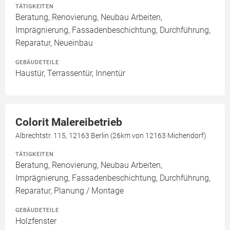
TÄTIGKEITEN
Beratung, Renovierung, Neubau Arbeiten,
Imprägnierung, Fassadenbeschichtung, Durchführung,
Reparatur, Neueinbau
GEBÄUDETEILE
Haustür, Terrassentür, Innentür
Colorit Malereibetrieb
Albrechtstr. 115, 12163 Berlin (26km von 12163 Michendorf)
TÄTIGKEITEN
Beratung, Renovierung, Neubau Arbeiten,
Imprägnierung, Fassadenbeschichtung, Durchführung,
Reparatur, Planung / Montage
GEBÄUDETEILE
Holzfenster