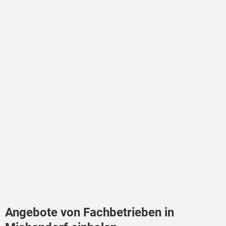
Angebote von Fachbetrieben in