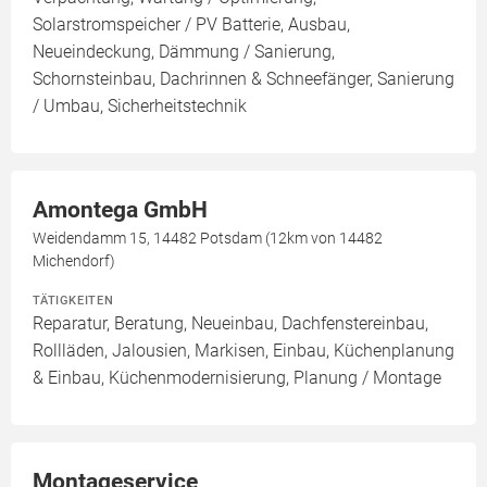
Solarstromspeicher / PV Batterie, Ausbau,
Neueindeckung, Dämmung / Sanierung,
Schornsteinbau, Dachrinnen & Schneefänger, Sanierung
/ Umbau, Sicherheitstechnik
Amontega GmbH
Weidendamm 15, 14482 Potsdam (12km von 14482
Michendorf)
TÄTIGKEITEN
Reparatur, Beratung, Neueinbau, Dachfenstereinbau,
Rollläden, Jalousien, Markisen, Einbau, Küchenplanung
& Einbau, Küchenmodernisierung, Planung / Montage
Montageservice