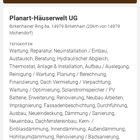
Planart-Häuserwelt UG
Birkenhainer Ring 6a, 14979 Birkenhain (20km von 14979
Michendorf)
TÄTIGKEITEN
Wartung, Reparatur, Neuinstallation / Einbau,
Austausch, Beratung, Hydraulischer Abgleich,
Thermostat, Anlage & Installation, Aufbau / Auslegung,
Reinigung / Wartung, Planung / Berechnung,
Finanzierung, Dach Vermietung / Verpachtung,
Wartung / Optimierung, Solarstromspeicher / PV
Batterie, Erweiterung, Renovierung, Neubau Arbeiten,
Imprägnierung, Fassadenbeschichtung, Durchführung,
Ausbau, Neueindeckung, Dämmung / Sanierung,
Neueinbau, Dachfenstereinbau, Kern- /
Einblasdämmung, Innendämmung, Außendämmung,
Hohlraumdämmung, Renovierung / Badsanierung,