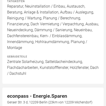
TÄTIGKEITEN
Reparatur, Neuinstallation / Einbau, Austausch,
Beratung, Anlage & Installation, Aufbau / Auslegung,
Reinigung / Wartung, Planung / Berechnung,
Finanzierung, Dach Vermietung / Verpachtung, Ausbau,
Neueindeckung, Dämmung / Sanierung, Neueinbau,
Dachfenstereinbau, Kern- / Einblasdämmung,
Innendämmung, Hohlraumdämmung, Planung /
Montage
GEBÄUDETEILE
Zentrale Solarheizung, Satteldacheindeckung,
Flachdacharbeiten, Kunststofffenster, Holzfenster, Dach
/ Dachstuhl
econpass - Energie.Sparen
Geraer Str. 3 d, 12209 Berlin (23km von 12209 Michendorf)