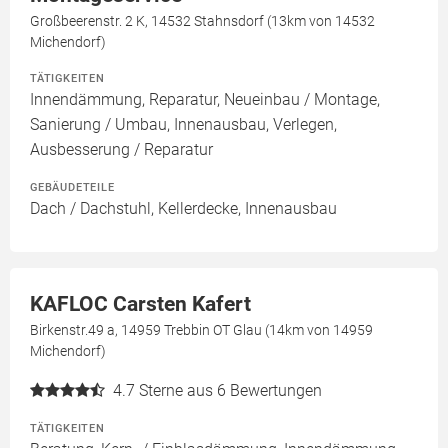
Großbeerenstr. 2 K, 14532 Stahnsdorf (13km von 14532
Michendorf)
TÄTIGKEITEN
Innendämmung, Reparatur, Neueinbau / Montage,
Sanierung / Umbau, Innenausbau, Verlegen,
Ausbesserung / Reparatur
GEBÄUDETEILE
Dach / Dachstuhl, Kellerdecke, Innenausbau
KAFLOC Carsten Kafert
Birkenstr.49 a, 14959 Trebbin OT Glau (14km von 14959
Michendorf)
4.7
Sterne aus 6 Bewertungen
TÄTIGKEITEN