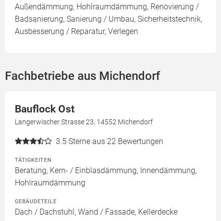
Außendämmung, Hohlraumdämmung, Renovierung /
Badsanierung, Sanierung / Umbau, Sicherheitstechnik,
Ausbesserung / Reparatur, Verlegen
Fachbetriebe aus Michendorf
Bauflock Ost
Langerwischer Strasse 23, 14552 Michendorf
3.5
Sterne aus 22 Bewertungen
TÄTIGKEITEN
Beratung, Kern- / Einblasdämmung, Innendämmung,
Hohlraumdämmung
GEBÄUDETEILE
Dach / Dachstuhl, Wand / Fassade, Kellerdecke