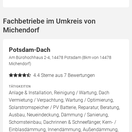
Fachbetriebe im Umkreis von
Michendorf
Potsdam-Dach
Am Bürohochhaus 2-4, 14478 Potsdam (8km von 14478
Michendorf)
4.4
Sterne aus 7 Bewertungen
TÄTIGKEITEN
Anlage & Installation, Reinigung / Wartung, Dach
Vermietung / Verpachtung, Wartung / Optimierung,
Solarstromspeicher / PV Batterie, Reparatur, Beratung,
Ausbau, Neueindeckung, Dämmung / Sanierung,
Schornsteinbau, Dachrinnen & Schneefänger, Kern- /
Einblasdämmung, Innendämmung, Außendämmung,