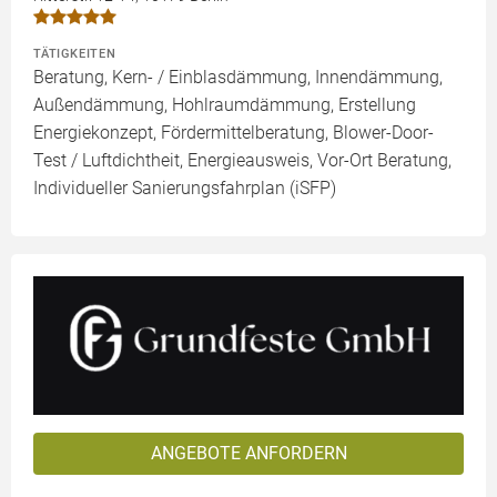
TÄTIGKEITEN
Beratung, Kern- / Einblasdämmung, Innendämmung,
Außendämmung, Hohlraumdämmung, Erstellung
Energiekonzept, Fördermittelberatung, Blower-Door-
Test / Luftdichtheit, Energieausweis, Vor-Ort Beratung,
Individueller Sanierungsfahrplan (iSFP)
ANGEBOTE ANFORDERN