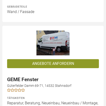
GEBÄUDETEILE
Wand / Fassade
ANGEBOTE ANFORDERN
GEME Fenster
Güterfelder Damm 69-71, 14532 Stahnsdorf
TÄTIGKEITEN
Reparatur, Beratung, Neueinbau, Neueinbau / Montage,