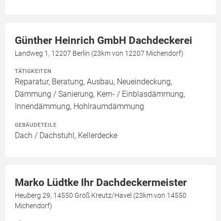
Günther Heinrich GmbH Dachdeckerei
Landweg 1, 12207 Berlin (23km von 12207 Michendorf)
TÄTIGKEITEN
Reparatur, Beratung, Ausbau, Neueindeckung,
Dämmung / Sanierung, Kern- / Einblasdämmung,
Innendämmung, Hohlraumdämmung
GEBÄUDETEILE
Dach / Dachstuhl, Kellerdecke
Marko Lüdtke Ihr Dachdeckermeister
Heuberg 29, 14550 Groß Kreutz/Havel (23km von 14550
Michendorf)