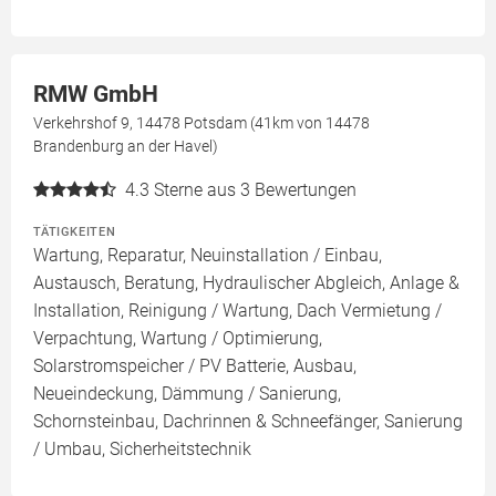
RMW GmbH
Verkehrshof 9, 14478 Potsdam (41km von 14478
Brandenburg an der Havel)
4.3
Sterne aus 3 Bewertungen
TÄTIGKEITEN
Wartung, Reparatur, Neuinstallation / Einbau,
Austausch, Beratung, Hydraulischer Abgleich, Anlage &
Installation, Reinigung / Wartung, Dach Vermietung /
Verpachtung, Wartung / Optimierung,
Solarstromspeicher / PV Batterie, Ausbau,
Neueindeckung, Dämmung / Sanierung,
Schornsteinbau, Dachrinnen & Schneefänger, Sanierung
/ Umbau, Sicherheitstechnik