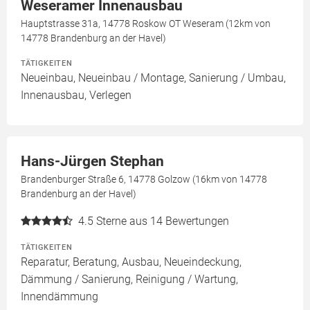
Weseramer Innenausbau
Hauptstrasse 31a, 14778 Roskow OT Weseram (12km von
14778 Brandenburg an der Havel)
TÄTIGKEITEN
Neueinbau, Neueinbau / Montage, Sanierung / Umbau,
Innenausbau, Verlegen
Hans-Jürgen Stephan
Brandenburger Straße 6, 14778 Golzow (16km von 14778
Brandenburg an der Havel)
4.5
Sterne aus 14 Bewertungen
TÄTIGKEITEN
Reparatur, Beratung, Ausbau, Neueindeckung,
Dämmung / Sanierung, Reinigung / Wartung,
Innendämmung