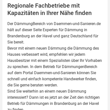
Regionale Fachbetriebe mit
Kapazitäten in Ihrer Nähe finden
Der DämmungBereich von Daemmen-und-Sanieren.de
hält auf dieser Seite
Experten für Dämmung
in
Brandenburg an der Havel und ganz Deutschland für
Sie bereit.
Bevor mit einem neuen Dämmung die Dämmung des
Hauses verbessert wird, empfehlen wir jedem
Hausbesitzer mit einem Spezialisten über Ihr Vorhaben
zu sprechen. In dem Betrieb für DämmungenBereich
auf dem Portal Daemmen-und-Sanieren können Sie
schnell und einfach kompetente Handwerker finden,
die Sie gerne beraten werden.
Sind Sie weiterhin an einem neuen Dämmung
interessiert? Dann ist es jetzt an der Zeit den richtigen
Betrieb für Dämmungen in Brandenburg an der Havel
zu finden.