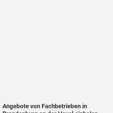
Angebote von Fachbetrieben in