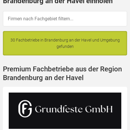
Brandenburg an der Havel einholen
30 Fachbetriebe in Brandenburg an der Havel und Umgebung
gefunden
Premium Fachbetriebe aus der Region
Brandenburg an der Havel