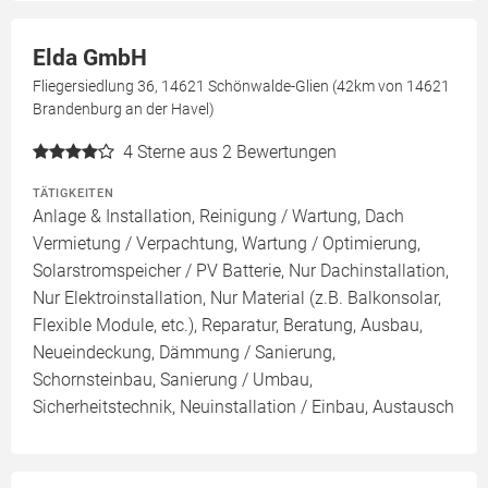
Elda GmbH
Fliegersiedlung 36, 14621 Schönwalde-Glien (42km von 14621
Brandenburg an der Havel)
4
Sterne aus 2 Bewertungen
TÄTIGKEITEN
Anlage & Installation, Reinigung / Wartung, Dach
Vermietung / Verpachtung, Wartung / Optimierung,
Solarstromspeicher / PV Batterie, Nur Dachinstallation,
Nur Elektroinstallation, Nur Material (z.B. Balkonsolar,
Flexible Module, etc.), Reparatur, Beratung, Ausbau,
Neueindeckung, Dämmung / Sanierung,
Schornsteinbau, Sanierung / Umbau,
Sicherheitstechnik, Neuinstallation / Einbau, Austausch