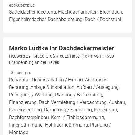
GEBÄUDETEILE
Satteldacheindeckung, Flachdacharbeiten, Blechdach,
Eigenheimdächer, Dachabdichtung, Dach / Dachstuhl
Marko Lüdtke Ihr Dachdeckermeister
Heuberg 29, 14550 Groß Kreutz/Havel (18km von 14550
Brandenburg an der Havel)
TÄTIGKEITEN
Reparatur, Neuinstallation / Einbau, Austausch,
Beratung, Anlage & Installation, Aufbau / Auslegung,
Reinigung / Wartung, Planung / Berechnung,
Finanzierung, Dach Vermietung / Verpachtung, Ausbau,
Neueindeckung, Dämmung / Sanierung, Neueinbau,
Dachfenstereinbau, Kern- / Einblasdämmung,
Innendämmung, Hohlraumdämmung, Planung /
Montage