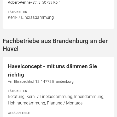
Robert-Perthel-Str. 3, 50739 Köln
TÄTIGKEITEN
Kern- / Einblasdämmung
Fachbetriebe aus Brandenburg an der
Havel
Havelconcept - mit uns dämmen Sie
richtig
Am Elisabethhof 12, 14772 Brandenburg
TÄTIGKEITEN
Beratung, Kern- / Einblasdämmung, Innendämmung,
Hohlraumdämmung, Planung / Montage
GEBÄUDETEILE