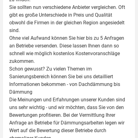
Sie sollten nun verschiedene Anbieter vergleichen. Oft
gibt es große Unterschiede in Preis und Qualität
obwohl die Firmen in der gleichen Region angesiedelt
sind.
Ohne viel Aufwand können Sie hier bis zu 5 Anfragen
an Betriebe versenden. Diese lassen Ihnen dann so
schnell wie möglich kostenlos Kostenvoranschläge
zukommen.
Schon gewusst? Zu vielen Themen im
Sanierungsbereich können Sie bei uns detailliert
Informationen bekommen - von Dachdämmung bis
Dämmung
Die Meinungen und Erfahrungen unserer Kunden sind
uns sehr wichtig - und wir möchten, dass Sie von den
Bewertungen profitieren. Bei der Vermittlung Ihrer
Anfrage an Betriebe für Dämmungsarbeiten legen wir
Wert auf die Bewertung dieser Betriebe durch