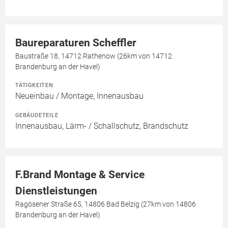
Baureparaturen Scheffler
Baustraße 18, 14712 Rathenow (26km von 14712
Brandenburg an der Havel)
TÄTIGKEITEN
Neueinbau / Montage, Innenausbau
GEBÄUDETEILE
Innenausbau, Lärm- / Schallschutz, Brandschutz
F.Brand Montage & Service
Dienstleistungen
Ragösener Straße 65, 14806 Bad Belzig (27km von 14806
Brandenburg an der Havel)