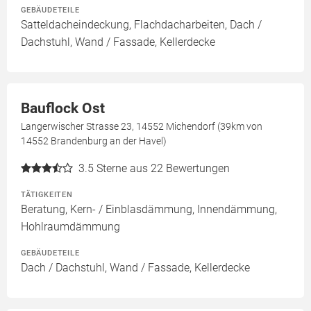
GEBÄUDETEILE
Satteldacheindeckung, Flachdacharbeiten, Dach /
Dachstuhl, Wand / Fassade, Kellerdecke
Bauflock Ost
Langerwischer Strasse 23, 14552 Michendorf (39km von
14552 Brandenburg an der Havel)
3.5
Sterne aus 22 Bewertungen
TÄTIGKEITEN
Beratung, Kern- / Einblasdämmung, Innendämmung,
Hohlraumdämmung
GEBÄUDETEILE
Dach / Dachstuhl, Wand / Fassade, Kellerdecke