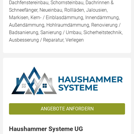
Dachfenstereinbau, Schornsteinbau, Dachrinnen &
Schneefänger, Neueinbau, Rollläden, Jalousien,
Markisen, Kern- / Einblasdämmung, Innendämmung,
Außendämmung, Hohlraumdämmung, Renovierung /
Badsanierung, Sanierung / Umbau, Sicherheitstechnik,
Ausbesserung / Reparatur, Verlegen
ANGEBOTE ANFORDERN
Haushammer Systeme UG