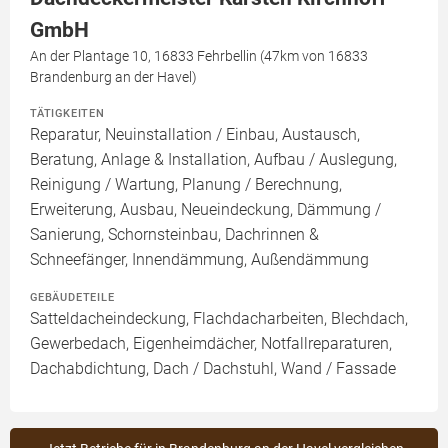
GmbH
An der Plantage 10, 16833 Fehrbellin (47km von 16833
Brandenburg an der Havel)
TÄTIGKEITEN
Reparatur, Neuinstallation / Einbau, Austausch,
Beratung, Anlage & Installation, Aufbau / Auslegung,
Reinigung / Wartung, Planung / Berechnung,
Erweiterung, Ausbau, Neueindeckung, Dämmung /
Sanierung, Schornsteinbau, Dachrinnen &
Schneefänger, Innendämmung, Außendämmung
GEBÄUDETEILE
Satteldacheindeckung, Flachdacharbeiten, Blechdach,
Gewerbedach, Eigenheimdächer, Notfallreparaturen,
Dachabdichtung, Dach / Dachstuhl, Wand / Fassade