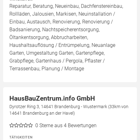
Reparatur, Beratung, Neueinbau, Dachfenstereinbau,
Rollläden, Jalousien, Markisen, Neuinstallation /
Einbau, Austausch, Renovierung, Renovierung /
Badsanierung, Nachtspeicherentsorgung,
Öltankentsorgung, Abbrucharbeiten,
Haushaltsauflösung / Entrümpelung, Neuanlage
Garten, Umgestaltung Garten, Gartenpflege,
Grabpflege, Gartenhaus / Pergola, Pflaster /
Terrassenbau, Planung / Montage
HausBauZentrum.info GmbH
Dyrotzer Ring 3, 14641 Brandenburg - Wustermark (33km von
14641 Brandenburg an der Havel)
0
Sterne aus 4 Bewertungen
TÄTIGKEITEN