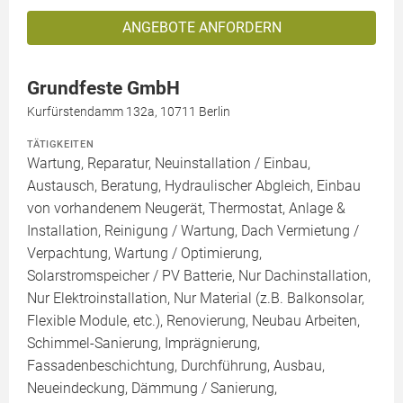
ANGEBOTE ANFORDERN
Grundfeste GmbH
Kurfürstendamm 132a, 10711 Berlin
TÄTIGKEITEN
Wartung, Reparatur, Neuinstallation / Einbau,
Austausch, Beratung, Hydraulischer Abgleich, Einbau
von vorhandenem Neugerät, Thermostat, Anlage &
Installation, Reinigung / Wartung, Dach Vermietung /
Verpachtung, Wartung / Optimierung,
Solarstromspeicher / PV Batterie, Nur Dachinstallation,
Nur Elektroinstallation, Nur Material (z.B. Balkonsolar,
Flexible Module, etc.), Renovierung, Neubau Arbeiten,
Schimmel-Sanierung, Imprägnierung,
Fassadenbeschichtung, Durchführung, Ausbau,
Neueindeckung, Dämmung / Sanierung,