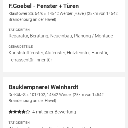
F.Goebel - Fenster + Türen
Klaistower Str. 64/65, 14542 Werder (Havel) (25km von 14542
Brandenburg an der Havel)
TÄTIGKEITEN
Reparatur, Beratung, Neueinbau, Planung / Montage
GEBÄUDETEILE
Kunststofffenster, Alufenster, Holzfenster, Haustür,
Terrassentür, Innentür
Bauklempnerei Weinhardt
Dr.-Külz-Str. 101/102, 14542 Werder (25km von 14542
Brandenburg an der Havel)
4
mit einer Bewertung
TÄTIGKEITEN