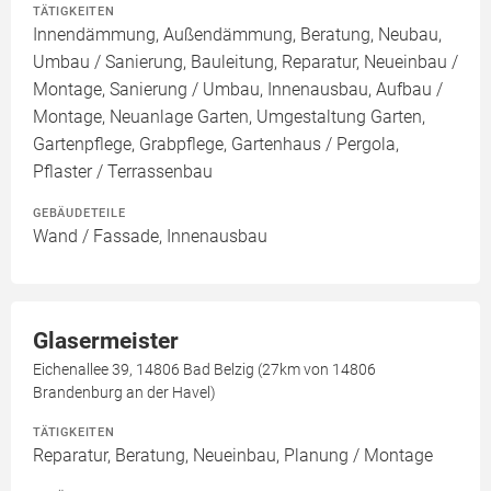
TÄTIGKEITEN
Innendämmung, Außendämmung, Beratung, Neubau,
Umbau / Sanierung, Bauleitung, Reparatur, Neueinbau /
Montage, Sanierung / Umbau, Innenausbau, Aufbau /
Montage, Neuanlage Garten, Umgestaltung Garten,
Gartenpflege, Grabpflege, Gartenhaus / Pergola,
Pflaster / Terrassenbau
GEBÄUDETEILE
Wand / Fassade, Innenausbau
Glasermeister
Eichenallee 39, 14806 Bad Belzig (27km von 14806
Brandenburg an der Havel)
TÄTIGKEITEN
Reparatur, Beratung, Neueinbau, Planung / Montage