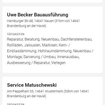
Uwe Becker Bauausführung
Hamburger Str.48, 14641 Nauen (31km von 14641
Brandenburg an der Havel)
TÄTIGKEITEN
Reparatur, Beratung, Neueinbau, Dachfenstereinbau,
Rollläden, Jalousien, Markisen, Kern- /
Einblasdämmung, Hohlraumdämmung, Neueinbau /
Montage, Sanierung / Umbau, Innenausbau,
Ausbesserung / Reparatur, Verlegen
Service Matuschewski
Am Pappelhain 33, 14641 Wustermark (33km von 14641
Brandenburg an der Havel)
TÄTIGKEITEN