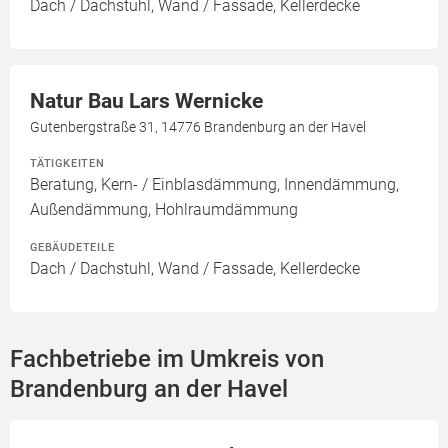
Dach / Dachstuhl, Wand / Fassade, Kellerdecke
Natur Bau Lars Wernicke
Gutenbergstraße 31, 14776 Brandenburg an der Havel
TÄTIGKEITEN
Beratung, Kern- / Einblasdämmung, Innendämmung,
Außendämmung, Hohlraumdämmung
GEBÄUDETEILE
Dach / Dachstuhl, Wand / Fassade, Kellerdecke
Fachbetriebe im Umkreis von
Brandenburg an der Havel