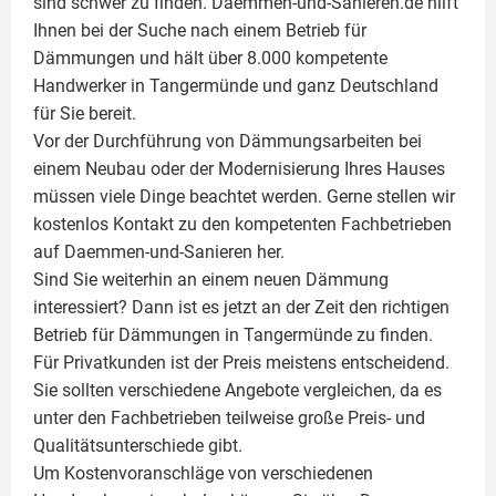
sind schwer zu finden. Daemmen-und-Sanieren.de hilft
Ihnen bei der Suche nach einem Betrieb für
Dämmungen und hält über 8.000 kompetente
Handwerker in Tangermünde und ganz Deutschland
für Sie bereit.
Vor der Durchführung von Dämmungsarbeiten bei
einem Neubau oder der Modernisierung Ihres Hauses
müssen viele Dinge beachtet werden. Gerne stellen wir
kostenlos Kontakt zu den kompetenten Fachbetrieben
auf Daemmen-und-Sanieren her.
Sind Sie weiterhin an einem neuen Dämmung
interessiert? Dann ist es jetzt an der Zeit den richtigen
Betrieb für Dämmungen in Tangermünde zu finden.
Für Privatkunden ist der Preis meistens entscheidend.
Sie sollten verschiedene Angebote vergleichen, da es
unter den Fachbetrieben teilweise große Preis- und
Qualitätsunterschiede gibt.
Um Kostenvoranschläge von verschiedenen