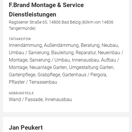
F.Brand Montage & Service
Dienstleistungen
Ragösener Straße 65, 14806 Bad Belzig (60km von 14806
Tangermünde)
TÄTIGKEITEN
Innendämmung, Außendämmung, Beratung, Neubau,
Umbau / Sanierung, Bauleitung, Reparatur, Neueinbau /
Montage, Sanierung / Umbau, Innenausbau, Aufbau /
Montage, Neuanlage Garten, Umgestaltung Garten,
Gartenpflege, Grabpflege, Gartenhaus / Pergola,
Pflaster / Terrassenbau
GEBÄUDETEILE
Wand / Fassade, Innenausbau
Jan Peukert