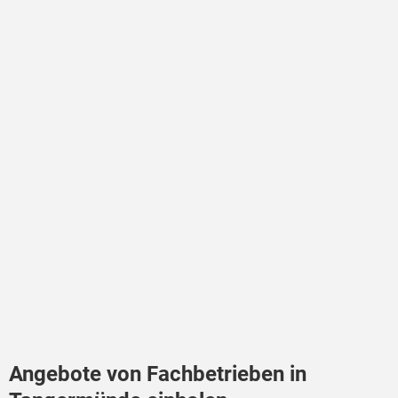
Angebote von Fachbetrieben in