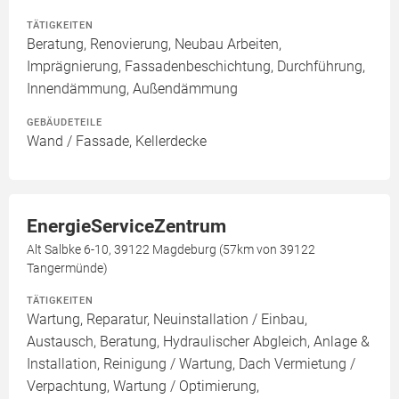
TÄTIGKEITEN
Beratung, Renovierung, Neubau Arbeiten,
Imprägnierung, Fassadenbeschichtung, Durchführung,
Innendämmung, Außendämmung
GEBÄUDETEILE
Wand / Fassade, Kellerdecke
EnergieServiceZentrum
Alt Salbke 6-10, 39122 Magdeburg (57km von 39122
Tangermünde)
TÄTIGKEITEN
Wartung, Reparatur, Neuinstallation / Einbau,
Austausch, Beratung, Hydraulischer Abgleich, Anlage &
Installation, Reinigung / Wartung, Dach Vermietung /
Verpachtung, Wartung / Optimierung,