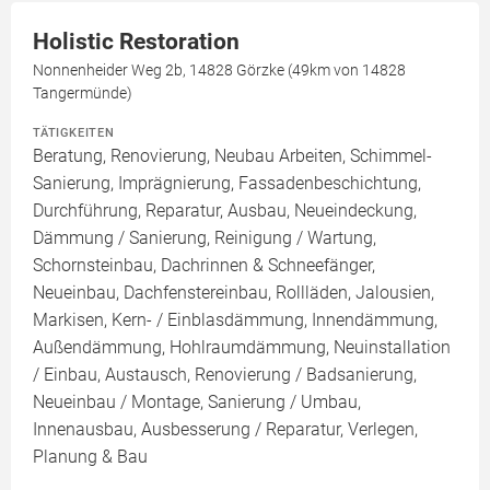
Holistic Restoration
Nonnenheider Weg 2b, 14828 Görzke (49km von 14828
Tangermünde)
TÄTIGKEITEN
Beratung, Renovierung, Neubau Arbeiten, Schimmel-
Sanierung, Imprägnierung, Fassadenbeschichtung,
Durchführung, Reparatur, Ausbau, Neueindeckung,
Dämmung / Sanierung, Reinigung / Wartung,
Schornsteinbau, Dachrinnen & Schneefänger,
Neueinbau, Dachfenstereinbau, Rollläden, Jalousien,
Markisen, Kern- / Einblasdämmung, Innendämmung,
Außendämmung, Hohlraumdämmung, Neuinstallation
/ Einbau, Austausch, Renovierung / Badsanierung,
Neueinbau / Montage, Sanierung / Umbau,
Innenausbau, Ausbesserung / Reparatur, Verlegen,
Planung & Bau