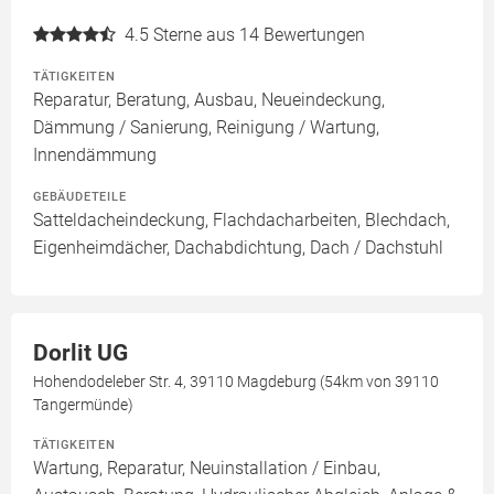
4.5
Sterne aus 14 Bewertungen
TÄTIGKEITEN
Reparatur, Beratung, Ausbau, Neueindeckung,
Dämmung / Sanierung, Reinigung / Wartung,
Innendämmung
GEBÄUDETEILE
Satteldacheindeckung, Flachdacharbeiten, Blechdach,
Eigenheimdächer, Dachabdichtung, Dach / Dachstuhl
Dorlit UG
Hohendodeleber Str. 4, 39110 Magdeburg (54km von 39110
Tangermünde)
TÄTIGKEITEN
Wartung, Reparatur, Neuinstallation / Einbau,