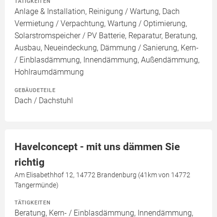
TÄTIGKEITEN
Anlage & Installation, Reinigung / Wartung, Dach
Vermietung / Verpachtung, Wartung / Optimierung,
Solarstromspeicher / PV Batterie, Reparatur, Beratung,
Ausbau, Neueindeckung, Dämmung / Sanierung, Kern-
/ Einblasdämmung, Innendämmung, Außendämmung,
Hohlraumdämmung
GEBÄUDETEILE
Dach / Dachstuhl
Havelconcept - mit uns dämmen Sie
richtig
Am Elisabethhof 12, 14772 Brandenburg (41km von 14772
Tangermünde)
TÄTIGKEITEN
Beratung, Kern- / Einblasdämmung, Innendämmung,