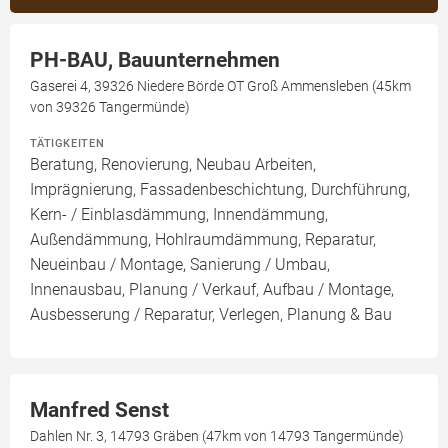
PH-BAU, Bauunternehmen
Gaserei 4, 39326 Niedere Börde OT Groß Ammensleben (45km
von 39326 Tangermünde)
TÄTIGKEITEN
Beratung, Renovierung, Neubau Arbeiten,
Imprägnierung, Fassadenbeschichtung, Durchführung,
Kern- / Einblasdämmung, Innendämmung,
Außendämmung, Hohlraumdämmung, Reparatur,
Neueinbau / Montage, Sanierung / Umbau,
Innenausbau, Planung / Verkauf, Aufbau / Montage,
Ausbesserung / Reparatur, Verlegen, Planung & Bau
Manfred Senst
Dahlen Nr. 3, 14793 Gräben (47km von 14793 Tangermünde)