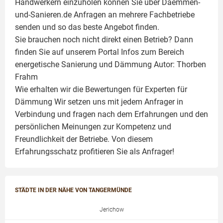
Handwerkern einzuholen können Sie über Daemmen-
und-Sanieren.de Anfragen an mehrere Fachbetriebe
senden und so das beste Angebot finden.
Sie brauchen noch nicht direkt einen Betrieb? Dann
finden Sie auf unserem Portal Infos zum Bereich
energetische Sanierung und Dämmung Autor:
Thorben
Frahm
Wie erhalten wir die Bewertungen für
Experten für
Dämmung
Wir setzen uns mit jedem Anfrager in
Verbindung und fragen nach dem Erfahrungen und den
persönlichen Meinungen zur Kompetenz und
Freundlichkeit der Betriebe. Von diesem
Erfahrungsschatz profitieren Sie als Anfrager!
STÄDTE IN DER NÄHE VON TANGERMÜNDE
Jerichow