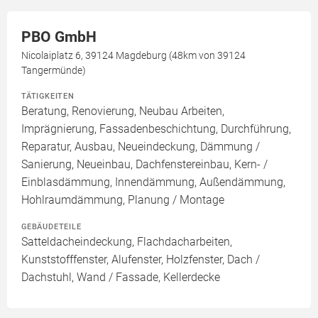
PBO GmbH
Nicolaiplatz 6, 39124 Magdeburg (48km von 39124
Tangermünde)
TÄTIGKEITEN
Beratung, Renovierung, Neubau Arbeiten,
Imprägnierung, Fassadenbeschichtung, Durchführung,
Reparatur, Ausbau, Neueindeckung, Dämmung /
Sanierung, Neueinbau, Dachfenstereinbau, Kern- /
Einblasdämmung, Innendämmung, Außendämmung,
Hohlraumdämmung, Planung / Montage
GEBÄUDETEILE
Satteldacheindeckung, Flachdacharbeiten,
Kunststofffenster, Alufenster, Holzfenster, Dach /
Dachstuhl, Wand / Fassade, Kellerdecke