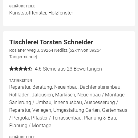
GEBÄUDETEILE
Kunststofffenster, Holzfenster
Tischlerei Torsten Schneider
Rosianer Weg 3, 39264 Nedlitz (62km von 39264
Tangermünde)
4.6
Sterne aus 23 Bewertungen
TÄTIGKEITEN
Reparatur, Beratung, Neueinbau, Dachfenstereinbau,
Rollläden, Jalousien, Markisen, Neueinbau / Montage,
Sanierung / Umbau, Innenausbau, Ausbesserung /
Reparatur, Verlegen, Umgestaltung Garten, Gartenhaus
/ Pergola, Pflaster / Terrassenbau, Planung & Bau,
Planung / Montage
GEBÄUDETEILE