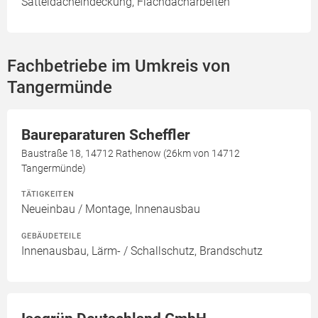
Satteldacheindeckung, Flachdacharbeiten
Fachbetriebe im Umkreis von
Tangermünde
Baureparaturen Scheffler
Baustraße 18, 14712 Rathenow (26km von 14712
Tangermünde)
TÄTIGKEITEN
Neueinbau / Montage, Innenausbau
GEBÄUDETEILE
Innenausbau, Lärm- / Schallschutz, Brandschutz