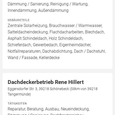
Dämmung / Sanierung, Reinigung / Wartung,
Innendämmung, Außendämmung
GEBÄUDETEILE
Zentrale Solarheizung, Brauchwasser / Warmwasser,
Satteldacheindeckung, Flachdacharbeiten, Blechdach,
Asphalt Schindeldach, Holz Schindeldach,
Schieferdach, Gewerbedach, Eigenheimdächer,
Notfallreparaturen, Dachabdichtung, Dach / Dachstuhl,
Wand / Fassade, Kellerdecke
Dachdeckerbetrieb Rene Hillert
Eggersdorfer Str. 3, 39218 Schönebeck (59km von 39218
Tangermünde)
TÄTIGKEITEN
Reparatur, Beratung, Ausbau, Neueindeckung,