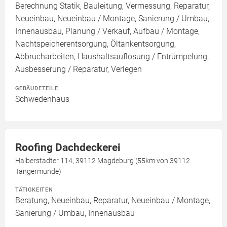
Berechnung Statik, Bauleitung, Vermessung, Reparatur,
Neueinbau, Neueinbau / Montage, Sanierung / Umbau,
Innenausbau, Planung / Verkauf, Aufbau / Montage,
Nachtspeicherentsorgung, Öltankentsorgung,
Abbrucharbeiten, Haushaltsauflösung / Entrümpelung,
Ausbesserung / Reparatur, Verlegen
GEBÄUDETEILE
Schwedenhaus
Roofing Dachdeckerei
Halberstadter 114, 39112 Magdeburg (55km von 39112
Tangermünde)
TÄTIGKEITEN
Beratung, Neueinbau, Reparatur, Neueinbau / Montage,
Sanierung / Umbau, Innenausbau