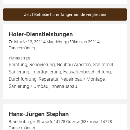
Jetzt Betriebe für in Tangermünde vergleichen
Hoier-Dienstleistungen
Zollstraße 13, 39114 Magdeburg (50km von 39114
Tangermünde)
TÄTIGKEITEN
Beratung, Renovierung, Neubau Arbeiten, Schimmel-
Sanierung, Imprägnierung, Fassadenbeschichtung,
Durchführung, Reparatur, Neueinbau / Montage,
Sanierung / Umbau, Innenausbau
Hans-Jürgen Stephan
Brandenburger Straße 6, 14778 Golzow (53km von 14778
Tangermünde)