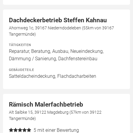
Dachdeckerbetrieb Steffen Kahnau
Ahornweg 1c, 39167 Niederndodeleben (55km von 39167
Tangermünde)
TÄTIGKEITEN
Reparatur, Beratung, Ausbau, Neueindeckung,
Dämmung / Sanierung, Dachfenstereinbau
GEBÄUDETEILE
Satteldacheindeckung, Flachdacharbeiten
Rämisch Malerfachbetrieb
Alt Salbke 15, 39122 Magdeburg (57km von 39122
Tangermünde)
5
mit einer Bewertung