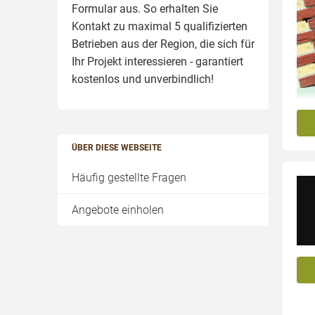
Formular aus. So erhalten Sie
Kontakt zu maximal 5 qualifizierten
Betrieben aus der Region, die sich für
Ihr Projekt interessieren - garantiert
kostenlos und unverbindlich!
ÜBER DIESE WEBSEITE
Häufig gestellte Fragen
Angebote einholen