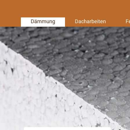
Dämmung
Dacharbeiten
F