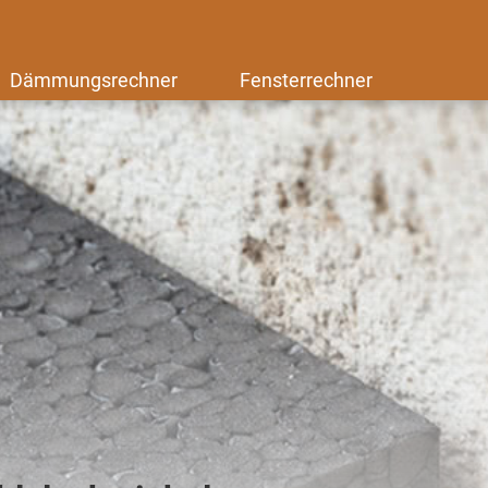
Dämmungsrechner
Fensterrechner