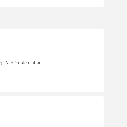
g, Dachfenstereinbau