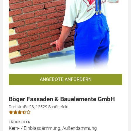
ANGEBOTE ANFORDERN
Böger Fassaden & Bauelemente GmbH
Dorfstraße 23, 12529 Schönefeld
TÄTIGKEITEN
Kern- / Einblasdämmung, Außendämmung