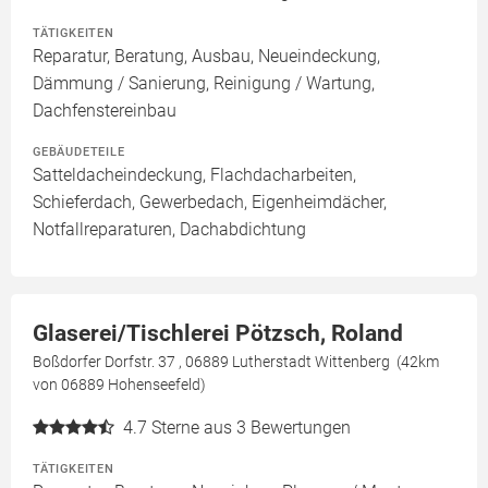
TÄTIGKEITEN
Reparatur, Beratung, Ausbau, Neueindeckung,
Dämmung / Sanierung, Reinigung / Wartung,
Dachfenstereinbau
GEBÄUDETEILE
Satteldacheindeckung, Flachdacharbeiten,
Schieferdach, Gewerbedach, Eigenheimdächer,
Notfallreparaturen, Dachabdichtung
Glaserei/Tischlerei Pötzsch, Roland
Boßdorfer Dorfstr. 37 , 06889 Lutherstadt Wittenberg (42km
von 06889 Hohenseefeld)
4.7
Sterne aus 3 Bewertungen
TÄTIGKEITEN