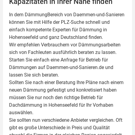
Kapazitäten in Ihrer Nähe finden
In dem DämmungBereich von Daemmen-und-Sanieren
können Sie mit Hilfe der PLZ-Suche schnell und
einfach kompetente
Experten für Dämmung
in
Hohenseefeld und ganz Deutschland finden.
Wir empfehlen Verbrauchern vor Dämmungsarbeiten
sich von Fachleuten ausführlich beraten zu lassen.
Starten Sie einfach eine Anfrage für Betrieb für
Dämmungen auf Daemmen-und-Sanieren.de und
lassen Sie sich beraten.
Sollten Sie nach einer Beratung Ihre Pläne nach einem
neuen Dämmung gefestigt und konkretisiert haben
müssen Sie nur noch den richtige Betrieb für
Dachdämmung in Hohenseefeld für Ihr Vorhaben
auswählen.
Sie sollten nun verschiedene Anbieter vergleichen. Oft
gibt es große Unterschiede in Preis und Qualität