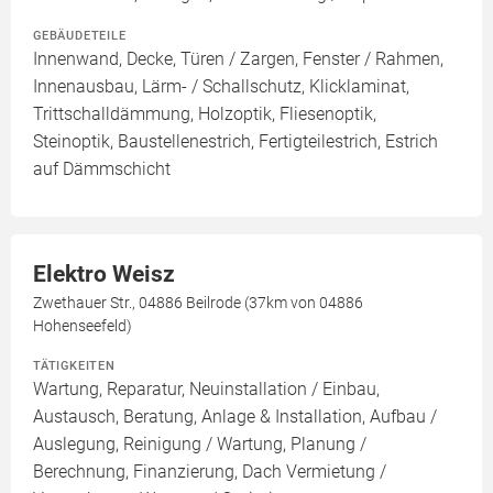
GEBÄUDETEILE
Innenwand, Decke, Türen / Zargen, Fenster / Rahmen,
Innenausbau, Lärm- / Schallschutz, Klicklaminat,
Trittschalldämmung, Holzoptik, Fliesenoptik,
Steinoptik, Baustellenestrich, Fertigteilestrich, Estrich
auf Dämmschicht
Elektro Weisz
Zwethauer Str., 04886 Beilrode (37km von 04886
Hohenseefeld)
TÄTIGKEITEN
Wartung, Reparatur, Neuinstallation / Einbau,
Austausch, Beratung, Anlage & Installation, Aufbau /
Auslegung, Reinigung / Wartung, Planung /
Berechnung, Finanzierung, Dach Vermietung /