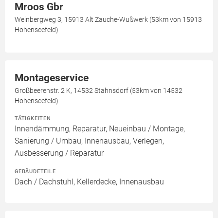
Mroos Gbr
Weinbergweg 3, 15913 Alt Zauche-Wußwerk (53km von 15913
Hohenseefeld)
Montageservice
Großbeerenstr. 2 K, 14532 Stahnsdorf (53km von 14532
Hohenseefeld)
TÄTIGKEITEN
Innendämmung, Reparatur, Neueinbau / Montage,
Sanierung / Umbau, Innenausbau, Verlegen,
Ausbesserung / Reparatur
GEBÄUDETEILE
Dach / Dachstuhl, Kellerdecke, Innenausbau