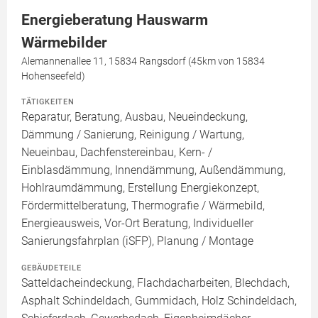
Energieberatung Hauswarm
Wärmebilder
Alemannenallee 11, 15834 Rangsdorf (45km von 15834
Hohenseefeld)
TÄTIGKEITEN
Reparatur, Beratung, Ausbau, Neueindeckung,
Dämmung / Sanierung, Reinigung / Wartung,
Neueinbau, Dachfenstereinbau, Kern- /
Einblasdämmung, Innendämmung, Außendämmung,
Hohlraumdämmung, Erstellung Energiekonzept,
Fördermittelberatung, Thermografie / Wärmebild,
Energieausweis, Vor-Ort Beratung, Individueller
Sanierungsfahrplan (iSFP), Planung / Montage
GEBÄUDETEILE
Satteldacheindeckung, Flachdacharbeiten, Blechdach,
Asphalt Schindeldach, Gummidach, Holz Schindeldach,