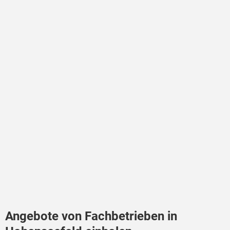
Angebote von Fachbetrieben in