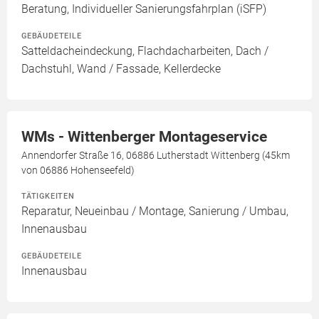
Beratung, Individueller Sanierungsfahrplan (iSFP)
GEBÄUDETEILE
Satteldacheindeckung, Flachdacharbeiten, Dach /
Dachstuhl, Wand / Fassade, Kellerdecke
WMs - Wittenberger Montageservice
Annendorfer Straße 16, 06886 Lutherstadt Wittenberg (45km
von 06886 Hohenseefeld)
TÄTIGKEITEN
Reparatur, Neueinbau / Montage, Sanierung / Umbau,
Innenausbau
GEBÄUDETEILE
Innenausbau