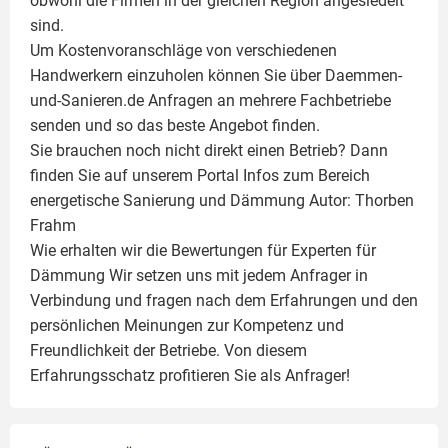
obwohl die Firmen in der gleichen Region angesiedelt
sind.
Um Kostenvoranschläge von verschiedenen
Handwerkern einzuholen können Sie über Daemmen-
und-Sanieren.de Anfragen an mehrere Fachbetriebe
senden und so das beste Angebot finden.
Sie brauchen noch nicht direkt einen Betrieb? Dann
finden Sie auf unserem Portal Infos zum Bereich
energetische Sanierung und Dämmung Autor:
Thorben
Frahm
Wie erhalten wir die Bewertungen für
Experten für
Dämmung
Wir setzen uns mit jedem Anfrager in
Verbindung und fragen nach dem Erfahrungen und den
persönlichen Meinungen zur Kompetenz und
Freundlichkeit der Betriebe. Von diesem
Erfahrungsschatz profitieren Sie als Anfrager!