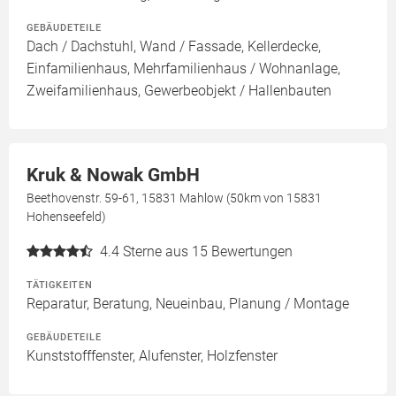
GEBÄUDETEILE
Dach / Dachstuhl, Wand / Fassade, Kellerdecke,
Einfamilienhaus, Mehrfamilienhaus / Wohnanlage,
Zweifamilienhaus, Gewerbeobjekt / Hallenbauten
Kruk & Nowak GmbH
Beethovenstr. 59-61, 15831 Mahlow (50km von 15831
Hohenseefeld)
4.4
Sterne aus 15 Bewertungen
TÄTIGKEITEN
Reparatur, Beratung, Neueinbau, Planung / Montage
GEBÄUDETEILE
Kunststofffenster, Alufenster, Holzfenster