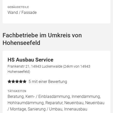
GEBÄUDETEILE
Wand / Fassade
Fachbetriebe im Umkreis von
Hohenseefeld
HS Ausbau Service
Frankenstr 21, 14943 Luckenwalde (24km von 14943
Hohenseefeld)
5
mit einer Bewertung
TÄTIGKEITEN
Beratung, Kern- / Einblasdämmung, Innendämmung,
Hohlraumdämmung, Reparatur, Neueinbau, Neueinbau
/ Montage, Sanierung / Umbau, Innenausbau