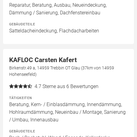
Reparatur, Beratung, Ausbau, Neueindeckung,
Dämmung / Sanierung, Dachfenstereinbau
GEBÄUDETEILE
Satteldacheindeckung, Flachdacharbeiten
KAFLOC Carsten Kafert
Birkenstr.49 a, 14959 Trebbin OT Glau (37km von 14959
Hohenseefeld)
4.7
Sterne aus 6 Bewertungen
TÄTIGKEITEN
Beratung, Kern- / Einblasdämmung, Innendämmung,
Hohlraumdämmung, Neueinbau / Montage, Sanierung
/ Umbau, Innenausbau
GEBÄUDETEILE