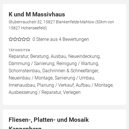
K und M Massivhaus
Stubenrauchstr.32, 15827 Blankenfelde-Mahlow (50km von
15827 Hohenseefeld)
0
Sterne aus 4 Bewertungen
TÄTIGKEITEN
Reparatur, Beratung, Ausbau, Neueindeckung,
Dämmung / Sanierung, Reinigung / Wartung,
Schornsteinbau, Dachrinnen & Schneefänger,
Neueinbau / Montage, Sanierung / Umbau,
Innenausbau, Planung / Verkauf, Aufbau / Montage,
Ausbesserung / Reparatur, Verlegen
Fliesen-, Platten- und Mosaik