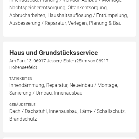
Nachtspeicherentsorgung, Öltankentsorgung,
Abbrucharbeiten, Haushaltsauflösung / Entrümpelung,
Ausbesserung / Reparatur, Verlegen, Planung & Bau
Haus und Grundstücksservice
Am Park 13, 06917 Jessen/ Elster (25km von 06917
Hohenseefeld)
TÄTIGKEITEN
Innendämmung, Reparatur, Neueinbau / Montage,
Sanierung / Umbau, Innenausbau
GEBÄUDETEILE
Dach / Dachstuhl, Innenausbau, Lärm- / Schallschutz,
Brandschutz