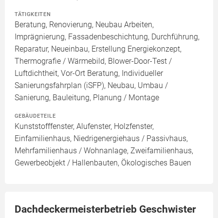
TÄTIGKEITEN
Beratung, Renovierung, Neubau Arbeiten,
Imprägnierung, Fassadenbeschichtung, Durchführung,
Reparatur, Neueinbau, Erstellung Energiekonzept,
Thermografie / Wärmebild, Blower-Door-Test /
Luftdichtheit, Vor-Ort Beratung, Individueller
Sanierungsfahrplan (iSFP), Neubau, Umbau /
Sanierung, Bauleitung, Planung / Montage
GEBÄUDETEILE
Kunststofffenster, Alufenster, Holzfenster,
Einfamilienhaus, Niedrigenergiehaus / Passivhaus,
Mehrfamilienhaus / Wohnanlage, Zweifamilienhaus,
Gewerbeobjekt / Hallenbauten, Ökologisches Bauen
Dachdeckermeisterbetrieb Geschwister